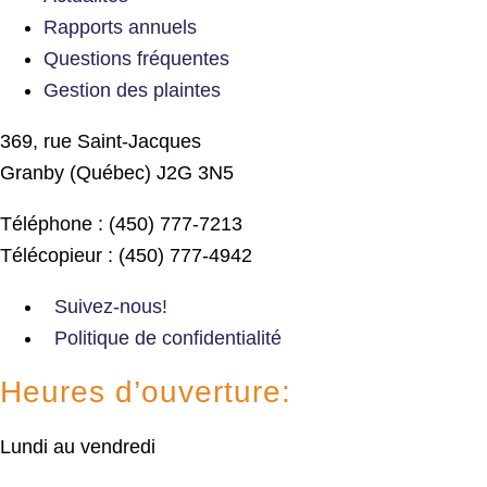
Rapports annuels
Questions fréquentes
Gestion des plaintes
369, rue Saint-Jacques
Granby (Québec) J2G 3N5
Téléphone : (450) 777-7213
Télécopieur : (450) 777-4942
Suivez-nous!
Politique de confidentialité
Heures d’ouverture:
Lundi au vendredi