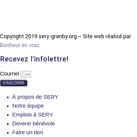
Copyright 2019 sery-granby.org – Site web réalisé par
Bonheur en vrac
Recevez l'infolettre!
Courriel
S'INSCRIRE
À propos de SERY
Notre équipe
Emplois à SERY
Devenir bénévole
Faire un don