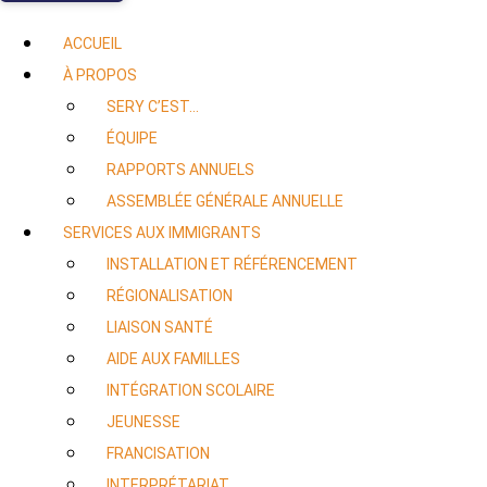
ACCUEIL
À PROPOS
SERY C’EST…
ÉQUIPE
RAPPORTS ANNUELS
ASSEMBLÉE GÉNÉRALE ANNUELLE
SERVICES AUX IMMIGRANTS
INSTALLATION ET RÉFÉRENCEMENT
RÉGIONALISATION
LIAISON SANTÉ
AIDE AUX FAMILLES
INTÉGRATION SCOLAIRE
JEUNESSE
FRANCISATION
INTERPRÉTARIAT