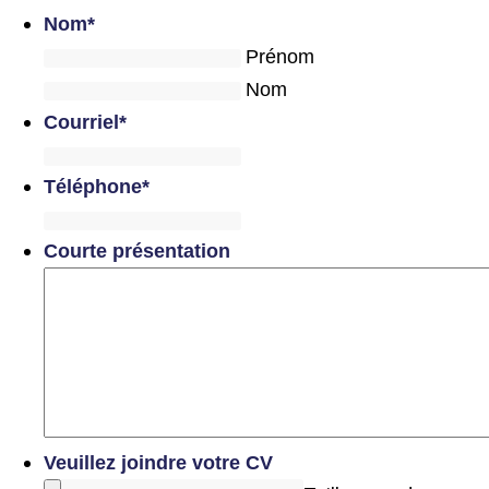
Nom
*
Prénom
Nom
Courriel
*
Téléphone
*
Courte présentation
Veuillez joindre votre CV