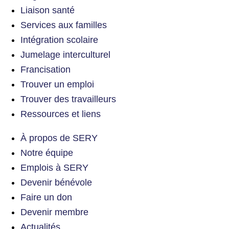
Liaison santé
Services aux familles
Intégration scolaire
Jumelage interculturel
Francisation
Trouver un emploi
Trouver des travailleurs
Ressources et liens
À propos de SERY
Notre équipe
Emplois à SERY
Devenir bénévole
Faire un don
Devenir membre
Actualités