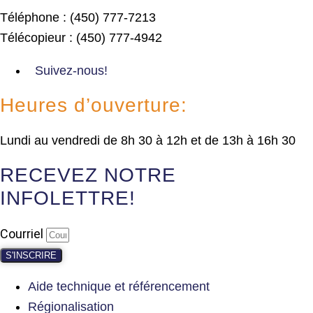
Téléphone : (450) 777-7213
Télécopieur : (450) 777-4942
Suivez-nous!
Heures d’ouverture:
Lundi au vendredi de 8h 30 à 12h et de 13h à 16h 30
RECEVEZ NOTRE
INFOLETTRE!
Courriel
S'INSCRIRE
Aide technique et référencement
Régionalisation