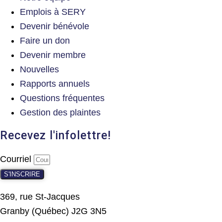
Emplois à SERY
Devenir bénévole
Faire un don
Devenir membre
Nouvelles
Rapports annuels
Questions fréquentes
Gestion des plaintes
Recevez l'infolettre!
Courriel
S'INSCRIRE
369, rue St-Jacques
Granby (Québec) J2G 3N5