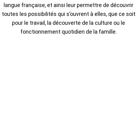
langue française, et ainsi leur permettre de découvrir
toutes les possibilités qui s’ouvrent à elles, que ce soit
pour le travail, la découverte de la culture ou le
fonctionnement quotidien de la famille.