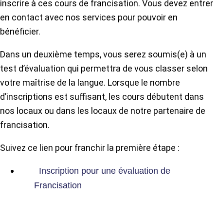
inscrire à ces cours de francisation. Vous devez entrer
en contact avec nos services pour pouvoir en
bénéficier.
Dans un deuxième temps, vous serez soumis(e) à un
test d’évaluation qui permettra de vous classer selon
votre maîtrise de la langue. Lorsque le nombre
d’inscriptions est suffisant, les cours débutent dans
nos locaux ou dans les locaux de notre partenaire de
francisation.
Suivez ce lien pour franchir la première étape :
Inscription pour une évaluation de
Francisation