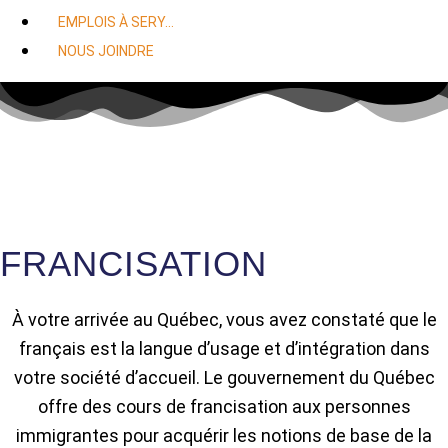
EMPLOIS À SERY…
NOUS JOINDRE
FRANCISATION
À votre arrivée au Québec, vous avez constaté que le
français est la langue d’usage et d’intégration dans
votre société d’accueil. Le gouvernement du Québec
offre des cours de francisation aux personnes
immigrantes pour acquérir les notions de base de la