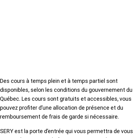
Des cours à temps plein et à temps partiel sont
disponibles, selon les conditions du gouvernement du
Québec. Les cours sont gratuits et accessibles, vous
pouvez profiter d’une allocation de présence et du
remboursement de frais de garde si nécessaire.
SERY est la porte d’entrée qui vous permettra de vous