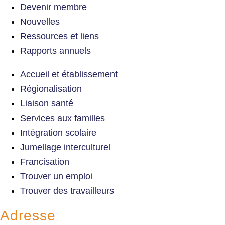
Devenir membre
Nouvelles
Ressources et liens
Rapports annuels
Accueil et établissement
Régionalisation
Liaison santé
Services aux familles
Intégration scolaire
Jumellage interculturel
Francisation
Trouver un emploi
Trouver des travailleurs
Adresse