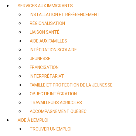
SERVICES AUX IMMIGRANTS
INSTALLATION ET RÉFÉRENCEMENT
RÉGIONALISATION
LIAISON SANTÉ
AIDE AUX FAMILLES
INTÉGRATION SCOLAIRE
JEUNESSE
FRANCISATION
INTERPRÉTARIAT
FAMILLE ET PROTECTION DE LA JEUNESSE
OBJECTIF INTÉGRATION
TRAVAILLEURS AGRICOLES
ACCOMPAGNEMENT QUÉBEC
AIDE À L’EMPLOI
TROUVER UN EMPLOI