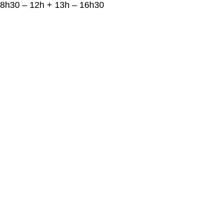
8h30 – 12h + 13h – 16h30