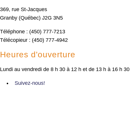
369, rue St-Jacques
Granby (Québec) J2G 3N5
Téléphone : (450) 777-7213
Télécopieur : (450) 777-4942
Heures d'ouverture
Lundi au vendredi de 8 h 30 à 12 h et de 13 h à 16 h 30
Suivez-nous!