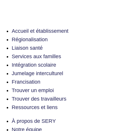
Accueil et établissement
Régionalisation
Liaison santé
Services aux familles
Intégration scolaire
Jumelage interculturel
Francisation
Trouver un emploi
Trouver des travailleurs
Ressources et liens
À propos de SERY
Notre équipe