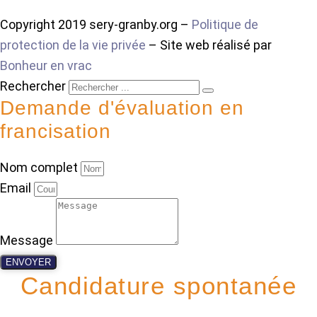
Copyright 2019 sery-granby.org –
Politique de
protection de la vie privée
– Site web réalisé par
Bonheur en vrac
Rechercher
Demande d'évaluation en
francisation
Nom complet
Email
Message
ENVOYER
Candidature spontanée