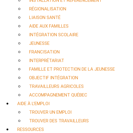
INSTALLATION ET RÉFÉRENCEMENT
RÉGIONALISATION
LIAISON SANTÉ
AIDE AUX FAMILLES
INTÉGRATION SCOLAIRE
JEUNESSE
FRANCISATION
INTERPRÉTARIAT
FAMILLE ET PROTECTION DE LA JEUNESSE
OBJECTIF INTÉGRATION
TRAVAILLEURS AGRICOLES
ACCOMPAGNEMENT QUÉBEC
AIDE À L’EMPLOI
TROUVER UN EMPLOI
TROUVER DES TRAVAILLEURS
RESSOURCES