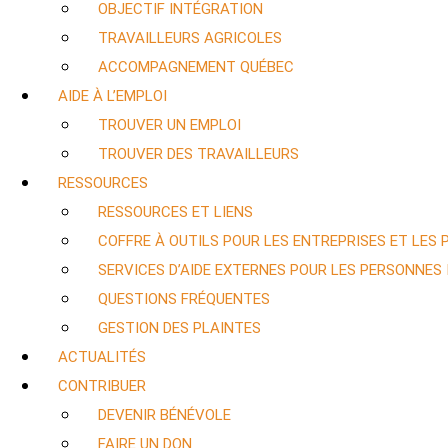
OBJECTIF INTÉGRATION
TRAVAILLEURS AGRICOLES
ACCOMPAGNEMENT QUÉBEC
AIDE À L’EMPLOI
TROUVER UN EMPLOI
TROUVER DES TRAVAILLEURS
RESSOURCES
RESSOURCES ET LIENS
COFFRE À OUTILS POUR LES ENTREPRISES ET LES
SERVICES D’AIDE EXTERNES POUR LES PERSONNES
QUESTIONS FRÉQUENTES
GESTION DES PLAINTES
ACTUALITÉS
CONTRIBUER
DEVENIR BÉNÉVOLE
FAIRE UN DON