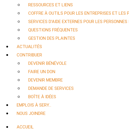
RESSOURCES ET LIENS
COFFRE À OUTILS POUR LES ENTREPRISES ET LES
SERVICES D’AIDE EXTERNES POUR LES PERSONNES
QUESTIONS FRÉQUENTES
GESTION DES PLAINTES
ACTUALITÉS
CONTRIBUER
DEVENIR BÉNÉVOLE
FAIRE UN DON
DEVENIR MEMBRE
DEMANDE DE SERVICES
BOÎTE À IDÉES
EMPLOIS À SERY…
NOUS JOINDRE
ACCUEIL