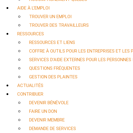
AIDE À L’EMPLOI
TROUVER UN EMPLOI
TROUVER DES TRAVAILLEURS
RESSOURCES
RESSOURCES ET LIENS
COFFRE À OUTILS POUR LES ENTREPRISES ET LES
SERVICES D’AIDE EXTERNES POUR LES PERSONNES
QUESTIONS FRÉQUENTES
GESTION DES PLAINTES
ACTUALITÉS
CONTRIBUER
DEVENIR BÉNÉVOLE
FAIRE UN DON
DEVENIR MEMBRE
DEMANDE DE SERVICES