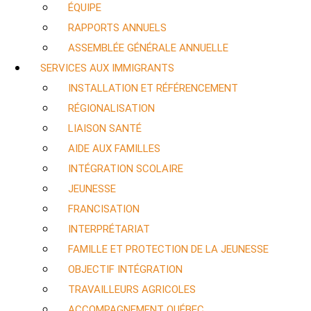
ÉQUIPE
RAPPORTS ANNUELS
ASSEMBLÉE GÉNÉRALE ANNUELLE
SERVICES AUX IMMIGRANTS
INSTALLATION ET RÉFÉRENCEMENT
RÉGIONALISATION
LIAISON SANTÉ
AIDE AUX FAMILLES
INTÉGRATION SCOLAIRE
JEUNESSE
FRANCISATION
INTERPRÉTARIAT
FAMILLE ET PROTECTION DE LA JEUNESSE
OBJECTIF INTÉGRATION
TRAVAILLEURS AGRICOLES
ACCOMPAGNEMENT QUÉBEC