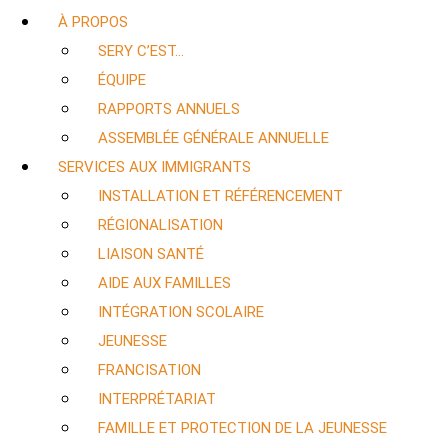
À PROPOS
SERY C’EST…
ÉQUIPE
RAPPORTS ANNUELS
ASSEMBLÉE GÉNÉRALE ANNUELLE
SERVICES AUX IMMIGRANTS
INSTALLATION ET RÉFÉRENCEMENT
RÉGIONALISATION
LIAISON SANTÉ
AIDE AUX FAMILLES
INTÉGRATION SCOLAIRE
JEUNESSE
FRANCISATION
INTERPRÉTARIAT
FAMILLE ET PROTECTION DE LA JEUNESSE