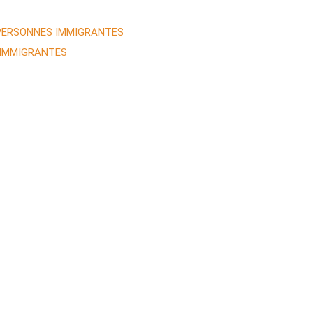
 PERSONNES IMMIGRANTES
 IMMIGRANTES