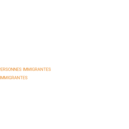
 PERSONNES IMMIGRANTES
 IMMIGRANTES