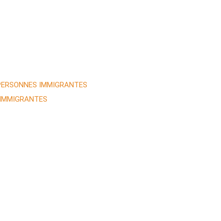
 PERSONNES IMMIGRANTES
 IMMIGRANTES