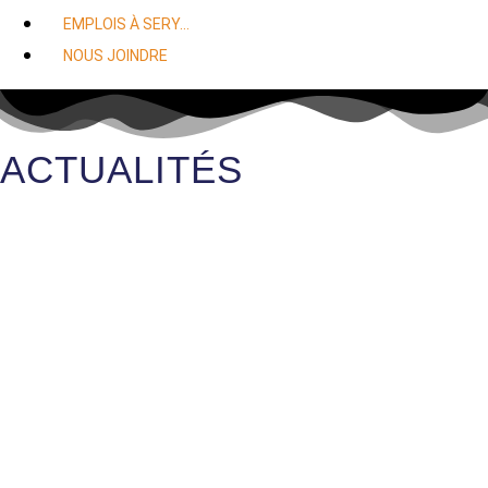
EMPLOIS À SERY…
NOUS JOINDRE
ACTUALITÉS