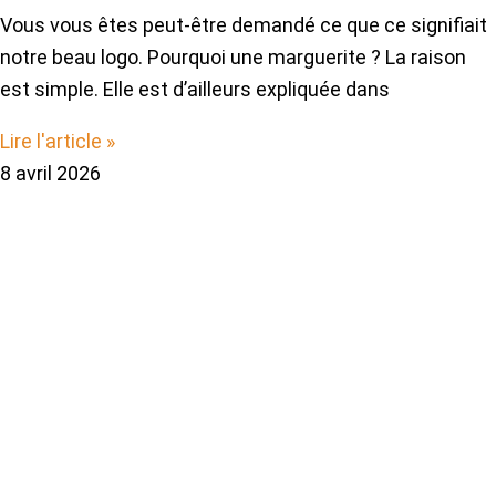
Vous vous êtes peut-être demandé ce que ce signifiait
notre beau logo. Pourquoi une marguerite ? La raison
est simple. Elle est d’ailleurs expliquée dans
Lire l'article »
8 avril 2026