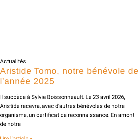
Actualités
Aristide Tomo, notre bénévole de
l’année 2025
Il succède à Sylvie Boissonneault. Le 23 avril 2026,
Aristide recevra, avec d’autres bénévoles de notre
organisme, un certificat de reconnaissance. En amont
de notre
Lire l'article »