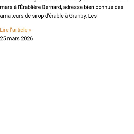
mars à l’Érablière Bernard, adresse bien connue des
amateurs de sirop d’érable à Granby. Les
Lire l'article »
25 mars 2026