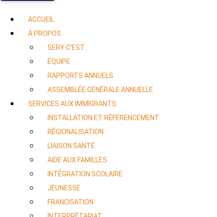
ACCUEIL
À PROPOS
SERY C’EST…
ÉQUIPE
RAPPORTS ANNUELS
ASSEMBLÉE GÉNÉRALE ANNUELLE
SERVICES AUX IMMIGRANTS
INSTALLATION ET RÉFÉRENCEMENT
RÉGIONALISATION
LIAISON SANTÉ
AIDE AUX FAMILLES
INTÉGRATION SCOLAIRE
JEUNESSE
FRANCISATION
INTERPRÉTARIAT