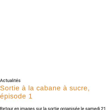
Actualités
Sortie à la cabane à sucre,
épisode 1
Retour en images sur la sortie organisée le samedi 21