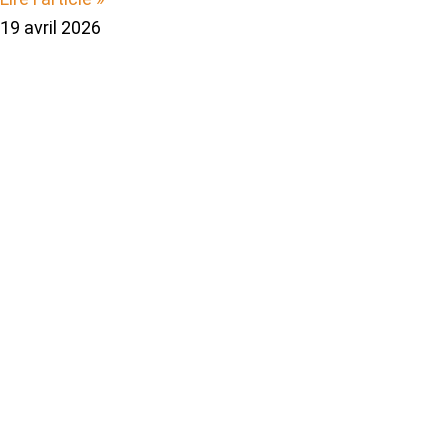
19 avril 2026