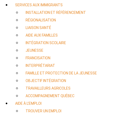
SERVICES AUX IMMIGRANTS
INSTALLATION ET RÉFÉRENCEMENT
RÉGIONALISATION
LIAISON SANTÉ
AIDE AUX FAMILLES
INTÉGRATION SCOLAIRE
JEUNESSE
FRANCISATION
INTERPRÉTARIAT
FAMILLE ET PROTECTION DE LA JEUNESSE
OBJECTIF INTÉGRATION
TRAVAILLEURS AGRICOLES
ACCOMPAGNEMENT QUÉBEC
AIDE À L’EMPLOI
TROUVER UN EMPLOI