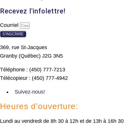
Recevez l'infolettre!
Courriel
S'INSCRIRE
369, rue St-Jacques
Granby (Québec) J2G 3N5
Téléphone : (450) 777-7213
Télécopieur : (450) 777-4942
Suivez-nous!
Heures d’ouverture:
Lundi au vendredi de 8h 30 à 12h et de 13h à 16h 30