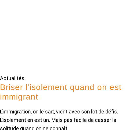
Actualités
Briser l’isolement quand on est
immigrant
L’immigration, on le sait, vient avec son lot de défis.
L’isolement en est un. Mais pas facile de casser la
solitude quand on ne connaît