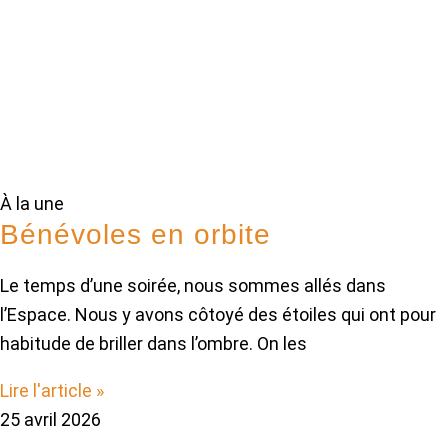
À la une
Bénévoles en orbite
Le temps d’une soirée, nous sommes allés dans
l’Espace. Nous y avons côtoyé des étoiles qui ont pour
habitude de briller dans l’ombre. On les
Lire l'article »
25 avril 2026