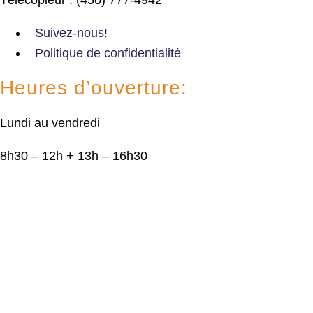
Suivez-nous!
Politique de confidentialité
Heures d’ouverture:
Lundi au vendredi
8h30 – 12h + 13h – 16h30