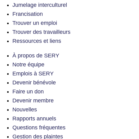
Jumelage interculturel
Francisation
Trouver un emploi
Trouver des travailleurs
Ressources et liens
À propos de SERY
Notre équipe
Emplois à SERY
Devenir bénévole
Faire un don
Devenir membre
Nouvelles
Rapports annuels
Questions fréquentes
Gestion des plaintes