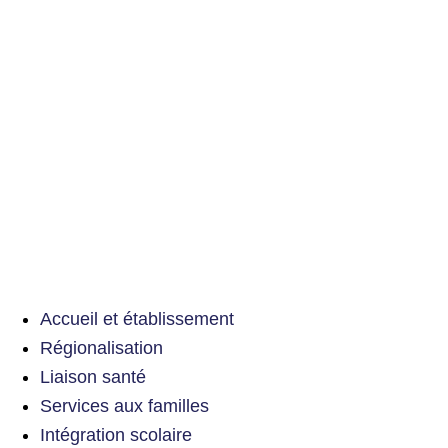
Accueil et établissement
Régionalisation
Liaison santé
Services aux familles
Intégration scolaire