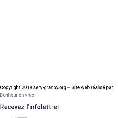
Copyright 2019 sery-granby.org – Site web réalisé par
Bonheur en vrac
Recevez l'infolettre!