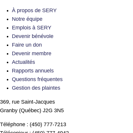
À propos de SERY
Notre équipe
Emplois à SERY
Devenir bénévole
Faire un don
Devenir membre
Actualités
Rapports annuels
Questions fréquentes
Gestion des plaintes
369, rue Saint-Jacques
Granby (Québec) J2G 3N5
Téléphone : (450) 777-7213
Télécopieur : (450) 777-4942