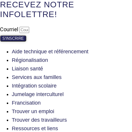
RECEVEZ NOTRE
INFOLETTRE!
Courriel
S'INSCRIRE
Aide technique et référencement
Régionalisation
Liaison santé
Services aux familles
Intégration scolaire
Jumelage interculturel
Francisation
Trouver un emploi
Trouver des travailleurs
Ressources et liens