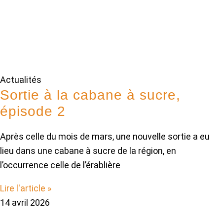
Actualités
Sortie à la cabane à sucre,
épisode 2
Après celle du mois de mars, une nouvelle sortie a eu
lieu dans une cabane à sucre de la région, en
l’occurrence celle de l’érablière
Lire l'article »
14 avril 2026