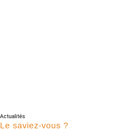
Actualités
Le saviez-vous ?