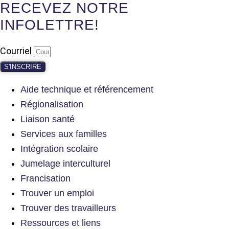
RECEVEZ NOTRE
INFOLETTRE!
Courriel
S'INSCRIRE
Aide technique et référencement
Régionalisation
Liaison santé
Services aux familles
Intégration scolaire
Jumelage interculturel
Francisation
Trouver un emploi
Trouver des travailleurs
Ressources et liens