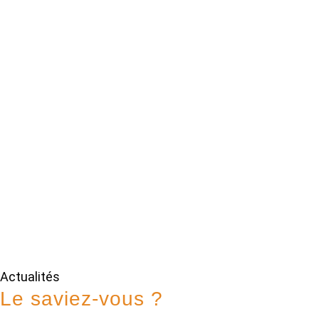
Actualités
Le saviez-vous ?