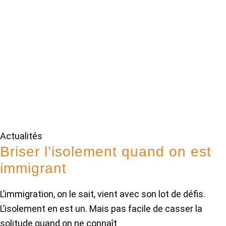
Actualités
Briser l’isolement quand on est
immigrant
L’immigration, on le sait, vient avec son lot de défis.
L’isolement en est un. Mais pas facile de casser la
solitude quand on ne connaît