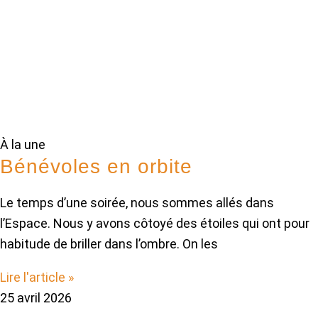
À la une
Bénévoles en orbite
Le temps d’une soirée, nous sommes allés dans
l’Espace. Nous y avons côtoyé des étoiles qui ont pour
habitude de briller dans l’ombre. On les
Lire l'article »
25 avril 2026