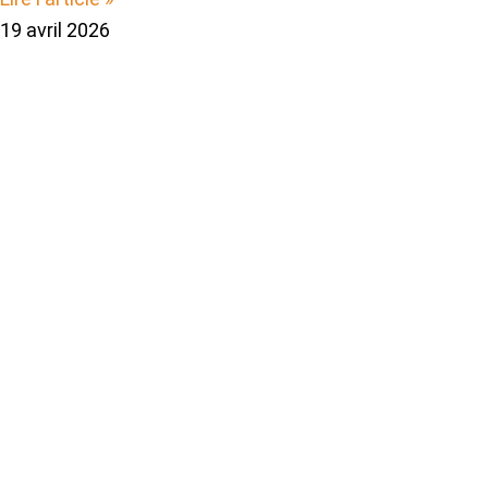
19 avril 2026