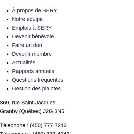
À propos de SERY
Notre équipe
Emplois à SERY
Devenir bénévole
Faire un don
Devenir membre
Actualités
Rapports annuels
Questions fréquentes
Gestion des plaintes
369, rue Saint-Jacques
Granby (Québec) J2G 3N5
Téléphone : (450) 777-7213
Télécopieur : (450) 777-4942