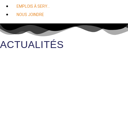
EMPLOIS À SERY…
NOUS JOINDRE
ACTUALITÉS