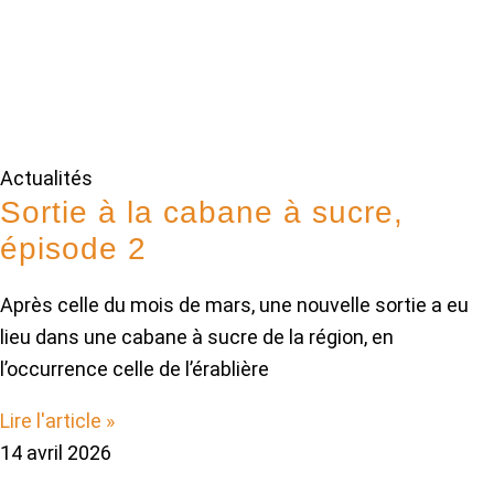
Actualités
Sortie à la cabane à sucre,
épisode 2
Après celle du mois de mars, une nouvelle sortie a eu
lieu dans une cabane à sucre de la région, en
l’occurrence celle de l’érablière
Lire l'article »
14 avril 2026