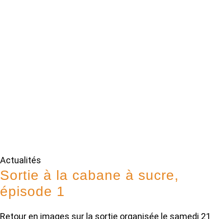
Actualités
Sortie à la cabane à sucre,
épisode 1
Retour en images sur la sortie organisée le samedi 21