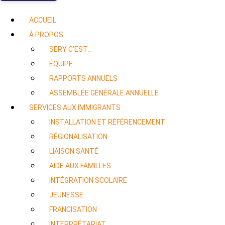
ACCUEIL
À PROPOS
SERY C’EST…
ÉQUIPE
RAPPORTS ANNUELS
ASSEMBLÉE GÉNÉRALE ANNUELLE
SERVICES AUX IMMIGRANTS
INSTALLATION ET RÉFÉRENCEMENT
RÉGIONALISATION
LIAISON SANTÉ
AIDE AUX FAMILLES
INTÉGRATION SCOLAIRE
JEUNESSE
FRANCISATION
INTERPRÉTARIAT