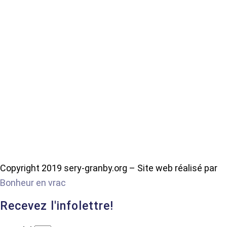
Copyright 2019 sery-granby.org – Site web réalisé par
Bonheur en vrac
Recevez l'infolettre!