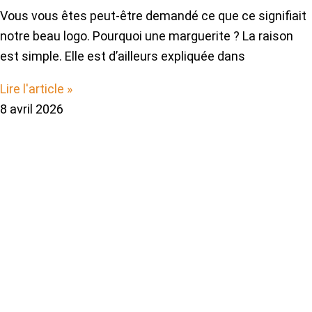
Vous vous êtes peut-être demandé ce que ce signifiait
notre beau logo. Pourquoi une marguerite ? La raison
est simple. Elle est d’ailleurs expliquée dans
Lire l'article »
8 avril 2026