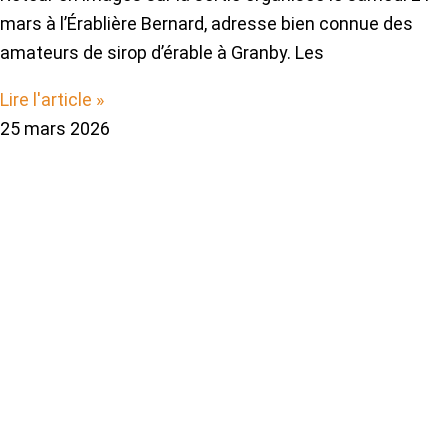
mars à l’Érablière Bernard, adresse bien connue des
amateurs de sirop d’érable à Granby. Les
Lire l'article »
25 mars 2026