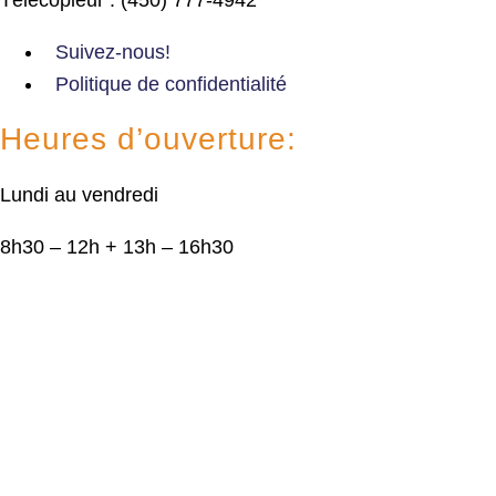
Suivez-nous!
Politique de confidentialité
Heures d’ouverture:
Lundi au vendredi
8h30 – 12h + 13h – 16h30