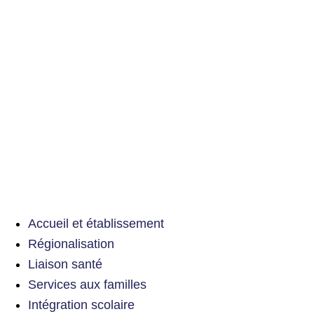
Accueil et établissement
Régionalisation
Liaison santé
Services aux familles
Intégration scolaire