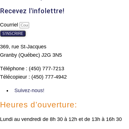
Recevez l'infolettre!
Courriel
S'INSCRIRE
369, rue St-Jacques
Granby (Québec) J2G 3N5
Téléphone : (450) 777-7213
Télécopieur : (450) 777-4942
Suivez-nous!
Heures d’ouverture:
Lundi au vendredi de 8h 30 à 12h et de 13h à 16h 30