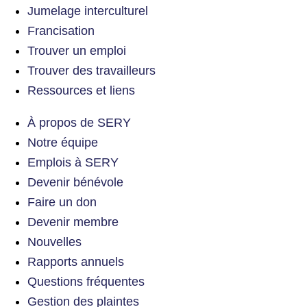
Jumelage interculturel
Francisation
Trouver un emploi
Trouver des travailleurs
Ressources et liens
À propos de SERY
Notre équipe
Emplois à SERY
Devenir bénévole
Faire un don
Devenir membre
Nouvelles
Rapports annuels
Questions fréquentes
Gestion des plaintes