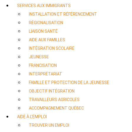
SERVICES AUX IMMIGRANTS
INSTALLATION ET RÉFÉRENCEMENT
RÉGIONALISATION
LIAISON SANTÉ
AIDE AUX FAMILLES
INTÉGRATION SCOLAIRE
JEUNESSE
FRANCISATION
INTERPRÉTARIAT
FAMILLE ET PROTECTION DE LA JEUNESSE
OBJECTIF INTÉGRATION
TRAVAILLEURS AGRICOLES
ACCOMPAGNEMENT QUÉBEC
AIDE À L’EMPLOI
TROUVER UN EMPLOI