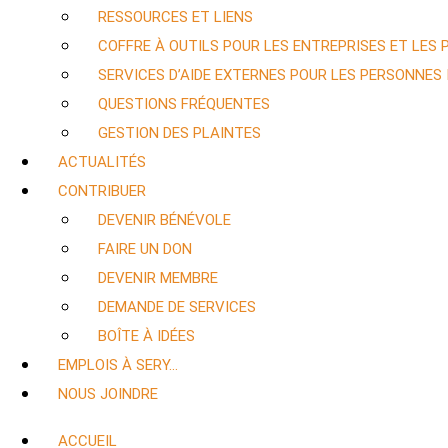
RESSOURCES ET LIENS
COFFRE À OUTILS POUR LES ENTREPRISES ET LES
SERVICES D’AIDE EXTERNES POUR LES PERSONNES
QUESTIONS FRÉQUENTES
GESTION DES PLAINTES
ACTUALITÉS
CONTRIBUER
DEVENIR BÉNÉVOLE
FAIRE UN DON
DEVENIR MEMBRE
DEMANDE DE SERVICES
BOÎTE À IDÉES
EMPLOIS À SERY…
NOUS JOINDRE
ACCUEIL