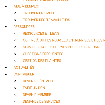
AIDE À L’EMPLOI
TROUVER UN EMPLOI
TROUVER DES TRAVAILLEURS
RESSOURCES
RESSOURCES ET LIENS
COFFRE À OUTILS POUR LES ENTREPRISES ET LES
SERVICES D’AIDE EXTERNES POUR LES PERSONNES
QUESTIONS FRÉQUENTES
GESTION DES PLAINTES
ACTUALITÉS
CONTRIBUER
DEVENIR BÉNÉVOLE
FAIRE UN DON
DEVENIR MEMBRE
DEMANDE DE SERVICES