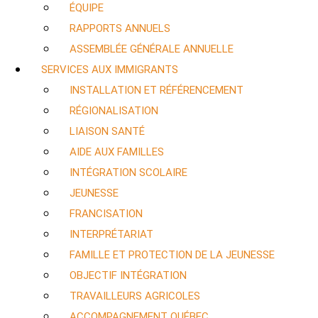
ÉQUIPE
RAPPORTS ANNUELS
ASSEMBLÉE GÉNÉRALE ANNUELLE
SERVICES AUX IMMIGRANTS
INSTALLATION ET RÉFÉRENCEMENT
RÉGIONALISATION
LIAISON SANTÉ
AIDE AUX FAMILLES
INTÉGRATION SCOLAIRE
JEUNESSE
FRANCISATION
INTERPRÉTARIAT
FAMILLE ET PROTECTION DE LA JEUNESSE
OBJECTIF INTÉGRATION
TRAVAILLEURS AGRICOLES
ACCOMPAGNEMENT QUÉBEC