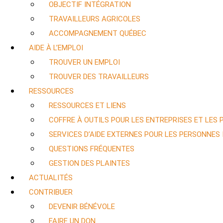
OBJECTIF INTÉGRATION
TRAVAILLEURS AGRICOLES
ACCOMPAGNEMENT QUÉBEC
AIDE À L’EMPLOI
TROUVER UN EMPLOI
TROUVER DES TRAVAILLEURS
RESSOURCES
RESSOURCES ET LIENS
COFFRE À OUTILS POUR LES ENTREPRISES ET LES
SERVICES D’AIDE EXTERNES POUR LES PERSONNES
QUESTIONS FRÉQUENTES
GESTION DES PLAINTES
ACTUALITÉS
CONTRIBUER
DEVENIR BÉNÉVOLE
FAIRE UN DON