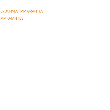
 PERSONNES IMMIGRANTES
 IMMIGRANTES