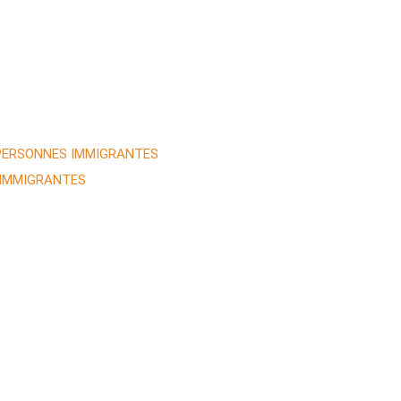
 PERSONNES IMMIGRANTES
 IMMIGRANTES