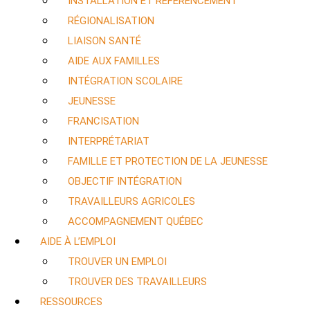
INSTALLATION ET RÉFÉRENCEMENT
RÉGIONALISATION
LIAISON SANTÉ
AIDE AUX FAMILLES
INTÉGRATION SCOLAIRE
JEUNESSE
FRANCISATION
INTERPRÉTARIAT
FAMILLE ET PROTECTION DE LA JEUNESSE
OBJECTIF INTÉGRATION
TRAVAILLEURS AGRICOLES
ACCOMPAGNEMENT QUÉBEC
AIDE À L’EMPLOI
TROUVER UN EMPLOI
TROUVER DES TRAVAILLEURS
RESSOURCES