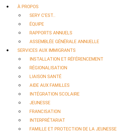
À PROPOS
SERY C’EST…
ÉQUIPE
RAPPORTS ANNUELS
ASSEMBLÉE GÉNÉRALE ANNUELLE
SERVICES AUX IMMIGRANTS
INSTALLATION ET RÉFÉRENCEMENT
RÉGIONALISATION
LIAISON SANTÉ
AIDE AUX FAMILLES
INTÉGRATION SCOLAIRE
JEUNESSE
FRANCISATION
INTERPRÉTARIAT
FAMILLE ET PROTECTION DE LA JEUNESSE