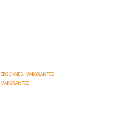
 PERSONNES IMMIGRANTES
 IMMIGRANTES