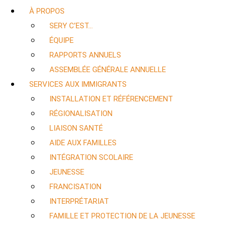
À PROPOS
SERY C’EST…
ÉQUIPE
RAPPORTS ANNUELS
ASSEMBLÉE GÉNÉRALE ANNUELLE
SERVICES AUX IMMIGRANTS
INSTALLATION ET RÉFÉRENCEMENT
RÉGIONALISATION
LIAISON SANTÉ
AIDE AUX FAMILLES
INTÉGRATION SCOLAIRE
JEUNESSE
FRANCISATION
INTERPRÉTARIAT
FAMILLE ET PROTECTION DE LA JEUNESSE