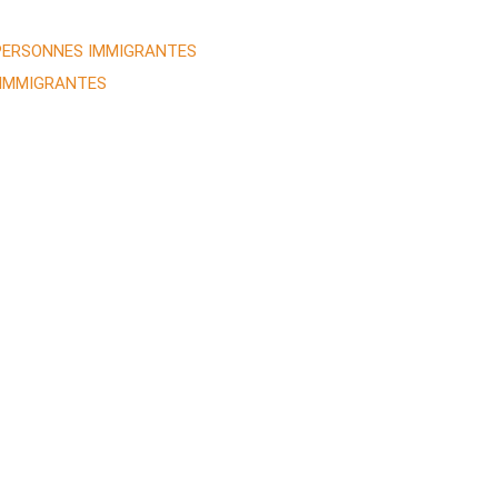
 PERSONNES IMMIGRANTES
 IMMIGRANTES