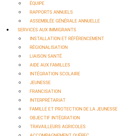
ÉQUIPE
RAPPORTS ANNUELS
ASSEMBLÉE GÉNÉRALE ANNUELLE
SERVICES AUX IMMIGRANTS
INSTALLATION ET RÉFÉRENCEMENT
RÉGIONALISATION
LIAISON SANTÉ
AIDE AUX FAMILLES
INTÉGRATION SCOLAIRE
JEUNESSE
FRANCISATION
INTERPRÉTARIAT
FAMILLE ET PROTECTION DE LA JEUNESSE
OBJECTIF INTÉGRATION
TRAVAILLEURS AGRICOLES
ACCOMPAGNEMENT QUÉBEC