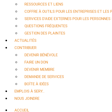
RESSOURCES ET LIENS
COFFRE À OUTILS POUR LES ENTREPRISES ET LES
SERVICES D’AIDE EXTERNES POUR LES PERSONNES
QUESTIONS FRÉQUENTES
GESTION DES PLAINTES
ACTUALITÉS
CONTRIBUER
DEVENIR BÉNÉVOLE
FAIRE UN DON
DEVENIR MEMBRE
DEMANDE DE SERVICES
BOÎTE À IDÉES
EMPLOIS À SERY…
NOUS JOINDRE
ACCUEIL