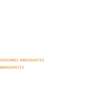
 PERSONNES IMMIGRANTES
 IMMIGRANTES