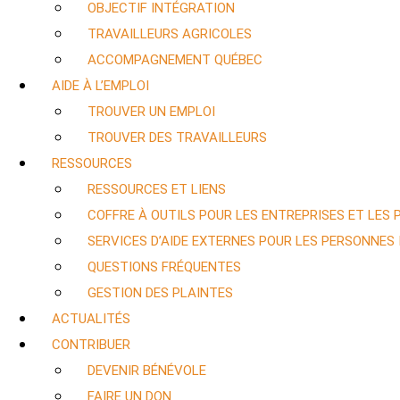
OBJECTIF INTÉGRATION
TRAVAILLEURS AGRICOLES
ACCOMPAGNEMENT QUÉBEC
AIDE À L’EMPLOI
TROUVER UN EMPLOI
TROUVER DES TRAVAILLEURS
RESSOURCES
RESSOURCES ET LIENS
COFFRE À OUTILS POUR LES ENTREPRISES ET LES
SERVICES D’AIDE EXTERNES POUR LES PERSONNES
QUESTIONS FRÉQUENTES
GESTION DES PLAINTES
ACTUALITÉS
CONTRIBUER
DEVENIR BÉNÉVOLE
FAIRE UN DON