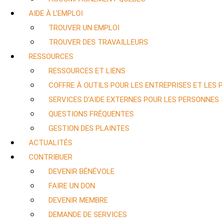
AIDE À L’EMPLOI
TROUVER UN EMPLOI
TROUVER DES TRAVAILLEURS
RESSOURCES
RESSOURCES ET LIENS
COFFRE À OUTILS POUR LES ENTREPRISES ET LES
SERVICES D’AIDE EXTERNES POUR LES PERSONNES
QUESTIONS FRÉQUENTES
GESTION DES PLAINTES
ACTUALITÉS
CONTRIBUER
DEVENIR BÉNÉVOLE
FAIRE UN DON
DEVENIR MEMBRE
DEMANDE DE SERVICES