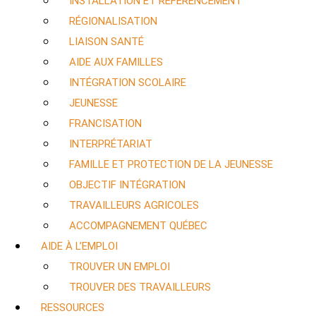
INSTALLATION ET RÉFÉRENCEMENT
RÉGIONALISATION
LIAISON SANTÉ
AIDE AUX FAMILLES
INTÉGRATION SCOLAIRE
JEUNESSE
FRANCISATION
INTERPRÉTARIAT
FAMILLE ET PROTECTION DE LA JEUNESSE
OBJECTIF INTÉGRATION
TRAVAILLEURS AGRICOLES
ACCOMPAGNEMENT QUÉBEC
AIDE À L’EMPLOI
TROUVER UN EMPLOI
TROUVER DES TRAVAILLEURS
RESSOURCES