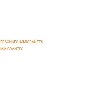
 PERSONNES IMMIGRANTES
 IMMIGRANTES