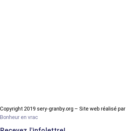
Copyright 2019 sery-granby.org – Site web réalisé par
Bonheur en vrac
Recevez l'infolettre!