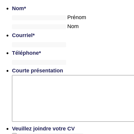
Nom
*
Prénom
Nom
Courriel
*
Téléphone
*
Courte présentation
Veuillez joindre votre CV