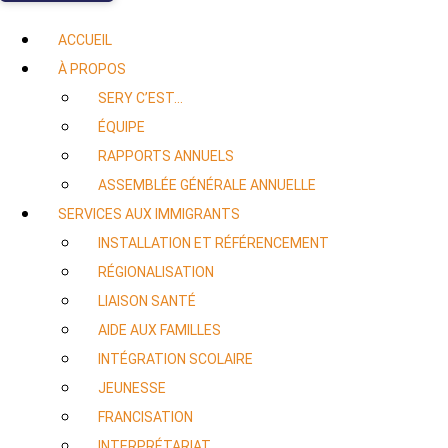
ACCUEIL
À PROPOS
SERY C’EST…
ÉQUIPE
RAPPORTS ANNUELS
ASSEMBLÉE GÉNÉRALE ANNUELLE
SERVICES AUX IMMIGRANTS
INSTALLATION ET RÉFÉRENCEMENT
RÉGIONALISATION
LIAISON SANTÉ
AIDE AUX FAMILLES
INTÉGRATION SCOLAIRE
JEUNESSE
FRANCISATION
INTERPRÉTARIAT