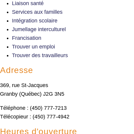
Liaison santé
Services aux familles
Intégration scolaire
Jumellage interculturel
Francisation
Trouver un emploi
Trouver des travailleurs
Adresse
369, rue St-Jacques
Granby (Québec) J2G 3N5
Téléphone : (450) 777-7213
Télécopieur : (450) 777-4942
Heures d'ouverture