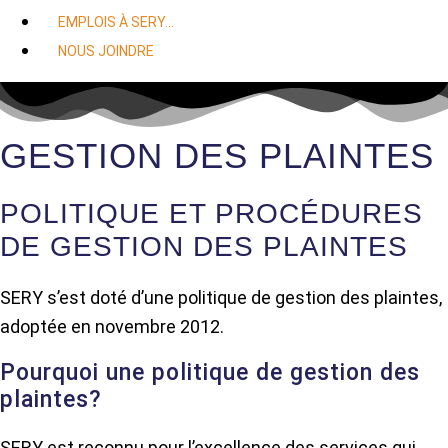
EMPLOIS À SERY…
NOUS JOINDRE
GESTION DES PLAINTES
POLITIQUE ET PROCÉDURES
DE GESTION DES PLAINTES
SERY s’est doté d’une politique de gestion des plaintes,
adoptée en novembre 2012.
Pourquoi une politique de gestion des
plaintes?
SERY est reconnu pour l’excellence des services qui