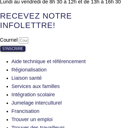
Lundi au vendredi de 8h 30 à 12h et de 13h à 16h 30
RECEVEZ NOTRE
INFOLETTRE!
Courriel
S'INSCRIRE
Aide technique et référencement
Régionalisation
Liaison santé
Services aux familles
Intégration scolaire
Jumelage interculturel
Francisation
Trouver un emploi
Trouver des travailleurs