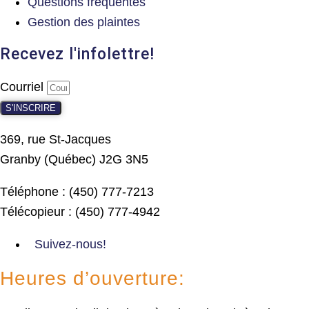
Questions fréquentes
Gestion des plaintes
Recevez l'infolettre!
Courriel
S'INSCRIRE
369, rue St-Jacques
Granby (Québec) J2G 3N5
Téléphone : (450) 777-7213
Télécopieur : (450) 777-4942
Suivez-nous!
Heures d’ouverture: