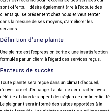
sont offerts. Il désire également être à l’écoute des
clients qui se présentent chez nous et veut tenter,
dans la mesure de ses moyens, d’améliorer les
services.
Définition d’une plainte
Une plainte est l’expression écrite d’une insatisfaction
formulée par un client à l’égard des services reçus.
Facteurs de succès
Toute plainte sera reçue dans un climat d’accueil,
d’ouverture et d’échange. La plainte sera traitée avec
célérité et dans le respect des règles de confidentialité.
Le plaignant sera informé des suites apportées à la