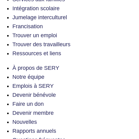
Intégration scolaire
Jumelage interculturel
Francisation
Trouver un emploi
Trouver des travailleurs
Ressources et liens
À propos de SERY
Notre équipe
Emplois à SERY
Devenir bénévole
Faire un don
Devenir membre
Nouvelles
Rapports annuels