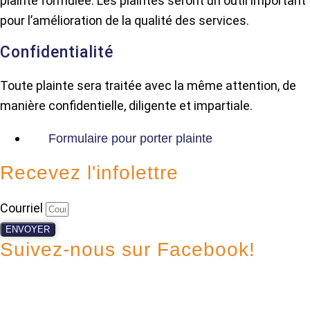
plainte formulée. Les plaintes seront un outil important
pour l’amélioration de la qualité des services.
Confidentialité
Toute plainte sera traitée avec la même attention, de
manière confidentielle, diligente et impartiale.
Formulaire pour porter plainte
Recevez l'infolettre
Courriel
ENVOYER
Suivez-nous sur Facebook!