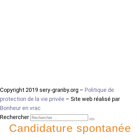
Copyright 2019 sery-granby.org –
Politique de
protection de la vie privée
– Site web réalisé par
Bonheur en vrac
Rechercher
Candidature spontanée