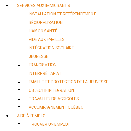
SERVICES AUX IMMIGRANTS
INSTALLATION ET RÉFÉRENCEMENT
RÉGIONALISATION
LIAISON SANTÉ
AIDE AUX FAMILLES
INTÉGRATION SCOLAIRE
JEUNESSE
FRANCISATION
INTERPRÉTARIAT
FAMILLE ET PROTECTION DE LA JEUNESSE
OBJECTIF INTÉGRATION
TRAVAILLEURS AGRICOLES
ACCOMPAGNEMENT QUÉBEC
AIDE À L’EMPLOI
TROUVER UN EMPLOI