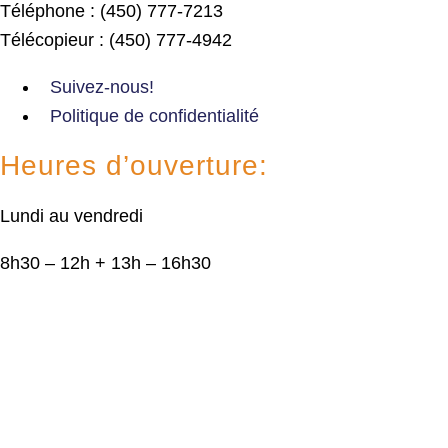
Téléphone : (450) 777-7213
Télécopieur : (450) 777-4942
Suivez-nous!
Politique de confidentialité
Heures d’ouverture:
Lundi au vendredi
8h30 – 12h + 13h – 16h30