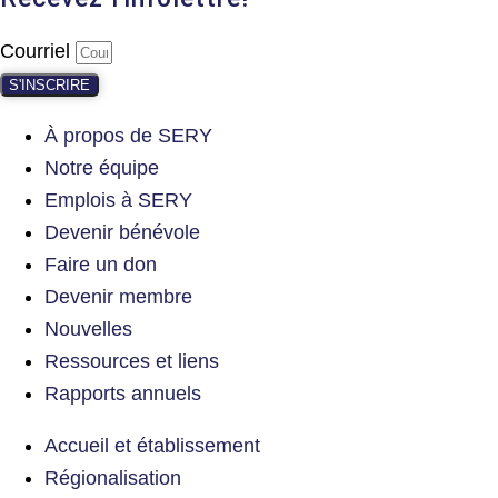
Courriel
S'INSCRIRE
À propos de SERY
Notre équipe
Emplois à SERY
Devenir bénévole
Faire un don
Devenir membre
Nouvelles
Ressources et liens
Rapports annuels
Accueil et établissement
Régionalisation