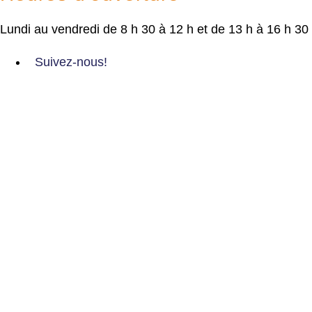
Lundi au vendredi de 8 h 30 à 12 h et de 13 h à 16 h 30
Suivez-nous!