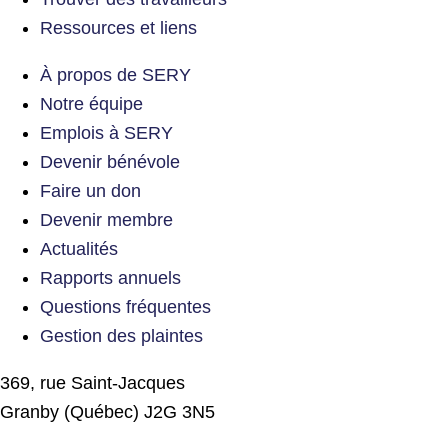
Ressources et liens
À propos de SERY
Notre équipe
Emplois à SERY
Devenir bénévole
Faire un don
Devenir membre
Actualités
Rapports annuels
Questions fréquentes
Gestion des plaintes
369, rue Saint-Jacques
Granby (Québec) J2G 3N5