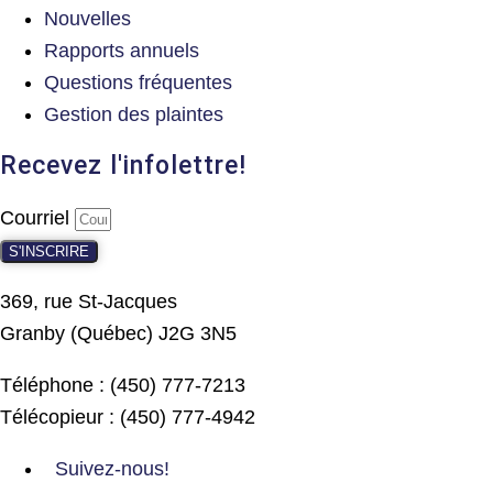
Nouvelles
Rapports annuels
Questions fréquentes
Gestion des plaintes
Recevez l'infolettre!
Courriel
S'INSCRIRE
369, rue St-Jacques
Granby (Québec) J2G 3N5
Téléphone : (450) 777-7213
Télécopieur : (450) 777-4942
Suivez-nous!