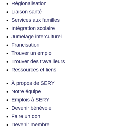
Régionalisation
Liaison santé
Services aux familles
Intégration scolaire
Jumelage interculturel
Francisation
Trouver un emploi
Trouver des travailleurs
Ressources et liens
À propos de SERY
Notre équipe
Emplois à SERY
Devenir bénévole
Faire un don
Devenir membre