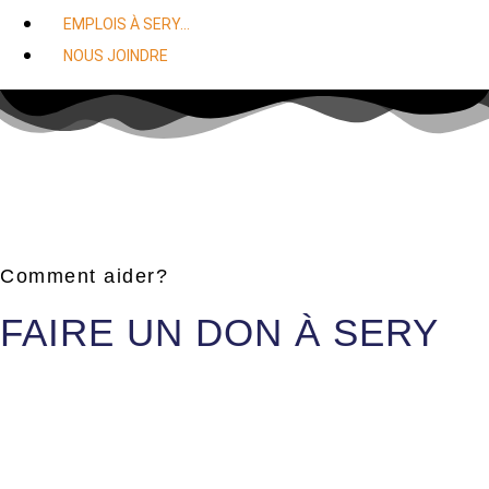
EMPLOIS À SERY…
NOUS JOINDRE
Comment aider?
FAIRE UN DON À SERY