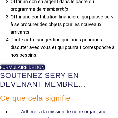
Offrir un don en argent dans le cadre du
programme de
membership
Offrir une contribution financière qui puisse servir
à se procurer des objets pour les nouveaux
arrivants
Toute autre suggestion que nous pourrions
discuter avec vous et qui pourrait correspondre à
nos besoins.
FORMULAIRE DE DON
SOUTENEZ SERY EN
DEVENANT MEMBRE...
Ce que cela signifie :
Adhérer à la mission de notre organisme