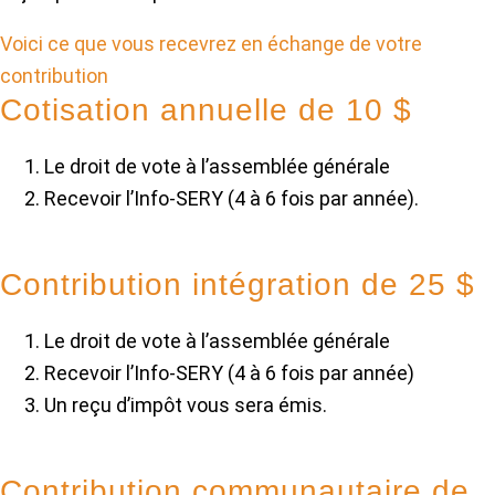
Voici ce que vous recevrez en échange de votre
contribution
Cotisation annuelle de 10 $
Le droit de vote à l’assemblée générale
Recevoir l’Info-SERY (4 à 6 fois par année).
Contribution intégration de 25 $
Le droit de vote à l’assemblée générale
Recevoir l’Info-SERY (4 à 6 fois par année)
Un reçu d’impôt vous sera émis.
Contribution communautaire de