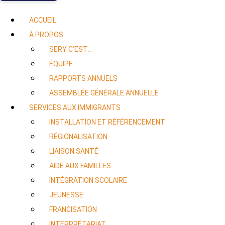
ACCUEIL
À PROPOS
SERY C’EST…
ÉQUIPE
RAPPORTS ANNUELS
ASSEMBLÉE GÉNÉRALE ANNUELLE
SERVICES AUX IMMIGRANTS
INSTALLATION ET RÉFÉRENCEMENT
RÉGIONALISATION
LIAISON SANTÉ
AIDE AUX FAMILLES
INTÉGRATION SCOLAIRE
JEUNESSE
FRANCISATION
INTERPRÉTARIAT