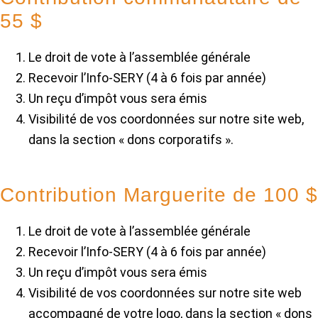
55 $
Le droit de vote à l’assemblée générale
Recevoir l’Info-SERY (4 à 6 fois par année)
Un reçu d’impôt vous sera émis
Visibilité de vos coordonnées sur notre site web,
dans la section « dons corporatifs ».
Contribution Marguerite de 100 $
Le droit de vote à l’assemblée générale
Recevoir l’Info-SERY (4 à 6 fois par année)
Un reçu d’impôt vous sera émis
Visibilité de vos coordonnées sur notre site web
accompagné de votre logo, dans la section « dons