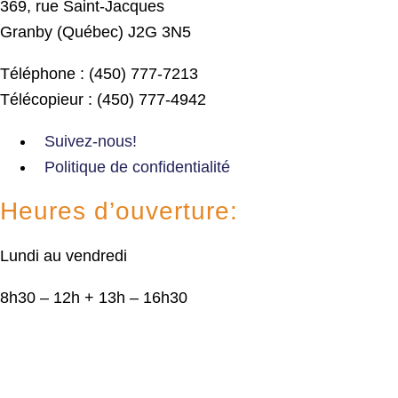
369, rue Saint-Jacques
Granby (Québec) J2G 3N5
Téléphone : (450) 777-7213
Télécopieur : (450) 777-4942
Suivez-nous!
Politique de confidentialité
Heures d’ouverture:
Lundi au vendredi
8h30 – 12h + 13h – 16h30