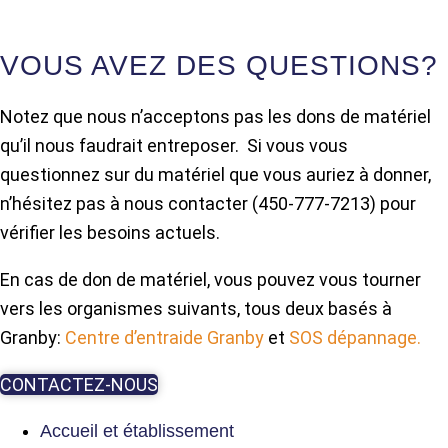
VOUS AVEZ DES QUESTIONS?
Notez que nous n’acceptons pas les dons de matériel
qu’il nous faudrait entreposer. Si vous vous
questionnez sur du matériel que vous auriez à donner,
n’hésitez pas à nous contacter (450-777-7213) pour
vérifier les besoins actuels.
En cas de don de matériel, vous pouvez vous tourner
vers les organismes suivants, tous deux basés à
Granby:
Centre d’entraide Granby
et
SOS dépannage.
CONTACTEZ-NOUS
Accueil et établissement