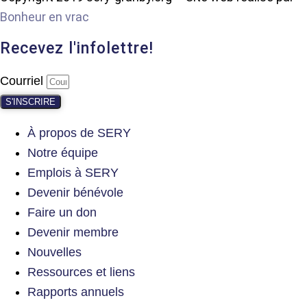
Bonheur en vrac
Recevez l'infolettre!
Courriel
S'INSCRIRE
À propos de SERY
Notre équipe
Emplois à SERY
Devenir bénévole
Faire un don
Devenir membre
Nouvelles
Ressources et liens
Rapports annuels