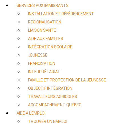
SERVICES AUX IMMIGRANTS
INSTALLATION ET RÉFÉRENCEMENT
RÉGIONALISATION
LIAISON SANTÉ
AIDE AUX FAMILLES
INTÉGRATION SCOLAIRE
JEUNESSE
FRANCISATION
INTERPRÉTARIAT
FAMILLE ET PROTECTION DE LA JEUNESSE
OBJECTIF INTÉGRATION
TRAVAILLEURS AGRICOLES
ACCOMPAGNEMENT QUÉBEC
AIDE À L’EMPLOI
TROUVER UN EMPLOI