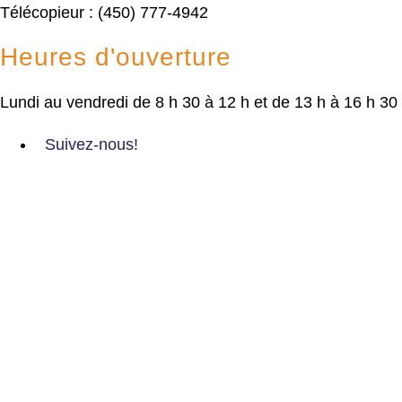
Télécopieur : (450) 777-4942
Heures d'ouverture
Lundi au vendredi de 8 h 30 à 12 h et de 13 h à 16 h 30
Suivez-nous!