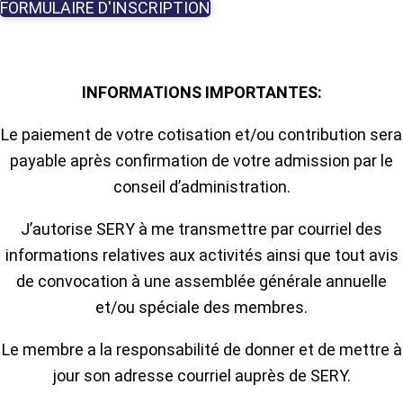
FORMULAIRE D'INSCRIPTION
INFORMATIONS IMPORTANTES:
Le paiement de votre cotisation et/ou contribution sera
payable après confirmation de votre admission par le
conseil d’administration.
J’autorise SERY à me transmettre par courriel des
informations relatives aux activités ainsi que tout avis
de convocation à une assemblée générale annuelle
et/ou spéciale des membres.
Le membre a la responsabilité de donner et de mettre à
jour son adresse courriel auprès de SERY.