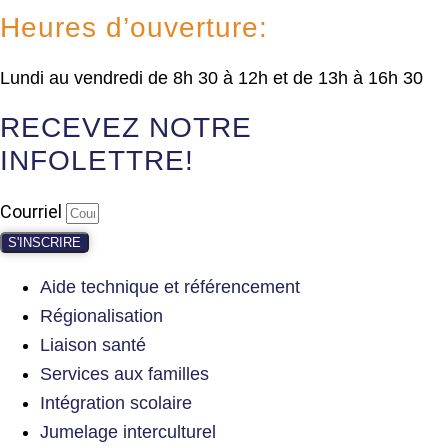
Heures d’ouverture:
Lundi au vendredi de 8h 30 à 12h et de 13h à 16h 30
RECEVEZ NOTRE
INFOLETTRE!
Courriel
S'INSCRIRE
Aide technique et référencement
Régionalisation
Liaison santé
Services aux familles
Intégration scolaire
Jumelage interculturel