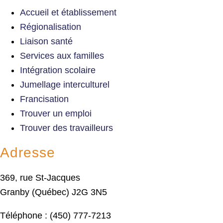
Accueil et établissement
Régionalisation
Liaison santé
Services aux familles
Intégration scolaire
Jumellage interculturel
Francisation
Trouver un emploi
Trouver des travailleurs
Adresse
369, rue St-Jacques
Granby (Québec) J2G 3N5
Téléphone : (450) 777-7213