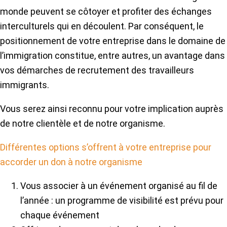
monde peuvent se côtoyer et profiter des échanges
interculturels qui en découlent. Par conséquent, le
positionnement de votre entreprise dans le domaine de
l’immigration constitue, entre autres, un avantage dans
vos démarches de recrutement des travailleurs
immigrants.
Vous serez ainsi reconnu pour votre implication auprès
de notre clientèle et de notre organisme.
Différentes options s’offrent à votre entreprise pour
accorder un don à notre organisme
Vous associer à un événement organisé au fil de
l’année : un programme de visibilité est prévu pour
chaque événement