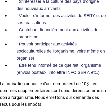
S’intéresser à la culture des pays d’origine
des nouveaux arrivants
Vouloir s’informer des activités de SERY et de
ses réalisations
Contribuer financièrement aux activités de
l’organisme
Pouvoir participer aux activités
socioculturelles de l'organisme, voire même en
organiser
Être tenu informé de ce que fait l'organisme
(envois postaux, infolettre INFO SERY, etc.)
La cotisation annuelle d’un membre est de 10$. Les
sommes supplémentaires sont considérées comme un
don à l’organisme. Nous émettons sur demande des
reçus pour les impôts.