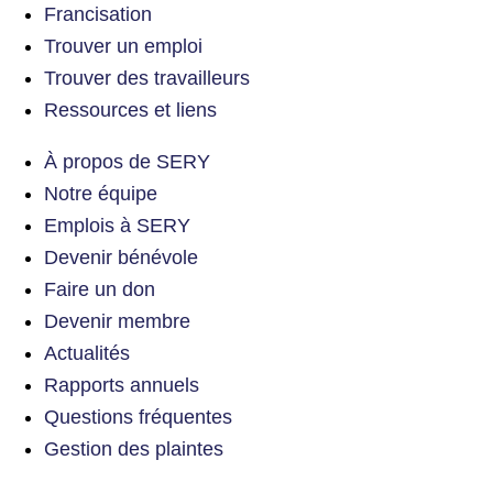
Francisation
Trouver un emploi
Trouver des travailleurs
Ressources et liens
À propos de SERY
Notre équipe
Emplois à SERY
Devenir bénévole
Faire un don
Devenir membre
Actualités
Rapports annuels
Questions fréquentes
Gestion des plaintes