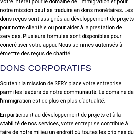
Votre intérêt pour le domaine de l’immigration et pour
notre mission peut se traduire en dons monétaires. Les
dons reçus sont assignés au développement de projets
pour notre clientèle ou pour aider à la prestation de
services. Plusieurs formules sont disponibles pour
concrétiser votre appui. Nous sommes autorisés à
émettre des reçus de charité.
DONS CORPORATIFS
Soutenir la mission de SERY place votre entreprise
parmi les leaders de notre communauté. Le domaine de
l’immigration est de plus en plus d’actualité.
En participant au développement de projets et à la
stabilité de nos services, votre entreprise contribue à
faire de notre milieu un endroit où toutes les origines du