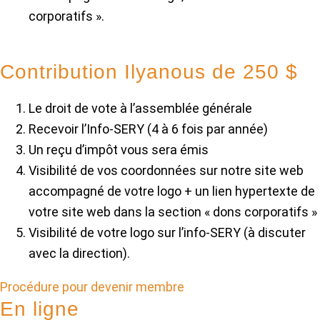
corporatifs ».
Contribution Ilyanous de 250 $
Le droit de vote à l’assemblée générale
Recevoir l’Info-SERY (4 à 6 fois par année)
Un reçu d’impôt vous sera émis
Visibilité de vos coordonnées sur notre site web
accompagné de votre logo + un lien hypertexte de
votre site web dans la section « dons corporatifs »
Visibilité de votre logo sur l’info-SERY (à discuter
avec la direction).
Procédure pour devenir membre
En ligne