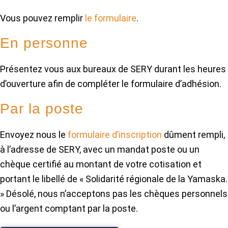
Vous pouvez remplir
le formulaire
.
En personne
Présentez vous aux bureaux de SERY durant les heures
d’ouverture afin de compléter le formulaire d’adhésion.
Par la poste
Envoyez nous le
formulaire d’inscription
dûment rempli,
à l’adresse de SERY, avec un mandat poste ou un
chèque certifié au montant de votre cotisation et
portant le libellé de « Solidarité régionale de la Yamaska.
» Désolé, nous n’acceptons pas les chèques personnels
ou l’argent comptant par la poste.