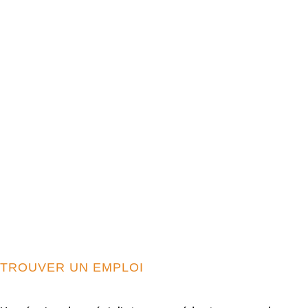
TROUVER UN EMPLOI