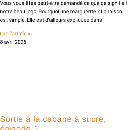
Vous vous êtes peut-être demandé ce que ce signifiait
notre beau logo. Pourquoi une marguerite ? La raison
est simple. Elle est d’ailleurs expliquée dans
Lire l'article »
8 avril 2026
Sortie à la cabane à sucre,
épisode 1