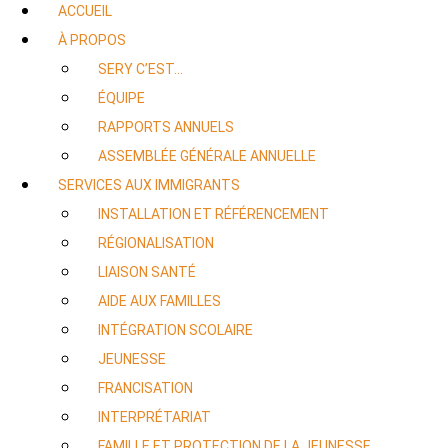
ACCUEIL
À PROPOS
SERY C’EST…
ÉQUIPE
RAPPORTS ANNUELS
ASSEMBLÉE GÉNÉRALE ANNUELLE
SERVICES AUX IMMIGRANTS
INSTALLATION ET RÉFÉRENCEMENT
RÉGIONALISATION
LIAISON SANTÉ
AIDE AUX FAMILLES
INTÉGRATION SCOLAIRE
JEUNESSE
FRANCISATION
INTERPRÉTARIAT
FAMILLE ET PROTECTION DE LA JEUNESSE