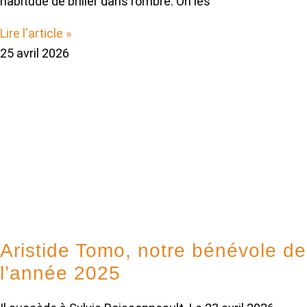
habitude de briller dans l’ombre. On les
Lire l'article »
25 avril 2026
Aristide Tomo, notre bénévole de
l’année 2025