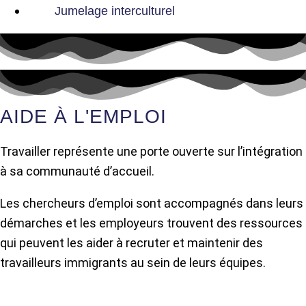
Jumelage interculturel
AIDE À L'EMPLOI
Travailler représente une porte ouverte sur l’intégration
à sa communauté d’accueil.
Les chercheurs d’emploi sont accompagnés dans leurs
démarches et les employeurs trouvent des ressources
qui peuvent les aider à recruter et maintenir des
travailleurs immigrants au sein de leurs équipes.