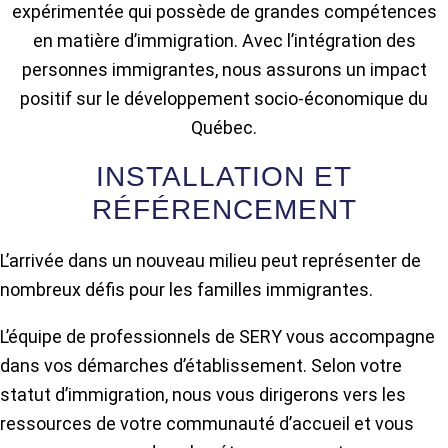
expérimentée qui possède de grandes compétences
en matière d’immigration. Avec l’intégration des
personnes immigrantes, nous assurons un impact
positif sur le développement socio-économique du
Québec.
INSTALLATION ET
RÉFÉRENCEMENT
L’arrivée dans un nouveau milieu peut représenter de
nombreux défis pour les familles immigrantes.
L’équipe de professionnels de SERY vous accompagne
dans vos démarches d’établissement. Selon votre
statut d’immigration, nous vous dirigerons vers les
ressources de votre communauté d’accueil et vous