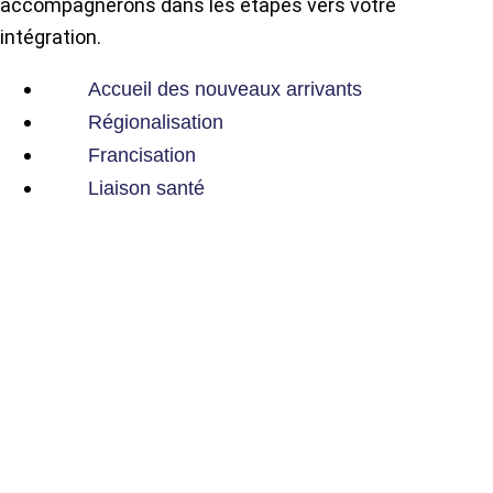
accompagnerons dans les étapes vers votre
intégration.
Accueil des nouveaux arrivants
Régionalisation
Francisation
Liaison santé