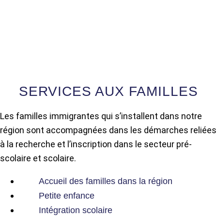
SERVICES AUX FAMILLES
Les familles immigrantes qui s’installent dans notre
région sont accompagnées dans les démarches reliées
à la recherche et l’inscription dans le secteur pré-
scolaire et scolaire.
Accueil des familles dans la région
Petite enfance
Intégration scolaire