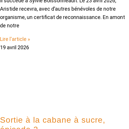
Il succède à Sylvie Boissonneault. Le 23 avril 2026,
Aristide recevra, avec d’autres bénévoles de notre
organisme, un certificat de reconnaissance. En amont
de notre
Lire l'article »
19 avril 2026
Sortie à la cabane à sucre,