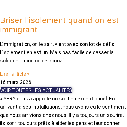
Briser l’isolement quand on est
immigrant
L’immigration, on le sait, vient avec son lot de défis.
L’isolement en est un. Mais pas facile de casser la
solitude quand on ne connaît
Lire l'article »
16 mars 2026
VOIR TOUTES LES ACTUALITÉS
« SERY nous a apporté un soutien exceptionnel. En
arrivant à ses installations, nous avons eu le sentiment
que nous arrivions chez nous. Il y a toujours un sourire,
ils sont toujours prêts à aider les gens et leur donner