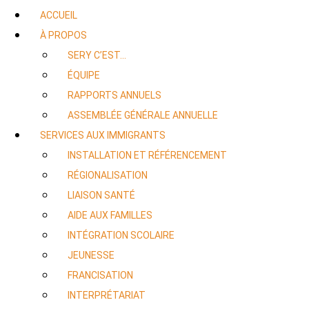
ACCUEIL
À PROPOS
SERY C’EST…
ÉQUIPE
RAPPORTS ANNUELS
ASSEMBLÉE GÉNÉRALE ANNUELLE
SERVICES AUX IMMIGRANTS
INSTALLATION ET RÉFÉRENCEMENT
RÉGIONALISATION
LIAISON SANTÉ
AIDE AUX FAMILLES
INTÉGRATION SCOLAIRE
JEUNESSE
FRANCISATION
INTERPRÉTARIAT