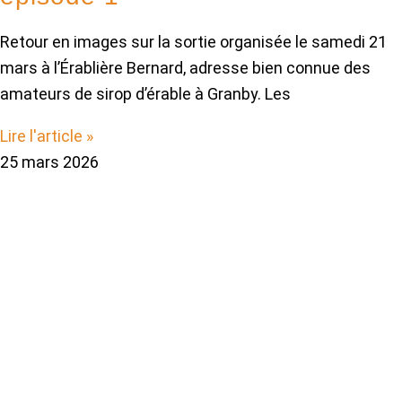
Retour en images sur la sortie organisée le samedi 21
mars à l’Érablière Bernard, adresse bien connue des
amateurs de sirop d’érable à Granby. Les
Lire l'article »
25 mars 2026