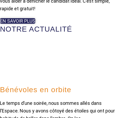
vous aider à dénicher le candidat idéal. C’est simple,
rapide et gratuit!
EN SAVOIR PLUS
NOTRE ACTUALITÉ
Bénévoles en orbite
Le temps d’une soirée, nous sommes allés dans
l’Espace. Nous y avons côtoyé des étoiles qui ont pour