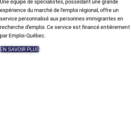
Une équipe de spécialistes, possédant une grande
expérience du marché de l’emploi régional, offre un
service personnalisé aux personnes immigrantes en
recherche d’emploi. Ce service est financé entièrement
par Emploi-Québec.
EN SAVOIR PLUS