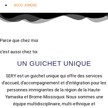
NOUS JOINDRE
Parce que chez moi
c’est aussi chez toi
UN GUICHET UNIQUE
SERY est un guichet unique qui offre des services
d’accueil, d’accompagnement et d’intégration pour les
personnes immigrantes de la région de la Haute-
Yamaska et Brome-Missisquoi. Nous sommes une
équipe multidisciplinaire, multi-ethnique et