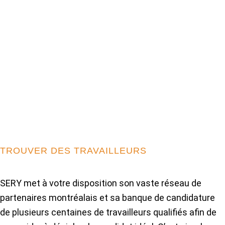
TROUVER DES TRAVAILLEURS
SERY met à votre disposition son vaste réseau de
partenaires montréalais et sa banque de candidature
de plusieurs centaines de travailleurs qualifiés afin de