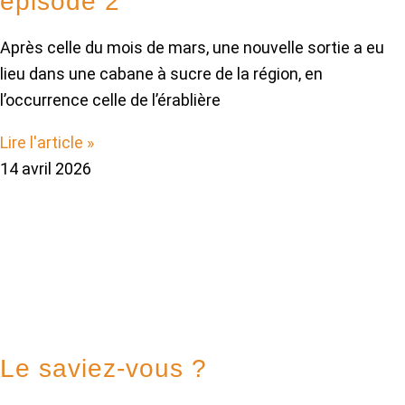
épisode 2
Après celle du mois de mars, une nouvelle sortie a eu
lieu dans une cabane à sucre de la région, en
l’occurrence celle de l’érablière
Lire l'article »
14 avril 2026
Le saviez-vous ?