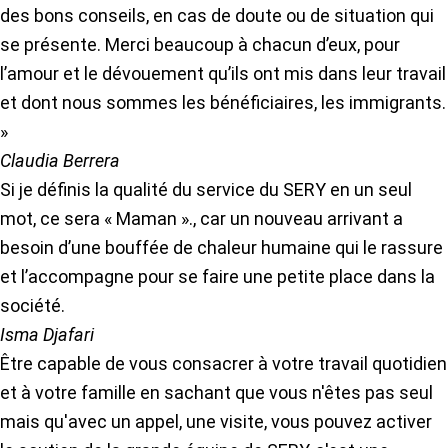
des bons conseils, en cas de doute ou de situation qui
se présente. Merci beaucoup à chacun d’eux, pour
l’amour et le dévouement qu’ils ont mis dans leur travail
et dont nous sommes les bénéficiaires, les immigrants.
»
Claudia Berrera
Si je définis la qualité du service du SERY en un seul
mot, ce sera « Maman »., car un nouveau arrivant a
besoin d’une bouffée de chaleur humaine qui le rassure
et l’accompagne pour se faire une petite place dans la
société.
Isma Djafari
Être capable de vous consacrer à votre travail quotidien
et à votre famille en sachant que vous n'êtes pas seul
mais qu'avec un appel, une visite, vous pouvez activer