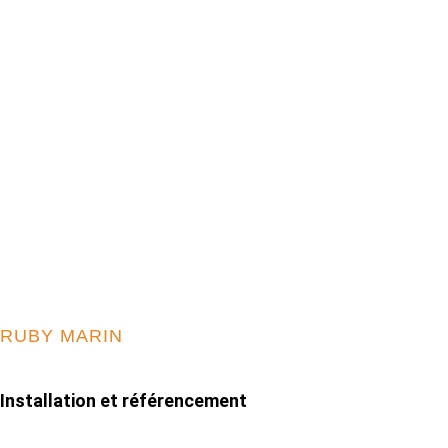
RUBY MARIN
Installation et référencement