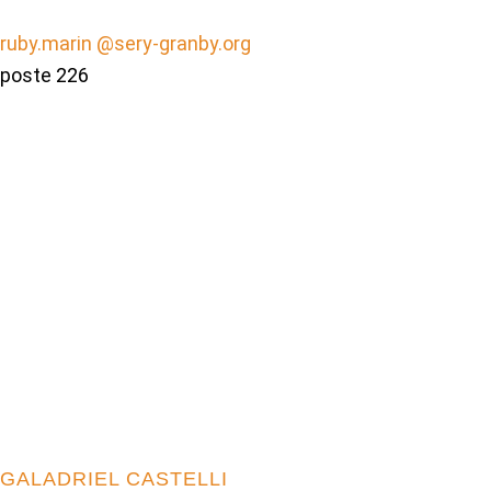
ruby.marin @sery-granby.org
poste 226
GALADRIEL CASTELLI