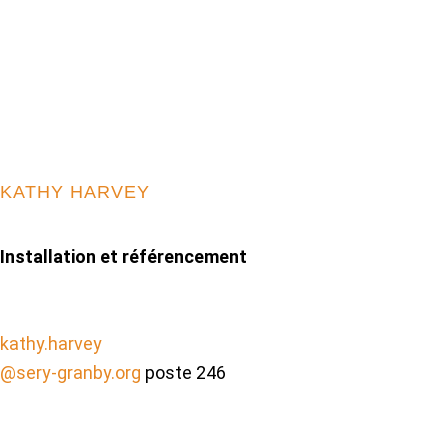
KATHY HARVEY
Installation et référencement
kathy.harvey
@sery-granby.org
poste 246