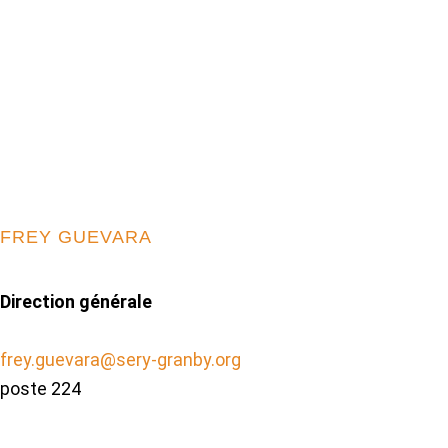
FREY GUEVARA
Direction générale
frey.guevara@sery-granby.org
poste 224