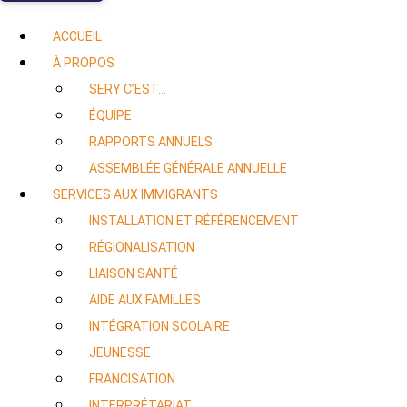
ACCUEIL
À PROPOS
SERY C’EST…
ÉQUIPE
RAPPORTS ANNUELS
ASSEMBLÉE GÉNÉRALE ANNUELLE
SERVICES AUX IMMIGRANTS
INSTALLATION ET RÉFÉRENCEMENT
RÉGIONALISATION
LIAISON SANTÉ
AIDE AUX FAMILLES
INTÉGRATION SCOLAIRE
JEUNESSE
FRANCISATION
INTERPRÉTARIAT