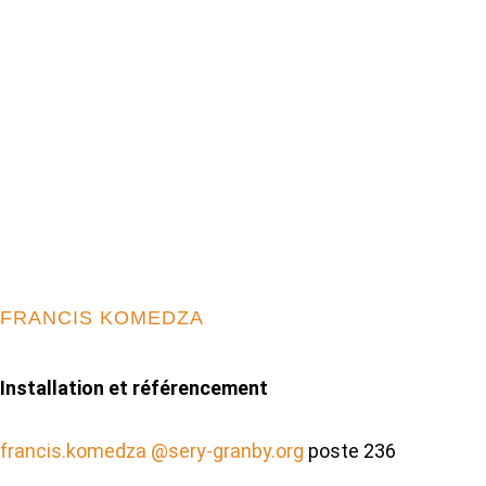
FRANCIS KOMEDZA
Installation et référencement
francis.komedza @sery-granby.org
poste 236