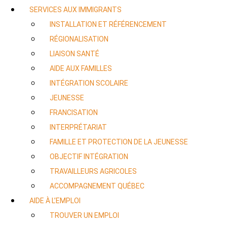
SERVICES AUX IMMIGRANTS
INSTALLATION ET RÉFÉRENCEMENT
RÉGIONALISATION
LIAISON SANTÉ
AIDE AUX FAMILLES
INTÉGRATION SCOLAIRE
JEUNESSE
FRANCISATION
INTERPRÉTARIAT
FAMILLE ET PROTECTION DE LA JEUNESSE
OBJECTIF INTÉGRATION
TRAVAILLEURS AGRICOLES
ACCOMPAGNEMENT QUÉBEC
AIDE À L’EMPLOI
TROUVER UN EMPLOI