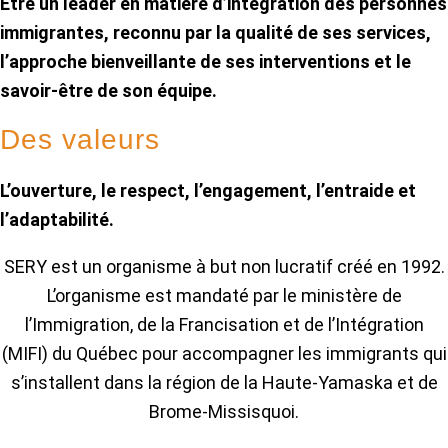
Etre un leader en matière d’intégration des personnes
immigrantes, reconnu par la qualité de ses services,
l’approche bienveillante de ses interventions et le
savoir-être de son équipe.
Des valeurs
L’ouverture, le respect, l’engagement, l’entraide et
l’adaptabilité.
SERY est un organisme à but non lucratif créé en 1992.
L’organisme est mandaté par le ministère de
l’Immigration, de la Francisation et de l’Intégration
(MIFI) du Québec pour accompagner les immigrants qui
s’installent dans la région de la Haute-Yamaska et de
Brome-Missisquoi.