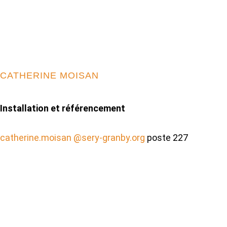
CATHERINE MOISAN
Installation et référencement
catherine.moisan @sery-granby.org
poste 227