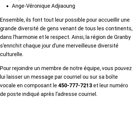
Ange-Véronique Adjiaoung
Ensemble, ils font tout leur possible pour accueillir une
grande diversité de gens venant de tous les continents,
dans l’harmonie et le respect. Ainsi, la région de Granby
s’enrichit chaque jour d’une merveilleuse diversité
culturelle.
Pour rejoindre un membre de notre équipe, vous pouvez
lui laisser un message par courriel ou sur sa boîte
vocale en composant le
450-777-7213
et leur numéro
de poste indiqué après l’adresse courriel.