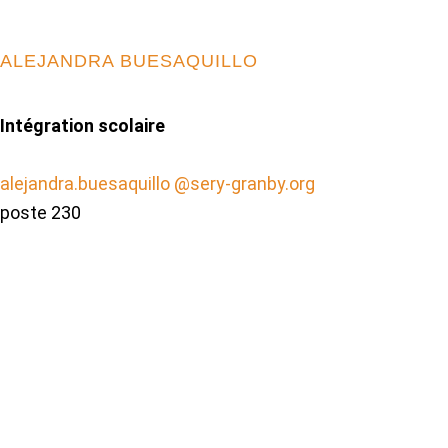
ALEJANDRA BUESAQUILLO
Intégration scolaire
alejandra.buesaquillo @sery-granby.org
poste 230