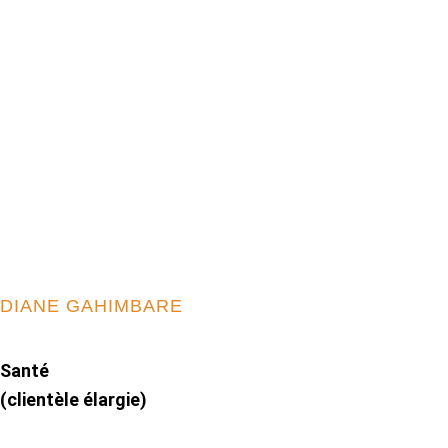
DIANE GAHIMBARE
Santé
(clientèle élargie)