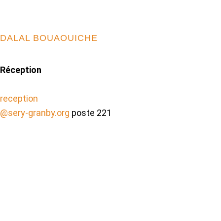
DALAL BOUAOUICHE
Réception
reception
@sery-granby.org
poste 221