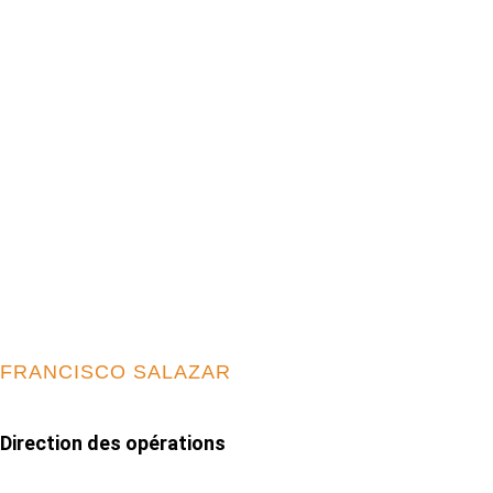
FRANCISCO SALAZAR
Direction des opérations