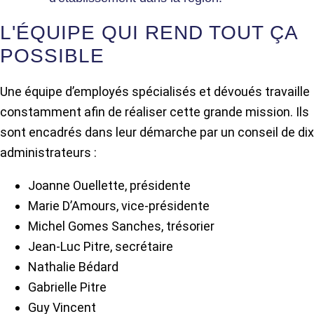
L'ÉQUIPE QUI REND TOUT ÇA
POSSIBLE
Une équipe d’employés spécialisés et dévoués travaille
constamment afin de réaliser cette grande mission. Ils
sont encadrés dans leur démarche par un conseil de dix
administrateurs :
Joanne Ouellette, présidente
Marie D’Amours, vice-présidente
Michel Gomes Sanches, trésorier
Jean-Luc Pitre, secrétaire
Nathalie Bédard
Gabrielle Pitre
Guy Vincent