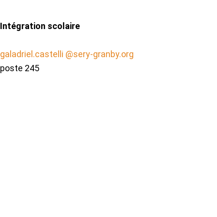
Intégration scolaire
galadriel.castelli @sery-granby.org
poste 245