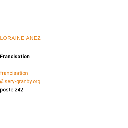
LORAINE ANEZ
Francisation
francisation
@sery-granby.org
poste 242