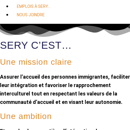
EMPLOIS À SERY…
NOUS JOINDRE
SERY C’EST…
Une mission claire
Assurer l’accueil des personnes immigrantes, faciliter
leur intégration et favoriser le rapprochement
interculturel tout en respectant les valeurs de la
communauté d’accueil et en visant leur autonomie.
Une ambition