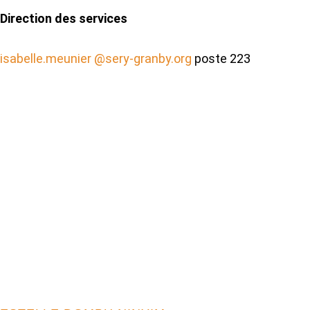
Direction des services
isabelle.meunier @sery-granby.org
poste 223