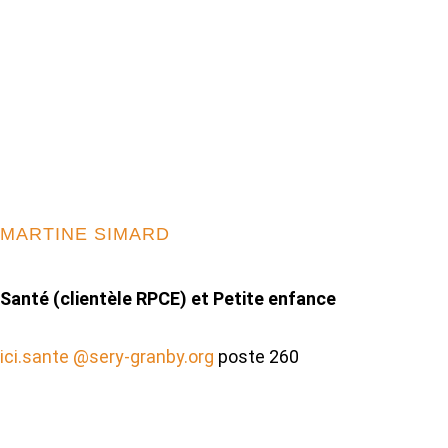
MARTINE SIMARD
Santé (clientèle RPCE) et Petite enfance
ici.sante @sery-granby.org
poste 260