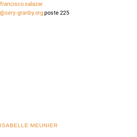
francisco.salazar
@sery-granby.org
poste 225
ISABELLE MEUNIER