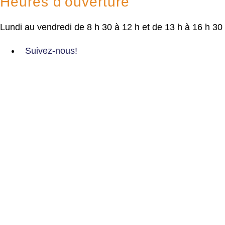
Heures d'ouverture
Lundi au vendredi de 8 h 30 à 12 h et de 13 h à 16 h 30
Suivez-nous!