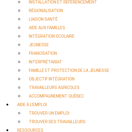
INSTALLATION ET RÉFÉRENCEMENT
RÉGIONALISATION
LIAISON SANTÉ
AIDE AUX FAMILLES
INTÉGRATION SCOLAIRE
JEUNESSE
FRANCISATION
INTERPRÉTARIAT
FAMILLE ET PROTECTION DE LA JEUNESSE
OBJECTIF INTÉGRATION
TRAVAILLEURS AGRICOLES
ACCOMPAGNEMENT QUÉBEC
AIDE À L’EMPLOI
TROUVER UN EMPLOI
TROUVER DES TRAVAILLEURS
RESSOURCES