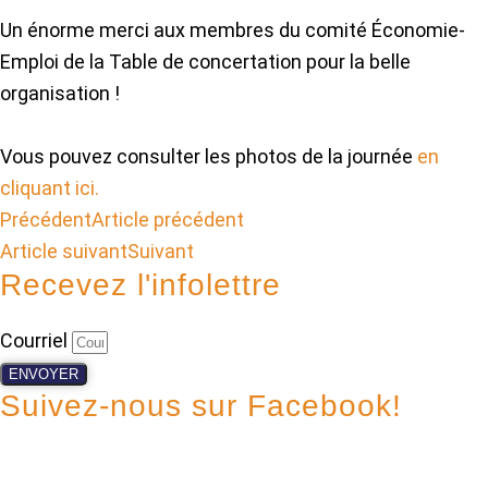
Un énorme merci aux membres du comité Économie-
Emploi de la Table de concertation pour la belle
organisation !
Vous pouvez consulter les photos de la journée
en
cliquant ici.
Précédent
Article précédent
Article suivant
Suivant
Recevez l'infolettre
Courriel
ENVOYER
Suivez-nous sur Facebook!