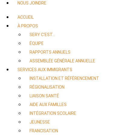
NOUS JOINDRE
ACCUEIL
À PROPOS
SERY C’EST…
ÉQUIPE
RAPPORTS ANNUELS
ASSEMBLÉE GÉNÉRALE ANNUELLE
SERVICES AUX IMMIGRANTS
INSTALLATION ET RÉFÉRENCEMENT
RÉGIONALISATION
LIAISON SANTÉ
AIDE AUX FAMILLES
INTÉGRATION SCOLAIRE
JEUNESSE
FRANCISATION