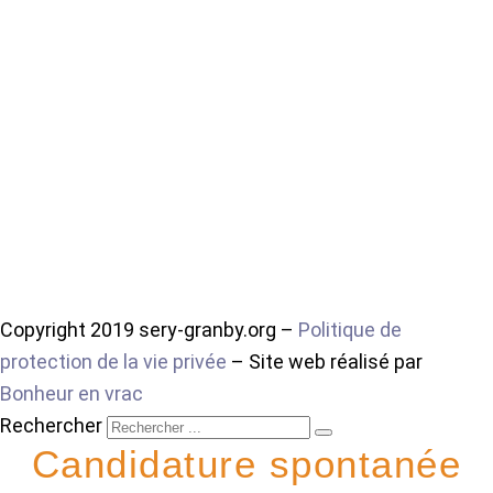
Copyright 2019 sery-granby.org –
Politique de
protection de la vie privée
– Site web réalisé par
Bonheur en vrac
Rechercher
Candidature spontanée