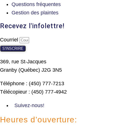
Questions fréquentes
Gestion des plaintes
Recevez l'infolettre!
Courriel
S'INSCRIRE
369, rue St-Jacques
Granby (Québec) J2G 3N5
Téléphone : (450) 777-7213
Télécopieur : (450) 777-4942
Suivez-nous!
Heures d’ouverture: