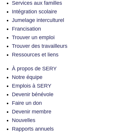
Services aux familles
Intégration scolaire
Jumelage interculturel
Francisation
Trouver un emploi
Trouver des travailleurs
Ressources et liens
À propos de SERY
Notre équipe
Emplois à SERY
Devenir bénévole
Faire un don
Devenir membre
Nouvelles
Rapports annuels