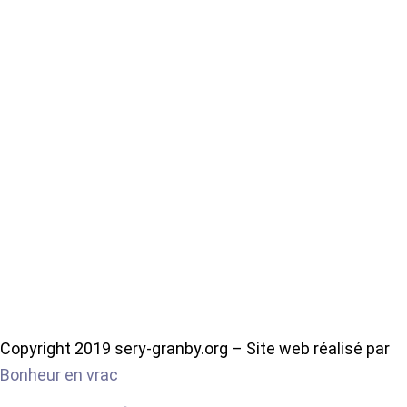
Copyright 2019 sery-granby.org – Site web réalisé par
Bonheur en vrac