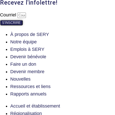
Recevez l'infolettre!
Courriel
S'INSCRIRE
À propos de SERY
Notre équipe
Emplois à SERY
Devenir bénévole
Faire un don
Devenir membre
Nouvelles
Ressources et liens
Rapports annuels
Accueil et établissement
Régionalisation