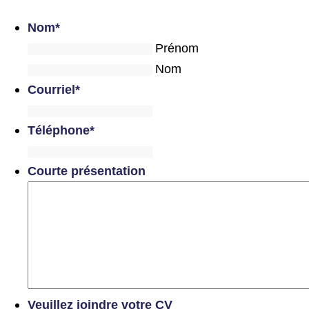
Nom
*
Prénom
Nom
Courriel
*
Téléphone
*
Courte présentation
Veuillez joindre votre CV