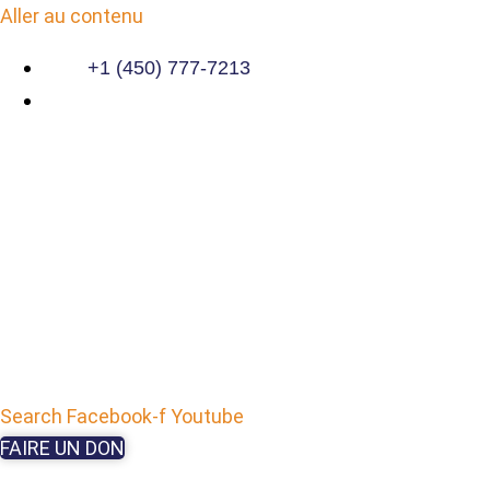
Aller au contenu
+1 (450) 777-7213
Search
Facebook-f
Youtube
FAIRE UN DON