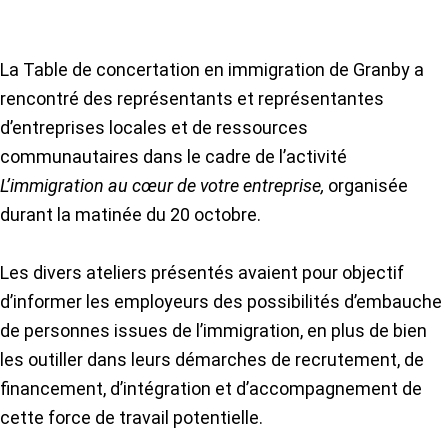
La Table de concertation en immigration de Granby a
rencontré des représentants et représentantes
d’entreprises locales et de ressources
communautaires dans le cadre de l’activité
L’immigration au cœur de votre entreprise,
organisée
durant la matinée du 20 octobre.
Les divers ateliers présentés avaient pour objectif
d’informer les employeurs des possibilités d’embauche
de personnes issues de l’immigration, en plus de bien
les outiller dans leurs démarches de recrutement, de
financement, d’intégration et d’accompagnement de
cette force de travail potentielle.