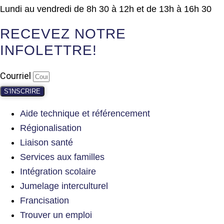
Lundi au vendredi de 8h 30 à 12h et de 13h à 16h 30
RECEVEZ NOTRE
INFOLETTRE!
Courriel
S'INSCRIRE
Aide technique et référencement
Régionalisation
Liaison santé
Services aux familles
Intégration scolaire
Jumelage interculturel
Francisation
Trouver un emploi