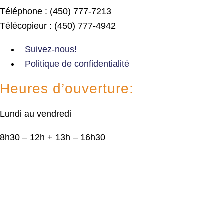
Téléphone : (450) 777-7213
Télécopieur : (450) 777-4942
Suivez-nous!
Politique de confidentialité
Heures d’ouverture:
Lundi au vendredi
8h30 – 12h + 13h – 16h30