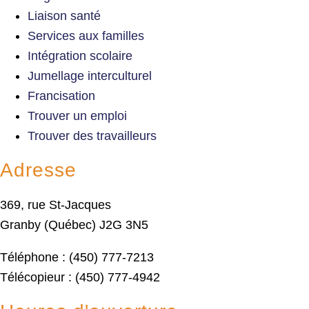
Liaison santé
Services aux familles
Intégration scolaire
Jumellage interculturel
Francisation
Trouver un emploi
Trouver des travailleurs
Adresse
369, rue St-Jacques
Granby (Québec) J2G 3N5
Téléphone : (450) 777-7213
Télécopieur : (450) 777-4942