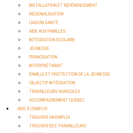
INSTALLATION ET RÉFÉRENCEMENT
RÉGIONALISATION
LIAISON SANTÉ
AIDE AUX FAMILLES
INTÉGRATION SCOLAIRE
JEUNESSE
FRANCISATION
INTERPRÉTARIAT
FAMILLE ET PROTECTION DE LA JEUNESSE
OBJECTIF INTÉGRATION
TRAVAILLEURS AGRICOLES
ACCOMPAGNEMENT QUÉBEC
AIDE À L’EMPLOI
TROUVER UN EMPLOI
TROUVER DES TRAVAILLEURS