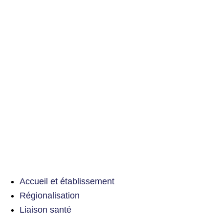
Accueil et établissement
Régionalisation
Liaison santé