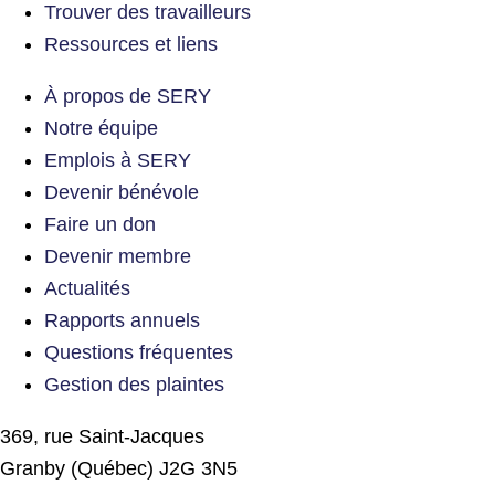
Trouver des travailleurs
Ressources et liens
À propos de SERY
Notre équipe
Emplois à SERY
Devenir bénévole
Faire un don
Devenir membre
Actualités
Rapports annuels
Questions fréquentes
Gestion des plaintes
369, rue Saint-Jacques
Granby (Québec) J2G 3N5