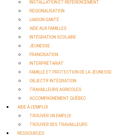
INSTALLATION ET RÉFÉRENCEMENT
RÉGIONALISATION
LIAISON SANTÉ
AIDE AUX FAMILLES
INTÉGRATION SCOLAIRE
JEUNESSE
FRANCISATION
INTERPRÉTARIAT
FAMILLE ET PROTECTION DE LA JEUNESSE
OBJECTIF INTÉGRATION
TRAVAILLEURS AGRICOLES
ACCOMPAGNEMENT QUÉBEC
AIDE À L’EMPLOI
TROUVER UN EMPLOI
TROUVER DES TRAVAILLEURS
RESSOURCES