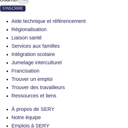
S'INSCRIRE
Aide technique et référencement
Régionalisation
Liaison santé
Services aux familles
Intégration scolaire
Jumelage interculturel
Francisation
Trouver un emploi
Trouver des travailleurs
Ressources et liens
À propos de SERY
Notre équipe
Emplois à SERY