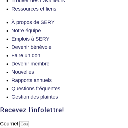
Trouver des travailleurs
Ressources et liens
À propos de SERY
Notre équipe
Emplois à SERY
Devenir bénévole
Faire un don
Devenir membre
Nouvelles
Rapports annuels
Questions fréquentes
Gestion des plaintes
Recevez l'infolettre!
Courriel