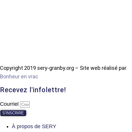
Copyright 2019 sery-granby.org – Site web réalisé par
Bonheur en vrac
Recevez l'infolettre!
Courriel
S'INSCRIRE
À propos de SERY