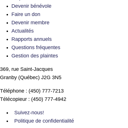
Devenir bénévole
Faire un don
Devenir membre
Actualités
Rapports annuels
Questions fréquentes
Gestion des plaintes
369, rue Saint-Jacques
Granby (Québec) J2G 3N5
Téléphone : (450) 777-7213
Télécopieur : (450) 777-4942
Suivez-nous!
Politique de confidentialité