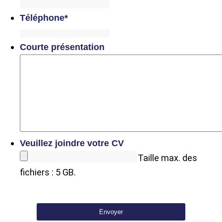
Téléphone
*
Courte présentation
Veuillez joindre votre CV
Taille max. des
fichiers : 5 GB.