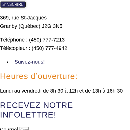
S'INSCRIRE
369, rue St-Jacques
Granby (Québec) J2G 3N5
Téléphone : (450) 777-7213
Télécopieur : (450) 777-4942
Suivez-nous!
Heures d’ouverture:
Lundi au vendredi de 8h 30 à 12h et de 13h à 16h 30
RECEVEZ NOTRE
INFOLETTRE!
Courriel