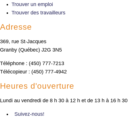
Trouver un emploi
Trouver des travailleurs
Adresse
369, rue St-Jacques
Granby (Québec) J2G 3N5
Téléphone : (450) 777-7213
Télécopieur : (450) 777-4942
Heures d'ouverture
Lundi au vendredi de 8 h 30 à 12 h et de 13 h à 16 h 30
Suivez-nous!