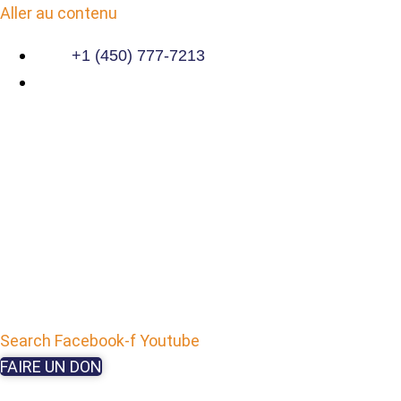
Aller au contenu
+1 (450) 777-7213
Search
Facebook-f
Youtube
FAIRE UN DON