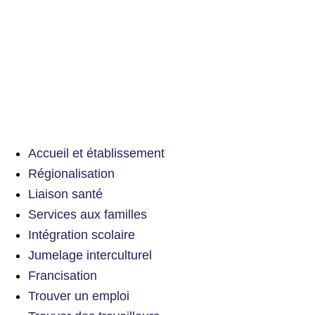
Accueil et établissement
Régionalisation
Liaison santé
Services aux familles
Intégration scolaire
Jumelage interculturel
Francisation
Trouver un emploi