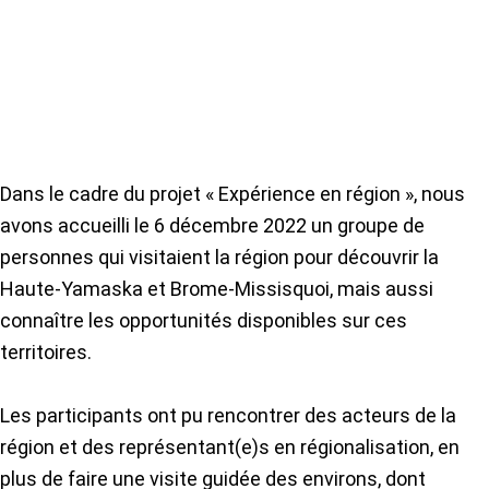
Dans le cadre du projet « Expérience en région », nous
avons accueilli le 6 décembre 2022 un groupe de
personnes qui visitaient la région pour découvrir la
Haute-Yamaska et Brome-Missisquoi, mais aussi
connaître les opportunités disponibles sur ces
territoires.
Les participants ont pu rencontrer des acteurs de la
région et des représentant(e)s en régionalisation, en
plus de faire une visite guidée des environs, dont