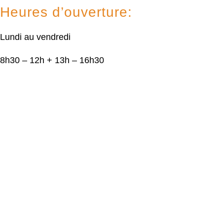
Heures d’ouverture:
Lundi au vendredi
8h30 – 12h + 13h – 16h30