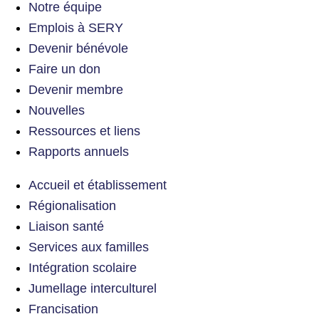
Notre équipe
Emplois à SERY
Devenir bénévole
Faire un don
Devenir membre
Nouvelles
Ressources et liens
Rapports annuels
Accueil et établissement
Régionalisation
Liaison santé
Services aux familles
Intégration scolaire
Jumellage interculturel
Francisation