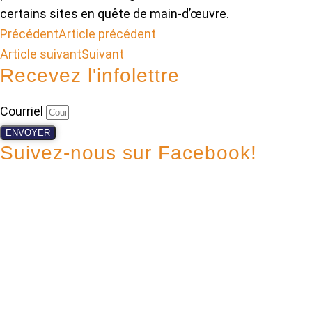
certains sites en quête de main-d’œuvre.
Précédent
Article précédent
Article suivant
Suivant
Recevez l'infolettre
Courriel
ENVOYER
Suivez-nous sur Facebook!