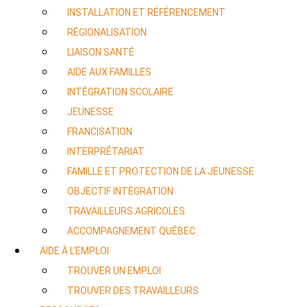
INSTALLATION ET RÉFÉRENCEMENT
RÉGIONALISATION
LIAISON SANTÉ
AIDE AUX FAMILLES
INTÉGRATION SCOLAIRE
JEUNESSE
FRANCISATION
INTERPRÉTARIAT
FAMILLE ET PROTECTION DE LA JEUNESSE
OBJECTIF INTÉGRATION
TRAVAILLEURS AGRICOLES
ACCOMPAGNEMENT QUÉBEC
AIDE À L’EMPLOI
TROUVER UN EMPLOI
TROUVER DES TRAVAILLEURS