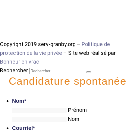
Copyright 2019 sery-granby.org –
Politique de
protection de la vie privée
– Site web réalisé par
Bonheur en vrac
Rechercher
Candidature spontanée
Nom
*
Prénom
Nom
Courriel
*