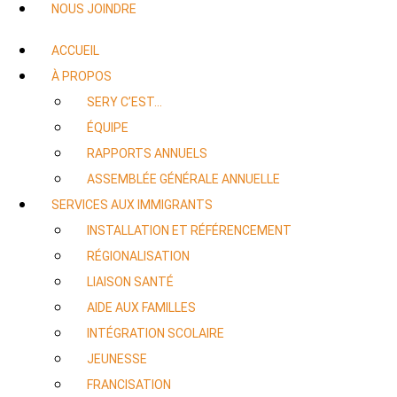
NOUS JOINDRE
ACCUEIL
À PROPOS
SERY C’EST…
ÉQUIPE
RAPPORTS ANNUELS
ASSEMBLÉE GÉNÉRALE ANNUELLE
SERVICES AUX IMMIGRANTS
INSTALLATION ET RÉFÉRENCEMENT
RÉGIONALISATION
LIAISON SANTÉ
AIDE AUX FAMILLES
INTÉGRATION SCOLAIRE
JEUNESSE
FRANCISATION