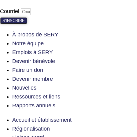
Courriel
S'INSCRIRE
À propos de SERY
Notre équipe
Emplois à SERY
Devenir bénévole
Faire un don
Devenir membre
Nouvelles
Ressources et liens
Rapports annuels
Accueil et établissement
Régionalisation