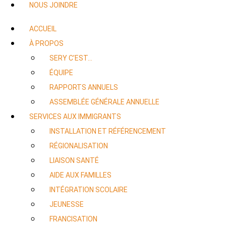
NOUS JOINDRE
ACCUEIL
À PROPOS
SERY C’EST…
ÉQUIPE
RAPPORTS ANNUELS
ASSEMBLÉE GÉNÉRALE ANNUELLE
SERVICES AUX IMMIGRANTS
INSTALLATION ET RÉFÉRENCEMENT
RÉGIONALISATION
LIAISON SANTÉ
AIDE AUX FAMILLES
INTÉGRATION SCOLAIRE
JEUNESSE
FRANCISATION