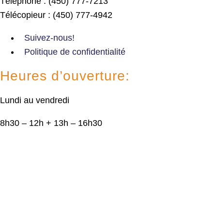
Téléphone : (450) 777-7213
Télécopieur : (450) 777-4942
Suivez-nous!
Politique de confidentialité
Heures d’ouverture:
Lundi au vendredi
8h30 – 12h + 13h – 16h30