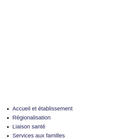
Accueil et établissement
Régionalisation
Liaison santé
Services aux familles