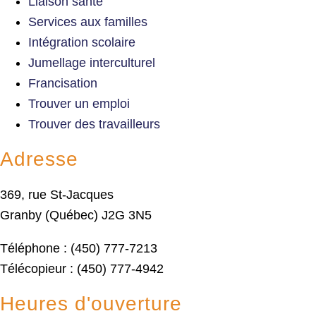
Liaison santé
Services aux familles
Intégration scolaire
Jumellage interculturel
Francisation
Trouver un emploi
Trouver des travailleurs
Adresse
369, rue St-Jacques
Granby (Québec) J2G 3N5
Téléphone : (450) 777-7213
Télécopieur : (450) 777-4942
Heures d'ouverture