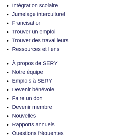
Intégration scolaire
Jumelage interculturel
Francisation
Trouver un emploi
Trouver des travailleurs
Ressources et liens
À propos de SERY
Notre équipe
Emplois à SERY
Devenir bénévole
Faire un don
Devenir membre
Nouvelles
Rapports annuels
Questions fréquentes