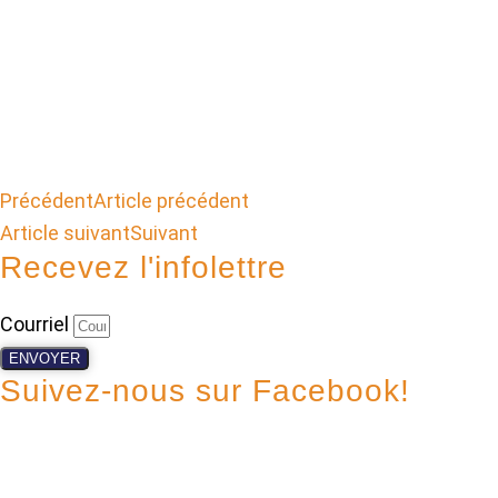
Précédent
Article précédent
Article suivant
Suivant
Recevez l'infolettre
Courriel
ENVOYER
Suivez-nous sur Facebook!