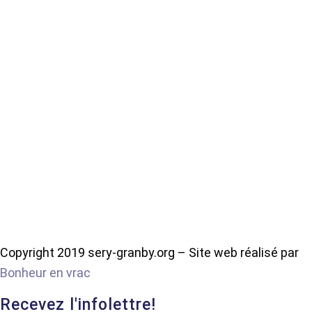
Copyright 2019 sery-granby.org – Site web réalisé par
Bonheur en vrac
Recevez l'infolettre!