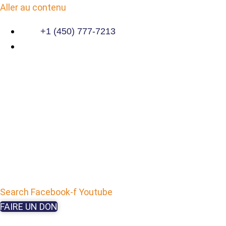
Aller au contenu
+1 (450) 777-7213
Search
Facebook-f
Youtube
FAIRE UN DON