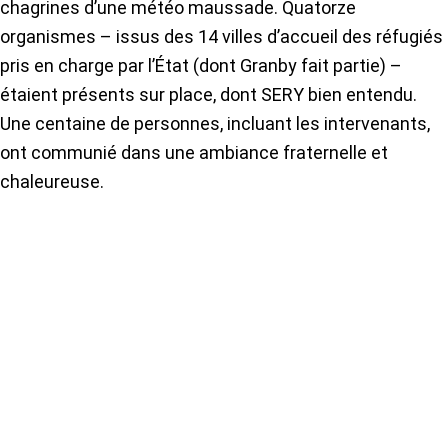
chagrines d’une météo maussade. Quatorze
organismes – issus des 14 villes d’accueil des réfugiés
pris en charge par l’État (dont Granby fait partie) –
étaient présents sur place, dont SERY bien entendu.
Une centaine de personnes, incluant les intervenants,
ont communié dans une ambiance fraternelle et
chaleureuse.