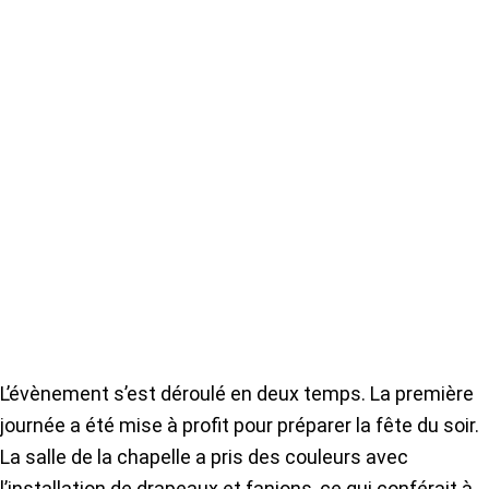
L’évènement s’est déroulé en deux temps. La première
journée a été mise à profit pour préparer la fête du soir.
La salle de la chapelle a pris des couleurs avec
l’installation de drapeaux et fanions, ce qui conférait à