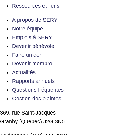
Ressources et liens
À propos de SERY
Notre équipe
Emplois à SERY
Devenir bénévole
Faire un don
Devenir membre
Actualités
Rapports annuels
Questions fréquentes
Gestion des plaintes
369, rue Saint-Jacques
Granby (Québec) J2G 3N5