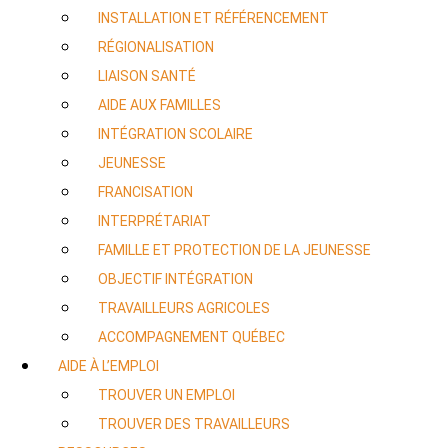
INSTALLATION ET RÉFÉRENCEMENT
RÉGIONALISATION
LIAISON SANTÉ
AIDE AUX FAMILLES
INTÉGRATION SCOLAIRE
JEUNESSE
FRANCISATION
INTERPRÉTARIAT
FAMILLE ET PROTECTION DE LA JEUNESSE
OBJECTIF INTÉGRATION
TRAVAILLEURS AGRICOLES
ACCOMPAGNEMENT QUÉBEC
AIDE À L’EMPLOI
TROUVER UN EMPLOI
TROUVER DES TRAVAILLEURS