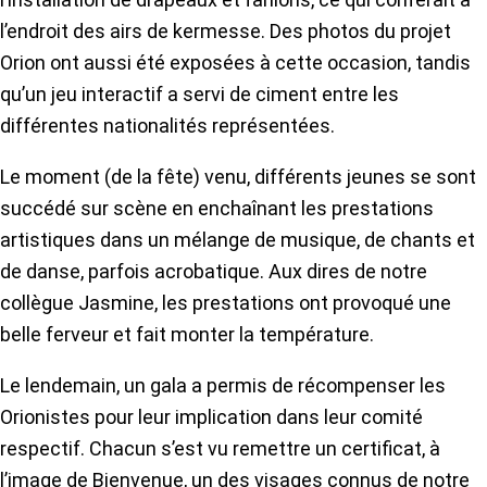
l’endroit des airs de kermesse. Des photos du projet
Orion ont aussi été exposées à cette occasion, tandis
qu’un jeu interactif a servi de ciment entre les
différentes nationalités représentées.
Le moment (de la fête) venu, différents jeunes se sont
succédé sur scène en enchaînant les prestations
artistiques dans un mélange de musique, de chants et
de danse, parfois acrobatique. Aux dires de notre
collègue Jasmine, les prestations ont provoqué une
belle ferveur et fait monter la température.
Le lendemain, un gala a permis de récompenser les
Orionistes pour leur implication dans leur comité
respectif. Chacun s’est vu remettre un certificat, à
l’image de Bienvenue, un des visages connus de notre