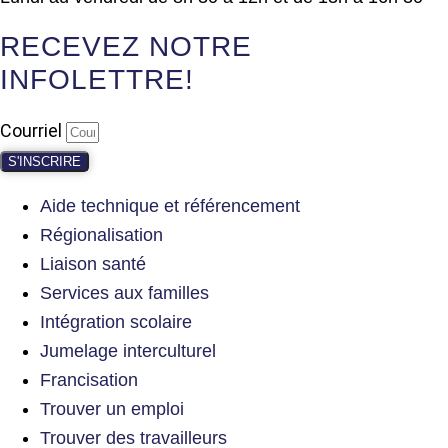
RECEVEZ NOTRE
INFOLETTRE!
Courriel
S'INSCRIRE
Aide technique et référencement
Régionalisation
Liaison santé
Services aux familles
Intégration scolaire
Jumelage interculturel
Francisation
Trouver un emploi
Trouver des travailleurs