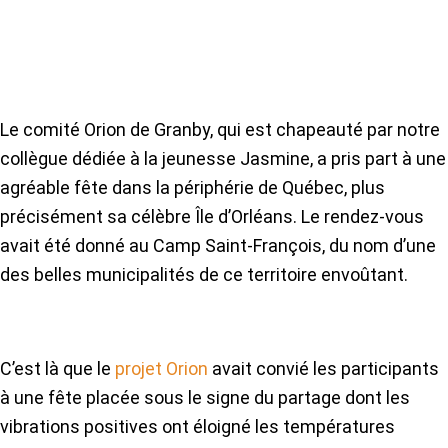
Le comité Orion de Granby, qui est chapeauté par notre
collègue dédiée à la jeunesse Jasmine, a pris part à une
agréable fête dans la périphérie de Québec, plus
précisément sa célèbre Île d’Orléans. Le rendez-vous
avait été donné au Camp Saint-François, du nom d’une
des belles municipalités de ce territoire envoûtant.
C’est là que le
projet Orion
avait convié les participants
à une fête placée sous le signe du partage dont les
vibrations positives ont éloigné les températures