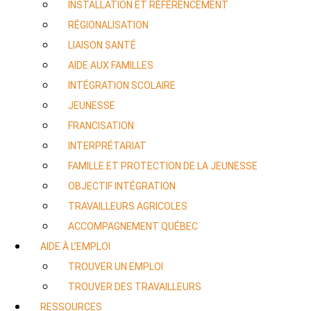
INSTALLATION ET RÉFÉRENCEMENT
RÉGIONALISATION
LIAISON SANTÉ
AIDE AUX FAMILLES
INTÉGRATION SCOLAIRE
JEUNESSE
FRANCISATION
INTERPRÉTARIAT
FAMILLE ET PROTECTION DE LA JEUNESSE
OBJECTIF INTÉGRATION
TRAVAILLEURS AGRICOLES
ACCOMPAGNEMENT QUÉBEC
AIDE À L’EMPLOI
TROUVER UN EMPLOI
TROUVER DES TRAVAILLEURS
RESSOURCES