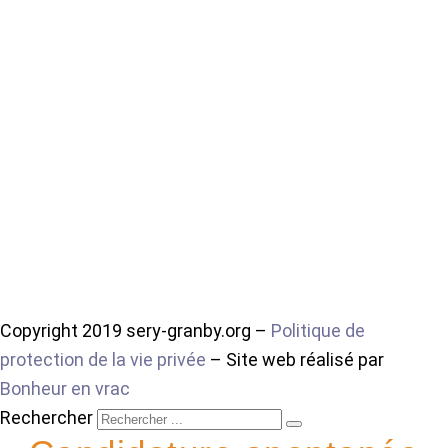
Copyright 2019 sery-granby.org –
Politique de
protection de la vie privée
– Site web réalisé par
Bonheur en vrac
Rechercher