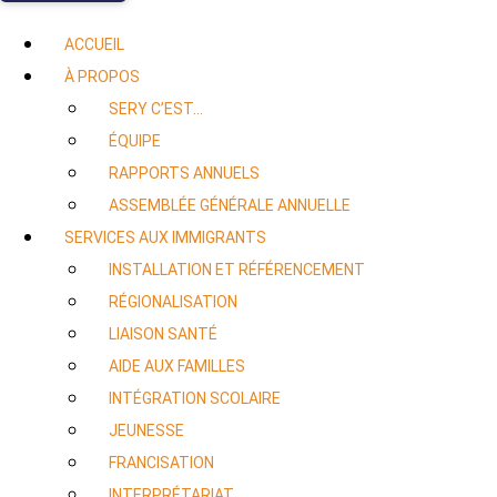
ACCUEIL
À PROPOS
SERY C’EST…
ÉQUIPE
RAPPORTS ANNUELS
ASSEMBLÉE GÉNÉRALE ANNUELLE
SERVICES AUX IMMIGRANTS
INSTALLATION ET RÉFÉRENCEMENT
RÉGIONALISATION
LIAISON SANTÉ
AIDE AUX FAMILLES
INTÉGRATION SCOLAIRE
JEUNESSE
FRANCISATION
INTERPRÉTARIAT