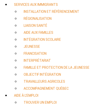
SERVICES AUX IMMIGRANTS
INSTALLATION ET RÉFÉRENCEMENT
RÉGIONALISATION
LIAISON SANTÉ
AIDE AUX FAMILLES
INTÉGRATION SCOLAIRE
JEUNESSE
FRANCISATION
INTERPRÉTARIAT
FAMILLE ET PROTECTION DE LA JEUNESSE
OBJECTIF INTÉGRATION
TRAVAILLEURS AGRICOLES
ACCOMPAGNEMENT QUÉBEC
AIDE À L’EMPLOI
TROUVER UN EMPLOI