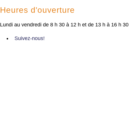
Heures d'ouverture
Lundi au vendredi de 8 h 30 à 12 h et de 13 h à 16 h 30
Suivez-nous!