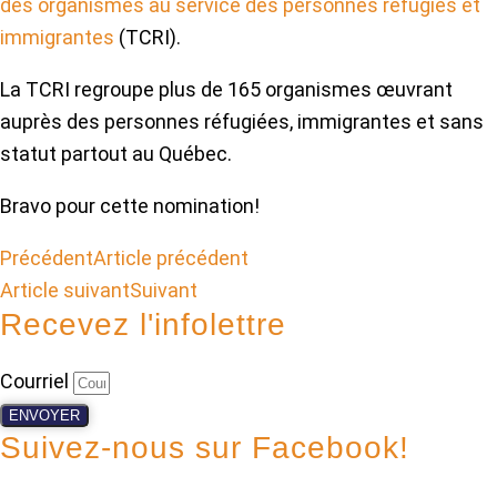
des organismes au service des personnes réfugiés et
immigrantes
(TCRI).
La TCRI regroupe plus de 165 organismes œuvrant
auprès des personnes réfugiées, immigrantes et sans
statut partout au Québec.
Bravo pour cette nomination!
Précédent
Article précédent
Article suivant
Suivant
Recevez l'infolettre
Courriel
ENVOYER
Suivez-nous sur Facebook!