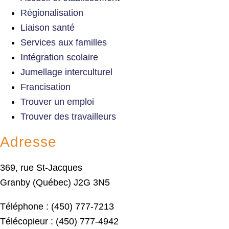
Régionalisation
Liaison santé
Services aux familles
Intégration scolaire
Jumellage interculturel
Francisation
Trouver un emploi
Trouver des travailleurs
Adresse
369, rue St-Jacques
Granby (Québec) J2G 3N5
Téléphone : (450) 777-7213
Télécopieur : (450) 777-4942