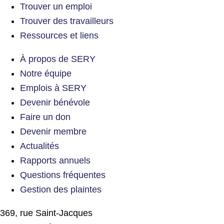
Trouver un emploi
Trouver des travailleurs
Ressources et liens
À propos de SERY
Notre équipe
Emplois à SERY
Devenir bénévole
Faire un don
Devenir membre
Actualités
Rapports annuels
Questions fréquentes
Gestion des plaintes
369, rue Saint-Jacques