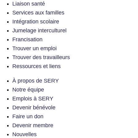
Liaison santé
Services aux familles
Intégration scolaire
Jumelage interculturel
Francisation
Trouver un emploi
Trouver des travailleurs
Ressources et liens
À propos de SERY
Notre équipe
Emplois à SERY
Devenir bénévole
Faire un don
Devenir membre
Nouvelles