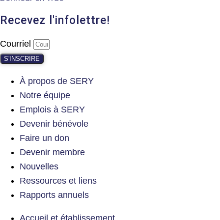
Recevez l'infolettre!
Courriel
S'INSCRIRE
À propos de SERY
Notre équipe
Emplois à SERY
Devenir bénévole
Faire un don
Devenir membre
Nouvelles
Ressources et liens
Rapports annuels
Accueil et établissement