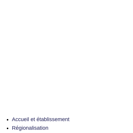
Accueil et établissement
Régionalisation