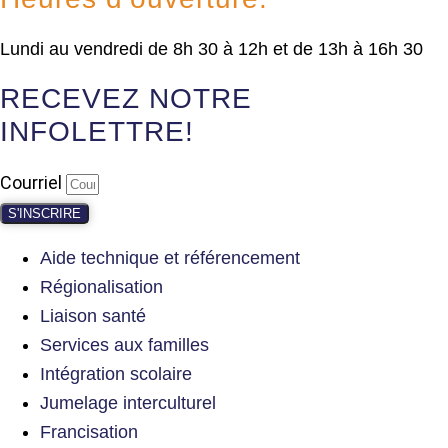
Lundi au vendredi de 8h 30 à 12h et de 13h à 16h 30
RECEVEZ NOTRE
INFOLETTRE!
Courriel
S'INSCRIRE
Aide technique et référencement
Régionalisation
Liaison santé
Services aux familles
Intégration scolaire
Jumelage interculturel
Francisation