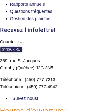
Rapports annuels
Questions fréquentes
Gestion des plaintes
Recevez l'infolettre!
Courriel
S'INSCRIRE
369, rue St-Jacques
Granby (Québec) J2G 3N5
Téléphone : (450) 777-7213
Télécopieur : (450) 777-4942
Suivez-nous!
Heures d’ouverture: