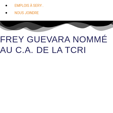
EMPLOIS À SERY…
NOUS JOINDRE
FREY GUEVARA NOMMÉ
AU C.A. DE LA TCRI