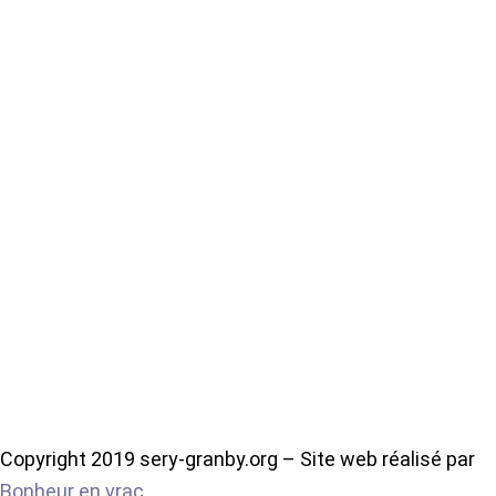
Copyright 2019 sery-granby.org – Site web réalisé par
Bonheur en vrac