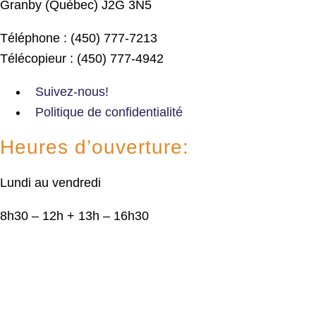
Granby (Québec) J2G 3N5
Téléphone : (450) 777-7213
Télécopieur : (450) 777-4942
Suivez-nous!
Politique de confidentialité
Heures d’ouverture:
Lundi au vendredi
8h30 – 12h + 13h – 16h30