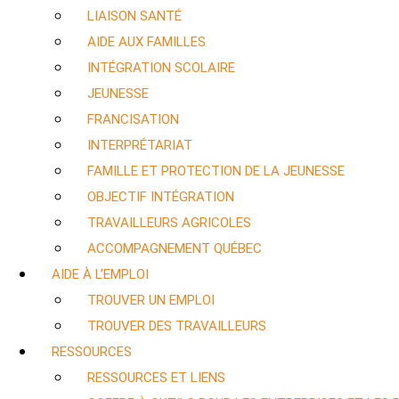
LIAISON SANTÉ
AIDE AUX FAMILLES
INTÉGRATION SCOLAIRE
JEUNESSE
FRANCISATION
INTERPRÉTARIAT
FAMILLE ET PROTECTION DE LA JEUNESSE
OBJECTIF INTÉGRATION
TRAVAILLEURS AGRICOLES
ACCOMPAGNEMENT QUÉBEC
AIDE À L’EMPLOI
TROUVER UN EMPLOI
TROUVER DES TRAVAILLEURS
RESSOURCES
RESSOURCES ET LIENS