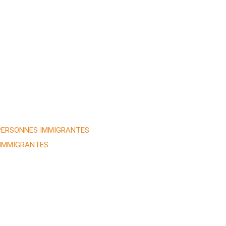
 PERSONNES IMMIGRANTES
 IMMIGRANTES