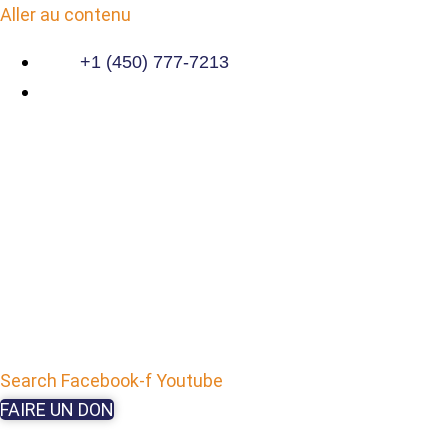
Aller au contenu
+1 (450) 777-7213
Search
Facebook-f
Youtube
FAIRE UN DON