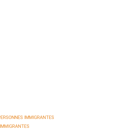
 PERSONNES IMMIGRANTES
 IMMIGRANTES