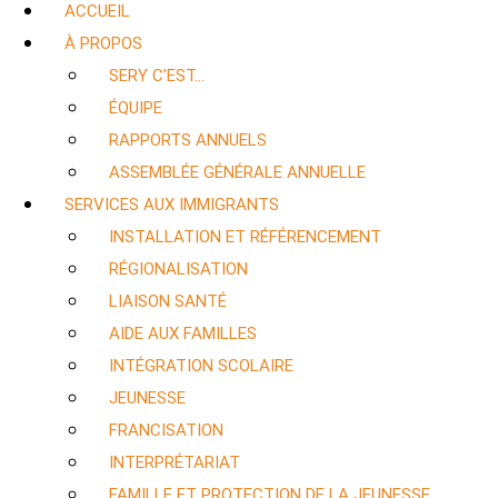
ACCUEIL
À PROPOS
SERY C’EST…
ÉQUIPE
RAPPORTS ANNUELS
ASSEMBLÉE GÉNÉRALE ANNUELLE
SERVICES AUX IMMIGRANTS
INSTALLATION ET RÉFÉRENCEMENT
RÉGIONALISATION
LIAISON SANTÉ
AIDE AUX FAMILLES
INTÉGRATION SCOLAIRE
JEUNESSE
FRANCISATION
INTERPRÉTARIAT
FAMILLE ET PROTECTION DE LA JEUNESSE