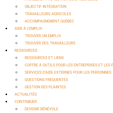
OBJECTIF INTÉGRATION
TRAVAILLEURS AGRICOLES
ACCOMPAGNEMENT QUÉBEC
AIDE À L’EMPLOI
TROUVER UN EMPLOI
TROUVER DES TRAVAILLEURS
RESSOURCES
RESSOURCES ET LIENS
COFFRE À OUTILS POUR LES ENTREPRISES ET LES
SERVICES D’AIDE EXTERNES POUR LES PERSONNES
QUESTIONS FRÉQUENTES
GESTION DES PLAINTES
ACTUALITÉS
CONTRIBUER
DEVENIR BÉNÉVOLE