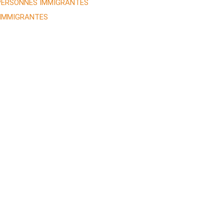
 PERSONNES IMMIGRANTES
 IMMIGRANTES