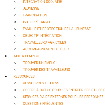
INTÉGRATION SCOLAIRE
JEUNESSE
FRANCISATION
INTERPRÉTARIAT
FAMILLE ET PROTECTION DE LA JEUNESSE
OBJECTIF INTÉGRATION
TRAVAILLEURS AGRICOLES
ACCOMPAGNEMENT QUÉBEC
AIDE À L’EMPLOI
TROUVER UN EMPLOI
TROUVER DES TRAVAILLEURS
RESSOURCES
RESSOURCES ET LIENS
COFFRE À OUTILS POUR LES ENTREPRISES ET LES
SERVICES D’AIDE EXTERNES POUR LES PERSONNES
QUESTIONS FRÉQUENTES