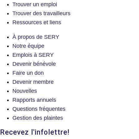
Trouver un emploi
Trouver des travailleurs
Ressources et liens
À propos de SERY
Notre équipe
Emplois à SERY
Devenir bénévole
Faire un don
Devenir membre
Nouvelles
Rapports annuels
Questions fréquentes
Gestion des plaintes
Recevez l'infolettre!