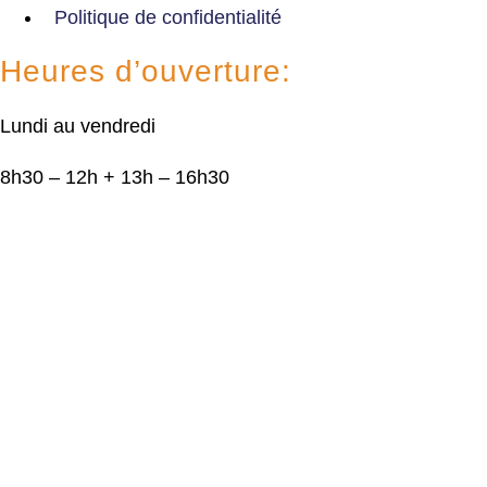
Politique de confidentialité
Heures d’ouverture:
Lundi au vendredi
8h30 – 12h + 13h – 16h30