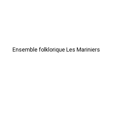
Ensemble folklorique Les Mariniers