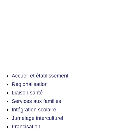
Accueil et établissement
Régionalisation
Liaison santé
Services aux familles
Intégration scolaire
Jumelage interculturel
Francisation