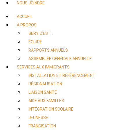
NOUS JOINDRE
ACCUEIL
À PROPOS
SERY C’EST…
ÉQUIPE
RAPPORTS ANNUELS
ASSEMBLÉE GÉNÉRALE ANNUELLE
SERVICES AUX IMMIGRANTS
INSTALLATION ET RÉFÉRENCEMENT
RÉGIONALISATION
LIAISON SANTÉ
AIDE AUX FAMILLES
INTÉGRATION SCOLAIRE
JEUNESSE
FRANCISATION