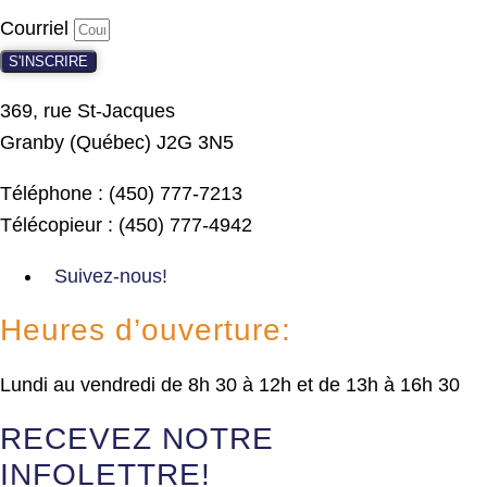
Courriel
S'INSCRIRE
369, rue St-Jacques
Granby (Québec) J2G 3N5
Téléphone : (450) 777-7213
Télécopieur : (450) 777-4942
Suivez-nous!
Heures d’ouverture:
Lundi au vendredi de 8h 30 à 12h et de 13h à 16h 30
RECEVEZ NOTRE
INFOLETTRE!