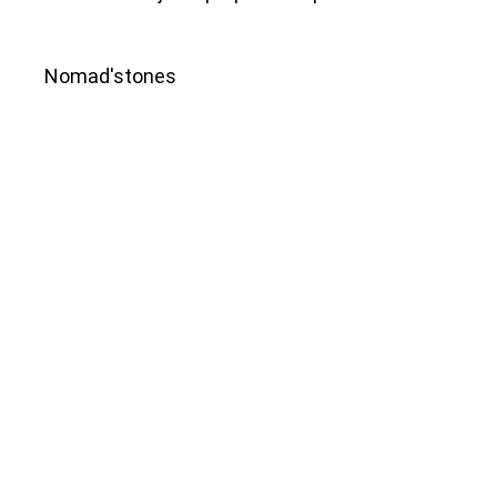
Nomad'stones