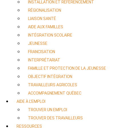
INSTALLATION ET RÉFÉRENCEMENT
RÉGIONALISATION
LIAISON SANTÉ
AIDE AUX FAMILLES
INTÉGRATION SCOLAIRE
JEUNESSE
FRANCISATION
INTERPRÉTARIAT
FAMILLE ET PROTECTION DE LA JEUNESSE
OBJECTIF INTÉGRATION
TRAVAILLEURS AGRICOLES
ACCOMPAGNEMENT QUÉBEC
AIDE À L’EMPLOI
TROUVER UN EMPLOI
TROUVER DES TRAVAILLEURS
RESSOURCES