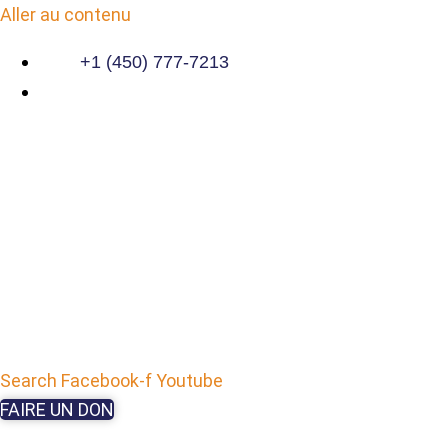
Aller au contenu
+1 (450) 777-7213
Search
Facebook-f
Youtube
FAIRE UN DON