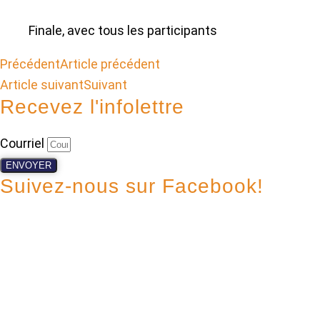
Finale, avec tous les participants
Précédent
Article précédent
Article suivant
Suivant
Recevez l'infolettre
Courriel
ENVOYER
Suivez-nous sur Facebook!