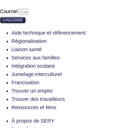
Courriel
S'INSCRIRE
Aide technique et référencement
Régionalisation
Liaison santé
Services aux familles
Intégration scolaire
Jumelage interculturel
Francisation
Trouver un emploi
Trouver des travailleurs
Ressources et liens
À propos de SERY