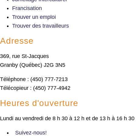
Francisation
Trouver un emploi
Trouver des travailleurs
Adresse
369, rue St-Jacques
Granby (Québec) J2G 3N5
Téléphone : (450) 777-7213
Télécopieur : (450) 777-4942
Heures d'ouverture
Lundi au vendredi de 8 h 30 à 12 h et de 13 h à 16 h 30
Suivez-nous!