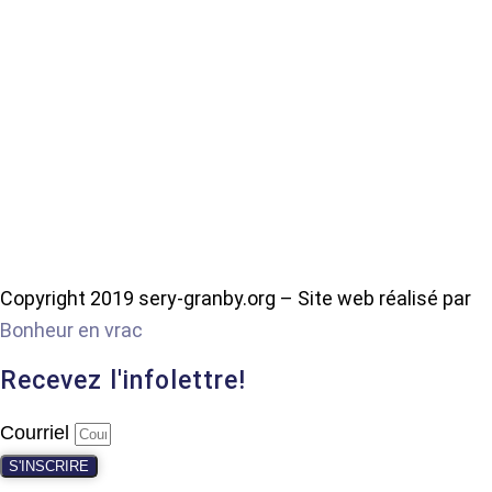
Copyright 2019 sery-granby.org – Site web réalisé par
Bonheur en vrac
Recevez l'infolettre!
Courriel
S'INSCRIRE