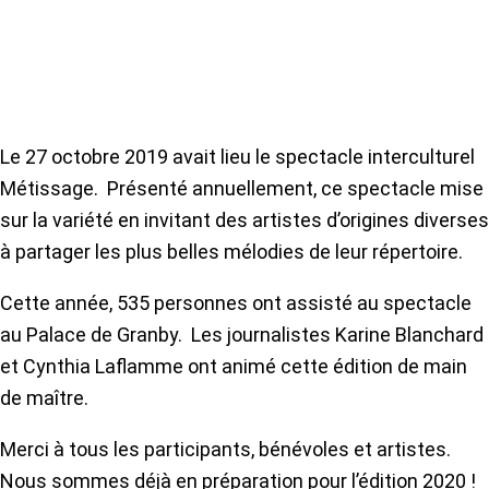
Le 27 octobre 2019 avait lieu le spectacle interculturel
Métissage. Présenté annuellement, ce spectacle mise
sur la variété en invitant des artistes d’origines diverses
à partager les plus belles mélodies de leur répertoire.
Cette année, 535 personnes ont assisté au spectacle
au Palace de Granby. Les journalistes Karine Blanchard
et Cynthia Laflamme ont animé cette édition de main
de maître.
Merci à tous les participants, bénévoles et artistes.
Nous sommes déjà en préparation pour l’édition 2020 !