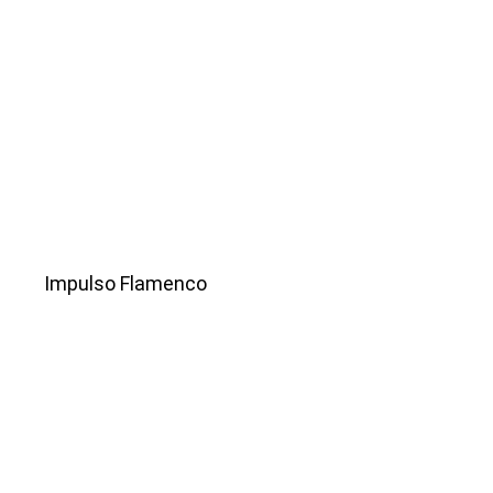
Impulso Flamenco