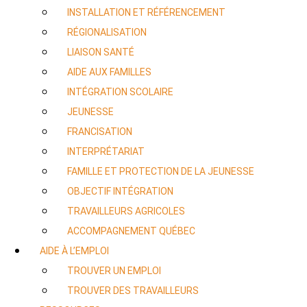
INSTALLATION ET RÉFÉRENCEMENT
RÉGIONALISATION
LIAISON SANTÉ
AIDE AUX FAMILLES
INTÉGRATION SCOLAIRE
JEUNESSE
FRANCISATION
INTERPRÉTARIAT
FAMILLE ET PROTECTION DE LA JEUNESSE
OBJECTIF INTÉGRATION
TRAVAILLEURS AGRICOLES
ACCOMPAGNEMENT QUÉBEC
AIDE À L’EMPLOI
TROUVER UN EMPLOI
TROUVER DES TRAVAILLEURS