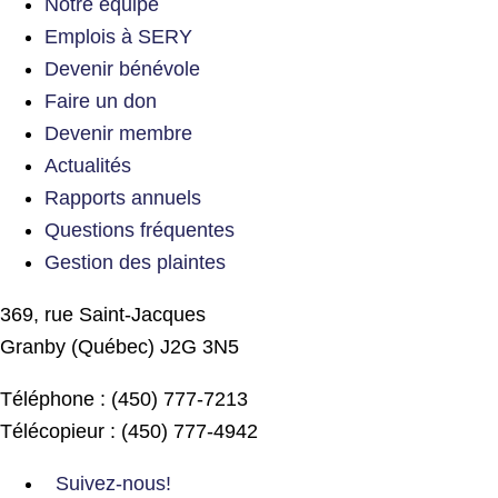
Notre équipe
Emplois à SERY
Devenir bénévole
Faire un don
Devenir membre
Actualités
Rapports annuels
Questions fréquentes
Gestion des plaintes
369, rue Saint-Jacques
Granby (Québec) J2G 3N5
Téléphone : (450) 777-7213
Télécopieur : (450) 777-4942
Suivez-nous!