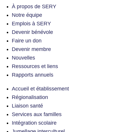
À propos de SERY
Notre équipe
Emplois à SERY
Devenir bénévole
Faire un don
Devenir membre
Nouvelles
Ressources et liens
Rapports annuels
Accueil et établissement
Régionalisation
Liaison santé
Services aux familles
Intégration scolaire
Jumellage interculturel