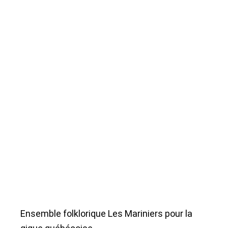
Ensemble folklorique Les Mariniers pour la