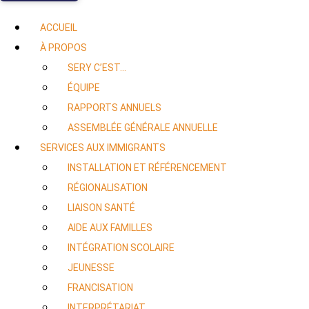
ACCUEIL
À PROPOS
SERY C’EST…
ÉQUIPE
RAPPORTS ANNUELS
ASSEMBLÉE GÉNÉRALE ANNUELLE
SERVICES AUX IMMIGRANTS
INSTALLATION ET RÉFÉRENCEMENT
RÉGIONALISATION
LIAISON SANTÉ
AIDE AUX FAMILLES
INTÉGRATION SCOLAIRE
JEUNESSE
FRANCISATION
INTERPRÉTARIAT