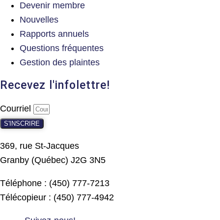
Devenir membre
Nouvelles
Rapports annuels
Questions fréquentes
Gestion des plaintes
Recevez l'infolettre!
Courriel
S'INSCRIRE
369, rue St-Jacques
Granby (Québec) J2G 3N5
Téléphone : (450) 777-7213
Télécopieur : (450) 777-4942