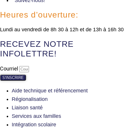
Suivez-nous!
Heures d’ouverture:
Lundi au vendredi de 8h 30 à 12h et de 13h à 16h 30
RECEVEZ NOTRE
INFOLETTRE!
Courriel
S'INSCRIRE
Aide technique et référencement
Régionalisation
Liaison santé
Services aux familles
Intégration scolaire