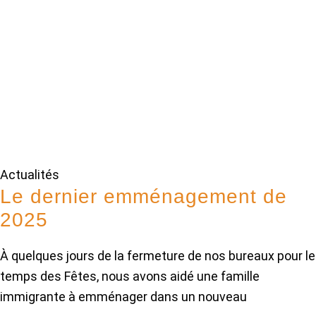
Actualités
Le dernier emménagement de
2025
À quelques jours de la fermeture de nos bureaux pour le
temps des Fêtes, nous avons aidé une famille
immigrante à emménager dans un nouveau