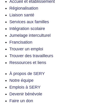
Accueil et établissement
Régionalisation
Liaison santé
Services aux familles
Intégration scolaire
Jumelage interculturel
Francisation
Trouver un emploi
Trouver des travailleurs
Ressources et liens
À propos de SERY
Notre équipe
Emplois à SERY
Devenir bénévole
Faire un don