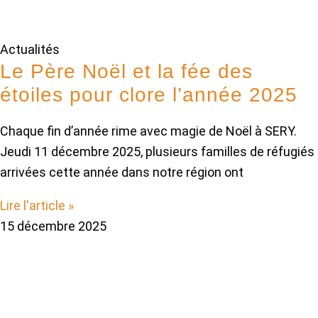
Actualités
Le Père Noël et la fée des
étoiles pour clore l’année 2025
Chaque fin d’année rime avec magie de Noël à SERY.
Jeudi 11 décembre 2025, plusieurs familles de réfugiés
arrivées cette année dans notre région ont
Lire l'article »
15 décembre 2025