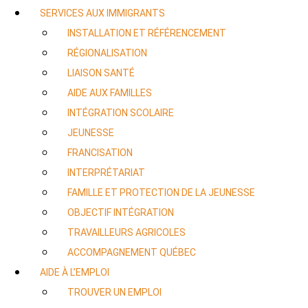
SERVICES AUX IMMIGRANTS
INSTALLATION ET RÉFÉRENCEMENT
RÉGIONALISATION
LIAISON SANTÉ
AIDE AUX FAMILLES
INTÉGRATION SCOLAIRE
JEUNESSE
FRANCISATION
INTERPRÉTARIAT
FAMILLE ET PROTECTION DE LA JEUNESSE
OBJECTIF INTÉGRATION
TRAVAILLEURS AGRICOLES
ACCOMPAGNEMENT QUÉBEC
AIDE À L’EMPLOI
TROUVER UN EMPLOI