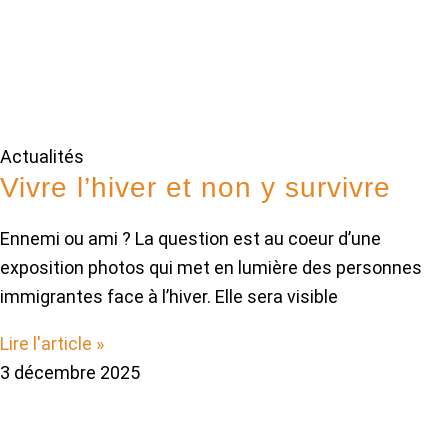
Actualités
Vivre l’hiver et non y survivre
Ennemi ou ami ? La question est au coeur d’une
exposition photos qui met en lumière des personnes
immigrantes face à l’hiver. Elle sera visible
Lire l'article »
3 décembre 2025