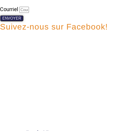
Courriel
ENVOYER
Suivez-nous sur Facebook!