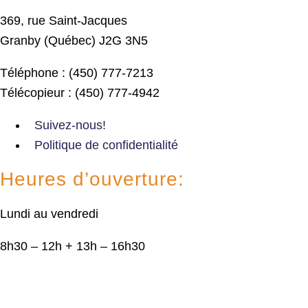
369, rue Saint-Jacques
Granby (Québec) J2G 3N5
Téléphone : (450) 777-7213
Télécopieur : (450) 777-4942
Suivez-nous!
Politique de confidentialité
Heures d’ouverture:
Lundi au vendredi
8h30 – 12h + 13h – 16h30