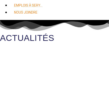
EMPLOIS À SERY…
NOUS JOINDRE
ACTUALITÉS