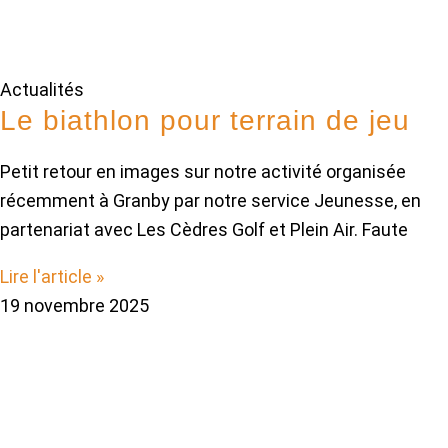
Actualités
Le biathlon pour terrain de jeu
Petit retour en images sur notre activité organisée
récemment à Granby par notre service Jeunesse, en
partenariat avec Les Cèdres Golf et Plein Air. Faute
Lire l'article »
19 novembre 2025