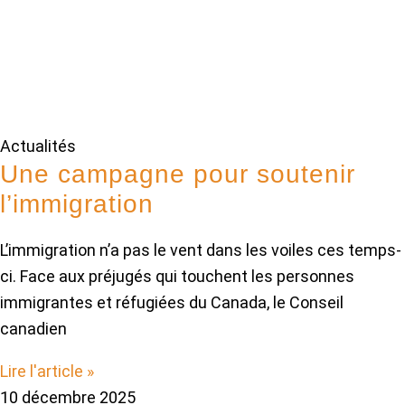
Actualités
Une campagne pour soutenir
l’immigration
L’immigration n’a pas le vent dans les voiles ces temps-
ci. Face aux préjugés qui touchent les personnes
immigrantes et réfugiées du Canada, le Conseil
canadien
Lire l'article »
10 décembre 2025