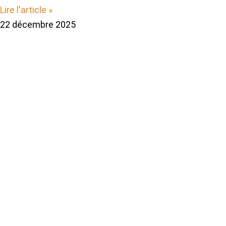
Lire l'article »
22 décembre 2025