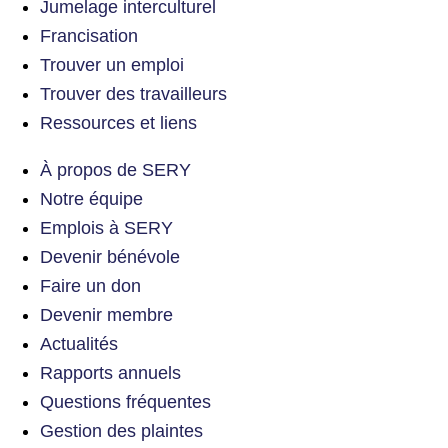
Jumelage interculturel
Francisation
Trouver un emploi
Trouver des travailleurs
Ressources et liens
À propos de SERY
Notre équipe
Emplois à SERY
Devenir bénévole
Faire un don
Devenir membre
Actualités
Rapports annuels
Questions fréquentes
Gestion des plaintes