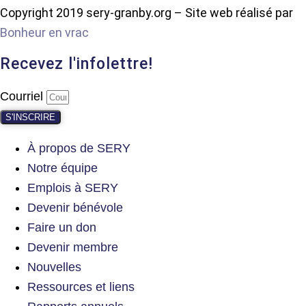
Copyright 2019 sery-granby.org – Site web réalisé par
Bonheur en vrac
Recevez l'infolettre!
Courriel
S'INSCRIRE
À propos de SERY
Notre équipe
Emplois à SERY
Devenir bénévole
Faire un don
Devenir membre
Nouvelles
Ressources et liens