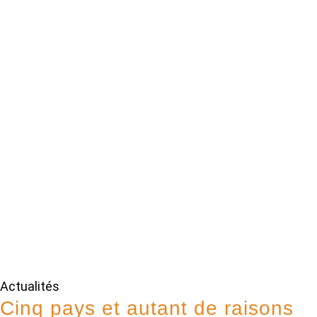
Actualités
Cinq pays et autant de raisons