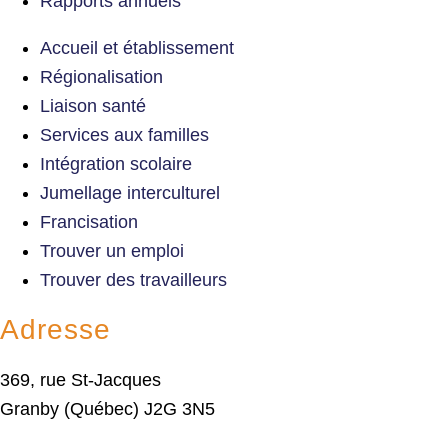
Rapports annuels
Accueil et établissement
Régionalisation
Liaison santé
Services aux familles
Intégration scolaire
Jumellage interculturel
Francisation
Trouver un emploi
Trouver des travailleurs
Adresse
369, rue St-Jacques
Granby (Québec) J2G 3N5