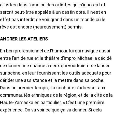
artistes dans l’âme ou des artistes qui s’ignorent et
seront peut-être appelés à un destin doré. Il n’est en
effet pas interdit de voir grand dans un monde où le
rêve est encore (heureusement) permis.
ANCRER LES ATELIERS
En bon professionnel de l’humour, lui qui navigue aussi
entre l’art de rue et le théâtre d’impro, Michael a décidé
de donner une chance à ceux qui voudraient se lancer
sur scène, en leur fournissant les outils adéquats pour
dérider une assistance et la mettre dans sa poche.
Dans un premier temps, il a souhaité s’adresser aux
communautés ethniques de la région, et de la cité de la
Haute-Yamaska en particulier. « C’est une première
expérience. On va voir ce que ça va donner. Si cela