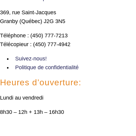
369, rue Saint-Jacques
Granby (Québec) J2G 3N5
Téléphone : (450) 777-7213
Télécopieur : (450) 777-4942
Suivez-nous!
Politique de confidentialité
Heures d’ouverture:
Lundi au vendredi
8h30 – 12h + 13h – 16h30