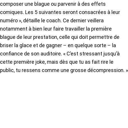
composer une blague ou parvenir à des effets
comiques. Les 5 suivantes seront consacrées à leur
numéro », détaille le coach. Ce dernier veillera
notamment à bien leur faire travailler la première
blague de leur prestation, celle qui doit permettre de
briser la glace et de gagner – en quelque sorte – la
confiance de son auditoire. « C’est stressant jusqu’à
cette première joke, mais dès que tu as fait rire le
public, tu ressens comme une grosse décompression. »