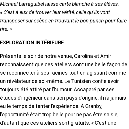
Michael Larraguibel laisse carte blanche à ses élèves.
« C’est à eux de trouver leur vérité, celle qu’ils vont
transposer sur scène en trouvant le bon punch pour faire
rire. »
EXPLORATION INTÉRIEURE
Présents le soir de notre venue, Carolina et Amir
reconnaissent que ces ateliers sont une belle façon de
se reconnecter à ses racines tout en agissant comme
un révélateur de soi-même. Le Tunisien confie avoir
toujours été attiré par l’humour. Accaparé par ses
études d’ingénieur dans son pays d’origine, il n’a jamais
eu le temps de tenter l’expérience. À Granby,
l’opportunité était trop belle pour ne pas être saisie,
d’autant que ces ateliers sont gratuits. « C’est une