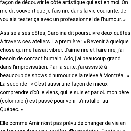
façon de découvrir le côté artistique qui est en moi. On
me dit souvent que je fais rire dans la vie courante. Je
voulais tester ça avec un professionnel de l’humour. »
Assise à ses côtés, Carolina dit poursuivre deux quêtes
à travers ces ateliers. La première : « Revenir à quelque
chose qui me faisait vibrer. J’aime rire et faire rire, j’ai
besoin de contact humain. Ado, j’ai beaucoup grandi
dans l’improvisation. Par la suite, j’ai assisté à
beaucoup de shows d’humour de la relève à Montréal. »
La seconde : « C’est aussi une façon de mieux
comprendre d’où je viens, qui je suis et par où mon père
(colombien) est passé pour venir s’installer au
Québec. »
Elle comme Amir n’ont pas prévu de changer de vie en