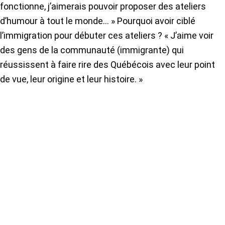
fonctionne, j’aimerais pouvoir proposer des ateliers
d’humour à tout le monde… » Pourquoi avoir ciblé
l’immigration pour débuter ces ateliers ? « J’aime voir
des gens de la communauté (immigrante) qui
réussissent à faire rire des Québécois avec leur point
de vue, leur origine et leur histoire. »