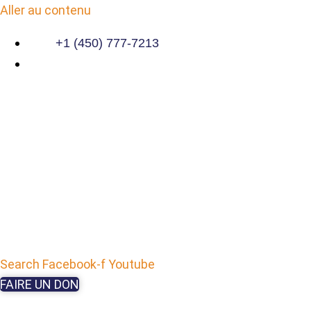
Aller au contenu
+1 (450) 777-7213
Search
Facebook-f
Youtube
FAIRE UN DON