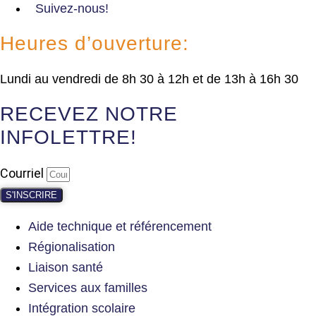
Suivez-nous!
Heures d’ouverture:
Lundi au vendredi de 8h 30 à 12h et de 13h à 16h 30
RECEVEZ NOTRE
INFOLETTRE!
Courriel
S'INSCRIRE
Aide technique et référencement
Régionalisation
Liaison santé
Services aux familles
Intégration scolaire