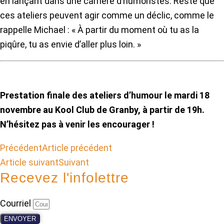
en lançant dans une carrière d’humoristes. Reste que
ces ateliers peuvent agir comme un déclic, comme le
rappelle Michael : « À partir du moment où tu as la
piqûre, tu as envie d’aller plus loin. »
Prestation finale des ateliers d’humour le mardi 18
novembre au Kool Club de Granby, à partir de 19h.
N’hésitez pas à venir les encourager !
Précédent
Article précédent
Article suivant
Suivant
Recevez l'infolettre
Courriel
ENVOYER