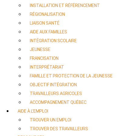
INSTALLATION ET RÉFÉRENCEMENT
RÉGIONALISATION
LIAISON SANTÉ
AIDE AUX FAMILLES
INTÉGRATION SCOLAIRE
JEUNESSE
FRANCISATION
INTERPRÉTARIAT
FAMILLE ET PROTECTION DE LA JEUNESSE
OBJECTIF INTÉGRATION
TRAVAILLEURS AGRICOLES
ACCOMPAGNEMENT QUÉBEC
AIDE À L’EMPLOI
TROUVER UN EMPLOI
TROUVER DES TRAVAILLEURS