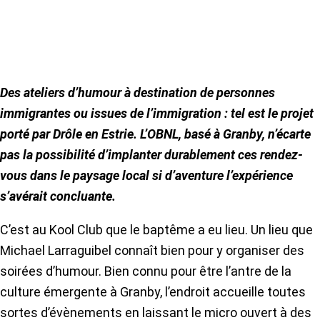
Des ateliers d’humour à destination de personnes
immigrantes ou issues de l’immigration : tel est le projet
porté par Drôle en Estrie. L’OBNL, basé à Granby, n’écarte
pas la possibilité d’implanter durablement ces rendez-
vous dans le paysage local si d’aventure l’expérience
s’avérait concluante.
C’est au Kool Club que le baptême a eu lieu. Un lieu que
Michael Larraguibel connaît bien pour y organiser des
soirées d’humour. Bien connu pour être l’antre de la
culture émergente à Granby, l’endroit accueille toutes
sortes d’évènements en laissant le micro ouvert à des