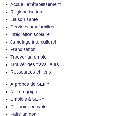
Accueil et établissement
Régionalisation
Liaison santé
Services aux familles
Intégration scolaire
Jumelage interculturel
Francisation
Trouver un emploi
Trouver des travailleurs
Ressources et liens
À propos de SERY
Notre équipe
Emplois à SERY
Devenir bénévole
Faire un don