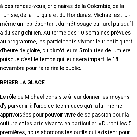
à ces rendez-vous, originaires de la Colombie, de la
Tunisie, de la Turquie et du Honduras. Michael est lui-
même un représentant du métissage culturel puisqu’il
a du sang chilien. Au terme des 10 semaines prévues
au programme, les participants vivront leur petit quart
d’heure de gloire, ou plutôt leurs 5 minutes de lumière,
puisque c’est le temps qui leur sera imparti le 18
novembre pour faire rire le public.
BRISER LA GLACE
Le rôle de Michael consiste à leur donner les moyens
d’y parvenir, à l’aide de techniques qu’il a lui-même
apprivoisées pour pouvoir vivre de sa passion pour la
culture et les arts vivants en particulier. « Durant les 5
premières, nous abordons les outils qui existent pour