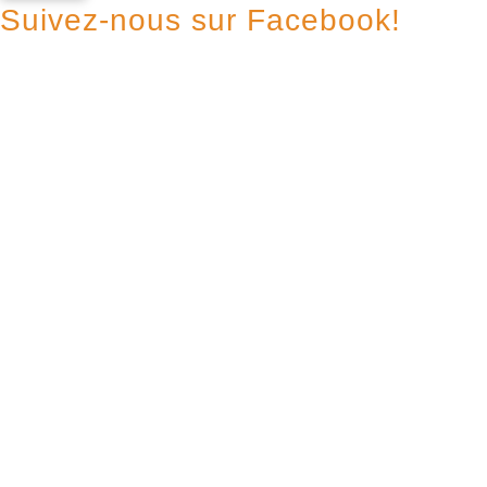
Suivez-nous sur Facebook!