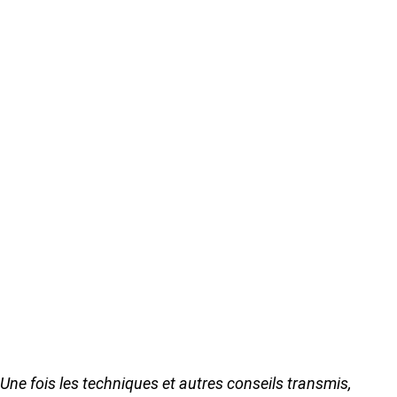
Une fois les techniques et autres conseils transmis,