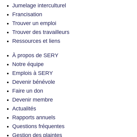
Jumelage interculturel
Francisation
Trouver un emploi
Trouver des travailleurs
Ressources et liens
À propos de SERY
Notre équipe
Emplois à SERY
Devenir bénévole
Faire un don
Devenir membre
Actualités
Rapports annuels
Questions fréquentes
Gestion des plaintes