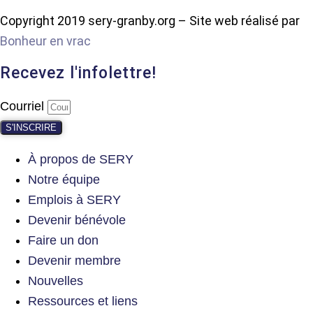
Copyright 2019 sery-granby.org – Site web réalisé par
Bonheur en vrac
Recevez l'infolettre!
Courriel
S'INSCRIRE
À propos de SERY
Notre équipe
Emplois à SERY
Devenir bénévole
Faire un don
Devenir membre
Nouvelles
Ressources et liens