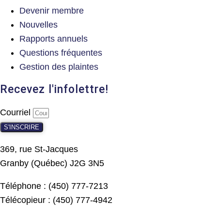
Devenir membre
Nouvelles
Rapports annuels
Questions fréquentes
Gestion des plaintes
Recevez l'infolettre!
Courriel
S'INSCRIRE
369, rue St-Jacques
Granby (Québec) J2G 3N5
Téléphone : (450) 777-7213
Télécopieur : (450) 777-4942