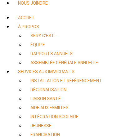
NOUS JOINDRE
ACCUEIL
À PROPOS
SERY C’EST…
ÉQUIPE
RAPPORTS ANNUELS
ASSEMBLÉE GÉNÉRALE ANNUELLE
SERVICES AUX IMMIGRANTS
INSTALLATION ET RÉFÉRENCEMENT
RÉGIONALISATION
LIAISON SANTÉ
AIDE AUX FAMILLES
INTÉGRATION SCOLAIRE
JEUNESSE
FRANCISATION