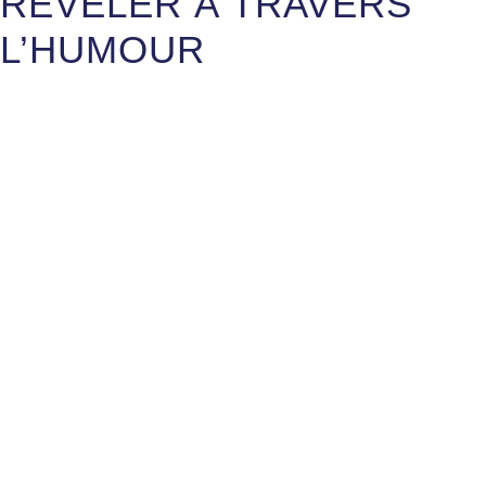
RÉVÉLER À TRAVERS
L’HUMOUR