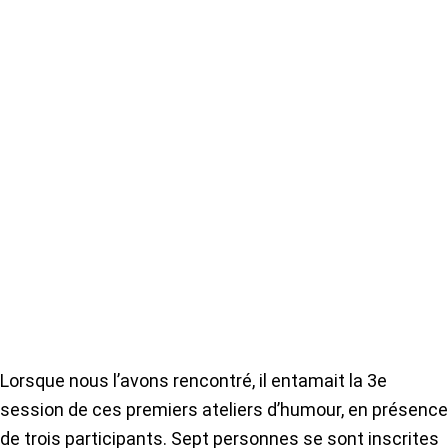
Lorsque nous l’avons rencontré, il entamait la 3e
session de ces premiers ateliers d’humour, en présence
de trois participants. Sept personnes se sont inscrites