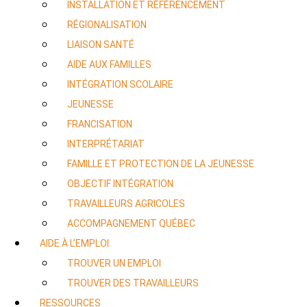
INSTALLATION ET RÉFÉRENCEMENT
RÉGIONALISATION
LIAISON SANTÉ
AIDE AUX FAMILLES
INTÉGRATION SCOLAIRE
JEUNESSE
FRANCISATION
INTERPRÉTARIAT
FAMILLE ET PROTECTION DE LA JEUNESSE
OBJECTIF INTÉGRATION
TRAVAILLEURS AGRICOLES
ACCOMPAGNEMENT QUÉBEC
AIDE À L’EMPLOI
TROUVER UN EMPLOI
TROUVER DES TRAVAILLEURS
RESSOURCES