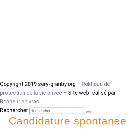
Copyright 2019 sery-granby.org –
Politique de
protection de la vie privée
– Site web réalisé par
Bonheur en vrac
Rechercher
Candidature spontanée