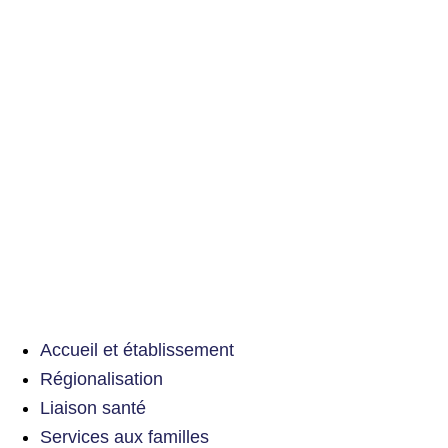
Accueil et établissement
Régionalisation
Liaison santé
Services aux familles