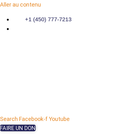
Aller au contenu
+1 (450) 777-7213
Search
Facebook-f
Youtube
FAIRE UN DON