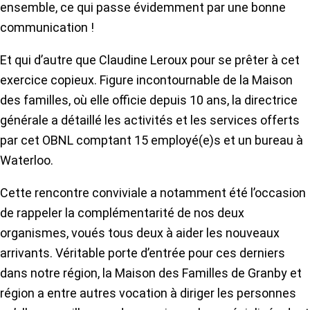
ensemble, ce qui passe évidemment par une bonne
communication !
Et qui d’autre que Claudine Leroux pour se prêter à cet
exercice copieux. Figure incontournable de la Maison
des familles, où elle officie depuis 10 ans, la directrice
générale a détaillé les activités et les services offerts
par cet OBNL comptant 15 employé(e)s et un bureau à
Waterloo.
Cette rencontre conviviale a notamment été l’occasion
de rappeler la complémentarité de nos deux
organismes, voués tous deux à aider les nouveaux
arrivants. Véritable porte d’entrée pour ces derniers
dans notre région, la Maison des Familles de Granby et
région a entre autres vocation à diriger les personnes