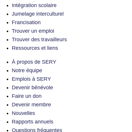
Intégration scolaire
Jumelage interculturel
Francisation
Trouver un emploi
Trouver des travailleurs
Ressources et liens
À propos de SERY
Notre équipe
Emplois à SERY
Devenir bénévole
Faire un don
Devenir membre
Nouvelles
Rapports annuels
Questions fréquentes