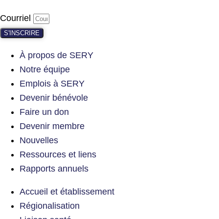
Courriel
S'INSCRIRE
À propos de SERY
Notre équipe
Emplois à SERY
Devenir bénévole
Faire un don
Devenir membre
Nouvelles
Ressources et liens
Rapports annuels
Accueil et établissement
Régionalisation