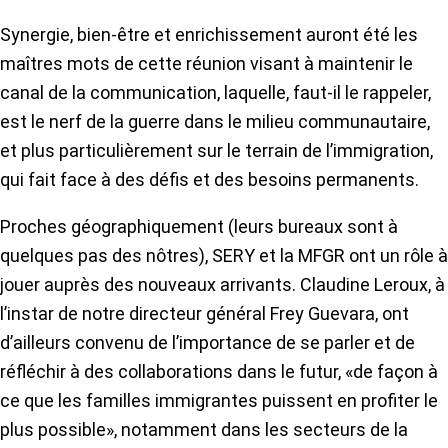
Synergie, bien-être et enrichissement auront été les
maîtres mots de cette réunion visant à maintenir le
canal de la communication, laquelle, faut-il le rappeler,
est le nerf de la guerre dans le milieu communautaire,
et plus particulièrement sur le terrain de l’immigration,
qui fait face à des défis et des besoins permanents.
Proches géographiquement (leurs bureaux sont à
quelques pas des nôtres), SERY et la MFGR ont un rôle à
jouer auprès des nouveaux arrivants. Claudine Leroux, à
l’instar de notre directeur général Frey Guevara, ont
d’ailleurs convenu de l’importance de se parler et de
réfléchir à des collaborations dans le futur, «de façon à
ce que les familles immigrantes puissent en profiter le
plus possible», notamment dans les secteurs de la