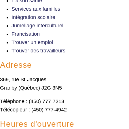
Liaison santé
Services aux familles
Intégration scolaire
Jumellage interculturel
Francisation
Trouver un emploi
Trouver des travailleurs
Adresse
369, rue St-Jacques
Granby (Québec) J2G 3N5
Téléphone : (450) 777-7213
Télécopieur : (450) 777-4942
Heures d'ouverture