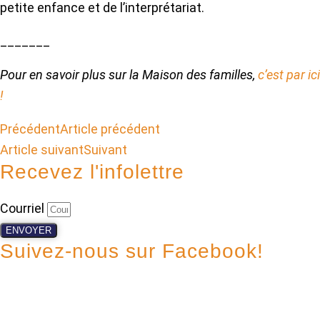
petite enfance et de l’interprétariat.
_______
Pour en savoir plus sur la Maison des familles,
c’est par ici
!
Précédent
Article précédent
Article suivant
Suivant
Recevez l'infolettre
Courriel
ENVOYER
Suivez-nous sur Facebook!