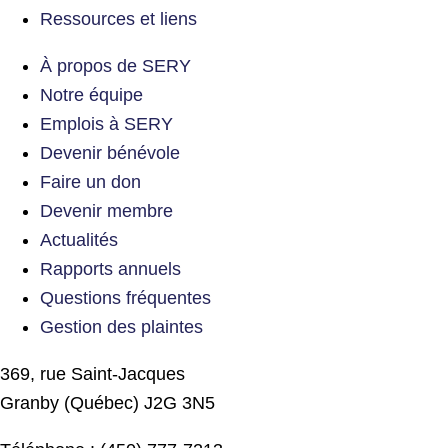
Ressources et liens
À propos de SERY
Notre équipe
Emplois à SERY
Devenir bénévole
Faire un don
Devenir membre
Actualités
Rapports annuels
Questions fréquentes
Gestion des plaintes
369, rue Saint-Jacques
Granby (Québec) J2G 3N5