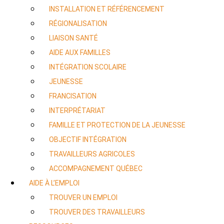
INSTALLATION ET RÉFÉRENCEMENT
RÉGIONALISATION
LIAISON SANTÉ
AIDE AUX FAMILLES
INTÉGRATION SCOLAIRE
JEUNESSE
FRANCISATION
INTERPRÉTARIAT
FAMILLE ET PROTECTION DE LA JEUNESSE
OBJECTIF INTÉGRATION
TRAVAILLEURS AGRICOLES
ACCOMPAGNEMENT QUÉBEC
AIDE À L’EMPLOI
TROUVER UN EMPLOI
TROUVER DES TRAVAILLEURS