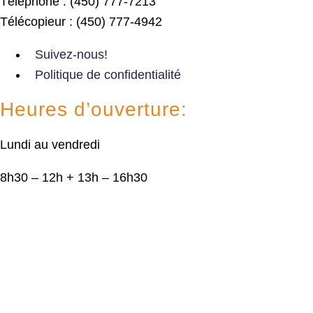
Téléphone : (450) 777-7213
Télécopieur : (450) 777-4942
Suivez-nous!
Politique de confidentialité
Heures d’ouverture:
Lundi au vendredi
8h30 – 12h + 13h – 16h30