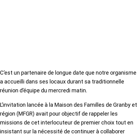
C’est un partenaire de longue date que notre organisme
a accueilli dans ses locaux durant sa traditionnelle
réunion d’équipe du mercredi matin.
L’invitation lancée à la Maison des Familles de Granby et
région (MFGR) avait pour objectif de rappeler les
missions de cet interlocuteur de premier choix tout en
insistant sur la nécessité de continuer à collaborer