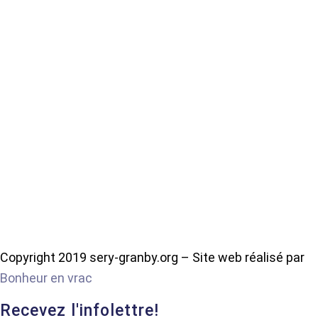
Copyright 2019 sery-granby.org – Site web réalisé par
Bonheur en vrac
Recevez l'infolettre!