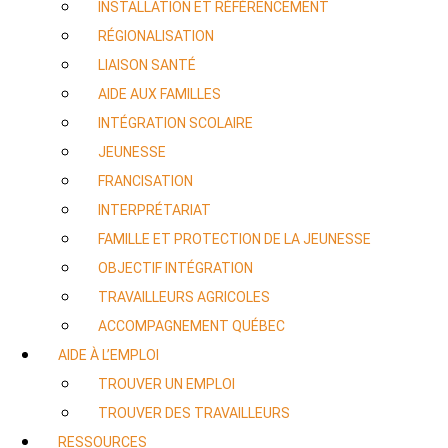
INSTALLATION ET RÉFÉRENCEMENT
RÉGIONALISATION
LIAISON SANTÉ
AIDE AUX FAMILLES
INTÉGRATION SCOLAIRE
JEUNESSE
FRANCISATION
INTERPRÉTARIAT
FAMILLE ET PROTECTION DE LA JEUNESSE
OBJECTIF INTÉGRATION
TRAVAILLEURS AGRICOLES
ACCOMPAGNEMENT QUÉBEC
AIDE À L’EMPLOI
TROUVER UN EMPLOI
TROUVER DES TRAVAILLEURS
RESSOURCES