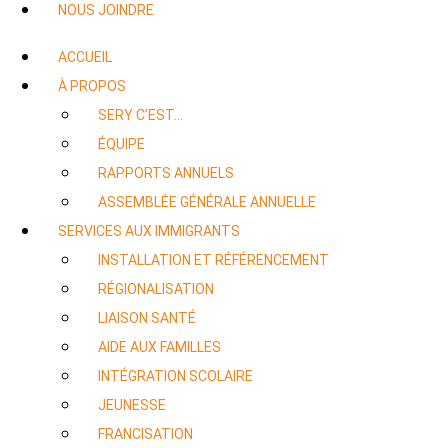
NOUS JOINDRE
ACCUEIL
À PROPOS
SERY C’EST…
ÉQUIPE
RAPPORTS ANNUELS
ASSEMBLÉE GÉNÉRALE ANNUELLE
SERVICES AUX IMMIGRANTS
INSTALLATION ET RÉFÉRENCEMENT
RÉGIONALISATION
LIAISON SANTÉ
AIDE AUX FAMILLES
INTÉGRATION SCOLAIRE
JEUNESSE
FRANCISATION