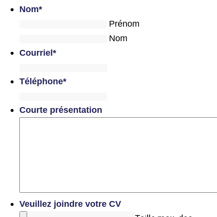
Nom
*
Prénom
Nom
Courriel
*
Téléphone
*
Courte présentation
Veuillez joindre votre CV