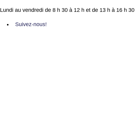
Lundi au vendredi de 8 h 30 à 12 h et de 13 h à 16 h 30
Suivez-nous!