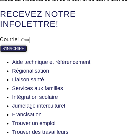
RECEVEZ NOTRE
INFOLETTRE!
Courriel
S'INSCRIRE
Aide technique et référencement
Régionalisation
Liaison santé
Services aux familles
Intégration scolaire
Jumelage interculturel
Francisation
Trouver un emploi
Trouver des travailleurs