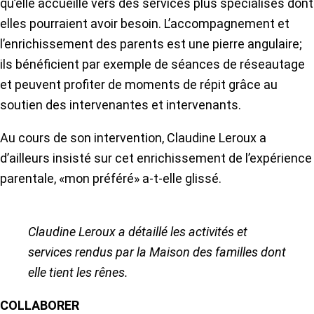
qu’elle accueille vers des services plus spécialisés dont
elles pourraient avoir besoin. L’accompagnement et
l’enrichissement des parents est une pierre angulaire;
ils bénéficient par exemple de séances de réseautage
et peuvent profiter de moments de répit grâce au
soutien des intervenantes et intervenants.
Au cours de son intervention, Claudine Leroux a
d’ailleurs insisté sur cet enrichissement de l’expérience
parentale, «mon préféré» a-t-elle glissé.
Claudine Leroux a détaillé les activités et
services rendus par la Maison des familles dont
elle tient les rênes.
COLLABORER