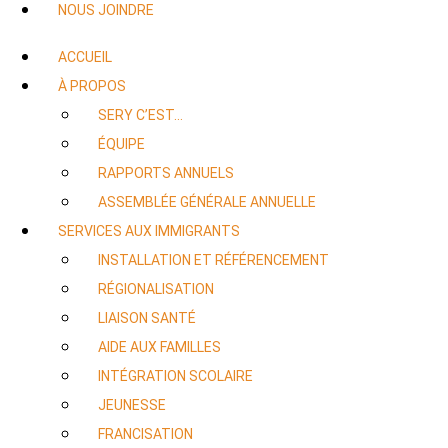
NOUS JOINDRE
ACCUEIL
À PROPOS
SERY C’EST…
ÉQUIPE
RAPPORTS ANNUELS
ASSEMBLÉE GÉNÉRALE ANNUELLE
SERVICES AUX IMMIGRANTS
INSTALLATION ET RÉFÉRENCEMENT
RÉGIONALISATION
LIAISON SANTÉ
AIDE AUX FAMILLES
INTÉGRATION SCOLAIRE
JEUNESSE
FRANCISATION