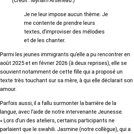
(
Crédit : Myriam Arseneau
.)
Je ne leur impose aucun thème. Je
me contente de prendre leurs
textes, d’improviser des mélodies
et de les chanter.
Parmi les jeunes immigrants qu’elle a pu rencontrer en
août 2025 et en février 2026 (à deux reprises), elle se
souvient notamment de cette fille qui a proposé un
texte très touchant sur sa mère, à qui elle déclarait son
amour.
Parfois aussi, il a fallu surmonter la barrière de la
langue, avec l’aide de notre intervenante Jeunesse.
« Lors d’un des ateliers, certains participants ne
parlaient que le swahili. Jasmine (notre collègue), qui a