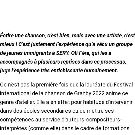
Écrire une chanson, c’est bien, mais avec une artiste, c’est
mieux ! C’est justement l’expérience qu’a vécu un groupe
de jeunes immigrants à SERY. Oli Féra, qui les a
accompagnés à plusieurs reprises dans ce processus,
juge l’expérience très enrichissante humainement.
Ce n’est pas la première fois que la lauréate du Festival
international de la chanson de Granby 2022 anime ce
genre d’atelier. Elle a en effet pour habitude d’intervenir
dans des écoles secondaires ou de mettre ses
compétences au service d’auteurs-compositeurs-
interprètes (comme elle) dans le cadre de formations