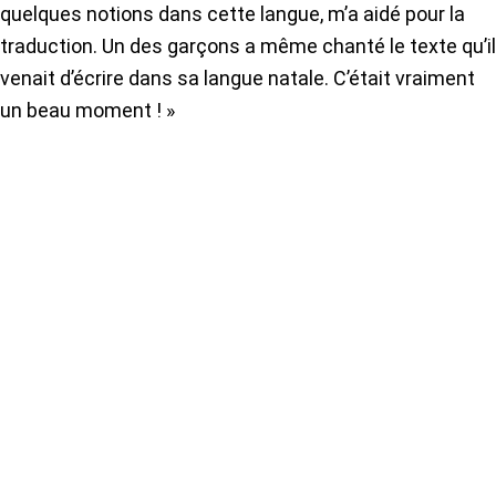
quelques notions dans cette langue, m’a aidé pour la
traduction. Un des garçons a même chanté le texte qu’il
venait d’écrire dans sa langue natale. C’était vraiment
un beau moment ! »