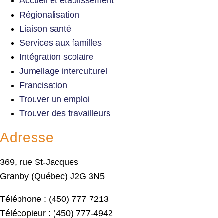
Accueil et établissement
Régionalisation
Liaison santé
Services aux familles
Intégration scolaire
Jumellage interculturel
Francisation
Trouver un emploi
Trouver des travailleurs
Adresse
369, rue St-Jacques
Granby (Québec) J2G 3N5
Téléphone : (450) 777-7213
Télécopieur : (450) 777-4942