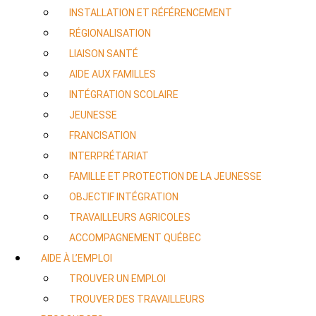
INSTALLATION ET RÉFÉRENCEMENT
RÉGIONALISATION
LIAISON SANTÉ
AIDE AUX FAMILLES
INTÉGRATION SCOLAIRE
JEUNESSE
FRANCISATION
INTERPRÉTARIAT
FAMILLE ET PROTECTION DE LA JEUNESSE
OBJECTIF INTÉGRATION
TRAVAILLEURS AGRICOLES
ACCOMPAGNEMENT QUÉBEC
AIDE À L’EMPLOI
TROUVER UN EMPLOI
TROUVER DES TRAVAILLEURS