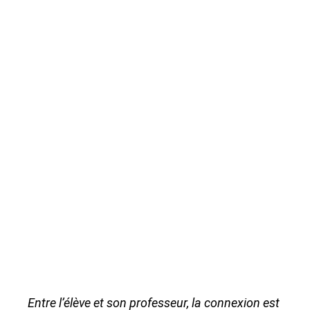
Entre l’élève et son professeur, la connexion est