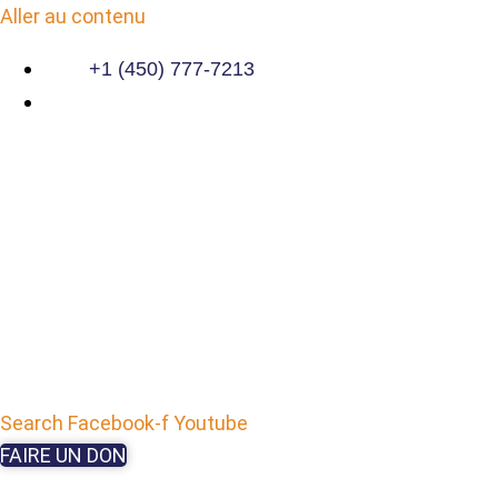
Aller au contenu
+1 (450) 777-7213
Search
Facebook-f
Youtube
FAIRE UN DON