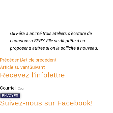
Oli Féra a animé trois ateliers d’écriture de
chansons à SERY. Elle se dit prête à en
proposer d’autres si on la sollicite à nouveau.
Précédent
Article précédent
Article suivant
Suivant
Recevez l'infolettre
Courriel
ENVOYER
Suivez-nous sur Facebook!