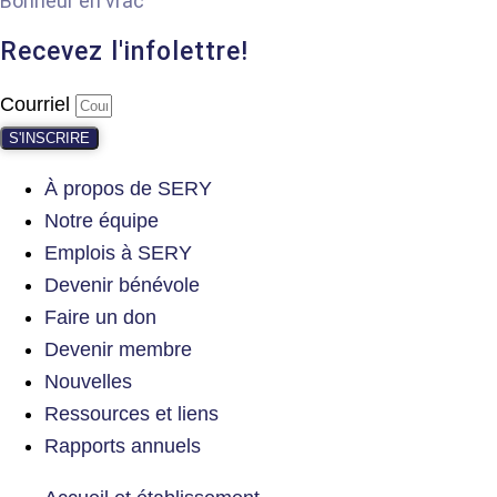
Bonheur en vrac
Recevez l'infolettre!
Courriel
S'INSCRIRE
À propos de SERY
Notre équipe
Emplois à SERY
Devenir bénévole
Faire un don
Devenir membre
Nouvelles
Ressources et liens
Rapports annuels