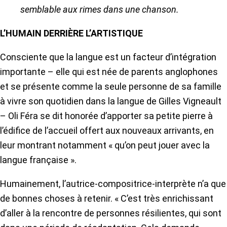
semblable aux rimes dans une chanson.
L’HUMAIN DERRIÈRE L’ARTISTIQUE
Consciente que la langue est un facteur d’intégration
importante – elle qui est née de parents anglophones
et se présente comme la seule personne de sa famille
à vivre son quotidien dans la langue de Gilles Vigneault
– Oli Féra se dit honorée d’apporter sa petite pierre à
l’édifice de l’accueil offert aux nouveaux arrivants, en
leur montrant notamment « qu’on peut jouer avec la
langue française ».
Humainement, l’autrice-compositrice-interprète n’a que
de bonnes choses à retenir. « C’est très enrichissant
d’aller à la rencontre de personnes résilientes, qui sont