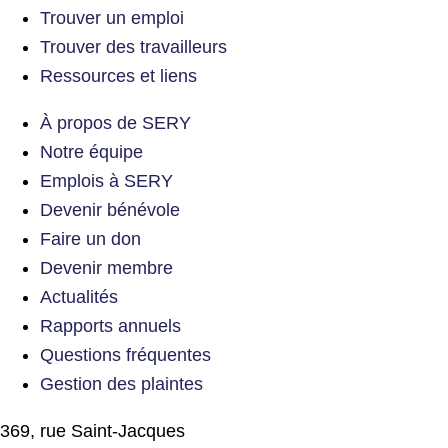
Trouver un emploi
Trouver des travailleurs
Ressources et liens
À propos de SERY
Notre équipe
Emplois à SERY
Devenir bénévole
Faire un don
Devenir membre
Actualités
Rapports annuels
Questions fréquentes
Gestion des plaintes
369, rue Saint-Jacques