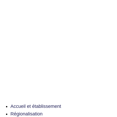
Accueil et établissement
Régionalisation