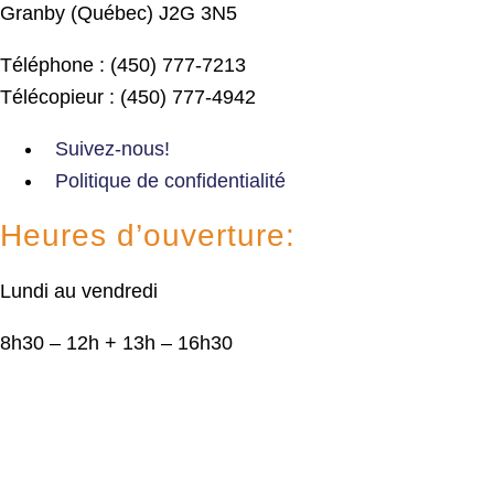
Granby (Québec) J2G 3N5
Téléphone : (450) 777-7213
Télécopieur : (450) 777-4942
Suivez-nous!
Politique de confidentialité
Heures d’ouverture:
Lundi au vendredi
8h30 – 12h + 13h – 16h30