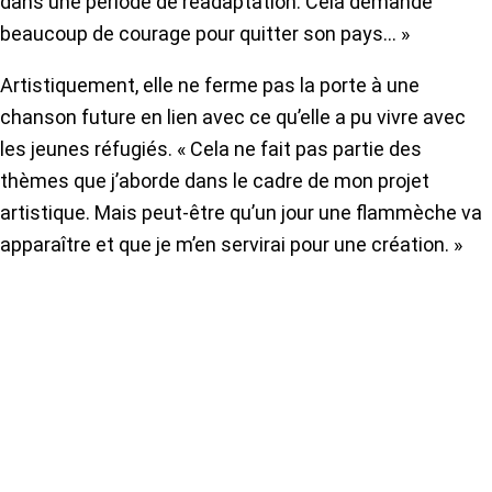
dans une période de réadaptation. Cela demande
beaucoup de courage pour quitter son pays… »
Artistiquement, elle ne ferme pas la porte à une
chanson future en lien avec ce qu’elle a pu vivre avec
les jeunes réfugiés. « Cela ne fait pas partie des
thèmes que j’aborde dans le cadre de mon projet
artistique. Mais peut-être qu’un jour une flammèche va
apparaître et que je m’en servirai pour une création. »