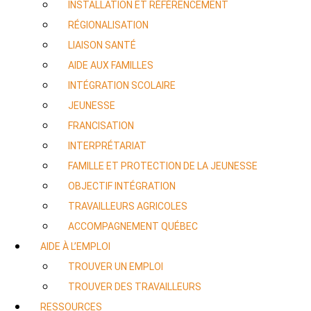
INSTALLATION ET RÉFÉRENCEMENT
RÉGIONALISATION
LIAISON SANTÉ
AIDE AUX FAMILLES
INTÉGRATION SCOLAIRE
JEUNESSE
FRANCISATION
INTERPRÉTARIAT
FAMILLE ET PROTECTION DE LA JEUNESSE
OBJECTIF INTÉGRATION
TRAVAILLEURS AGRICOLES
ACCOMPAGNEMENT QUÉBEC
AIDE À L’EMPLOI
TROUVER UN EMPLOI
TROUVER DES TRAVAILLEURS
RESSOURCES