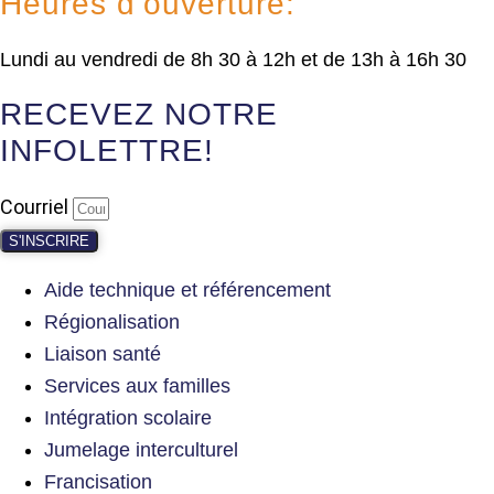
Heures d’ouverture:
Lundi au vendredi de 8h 30 à 12h et de 13h à 16h 30
RECEVEZ NOTRE
INFOLETTRE!
Courriel
S'INSCRIRE
Aide technique et référencement
Régionalisation
Liaison santé
Services aux familles
Intégration scolaire
Jumelage interculturel
Francisation