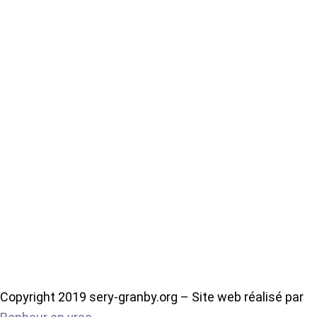
Copyright 2019 sery-granby.org – Site web réalisé par