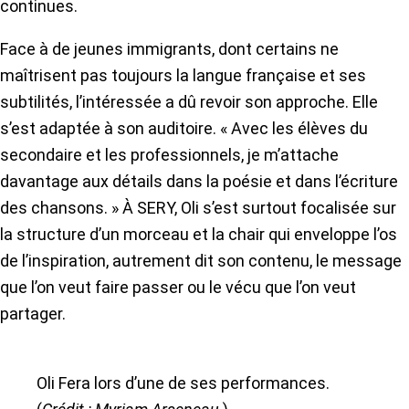
continues.
Face à de jeunes immigrants, dont certains ne
maîtrisent pas toujours la langue française et ses
subtilités, l’intéressée a dû revoir son approche. Elle
s’est adaptée à son auditoire. « Avec les élèves du
secondaire et les professionnels, je m’attache
davantage aux détails dans la poésie et dans l’écriture
des chansons. » À SERY, Oli s’est surtout focalisée sur
la structure d’un morceau et la chair qui enveloppe l’os
de l’inspiration, autrement dit son contenu, le message
que l’on veut faire passer ou le vécu que l’on veut
partager.
Oli Fera lors d’une de ses performances.