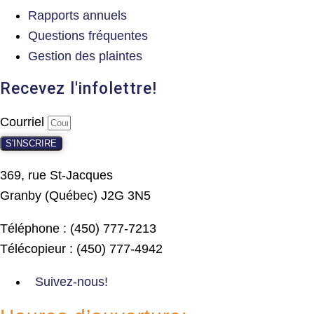
Rapports annuels
Questions fréquentes
Gestion des plaintes
Recevez l'infolettre!
Courriel
S'INSCRIRE
369, rue St-Jacques
Granby (Québec) J2G 3N5
Téléphone : (450) 777-7213
Télécopieur : (450) 777-4942
Suivez-nous!