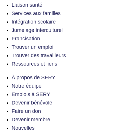
Liaison santé
Services aux familles
Intégration scolaire
Jumelage interculturel
Francisation
Trouver un emploi
Trouver des travailleurs
Ressources et liens
À propos de SERY
Notre équipe
Emplois à SERY
Devenir bénévole
Faire un don
Devenir membre
Nouvelles