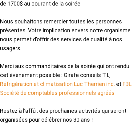
de 1700$ au courant de la soirée.
Nous souhaitons remercier toutes les personnes
présentes. Votre implication envers notre organisme
nous permet d’offrir des services de qualité à nos
usagers.
Merci aux commanditaires de la soirée qui ont rendu
cet évènement possible : Girafe conseils T.I.,
Réfrigération et climatisation Luc Therrien inc.
et
FBL
Société de comptables professionnels agréés
Restez à l’affût des prochaines activités qui seront
organisées pour célébrer nos 30 ans !