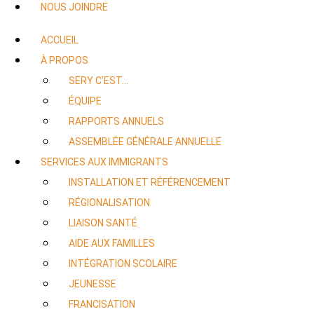
NOUS JOINDRE
ACCUEIL
À PROPOS
SERY C’EST…
ÉQUIPE
RAPPORTS ANNUELS
ASSEMBLÉE GÉNÉRALE ANNUELLE
SERVICES AUX IMMIGRANTS
INSTALLATION ET RÉFÉRENCEMENT
RÉGIONALISATION
LIAISON SANTÉ
AIDE AUX FAMILLES
INTÉGRATION SCOLAIRE
JEUNESSE
FRANCISATION