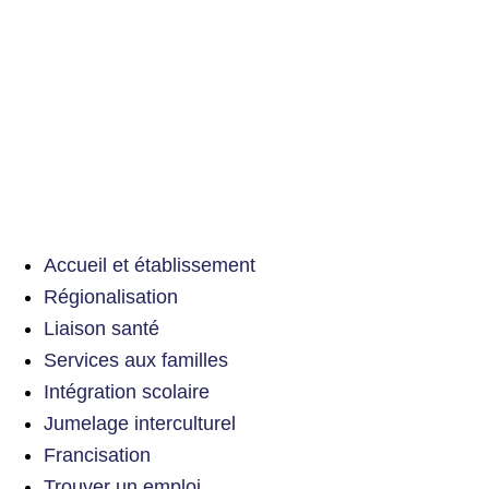
Accueil et établissement
Régionalisation
Liaison santé
Services aux familles
Intégration scolaire
Jumelage interculturel
Francisation
Trouver un emploi