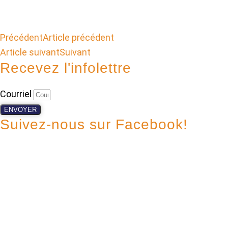
Précédent
Article précédent
Article suivant
Suivant
Recevez l'infolettre
Courriel
ENVOYER
Suivez-nous sur Facebook!