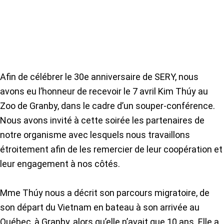
Afin de célébrer le 30e anniversaire de SERY, nous
avons eu l’honneur de recevoir le 7 avril Kim Thúy au
Zoo de Granby, dans le cadre d’un souper-conférence.
Nous avons invité à cette soirée les partenaires de
notre organisme avec lesquels nous travaillons
étroitement afin de les remercier de leur coopération et
leur engagement à nos côtés.
Mme Thúy nous a décrit son parcours migratoire, de
son départ du Vietnam en bateau à son arrivée au
Québec, à Granby, alors qu’elle n’avait que 10 ans. Elle a