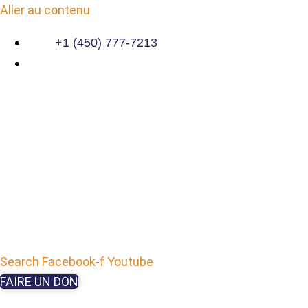
Aller au contenu
+1 (450) 777-7213
Search
Facebook-f
Youtube
FAIRE UN DON