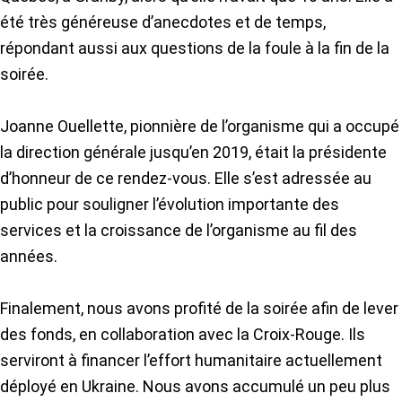
été très généreuse d’anecdotes et de temps,
répondant aussi aux questions de la foule à la fin de la
soirée.
Joanne Ouellette, pionnière de l’organisme qui a occupé
la direction générale jusqu’en 2019, était la présidente
d’honneur de ce rendez-vous. Elle s’est adressée au
public pour souligner l’évolution importante des
services et la croissance de l’organisme au fil des
années.
Finalement, nous avons profité de la soirée afin de lever
des fonds, en collaboration avec la Croix-Rouge. Ils
serviront à financer l’effort humanitaire actuellement
déployé en Ukraine. Nous avons accumulé un peu plus