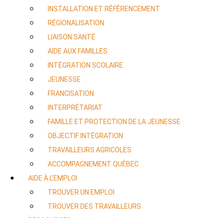
INSTALLATION ET RÉFÉRENCEMENT
RÉGIONALISATION
LIAISON SANTÉ
AIDE AUX FAMILLES
INTÉGRATION SCOLAIRE
JEUNESSE
FRANCISATION
INTERPRÉTARIAT
FAMILLE ET PROTECTION DE LA JEUNESSE
OBJECTIF INTÉGRATION
TRAVAILLEURS AGRICOLES
ACCOMPAGNEMENT QUÉBEC
AIDE À L’EMPLOI
TROUVER UN EMPLOI
TROUVER DES TRAVAILLEURS