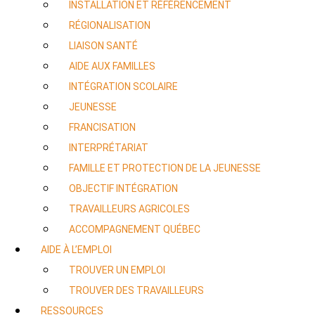
INSTALLATION ET RÉFÉRENCEMENT
RÉGIONALISATION
LIAISON SANTÉ
AIDE AUX FAMILLES
INTÉGRATION SCOLAIRE
JEUNESSE
FRANCISATION
INTERPRÉTARIAT
FAMILLE ET PROTECTION DE LA JEUNESSE
OBJECTIF INTÉGRATION
TRAVAILLEURS AGRICOLES
ACCOMPAGNEMENT QUÉBEC
AIDE À L’EMPLOI
TROUVER UN EMPLOI
TROUVER DES TRAVAILLEURS
RESSOURCES