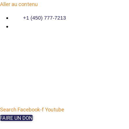
Aller au contenu
+1 (450) 777-7213
Search
Facebook-f
Youtube
FAIRE UN DON