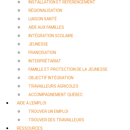
INSTALLATION ET RÉFÉRENCEMENT
RÉGIONALISATION
LIAISON SANTÉ
AIDE AUX FAMILLES
INTÉGRATION SCOLAIRE
JEUNESSE
FRANCISATION
INTERPRÉTARIAT
FAMILLE ET PROTECTION DE LA JEUNESSE
OBJECTIF INTÉGRATION
TRAVAILLEURS AGRICOLES
ACCOMPAGNEMENT QUÉBEC
AIDE À L’EMPLOI
TROUVER UN EMPLOI
TROUVER DES TRAVAILLEURS
RESSOURCES