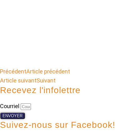
Précédent
Article précédent
Article suivant
Suivant
Recevez l'infolettre
Courriel
ENVOYER
Suivez-nous sur Facebook!