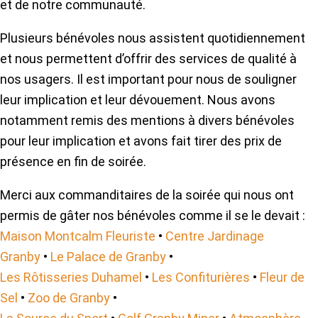
et de notre communauté.
Plusieurs bénévoles nous assistent quotidiennement
et nous permettent d’offrir des services de qualité à
nos usagers. Il est important pour nous de souligner
leur implication et leur dévouement. Nous avons
notamment remis des mentions à divers bénévoles
pour leur implication et avons fait tirer des prix de
présence en fin de soirée.
Merci aux commanditaires de la soirée qui nous ont
permis de gâter nos bénévoles comme il se le devait :
Maison Montcalm Fleuriste
•
Centre Jardinage
Granby
•
Le Palace de Granby
•
Les Rôtisseries Duhamel
•
Les Confiturières
•
Fleur de
Sel
•
Zoo de Granby
•