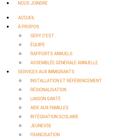
NOUS JOINDRE
ACCUEIL
À PROPOS
SERY C’EST…
ÉQUIPE
RAPPORTS ANNUELS
ASSEMBLÉE GÉNÉRALE ANNUELLE
SERVICES AUX IMMIGRANTS
INSTALLATION ET RÉFÉRENCEMENT
RÉGIONALISATION
LIAISON SANTÉ
AIDE AUX FAMILLES
INTÉGRATION SCOLAIRE
JEUNESSE
FRANCISATION