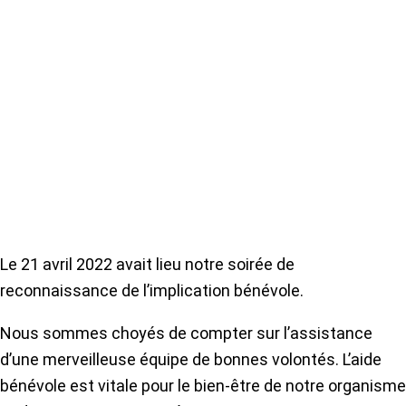
Le 21 avril 2022 avait lieu notre soirée de
reconnaissance de l’implication bénévole.
Nous sommes choyés de compter sur l’assistance
d’une merveilleuse équipe de bonnes volontés. L’aide
bénévole est vitale pour le bien-être de notre organisme