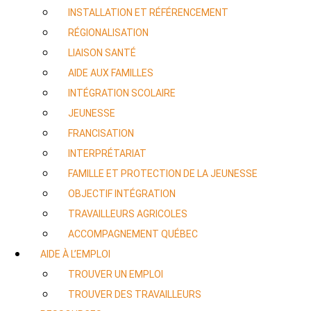
INSTALLATION ET RÉFÉRENCEMENT
RÉGIONALISATION
LIAISON SANTÉ
AIDE AUX FAMILLES
INTÉGRATION SCOLAIRE
JEUNESSE
FRANCISATION
INTERPRÉTARIAT
FAMILLE ET PROTECTION DE LA JEUNESSE
OBJECTIF INTÉGRATION
TRAVAILLEURS AGRICOLES
ACCOMPAGNEMENT QUÉBEC
AIDE À L’EMPLOI
TROUVER UN EMPLOI
TROUVER DES TRAVAILLEURS