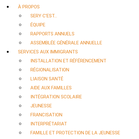
À PROPOS
SERY C’EST…
ÉQUIPE
RAPPORTS ANNUELS
ASSEMBLÉE GÉNÉRALE ANNUELLE
SERVICES AUX IMMIGRANTS
INSTALLATION ET RÉFÉRENCEMENT
RÉGIONALISATION
LIAISON SANTÉ
AIDE AUX FAMILLES
INTÉGRATION SCOLAIRE
JEUNESSE
FRANCISATION
INTERPRÉTARIAT
FAMILLE ET PROTECTION DE LA JEUNESSE