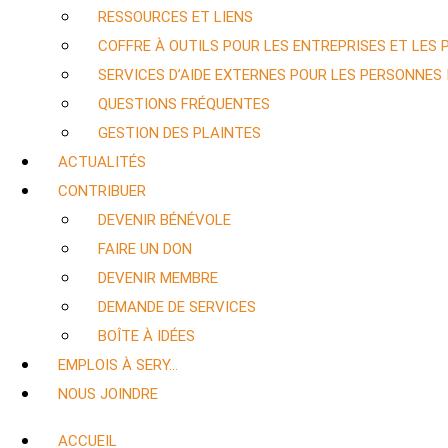
RESSOURCES ET LIENS
COFFRE À OUTILS POUR LES ENTREPRISES ET LES
SERVICES D’AIDE EXTERNES POUR LES PERSONNES
QUESTIONS FRÉQUENTES
GESTION DES PLAINTES
ACTUALITÉS
CONTRIBUER
DEVENIR BÉNÉVOLE
FAIRE UN DON
DEVENIR MEMBRE
DEMANDE DE SERVICES
BOÎTE À IDÉES
EMPLOIS À SERY…
NOUS JOINDRE
ACCUEIL