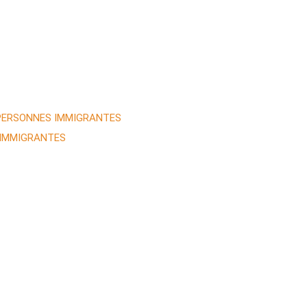
 PERSONNES IMMIGRANTES
 IMMIGRANTES