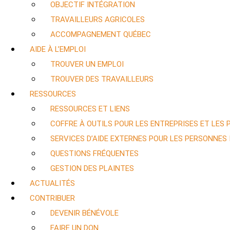
OBJECTIF INTÉGRATION
TRAVAILLEURS AGRICOLES
ACCOMPAGNEMENT QUÉBEC
AIDE À L’EMPLOI
TROUVER UN EMPLOI
TROUVER DES TRAVAILLEURS
RESSOURCES
RESSOURCES ET LIENS
COFFRE À OUTILS POUR LES ENTREPRISES ET LES
SERVICES D’AIDE EXTERNES POUR LES PERSONNES
QUESTIONS FRÉQUENTES
GESTION DES PLAINTES
ACTUALITÉS
CONTRIBUER
DEVENIR BÉNÉVOLE
FAIRE UN DON