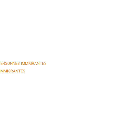
 PERSONNES IMMIGRANTES
 IMMIGRANTES