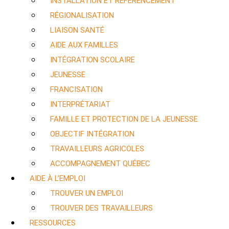
INSTALLATION ET RÉFÉRENCEMENT
RÉGIONALISATION
LIAISON SANTÉ
AIDE AUX FAMILLES
INTÉGRATION SCOLAIRE
JEUNESSE
FRANCISATION
INTERPRÉTARIAT
FAMILLE ET PROTECTION DE LA JEUNESSE
OBJECTIF INTÉGRATION
TRAVAILLEURS AGRICOLES
ACCOMPAGNEMENT QUÉBEC
AIDE À L’EMPLOI
TROUVER UN EMPLOI
TROUVER DES TRAVAILLEURS
RESSOURCES