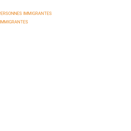
 PERSONNES IMMIGRANTES
 IMMIGRANTES