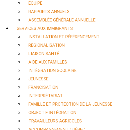
ÉQUIPE
RAPPORTS ANNUELS
ASSEMBLÉE GÉNÉRALE ANNUELLE
SERVICES AUX IMMIGRANTS
INSTALLATION ET RÉFÉRENCEMENT
RÉGIONALISATION
LIAISON SANTÉ
AIDE AUX FAMILLES
INTÉGRATION SCOLAIRE
JEUNESSE
FRANCISATION
INTERPRÉTARIAT
FAMILLE ET PROTECTION DE LA JEUNESSE
OBJECTIF INTÉGRATION
TRAVAILLEURS AGRICOLES
ACCOMPAGNEMENT QUÉBEC