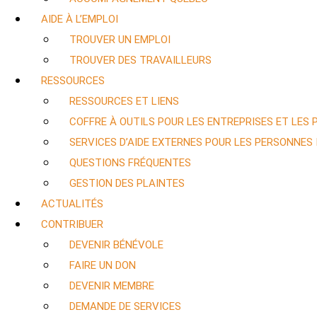
AIDE À L’EMPLOI
TROUVER UN EMPLOI
TROUVER DES TRAVAILLEURS
RESSOURCES
RESSOURCES ET LIENS
COFFRE À OUTILS POUR LES ENTREPRISES ET LES
SERVICES D’AIDE EXTERNES POUR LES PERSONNES
QUESTIONS FRÉQUENTES
GESTION DES PLAINTES
ACTUALITÉS
CONTRIBUER
DEVENIR BÉNÉVOLE
FAIRE UN DON
DEVENIR MEMBRE
DEMANDE DE SERVICES