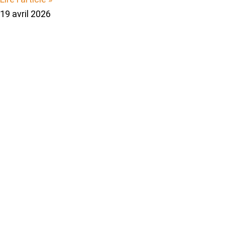
19 avril 2026