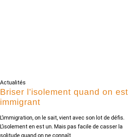
Actualités
Briser l’isolement quand on est
immigrant
L’immigration, on le sait, vient avec son lot de défis.
L’isolement en est un. Mais pas facile de casser la
solitude quand on ne connaît