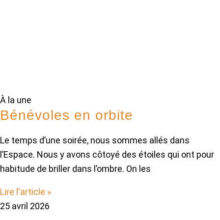
À la une
Bénévoles en orbite
Le temps d’une soirée, nous sommes allés dans
l’Espace. Nous y avons côtoyé des étoiles qui ont pour
habitude de briller dans l’ombre. On les
Lire l'article »
25 avril 2026