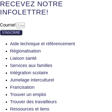
RECEVEZ NOTRE
INFOLETTRE!
Courriel
S'INSCRIRE
Aide technique et référencement
Régionalisation
Liaison santé
Services aux familles
Intégration scolaire
Jumelage interculturel
Francisation
Trouver un emploi
Trouver des travailleurs
Ressources et liens