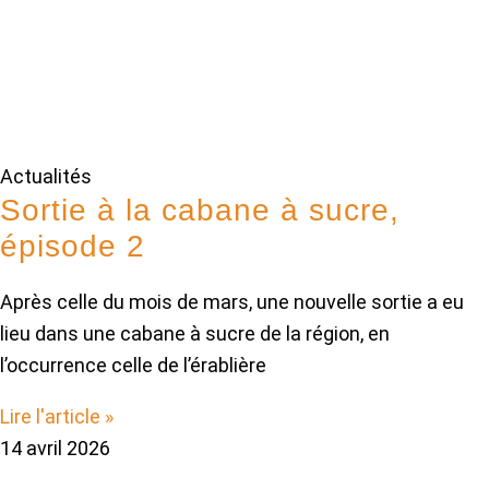
Actualités
Sortie à la cabane à sucre,
épisode 2
Après celle du mois de mars, une nouvelle sortie a eu
lieu dans une cabane à sucre de la région, en
l’occurrence celle de l’érablière
Lire l'article »
14 avril 2026