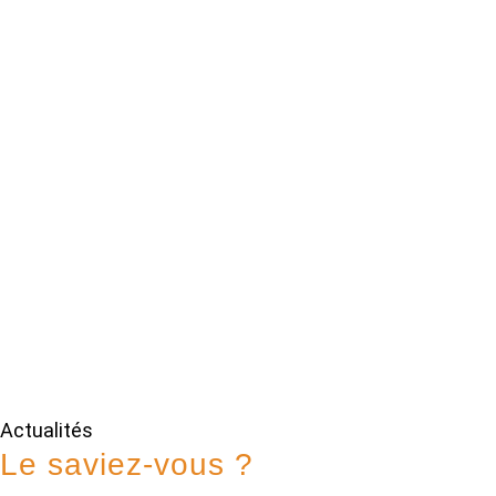
Actualités
Le saviez-vous ?