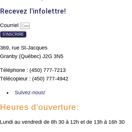
Recevez l'infolettre!
Courriel
S'INSCRIRE
369, rue St-Jacques
Granby (Québec) J2G 3N5
Téléphone : (450) 777-7213
Télécopieur : (450) 777-4942
Suivez-nous!
Heures d’ouverture:
Lundi au vendredi de 8h 30 à 12h et de 13h à 16h 30