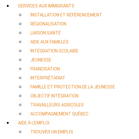
SERVICES AUX IMMIGRANTS
INSTALLATION ET RÉFÉRENCEMENT
RÉGIONALISATION
LIAISON SANTÉ
AIDE AUX FAMILLES
INTÉGRATION SCOLAIRE
JEUNESSE
FRANCISATION
INTERPRÉTARIAT
FAMILLE ET PROTECTION DE LA JEUNESSE
OBJECTIF INTÉGRATION
TRAVAILLEURS AGRICOLES
ACCOMPAGNEMENT QUÉBEC
AIDE À L’EMPLOI
TROUVER UN EMPLOI