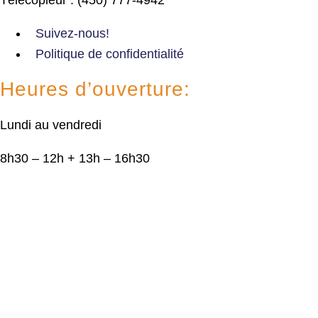
Suivez-nous!
Politique de confidentialité
Heures d’ouverture:
Lundi au vendredi
8h30 – 12h + 13h – 16h30