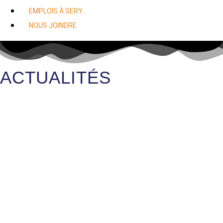
EMPLOIS À SERY…
NOUS JOINDRE
ACTUALITÉS