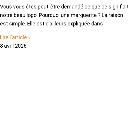
Vous vous êtes peut-être demandé ce que ce signifiait
notre beau logo. Pourquoi une marguerite ? La raison
est simple. Elle est d’ailleurs expliquée dans
Lire l'article »
8 avril 2026