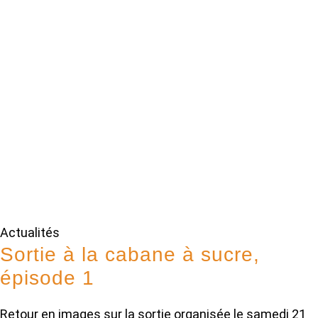
Actualités
Sortie à la cabane à sucre,
épisode 1
Retour en images sur la sortie organisée le samedi 21