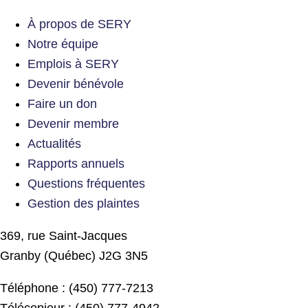
À propos de SERY
Notre équipe
Emplois à SERY
Devenir bénévole
Faire un don
Devenir membre
Actualités
Rapports annuels
Questions fréquentes
Gestion des plaintes
369, rue Saint-Jacques
Granby (Québec) J2G 3N5
Téléphone : (450) 777-7213
Télécopieur : (450) 777-4942