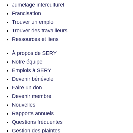
Jumelage interculturel
Francisation
Trouver un emploi
Trouver des travailleurs
Ressources et liens
À propos de SERY
Notre équipe
Emplois à SERY
Devenir bénévole
Faire un don
Devenir membre
Nouvelles
Rapports annuels
Questions fréquentes
Gestion des plaintes