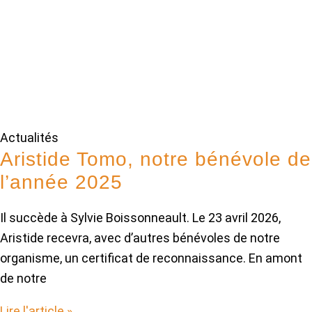
Actualités
Aristide Tomo, notre bénévole de
l’année 2025
Il succède à Sylvie Boissonneault. Le 23 avril 2026,
Aristide recevra, avec d’autres bénévoles de notre
organisme, un certificat de reconnaissance. En amont
de notre
Lire l'article »