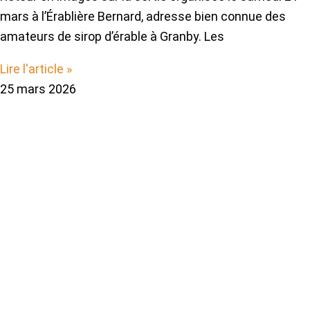
mars à l’Érablière Bernard, adresse bien connue des
amateurs de sirop d’érable à Granby. Les
Lire l'article »
25 mars 2026