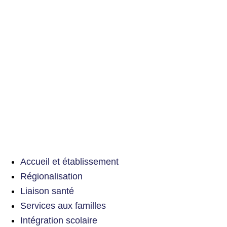
Accueil et établissement
Régionalisation
Liaison santé
Services aux familles
Intégration scolaire