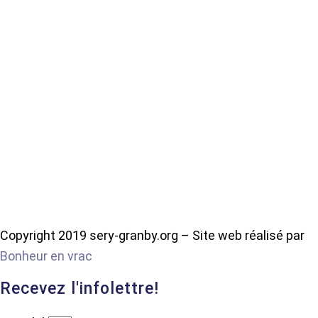
Copyright 2019 sery-granby.org – Site web réalisé par
Bonheur en vrac
Recevez l'infolettre!