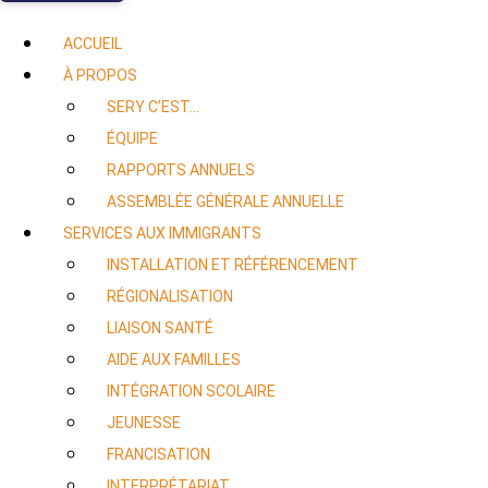
ACCUEIL
À PROPOS
SERY C’EST…
ÉQUIPE
RAPPORTS ANNUELS
ASSEMBLÉE GÉNÉRALE ANNUELLE
SERVICES AUX IMMIGRANTS
INSTALLATION ET RÉFÉRENCEMENT
RÉGIONALISATION
LIAISON SANTÉ
AIDE AUX FAMILLES
INTÉGRATION SCOLAIRE
JEUNESSE
FRANCISATION
INTERPRÉTARIAT