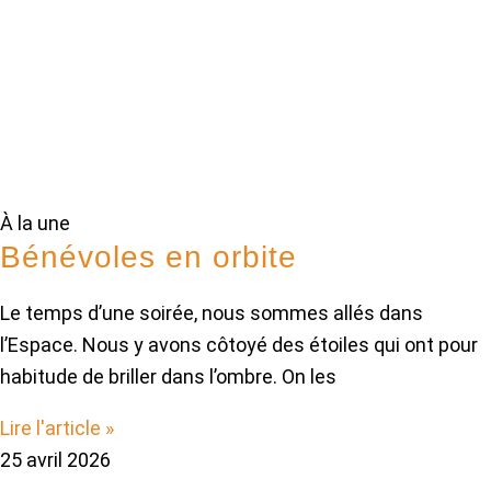
À la une
Bénévoles en orbite
Le temps d’une soirée, nous sommes allés dans
l’Espace. Nous y avons côtoyé des étoiles qui ont pour
habitude de briller dans l’ombre. On les
Lire l'article »
25 avril 2026