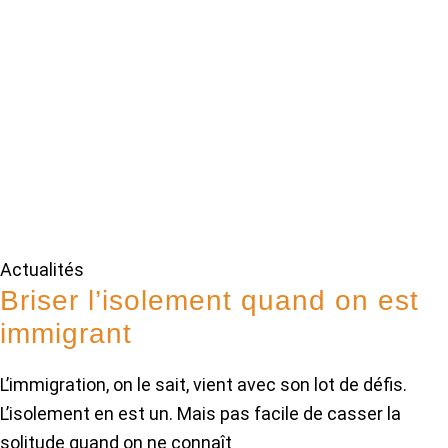
Actualités
Briser l’isolement quand on est
immigrant
L’immigration, on le sait, vient avec son lot de défis.
L’isolement en est un. Mais pas facile de casser la
solitude quand on ne connaît