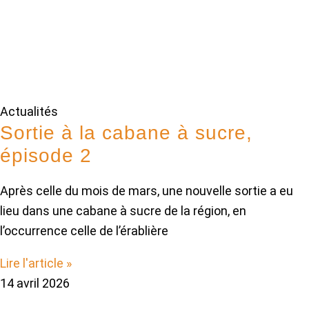
Actualités
Sortie à la cabane à sucre,
épisode 2
Après celle du mois de mars, une nouvelle sortie a eu
lieu dans une cabane à sucre de la région, en
l’occurrence celle de l’érablière
Lire l'article »
14 avril 2026