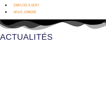
EMPLOIS À SERY…
NOUS JOINDRE
ACTUALITÉS