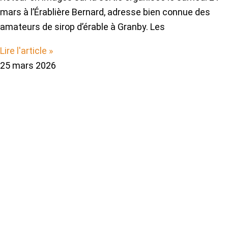
mars à l’Érablière Bernard, adresse bien connue des
amateurs de sirop d’érable à Granby. Les
Lire l'article »
25 mars 2026