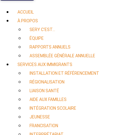
ACCUEIL
À PROPOS
SERY C’EST…
ÉQUIPE
RAPPORTS ANNUELS
ASSEMBLÉE GÉNÉRALE ANNUELLE
SERVICES AUX IMMIGRANTS
INSTALLATION ET RÉFÉRENCEMENT
RÉGIONALISATION
LIAISON SANTÉ
AIDE AUX FAMILLES
INTÉGRATION SCOLAIRE
JEUNESSE
FRANCISATION
INTERPRÉTARIAT