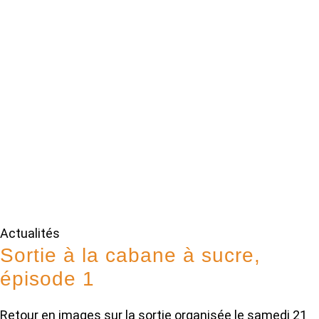
Actualités
Sortie à la cabane à sucre,
épisode 1
Retour en images sur la sortie organisée le samedi 21