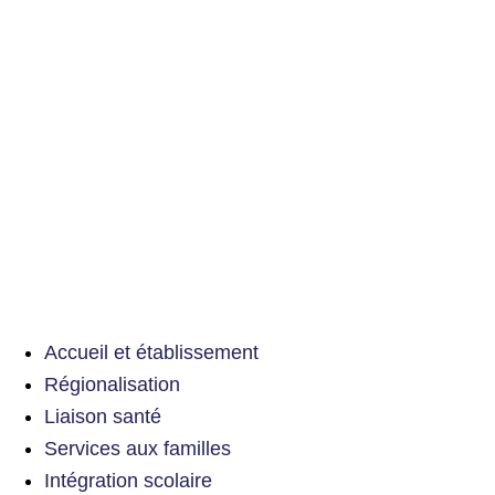
Accueil et établissement
Régionalisation
Liaison santé
Services aux familles
Intégration scolaire