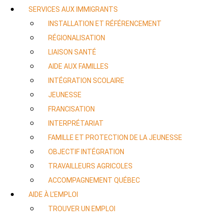
SERVICES AUX IMMIGRANTS
INSTALLATION ET RÉFÉRENCEMENT
RÉGIONALISATION
LIAISON SANTÉ
AIDE AUX FAMILLES
INTÉGRATION SCOLAIRE
JEUNESSE
FRANCISATION
INTERPRÉTARIAT
FAMILLE ET PROTECTION DE LA JEUNESSE
OBJECTIF INTÉGRATION
TRAVAILLEURS AGRICOLES
ACCOMPAGNEMENT QUÉBEC
AIDE À L’EMPLOI
TROUVER UN EMPLOI