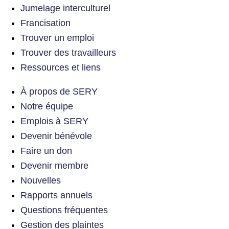
Jumelage interculturel
Francisation
Trouver un emploi
Trouver des travailleurs
Ressources et liens
À propos de SERY
Notre équipe
Emplois à SERY
Devenir bénévole
Faire un don
Devenir membre
Nouvelles
Rapports annuels
Questions fréquentes
Gestion des plaintes