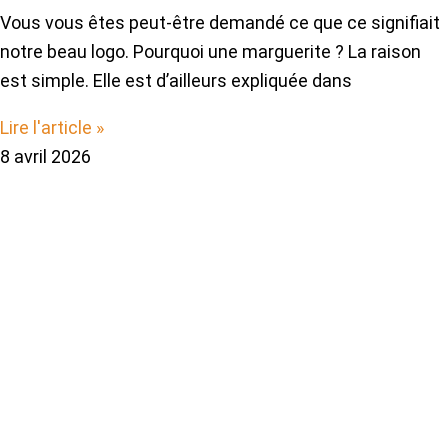
Vous vous êtes peut-être demandé ce que ce signifiait
notre beau logo. Pourquoi une marguerite ? La raison
est simple. Elle est d’ailleurs expliquée dans
Lire l'article »
8 avril 2026