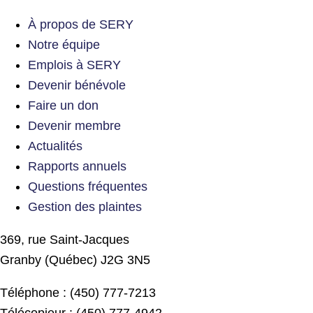
À propos de SERY
Notre équipe
Emplois à SERY
Devenir bénévole
Faire un don
Devenir membre
Actualités
Rapports annuels
Questions fréquentes
Gestion des plaintes
369, rue Saint-Jacques
Granby (Québec) J2G 3N5
Téléphone : (450) 777-7213
Télécopieur : (450) 777-4942