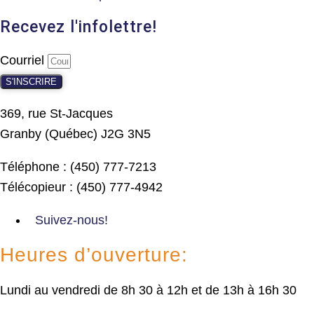
Recevez l'infolettre!
Courriel
S'INSCRIRE
369, rue St-Jacques
Granby (Québec) J2G 3N5
Téléphone : (450) 777-7213
Télécopieur : (450) 777-4942
Suivez-nous!
Heures d’ouverture:
Lundi au vendredi de 8h 30 à 12h et de 13h à 16h 30