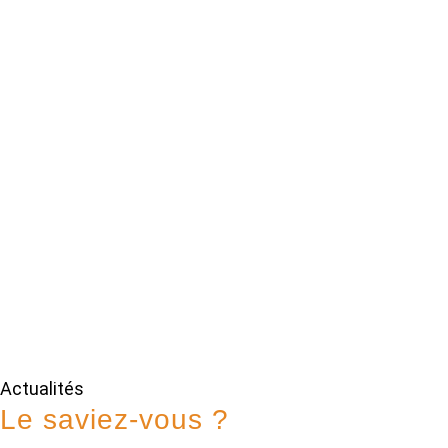
Actualités
Le saviez-vous ?