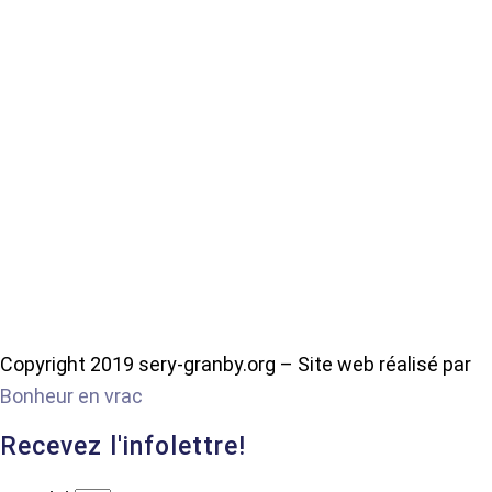
Copyright 2019 sery-granby.org – Site web réalisé par
Bonheur en vrac
Recevez l'infolettre!