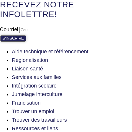
RECEVEZ NOTRE
INFOLETTRE!
Courriel
S'INSCRIRE
Aide technique et référencement
Régionalisation
Liaison santé
Services aux familles
Intégration scolaire
Jumelage interculturel
Francisation
Trouver un emploi
Trouver des travailleurs
Ressources et liens