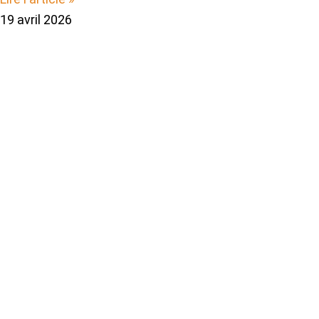
19 avril 2026