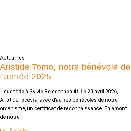
Actualités
Aristide Tomo, notre bénévole de
l’année 2025
Il succède à Sylvie Boissonneault. Le 23 avril 2026,
Aristide recevra, avec d’autres bénévoles de notre
organisme, un certificat de reconnaissance. En amont
de notre
Lire l'article »