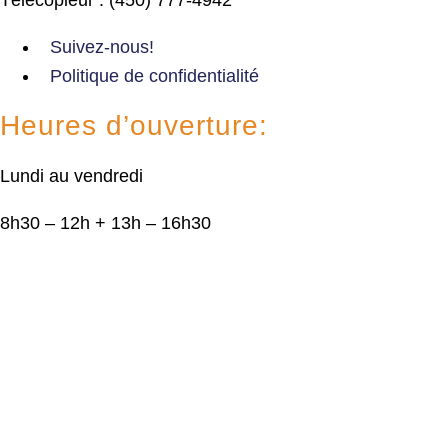
Suivez-nous!
Politique de confidentialité
Heures d’ouverture:
Lundi au vendredi
8h30 – 12h + 13h – 16h30