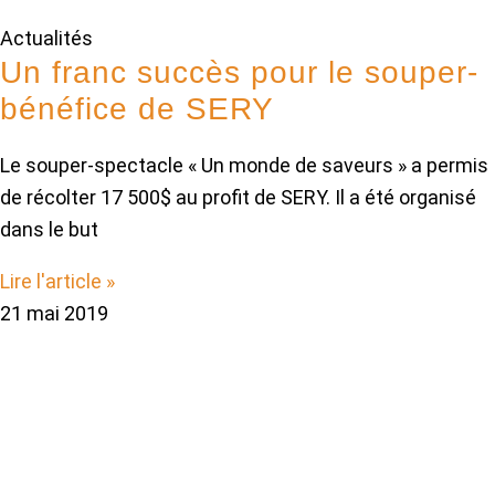
Actualités
Un franc succès pour le souper-
bénéfice de SERY
Le souper-spectacle « Un monde de saveurs » a permis
de récolter 17 500$ au profit de SERY. Il a été organisé
dans le but
Lire l'article »
21 mai 2019