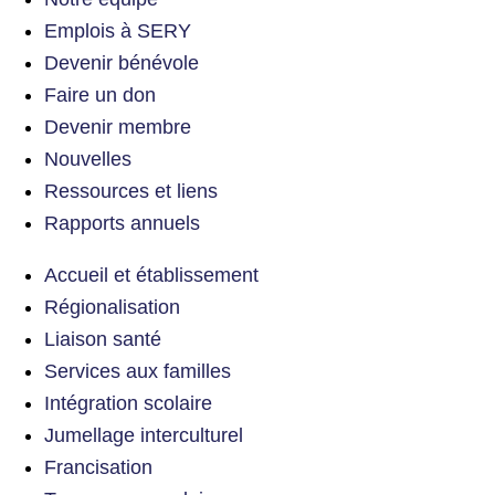
Emplois à SERY
Devenir bénévole
Faire un don
Devenir membre
Nouvelles
Ressources et liens
Rapports annuels
Accueil et établissement
Régionalisation
Liaison santé
Services aux familles
Intégration scolaire
Jumellage interculturel
Francisation