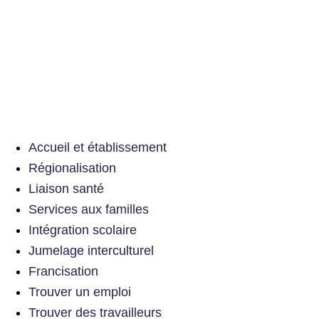
Accueil et établissement
Régionalisation
Liaison santé
Services aux familles
Intégration scolaire
Jumelage interculturel
Francisation
Trouver un emploi
Trouver des travailleurs