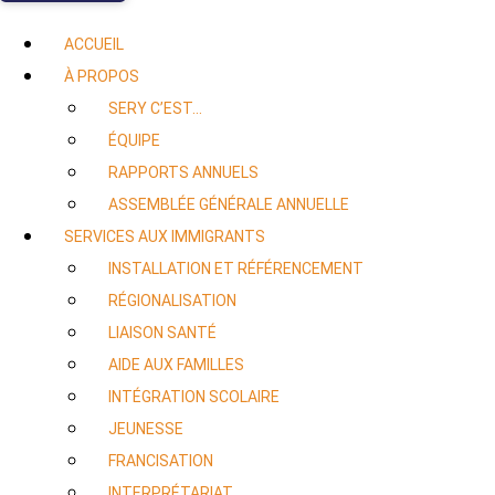
ACCUEIL
À PROPOS
SERY C’EST…
ÉQUIPE
RAPPORTS ANNUELS
ASSEMBLÉE GÉNÉRALE ANNUELLE
SERVICES AUX IMMIGRANTS
INSTALLATION ET RÉFÉRENCEMENT
RÉGIONALISATION
LIAISON SANTÉ
AIDE AUX FAMILLES
INTÉGRATION SCOLAIRE
JEUNESSE
FRANCISATION
INTERPRÉTARIAT