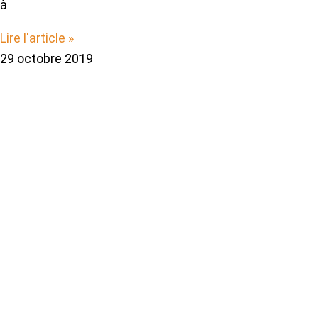
à
Lire l'article »
29 octobre 2019