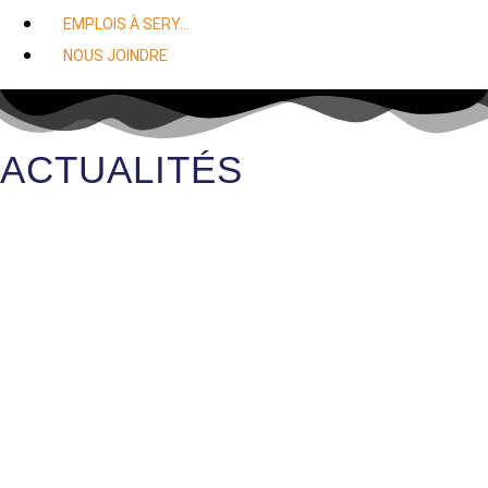
EMPLOIS À SERY…
NOUS JOINDRE
ACTUALITÉS