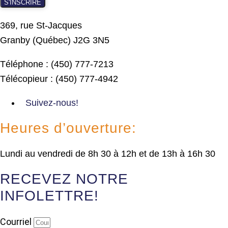
S'INSCRIRE
369, rue St-Jacques
Granby (Québec) J2G 3N5
Téléphone : (450) 777-7213
Télécopieur : (450) 777-4942
Suivez-nous!
Heures d’ouverture:
Lundi au vendredi de 8h 30 à 12h et de 13h à 16h 30
RECEVEZ NOTRE
INFOLETTRE!
Courriel