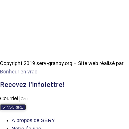
Copyright 2019 sery-granby.org – Site web réalisé par
Bonheur en vrac
Recevez l'infolettre!
Courriel
S'INSCRIRE
À propos de SERY
Notre équipe