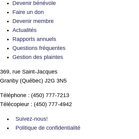
Devenir bénévole
Faire un don
Devenir membre
Actualités
Rapports annuels
Questions fréquentes
Gestion des plaintes
369, rue Saint-Jacques
Granby (Québec) J2G 3N5
Téléphone : (450) 777-7213
Télécopieur : (450) 777-4942
Suivez-nous!
Politique de confidentialité