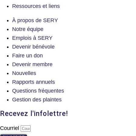
Ressources et liens
À propos de SERY
Notre équipe
Emplois à SERY
Devenir bénévole
Faire un don
Devenir membre
Nouvelles
Rapports annuels
Questions fréquentes
Gestion des plaintes
Recevez l'infolettre!
Courriel