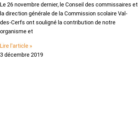
Le 26 novembre dernier, le Conseil des commissaires et
la direction générale de la Commission scolaire Val-
des-Cerfs ont souligné la contribution de notre
organisme et
Lire l'article »
3 décembre 2019