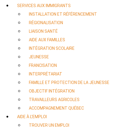
SERVICES AUX IMMIGRANTS
INSTALLATION ET RÉFÉRENCEMENT
RÉGIONALISATION
LIAISON SANTÉ
AIDE AUX FAMILLES
INTÉGRATION SCOLAIRE
JEUNESSE
FRANCISATION
INTERPRÉTARIAT
FAMILLE ET PROTECTION DE LA JEUNESSE
OBJECTIF INTÉGRATION
TRAVAILLEURS AGRICOLES
ACCOMPAGNEMENT QUÉBEC
AIDE À L’EMPLOI
TROUVER UN EMPLOI