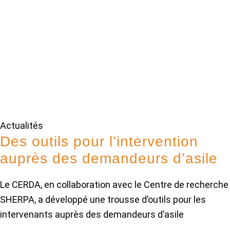
Actualités
Des outils pour l’intervention
auprès des demandeurs d’asile
Le CERDA, en collaboration avec le Centre de recherche
SHERPA, a développé une trousse d’outils pour les
intervenants auprès des demandeurs d’asile