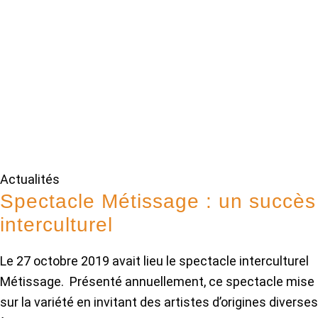
Actualités
Spectacle Métissage : un succès
interculturel
Le 27 octobre 2019 avait lieu le spectacle interculturel
Métissage. Présenté annuellement, ce spectacle mise
sur la variété en invitant des artistes d’origines diverses