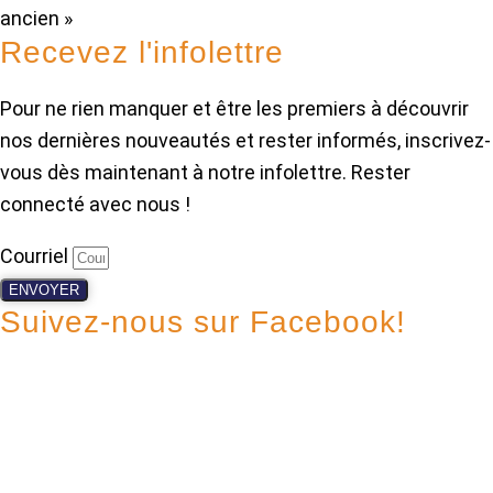
ancien »
Recevez l'infolettre
Pour ne rien manquer et être les premiers à découvrir
nos dernières nouveautés et rester informés, inscrivez-
vous dès maintenant à notre infolettre. Rester
connecté avec nous !
Courriel
ENVOYER
Suivez-nous sur Facebook!