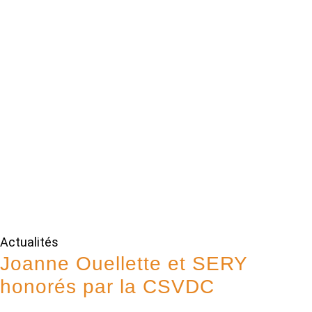
Actualités
Joanne Ouellette et SERY
honorés par la CSVDC