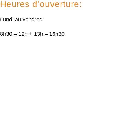
Heures d’ouverture:
Lundi au vendredi
8h30 – 12h + 13h – 16h30