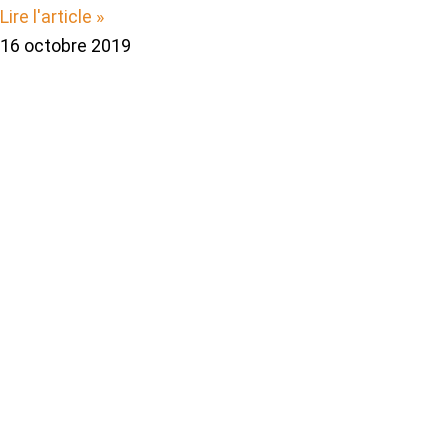
Lire l'article »
16 octobre 2019