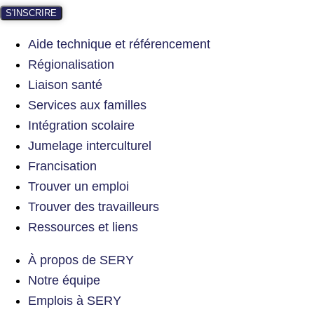
S'INSCRIRE
Aide technique et référencement
Régionalisation
Liaison santé
Services aux familles
Intégration scolaire
Jumelage interculturel
Francisation
Trouver un emploi
Trouver des travailleurs
Ressources et liens
À propos de SERY
Notre équipe
Emplois à SERY