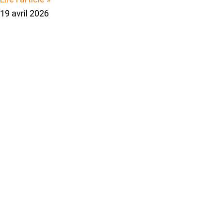
19 avril 2026