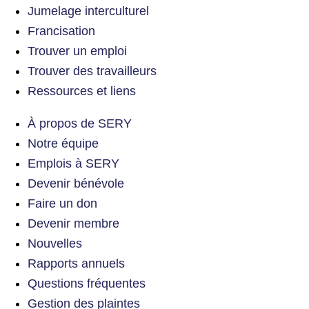
Jumelage interculturel
Francisation
Trouver un emploi
Trouver des travailleurs
Ressources et liens
À propos de SERY
Notre équipe
Emplois à SERY
Devenir bénévole
Faire un don
Devenir membre
Nouvelles
Rapports annuels
Questions fréquentes
Gestion des plaintes