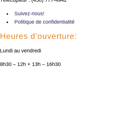
Suivez-nous!
Politique de confidentialité
Heures d’ouverture:
Lundi au vendredi
8h30 – 12h + 13h – 16h30