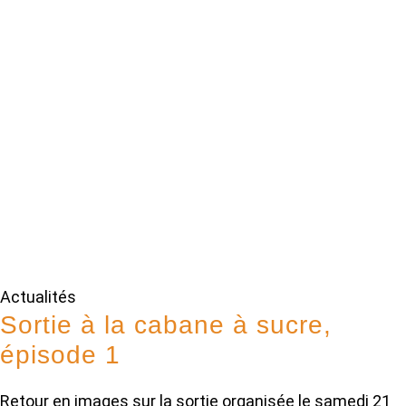
Actualités
Sortie à la cabane à sucre,
épisode 1
Retour en images sur la sortie organisée le samedi 21