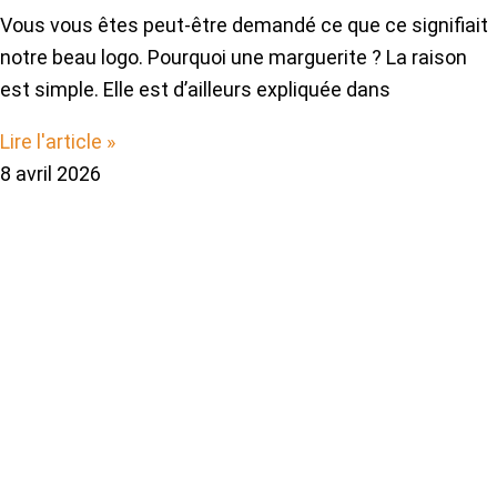
Vous vous êtes peut-être demandé ce que ce signifiait
notre beau logo. Pourquoi une marguerite ? La raison
est simple. Elle est d’ailleurs expliquée dans
Lire l'article »
8 avril 2026