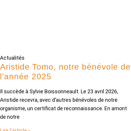
Actualités
Aristide Tomo, notre bénévole de
l’année 2025
Il succède à Sylvie Boissonneault. Le 23 avril 2026,
Aristide recevra, avec d’autres bénévoles de notre
organisme, un certificat de reconnaissance. En amont
de notre
Lire l'article »