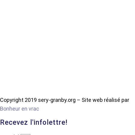
Copyright 2019 sery-granby.org – Site web réalisé par
Bonheur en vrac
Recevez l'infolettre!