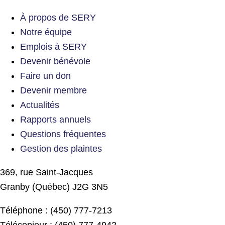
À propos de SERY
Notre équipe
Emplois à SERY
Devenir bénévole
Faire un don
Devenir membre
Actualités
Rapports annuels
Questions fréquentes
Gestion des plaintes
369, rue Saint-Jacques
Granby (Québec) J2G 3N5
Téléphone : (450) 777-7213
Télécopieur : (450) 777-4942