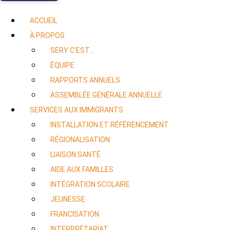
ACCUEIL
À PROPOS
SERY C’EST…
ÉQUIPE
RAPPORTS ANNUELS
ASSEMBLÉE GÉNÉRALE ANNUELLE
SERVICES AUX IMMIGRANTS
INSTALLATION ET RÉFÉRENCEMENT
RÉGIONALISATION
LIAISON SANTÉ
AIDE AUX FAMILLES
INTÉGRATION SCOLAIRE
JEUNESSE
FRANCISATION
INTERPRÉTARIAT