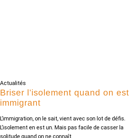
Actualités
Briser l’isolement quand on est
immigrant
L’immigration, on le sait, vient avec son lot de défis.
L’isolement en est un. Mais pas facile de casser la
solitude quand on ne connaît