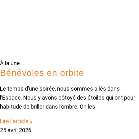
À la une
Bénévoles en orbite
Le temps d’une soirée, nous sommes allés dans
l’Espace. Nous y avons côtoyé des étoiles qui ont pour
habitude de briller dans l’ombre. On les
Lire l'article »
25 avril 2026