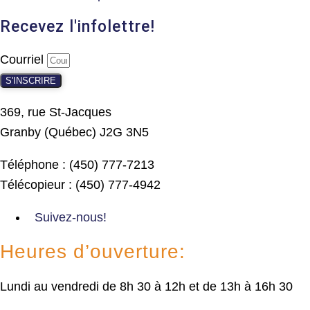
Recevez l'infolettre!
Courriel
S'INSCRIRE
369, rue St-Jacques
Granby (Québec) J2G 3N5
Téléphone : (450) 777-7213
Télécopieur : (450) 777-4942
Suivez-nous!
Heures d’ouverture:
Lundi au vendredi de 8h 30 à 12h et de 13h à 16h 30