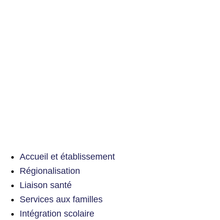
Accueil et établissement
Régionalisation
Liaison santé
Services aux familles
Intégration scolaire