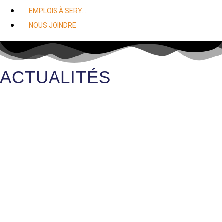
EMPLOIS À SERY…
NOUS JOINDRE
ACTUALITÉS