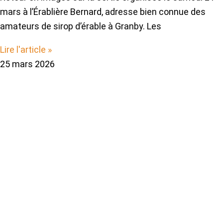
mars à l’Érablière Bernard, adresse bien connue des
amateurs de sirop d’érable à Granby. Les
Lire l'article »
25 mars 2026