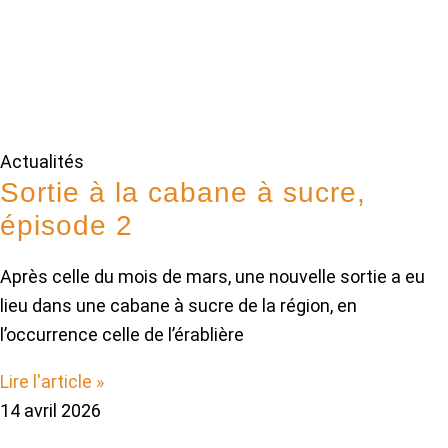
Actualités
Sortie à la cabane à sucre,
épisode 2
Après celle du mois de mars, une nouvelle sortie a eu
lieu dans une cabane à sucre de la région, en
l’occurrence celle de l’érablière
Lire l'article »
14 avril 2026