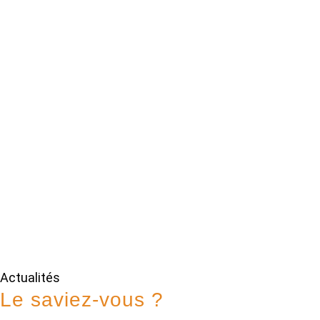
Actualités
Le saviez-vous ?