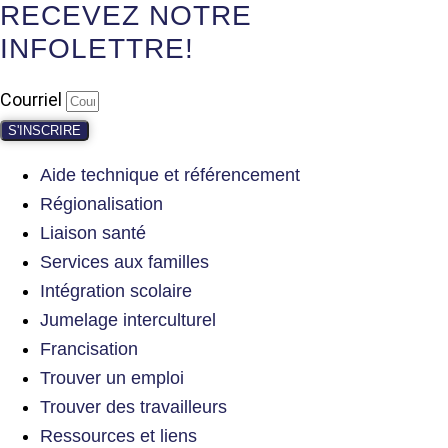
RECEVEZ NOTRE
INFOLETTRE!
Courriel
S'INSCRIRE
Aide technique et référencement
Régionalisation
Liaison santé
Services aux familles
Intégration scolaire
Jumelage interculturel
Francisation
Trouver un emploi
Trouver des travailleurs
Ressources et liens