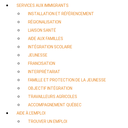
SERVICES AUX IMMIGRANTS
INSTALLATION ET RÉFÉRENCEMENT
RÉGIONALISATION
LIAISON SANTÉ
AIDE AUX FAMILLES
INTÉGRATION SCOLAIRE
JEUNESSE
FRANCISATION
INTERPRÉTARIAT
FAMILLE ET PROTECTION DE LA JEUNESSE
OBJECTIF INTÉGRATION
TRAVAILLEURS AGRICOLES
ACCOMPAGNEMENT QUÉBEC
AIDE À L’EMPLOI
TROUVER UN EMPLOI