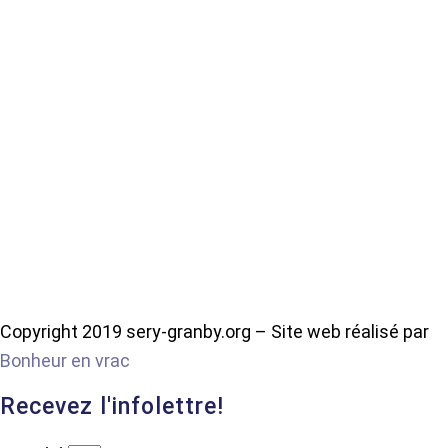
Copyright 2019 sery-granby.org – Site web réalisé par
Bonheur en vrac
Recevez l'infolettre!