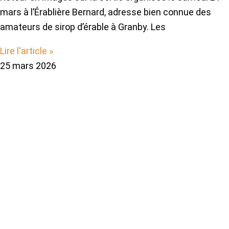
mars à l’Érablière Bernard, adresse bien connue des
amateurs de sirop d’érable à Granby. Les
Lire l'article »
25 mars 2026