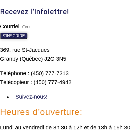
Recevez l'infolettre!
Courriel
S'INSCRIRE
369, rue St-Jacques
Granby (Québec) J2G 3N5
Téléphone : (450) 777-7213
Télécopieur : (450) 777-4942
Suivez-nous!
Heures d’ouverture:
Lundi au vendredi de 8h 30 à 12h et de 13h à 16h 30