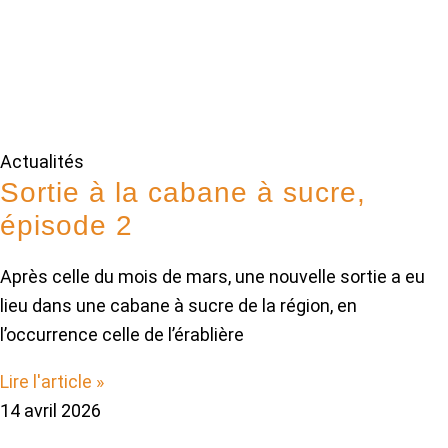
Actualités
Sortie à la cabane à sucre,
épisode 2
Après celle du mois de mars, une nouvelle sortie a eu
lieu dans une cabane à sucre de la région, en
l’occurrence celle de l’érablière
Lire l'article »
14 avril 2026