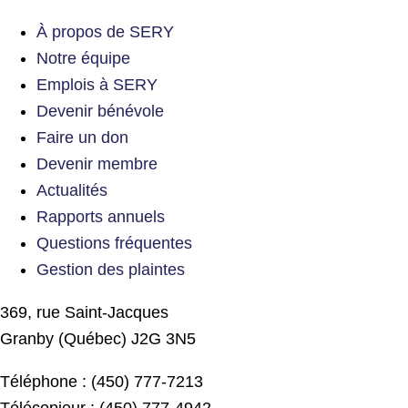
À propos de SERY
Notre équipe
Emplois à SERY
Devenir bénévole
Faire un don
Devenir membre
Actualités
Rapports annuels
Questions fréquentes
Gestion des plaintes
369, rue Saint-Jacques
Granby (Québec) J2G 3N5
Téléphone : (450) 777-7213
Télécopieur : (450) 777-4942