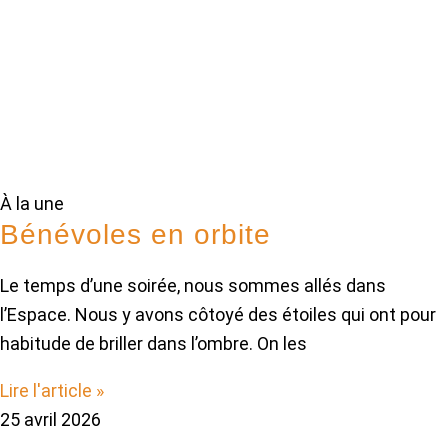
À la une
Bénévoles en orbite
Le temps d’une soirée, nous sommes allés dans
l’Espace. Nous y avons côtoyé des étoiles qui ont pour
habitude de briller dans l’ombre. On les
Lire l'article »
25 avril 2026