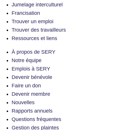
Jumelage interculturel
Francisation
Trouver un emploi
Trouver des travailleurs
Ressources et liens
À propos de SERY
Notre équipe
Emplois à SERY
Devenir bénévole
Faire un don
Devenir membre
Nouvelles
Rapports annuels
Questions fréquentes
Gestion des plaintes