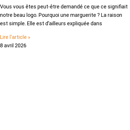
Vous vous êtes peut-être demandé ce que ce signifiait
notre beau logo. Pourquoi une marguerite ? La raison
est simple. Elle est d’ailleurs expliquée dans
Lire l'article »
8 avril 2026