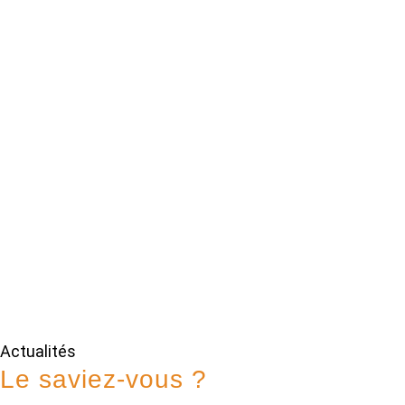
Actualités
Le saviez-vous ?