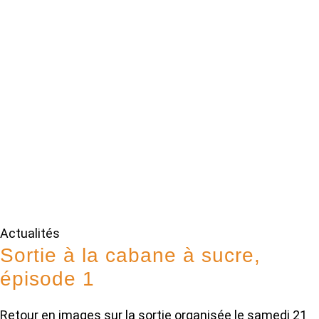
Actualités
Sortie à la cabane à sucre,
épisode 1
Retour en images sur la sortie organisée le samedi 21