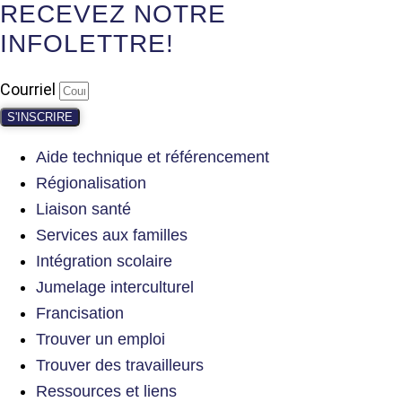
RECEVEZ NOTRE
INFOLETTRE!
Courriel
S'INSCRIRE
Aide technique et référencement
Régionalisation
Liaison santé
Services aux familles
Intégration scolaire
Jumelage interculturel
Francisation
Trouver un emploi
Trouver des travailleurs
Ressources et liens