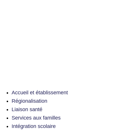
Accueil et établissement
Régionalisation
Liaison santé
Services aux familles
Intégration scolaire