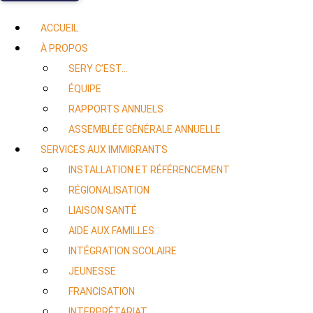
ACCUEIL
À PROPOS
SERY C’EST…
ÉQUIPE
RAPPORTS ANNUELS
ASSEMBLÉE GÉNÉRALE ANNUELLE
SERVICES AUX IMMIGRANTS
INSTALLATION ET RÉFÉRENCEMENT
RÉGIONALISATION
LIAISON SANTÉ
AIDE AUX FAMILLES
INTÉGRATION SCOLAIRE
JEUNESSE
FRANCISATION
INTERPRÉTARIAT