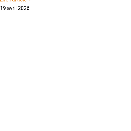
19 avril 2026