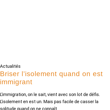
Actualités
Briser l’isolement quand on est
immigrant
L’immigration, on le sait, vient avec son lot de défis.
L’isolement en est un. Mais pas facile de casser la
solitude quand on ne connaît