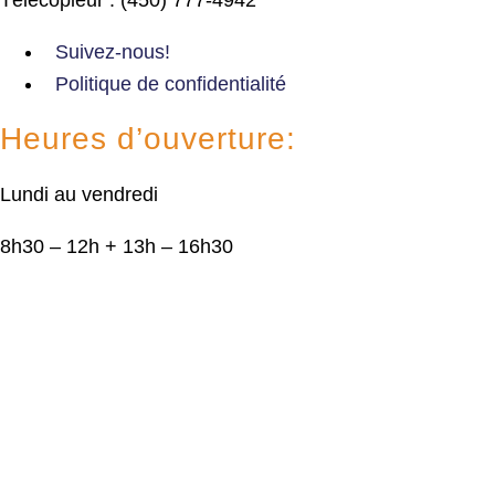
Suivez-nous!
Politique de confidentialité
Heures d’ouverture:
Lundi au vendredi
8h30 – 12h + 13h – 16h30