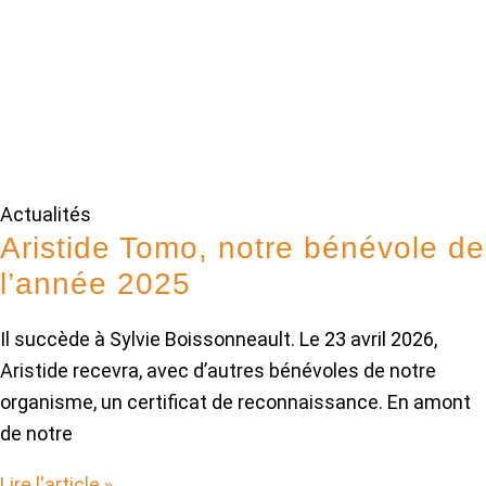
Actualités
Aristide Tomo, notre bénévole de
l’année 2025
Il succède à Sylvie Boissonneault. Le 23 avril 2026,
Aristide recevra, avec d’autres bénévoles de notre
organisme, un certificat de reconnaissance. En amont
de notre
Lire l'article »