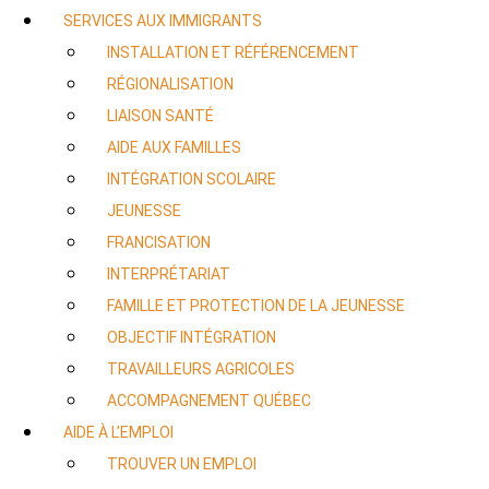
SERVICES AUX IMMIGRANTS
INSTALLATION ET RÉFÉRENCEMENT
RÉGIONALISATION
LIAISON SANTÉ
AIDE AUX FAMILLES
INTÉGRATION SCOLAIRE
JEUNESSE
FRANCISATION
INTERPRÉTARIAT
FAMILLE ET PROTECTION DE LA JEUNESSE
OBJECTIF INTÉGRATION
TRAVAILLEURS AGRICOLES
ACCOMPAGNEMENT QUÉBEC
AIDE À L’EMPLOI
TROUVER UN EMPLOI