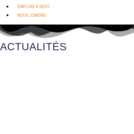
EMPLOIS À SERY…
NOUS JOINDRE
ACTUALITÉS