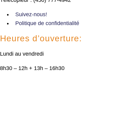
Suivez-nous!
Politique de confidentialité
Heures d’ouverture:
Lundi au vendredi
8h30 – 12h + 13h – 16h30