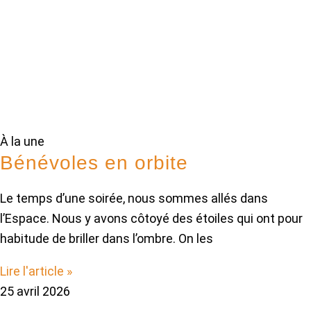
À la une
Bénévoles en orbite
Le temps d’une soirée, nous sommes allés dans
l’Espace. Nous y avons côtoyé des étoiles qui ont pour
habitude de briller dans l’ombre. On les
Lire l'article »
25 avril 2026