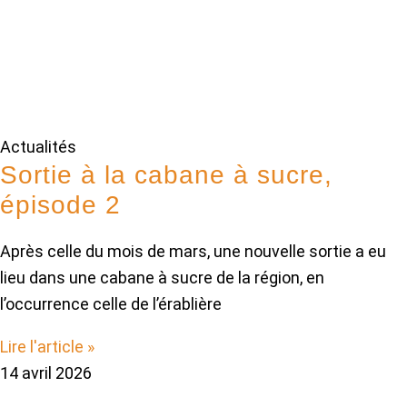
Actualités
Sortie à la cabane à sucre,
épisode 2
Après celle du mois de mars, une nouvelle sortie a eu
lieu dans une cabane à sucre de la région, en
l’occurrence celle de l’érablière
Lire l'article »
14 avril 2026