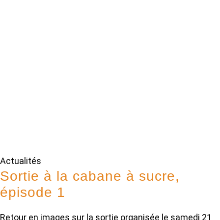
Actualités
Sortie à la cabane à sucre,
épisode 1
Retour en images sur la sortie organisée le samedi 21