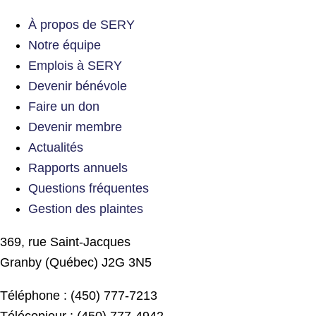
À propos de SERY
Notre équipe
Emplois à SERY
Devenir bénévole
Faire un don
Devenir membre
Actualités
Rapports annuels
Questions fréquentes
Gestion des plaintes
369, rue Saint-Jacques
Granby (Québec) J2G 3N5
Téléphone : (450) 777-7213
Télécopieur : (450) 777-4942