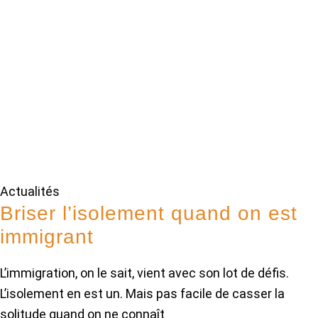
Actualités
Briser l’isolement quand on est
immigrant
L’immigration, on le sait, vient avec son lot de défis.
L’isolement en est un. Mais pas facile de casser la
solitude quand on ne connaît