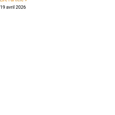
19 avril 2026