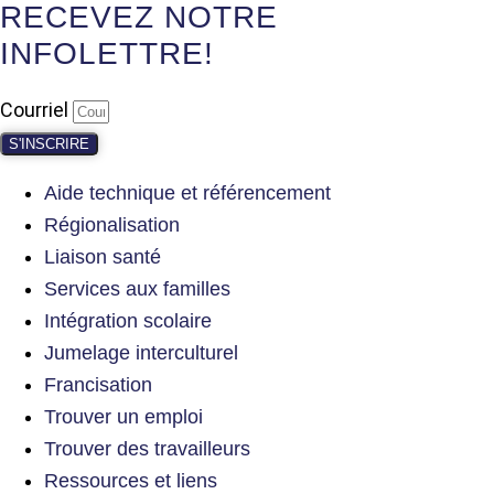
RECEVEZ NOTRE
INFOLETTRE!
Courriel
S'INSCRIRE
Aide technique et référencement
Régionalisation
Liaison santé
Services aux familles
Intégration scolaire
Jumelage interculturel
Francisation
Trouver un emploi
Trouver des travailleurs
Ressources et liens