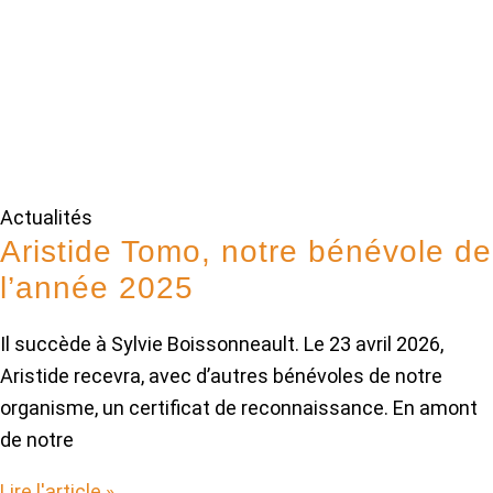
Actualités
Aristide Tomo, notre bénévole de
l’année 2025
Il succède à Sylvie Boissonneault. Le 23 avril 2026,
Aristide recevra, avec d’autres bénévoles de notre
organisme, un certificat de reconnaissance. En amont
de notre
Lire l'article »