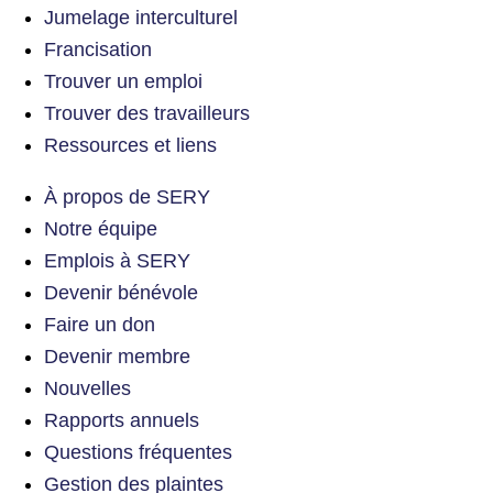
Jumelage interculturel
Francisation
Trouver un emploi
Trouver des travailleurs
Ressources et liens
À propos de SERY
Notre équipe
Emplois à SERY
Devenir bénévole
Faire un don
Devenir membre
Nouvelles
Rapports annuels
Questions fréquentes
Gestion des plaintes