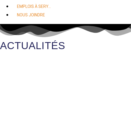
EMPLOIS À SERY…
NOUS JOINDRE
ACTUALITÉS