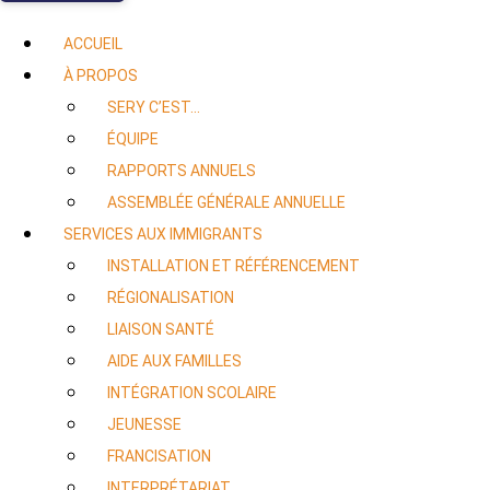
ACCUEIL
À PROPOS
SERY C’EST…
ÉQUIPE
RAPPORTS ANNUELS
ASSEMBLÉE GÉNÉRALE ANNUELLE
SERVICES AUX IMMIGRANTS
INSTALLATION ET RÉFÉRENCEMENT
RÉGIONALISATION
LIAISON SANTÉ
AIDE AUX FAMILLES
INTÉGRATION SCOLAIRE
JEUNESSE
FRANCISATION
INTERPRÉTARIAT