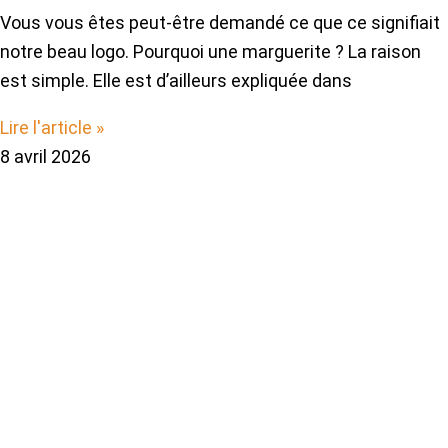
Vous vous êtes peut-être demandé ce que ce signifiait
notre beau logo. Pourquoi une marguerite ? La raison
est simple. Elle est d’ailleurs expliquée dans
Lire l'article »
8 avril 2026