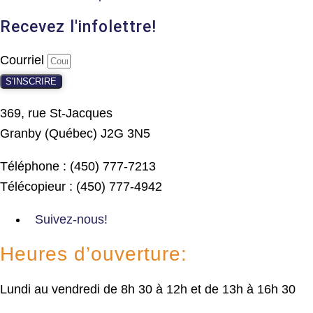
Recevez l'infolettre!
Courriel
S'INSCRIRE
369, rue St-Jacques
Granby (Québec) J2G 3N5
Téléphone : (450) 777-7213
Télécopieur : (450) 777-4942
Suivez-nous!
Heures d’ouverture:
Lundi au vendredi de 8h 30 à 12h et de 13h à 16h 30