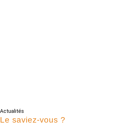
Actualités
Le saviez-vous ?