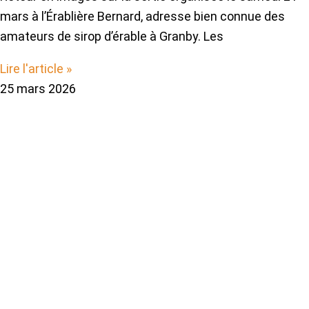
mars à l’Érablière Bernard, adresse bien connue des
amateurs de sirop d’érable à Granby. Les
Lire l'article »
25 mars 2026