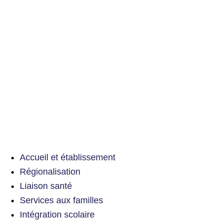
Accueil et établissement
Régionalisation
Liaison santé
Services aux familles
Intégration scolaire