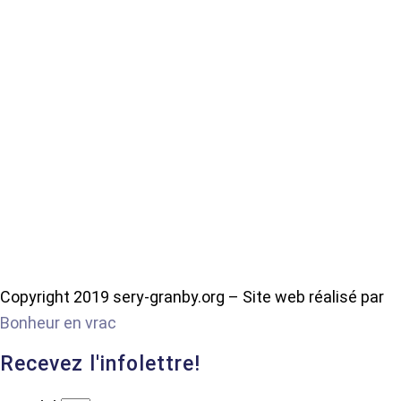
Copyright 2019 sery-granby.org – Site web réalisé par
Bonheur en vrac
Recevez l'infolettre!