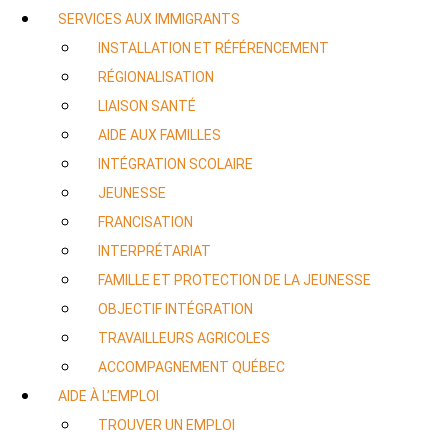
SERVICES AUX IMMIGRANTS
INSTALLATION ET RÉFÉRENCEMENT
RÉGIONALISATION
LIAISON SANTÉ
AIDE AUX FAMILLES
INTÉGRATION SCOLAIRE
JEUNESSE
FRANCISATION
INTERPRÉTARIAT
FAMILLE ET PROTECTION DE LA JEUNESSE
OBJECTIF INTÉGRATION
TRAVAILLEURS AGRICOLES
ACCOMPAGNEMENT QUÉBEC
AIDE À L’EMPLOI
TROUVER UN EMPLOI