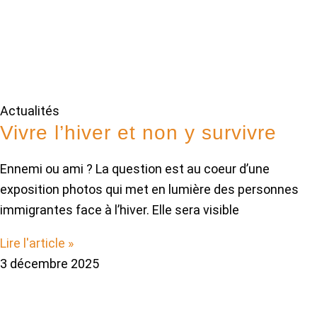
Actualités
Vivre l’hiver et non y survivre
Ennemi ou ami ? La question est au coeur d’une
exposition photos qui met en lumière des personnes
immigrantes face à l’hiver. Elle sera visible
Lire l'article »
3 décembre 2025