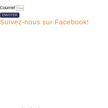
Courriel
ENVOYER
Suivez-nous sur Facebook!