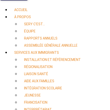
ACCUEIL
À PROPOS
SERY C’EST…
ÉQUIPE
RAPPORTS ANNUELS
ASSEMBLÉE GÉNÉRALE ANNUELLE
SERVICES AUX IMMIGRANTS
INSTALLATION ET RÉFÉRENCEMENT
RÉGIONALISATION
LIAISON SANTÉ
AIDE AUX FAMILLES
INTÉGRATION SCOLAIRE
JEUNESSE
FRANCISATION
INTERPRÉTARIAT