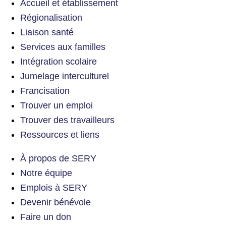
Accueil et établissement
Régionalisation
Liaison santé
Services aux familles
Intégration scolaire
Jumelage interculturel
Francisation
Trouver un emploi
Trouver des travailleurs
Ressources et liens
À propos de SERY
Notre équipe
Emplois à SERY
Devenir bénévole
Faire un don