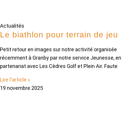
Actualités
Le biathlon pour terrain de jeu
Petit retour en images sur notre activité organisée
récemment à Granby par notre service Jeunesse, en
partenariat avec Les Cèdres Golf et Plein Air. Faute
Lire l'article »
19 novembre 2025