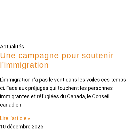
Actualités
Une campagne pour soutenir
l’immigration
L’immigration n’a pas le vent dans les voiles ces temps-
ci. Face aux préjugés qui touchent les personnes
immigrantes et réfugiées du Canada, le Conseil
canadien
Lire l'article »
10 décembre 2025