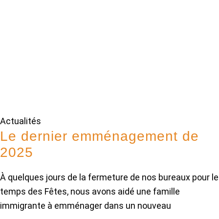
Actualités
Le dernier emménagement de
2025
À quelques jours de la fermeture de nos bureaux pour le
temps des Fêtes, nous avons aidé une famille
immigrante à emménager dans un nouveau