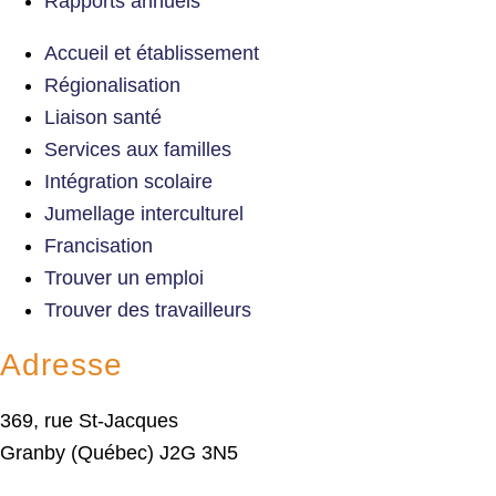
Rapports annuels
Accueil et établissement
Régionalisation
Liaison santé
Services aux familles
Intégration scolaire
Jumellage interculturel
Francisation
Trouver un emploi
Trouver des travailleurs
Adresse
369, rue St-Jacques
Granby (Québec) J2G 3N5