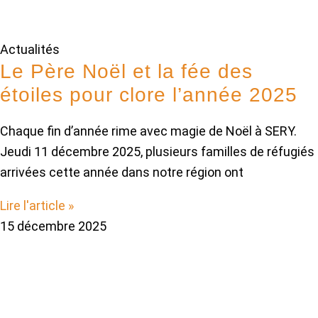
Actualités
Le Père Noël et la fée des
étoiles pour clore l’année 2025
Chaque fin d’année rime avec magie de Noël à SERY.
Jeudi 11 décembre 2025, plusieurs familles de réfugiés
arrivées cette année dans notre région ont
Lire l'article »
15 décembre 2025