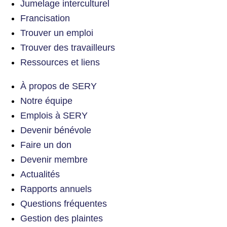
Jumelage interculturel
Francisation
Trouver un emploi
Trouver des travailleurs
Ressources et liens
À propos de SERY
Notre équipe
Emplois à SERY
Devenir bénévole
Faire un don
Devenir membre
Actualités
Rapports annuels
Questions fréquentes
Gestion des plaintes