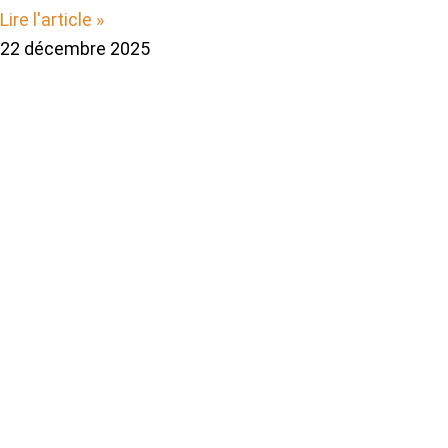
Lire l'article »
22 décembre 2025