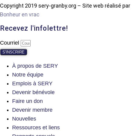
Copyright 2019 sery-granby.org – Site web réalisé par
Bonheur en vrac
Recevez l'infolettre!
Courriel
S'INSCRIRE
À propos de SERY
Notre équipe
Emplois à SERY
Devenir bénévole
Faire un don
Devenir membre
Nouvelles
Ressources et liens