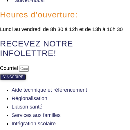
Suivez-nous!
Heures d’ouverture:
Lundi au vendredi de 8h 30 à 12h et de 13h à 16h 30
RECEVEZ NOTRE
INFOLETTRE!
Courriel
S'INSCRIRE
Aide technique et référencement
Régionalisation
Liaison santé
Services aux familles
Intégration scolaire