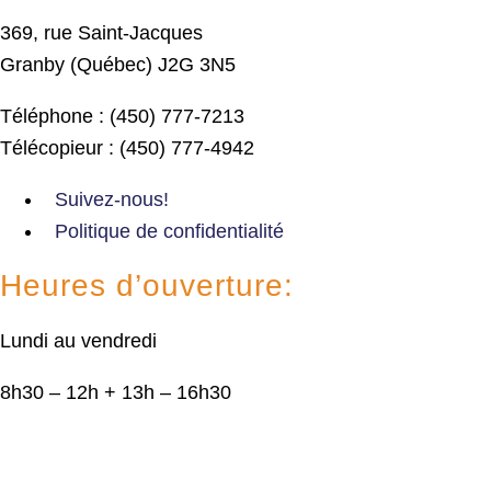
369, rue Saint-Jacques
Granby (Québec) J2G 3N5
Téléphone : (450) 777-7213
Télécopieur : (450) 777-4942
Suivez-nous!
Politique de confidentialité
Heures d’ouverture:
Lundi au vendredi
8h30 – 12h + 13h – 16h30