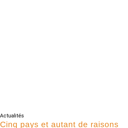
Actualités
Cinq pays et autant de raisons