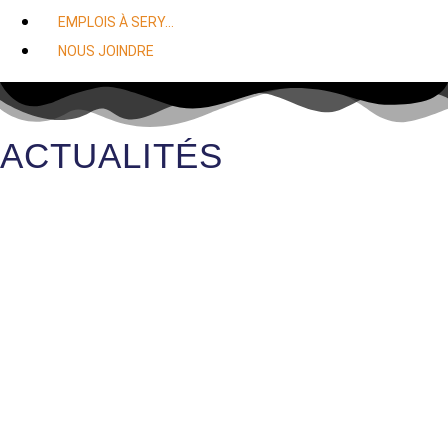
EMPLOIS À SERY…
NOUS JOINDRE
ACTUALITÉS