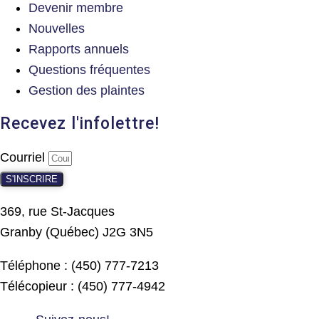
Devenir membre
Nouvelles
Rapports annuels
Questions fréquentes
Gestion des plaintes
Recevez l'infolettre!
Courriel
S'INSCRIRE
369, rue St-Jacques
Granby (Québec) J2G 3N5
Téléphone : (450) 777-7213
Télécopieur : (450) 777-4942