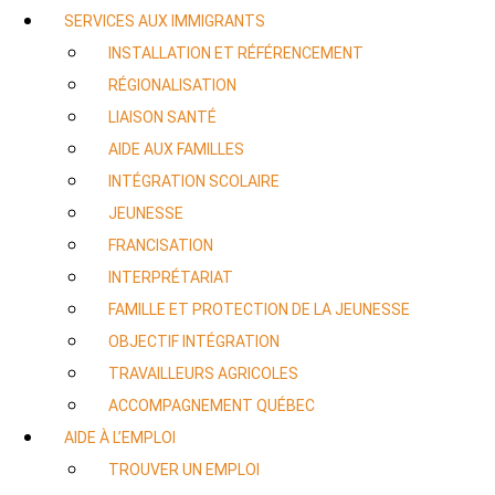
SERVICES AUX IMMIGRANTS
INSTALLATION ET RÉFÉRENCEMENT
RÉGIONALISATION
LIAISON SANTÉ
AIDE AUX FAMILLES
INTÉGRATION SCOLAIRE
JEUNESSE
FRANCISATION
INTERPRÉTARIAT
FAMILLE ET PROTECTION DE LA JEUNESSE
OBJECTIF INTÉGRATION
TRAVAILLEURS AGRICOLES
ACCOMPAGNEMENT QUÉBEC
AIDE À L’EMPLOI
TROUVER UN EMPLOI