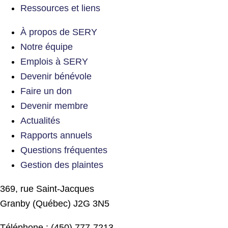
Ressources et liens
À propos de SERY
Notre équipe
Emplois à SERY
Devenir bénévole
Faire un don
Devenir membre
Actualités
Rapports annuels
Questions fréquentes
Gestion des plaintes
369, rue Saint-Jacques
Granby (Québec) J2G 3N5
Téléphone : (450) 777-7213