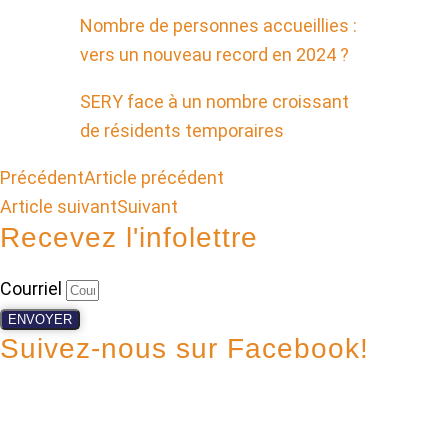
Nombre de personnes accueillies :
vers un nouveau record en 2024 ?
SERY face à un nombre croissant
de résidents temporaires
Précédent
Article précédent
Article suivant
Suivant
Recevez l'infolettre
Courriel
ENVOYER
Suivez-nous sur Facebook!