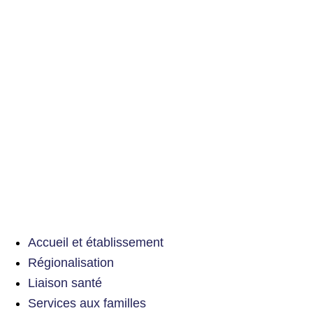
Accueil et établissement
Régionalisation
Liaison santé
Services aux familles