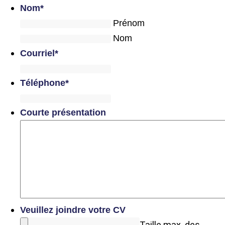
Nom
*
Prénom
Nom
Courriel
*
Téléphone
*
Courte présentation
Veuillez joindre votre CV
Taille max. des