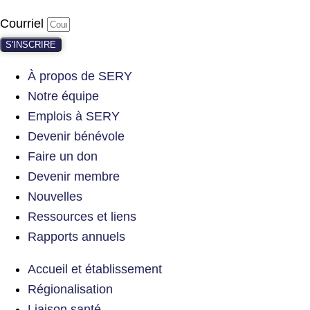
Courriel
S'INSCRIRE
À propos de SERY
Notre équipe
Emplois à SERY
Devenir bénévole
Faire un don
Devenir membre
Nouvelles
Ressources et liens
Rapports annuels
Accueil et établissement
Régionalisation
Liaison santé