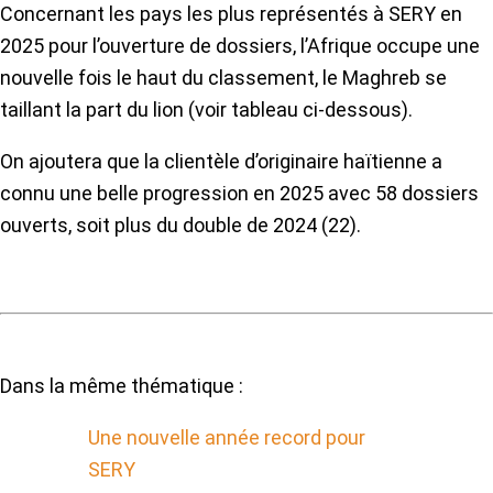
Concernant les pays les plus représentés à SERY en
2025 pour l’ouverture de dossiers, l’Afrique occupe une
nouvelle fois le haut du classement, le Maghreb se
taillant la part du lion (voir tableau ci-dessous).
On ajoutera que la clientèle d’originaire haïtienne a
connu une belle progression en 2025 avec 58 dossiers
ouverts, soit plus du double de 2024 (22).
Dans la même thématique :
Une nouvelle année record pour
SERY