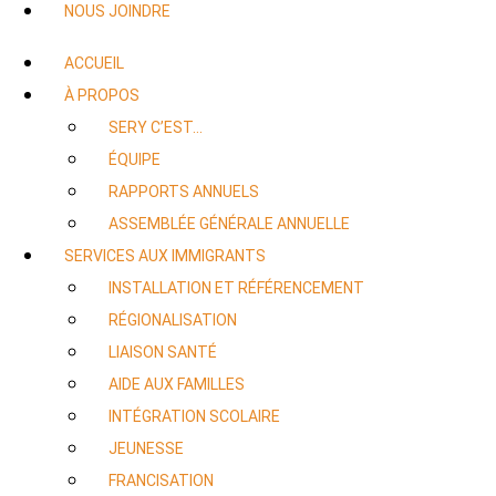
NOUS JOINDRE
ACCUEIL
À PROPOS
SERY C’EST…
ÉQUIPE
RAPPORTS ANNUELS
ASSEMBLÉE GÉNÉRALE ANNUELLE
SERVICES AUX IMMIGRANTS
INSTALLATION ET RÉFÉRENCEMENT
RÉGIONALISATION
LIAISON SANTÉ
AIDE AUX FAMILLES
INTÉGRATION SCOLAIRE
JEUNESSE
FRANCISATION