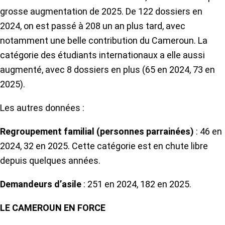
grosse augmentation de 2025. De 122 dossiers en
2024, on est passé à 208 un an plus tard, avec
notamment une belle contribution du Cameroun. La
catégorie des étudiants internationaux a elle aussi
augmenté, avec 8 dossiers en plus (65 en 2024, 73 en
2025).
Les autres données :
Regroupement familial (personnes parrainées)
: 46 en
2024, 32 en 2025. Cette catégorie est en chute libre
depuis quelques années.
Demandeurs d’asile
: 251 en 2024, 182 en 2025.
LE CAMEROUN EN FORCE