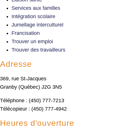
Services aux familles
Intégration scolaire
Jumellage interculturel
Francisation
Trouver un emploi
Trouver des travailleurs
Adresse
369, rue St-Jacques
Granby (Québec) J2G 3N5
Téléphone : (450) 777-7213
Télécopieur : (450) 777-4942
Heures d'ouverture