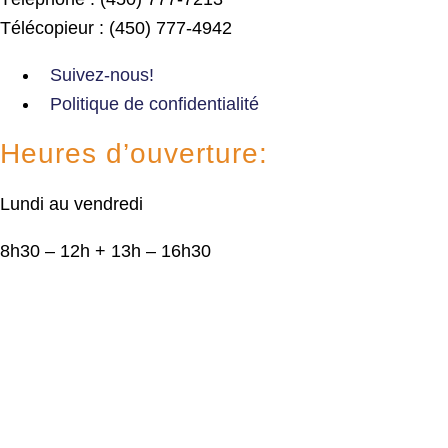
Télécopieur : (450) 777-4942
Suivez-nous!
Politique de confidentialité
Heures d’ouverture:
Lundi au vendredi
8h30 – 12h + 13h – 16h30