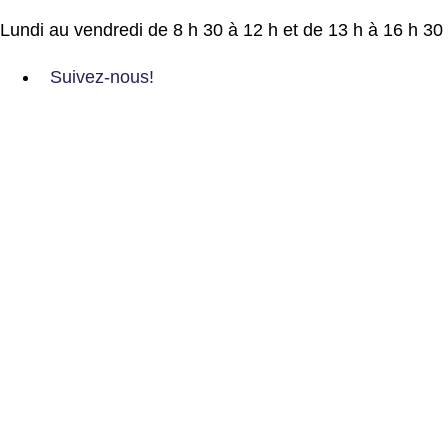
Lundi au vendredi de 8 h 30 à 12 h et de 13 h à 16 h 30
Suivez-nous!