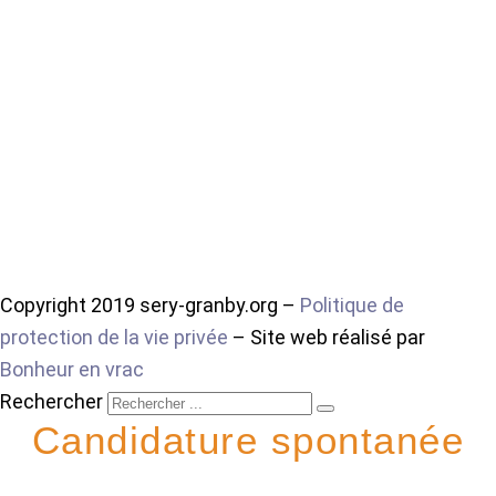
Copyright 2019 sery-granby.org –
Politique de
protection de la vie privée
– Site web réalisé par
Bonheur en vrac
Rechercher
Candidature spontanée