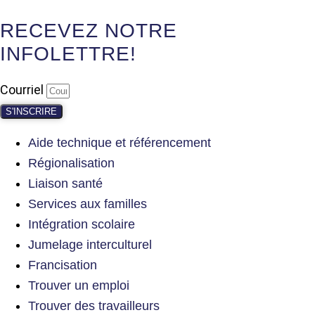
RECEVEZ NOTRE
INFOLETTRE!
Courriel
S'INSCRIRE
Aide technique et référencement
Régionalisation
Liaison santé
Services aux familles
Intégration scolaire
Jumelage interculturel
Francisation
Trouver un emploi
Trouver des travailleurs