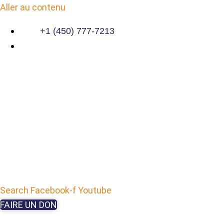
Aller au contenu
+1 (450) 777-7213
Search
Facebook-f
Youtube
FAIRE UN DON