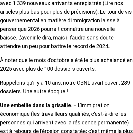
avec 1 339 nouveaux arrivants enregistrés (Lire nos
articles plus bas pour plus de précisions). Le tour de vis
gouvernemental en matière d’immigration laisse à
penser que 2026 pourrait connaître une nouvelle
baisse. L’avenir le dira, mais il faudra sans doute
attendre un peu pour battre le record de 2024…
À noter que le mois d’octobre a été le plus achalandé en
2025 avec plus de 100 dossiers ouverts.
Rappelons qu’il y a 10 ans, notre OBNL avait ouvert 289
dossiers. Une autre époque !
Une embellie dans la grisaille
. – L’immigration
économique (les travailleurs qualifiés, c’est-à-dire les
personnes qui arrivent avec la résidence permanente)
est à rebours de l’érosion constatée; c’est même la plus