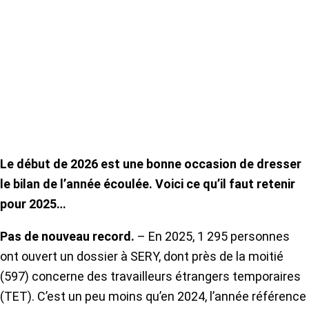
Le début de 2026 est une bonne occasion de dresser
le bilan de l’année écoulée. Voici ce qu’il faut retenir
pour 2025…
Pas de nouveau record.
– En 2025, 1 295 personnes
ont ouvert un dossier à SERY, dont près de la moitié
(597) concerne des travailleurs étrangers temporaires
(TET). C’est un peu moins qu’en 2024, l’année référence