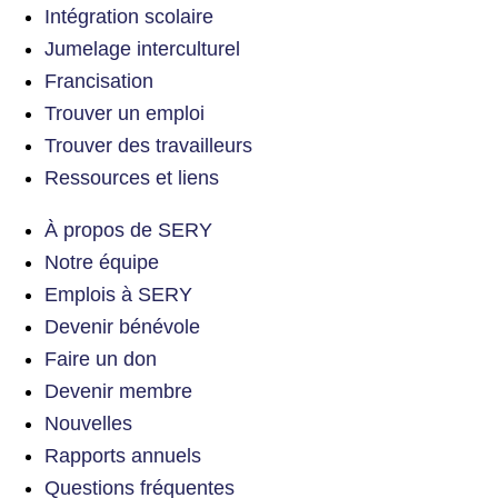
Intégration scolaire
Jumelage interculturel
Francisation
Trouver un emploi
Trouver des travailleurs
Ressources et liens
À propos de SERY
Notre équipe
Emplois à SERY
Devenir bénévole
Faire un don
Devenir membre
Nouvelles
Rapports annuels
Questions fréquentes