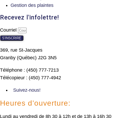
Gestion des plaintes
Recevez l'infolettre!
Courriel
S'INSCRIRE
369, rue St-Jacques
Granby (Québec) J2G 3N5
Téléphone : (450) 777-7213
Télécopieur : (450) 777-4942
Suivez-nous!
Heures d’ouverture:
Lundi au vendredi de 8h 30 à 12h et de 13h à 16h 30