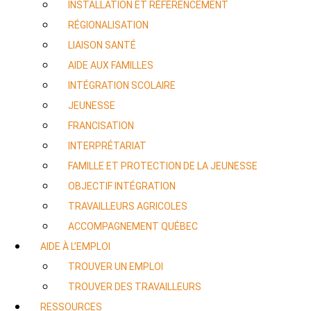
INSTALLATION ET RÉFÉRENCEMENT
RÉGIONALISATION
LIAISON SANTÉ
AIDE AUX FAMILLES
INTÉGRATION SCOLAIRE
JEUNESSE
FRANCISATION
INTERPRÉTARIAT
FAMILLE ET PROTECTION DE LA JEUNESSE
OBJECTIF INTÉGRATION
TRAVAILLEURS AGRICOLES
ACCOMPAGNEMENT QUÉBEC
AIDE À L’EMPLOI
TROUVER UN EMPLOI
TROUVER DES TRAVAILLEURS
RESSOURCES