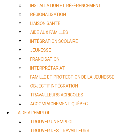
INSTALLATION ET RÉFÉRENCEMENT
RÉGIONALISATION
LIAISON SANTÉ
AIDE AUX FAMILLES
INTÉGRATION SCOLAIRE
JEUNESSE
FRANCISATION
INTERPRÉTARIAT
FAMILLE ET PROTECTION DE LA JEUNESSE
OBJECTIF INTÉGRATION
TRAVAILLEURS AGRICOLES
ACCOMPAGNEMENT QUÉBEC
AIDE À L’EMPLOI
TROUVER UN EMPLOI
TROUVER DES TRAVAILLEURS