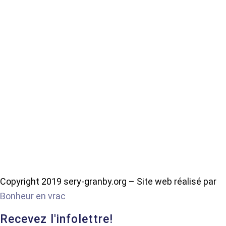
Copyright 2019 sery-granby.org – Site web réalisé par
Bonheur en vrac
Recevez l'infolettre!