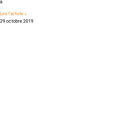
à
Lire l'article »
29 octobre 2019