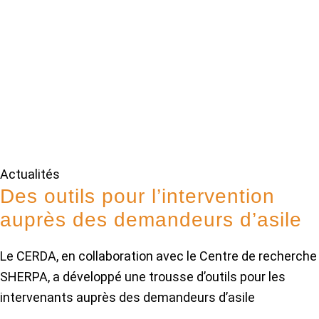
Actualités
Des outils pour l’intervention
auprès des demandeurs d’asile
Le CERDA, en collaboration avec le Centre de recherche
SHERPA, a développé une trousse d’outils pour les
intervenants auprès des demandeurs d’asile