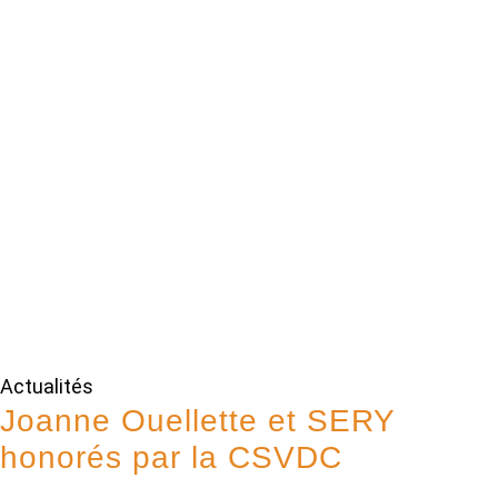
Actualités
Joanne Ouellette et SERY
honorés par la CSVDC