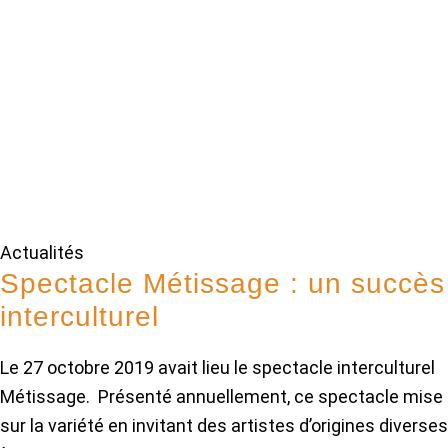
Actualités
Spectacle Métissage : un succès
interculturel
Le 27 octobre 2019 avait lieu le spectacle interculturel
Métissage. Présenté annuellement, ce spectacle mise
sur la variété en invitant des artistes d’origines diverses