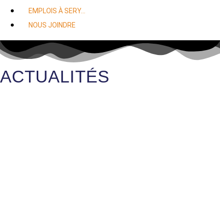
EMPLOIS À SERY…
NOUS JOINDRE
ACTUALITÉS