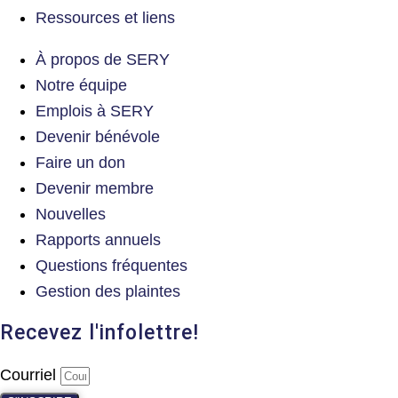
Ressources et liens
À propos de SERY
Notre équipe
Emplois à SERY
Devenir bénévole
Faire un don
Devenir membre
Nouvelles
Rapports annuels
Questions fréquentes
Gestion des plaintes
Recevez l'infolettre!
Courriel