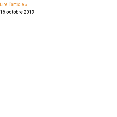
Lire l'article »
16 octobre 2019