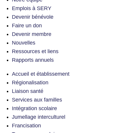
Emplois à SERY
Devenir bénévole
Faire un don
Devenir membre
Nouvelles
Ressources et liens
Rapports annuels
Accueil et établissement
Régionalisation
Liaison santé
Services aux familles
Intégration scolaire
Jumellage interculturel
Francisation