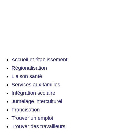
Accueil et établissement
Régionalisation
Liaison santé
Services aux familles
Intégration scolaire
Jumelage interculturel
Francisation
Trouver un emploi
Trouver des travailleurs