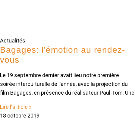
Actualités
Bagages: l’émotion au rendez-
vous
Le 19 septembre dernier avait lieu notre première
soirée interculturelle de l’année, avec la projection du
film Bagages, en présence du réalisateur Paul Tom. Une
Lire l'article »
18 octobre 2019