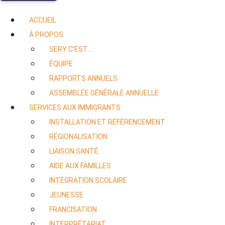
ACCUEIL
À PROPOS
SERY C’EST…
ÉQUIPE
RAPPORTS ANNUELS
ASSEMBLÉE GÉNÉRALE ANNUELLE
SERVICES AUX IMMIGRANTS
INSTALLATION ET RÉFÉRENCEMENT
RÉGIONALISATION
LIAISON SANTÉ
AIDE AUX FAMILLES
INTÉGRATION SCOLAIRE
JEUNESSE
FRANCISATION
INTERPRÉTARIAT