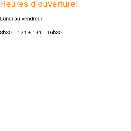
Heures d’ouverture:
Lundi au vendredi
8h30 – 12h + 13h – 16h30