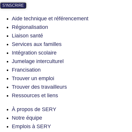
S'INSCRIRE
Aide technique et référencement
Régionalisation
Liaison santé
Services aux familles
Intégration scolaire
Jumelage interculturel
Francisation
Trouver un emploi
Trouver des travailleurs
Ressources et liens
À propos de SERY
Notre équipe
Emplois à SERY