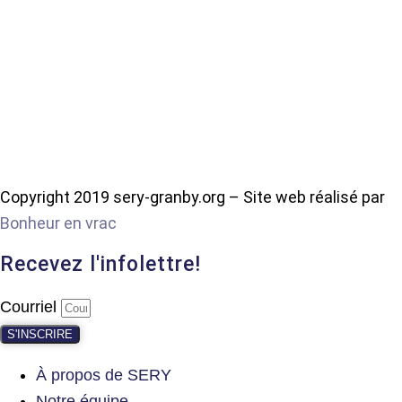
Copyright 2019 sery-granby.org – Site web réalisé par
Bonheur en vrac
Recevez l'infolettre!
Courriel
S'INSCRIRE
À propos de SERY
Notre équipe