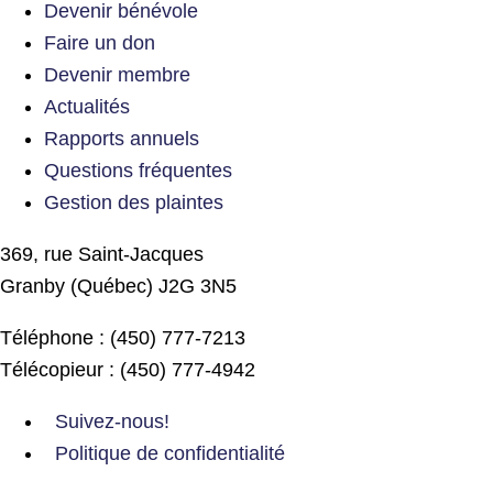
Devenir bénévole
Faire un don
Devenir membre
Actualités
Rapports annuels
Questions fréquentes
Gestion des plaintes
369, rue Saint-Jacques
Granby (Québec) J2G 3N5
Téléphone : (450) 777-7213
Télécopieur : (450) 777-4942
Suivez-nous!
Politique de confidentialité