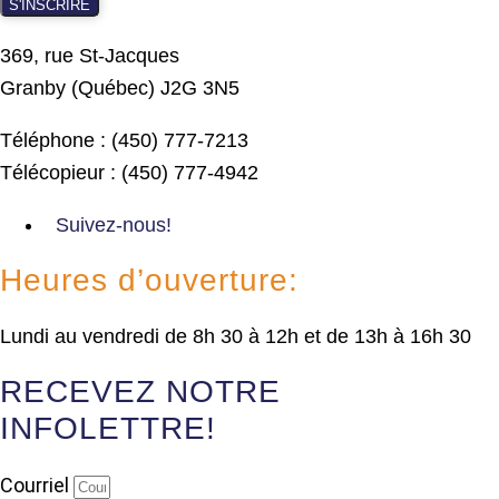
S'INSCRIRE
369, rue St-Jacques
Granby (Québec) J2G 3N5
Téléphone : (450) 777-7213
Télécopieur : (450) 777-4942
Suivez-nous!
Heures d’ouverture:
Lundi au vendredi de 8h 30 à 12h et de 13h à 16h 30
RECEVEZ NOTRE
INFOLETTRE!
Courriel