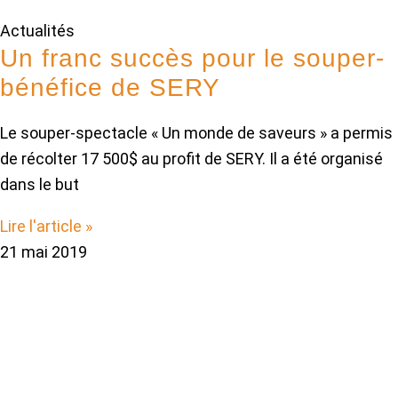
Actualités
Un franc succès pour le souper-
bénéfice de SERY
Le souper-spectacle « Un monde de saveurs » a permis
de récolter 17 500$ au profit de SERY. Il a été organisé
dans le but
Lire l'article »
21 mai 2019