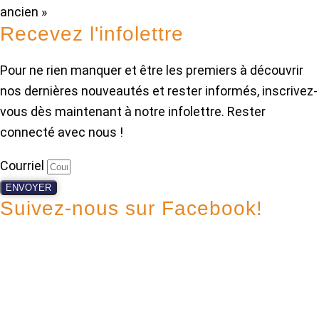
ancien »
Recevez l'infolettre
Pour ne rien manquer et être les premiers à découvrir
nos dernières nouveautés et rester informés, inscrivez-
vous dès maintenant à notre infolettre. Rester
connecté avec nous !
Courriel
ENVOYER
Suivez-nous sur Facebook!