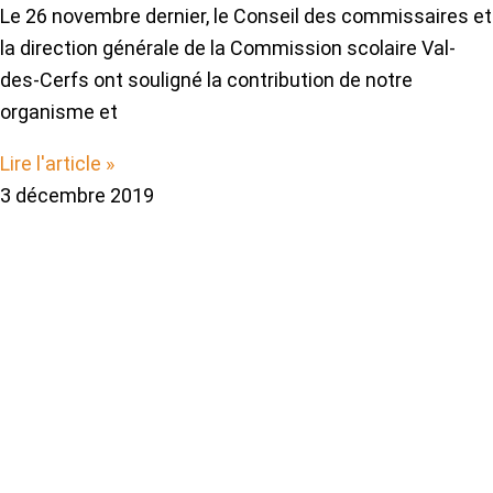
Le 26 novembre dernier, le Conseil des commissaires et
la direction générale de la Commission scolaire Val-
des-Cerfs ont souligné la contribution de notre
organisme et
Lire l'article »
3 décembre 2019