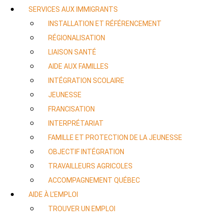
SERVICES AUX IMMIGRANTS
INSTALLATION ET RÉFÉRENCEMENT
RÉGIONALISATION
LIAISON SANTÉ
AIDE AUX FAMILLES
INTÉGRATION SCOLAIRE
JEUNESSE
FRANCISATION
INTERPRÉTARIAT
FAMILLE ET PROTECTION DE LA JEUNESSE
OBJECTIF INTÉGRATION
TRAVAILLEURS AGRICOLES
ACCOMPAGNEMENT QUÉBEC
AIDE À L’EMPLOI
TROUVER UN EMPLOI