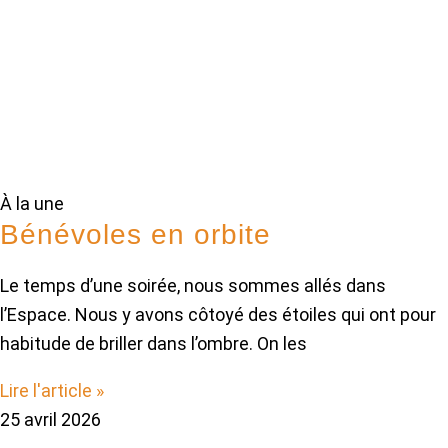
À la une
Bénévoles en orbite
Le temps d’une soirée, nous sommes allés dans
l’Espace. Nous y avons côtoyé des étoiles qui ont pour
habitude de briller dans l’ombre. On les
Lire l'article »
25 avril 2026