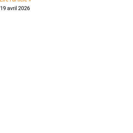
19 avril 2026