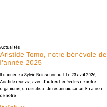
Actualités
Aristide Tomo, notre bénévole de
l’année 2025
Il succède à Sylvie Boissonneault. Le 23 avril 2026,
Aristide recevra, avec d’autres bénévoles de notre
organisme, un certificat de reconnaissance. En amont
de notre
Lire l'article »