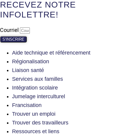
RECEVEZ NOTRE
INFOLETTRE!
Courriel
S'INSCRIRE
Aide technique et référencement
Régionalisation
Liaison santé
Services aux familles
Intégration scolaire
Jumelage interculturel
Francisation
Trouver un emploi
Trouver des travailleurs
Ressources et liens