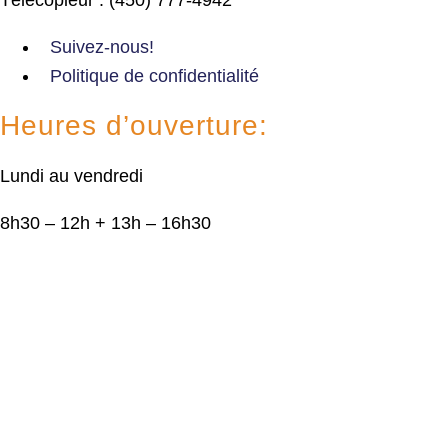
Suivez-nous!
Politique de confidentialité
Heures d’ouverture:
Lundi au vendredi
8h30 – 12h + 13h – 16h30