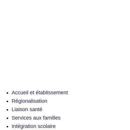
Accueil et établissement
Régionalisation
Liaison santé
Services aux familles
Intégration scolaire