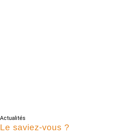
Actualités
Le saviez-vous ?