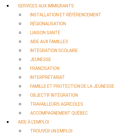
SERVICES AUX IMMIGRANTS
INSTALLATION ET RÉFÉRENCEMENT
RÉGIONALISATION
LIAISON SANTÉ
AIDE AUX FAMILLES
INTÉGRATION SCOLAIRE
JEUNESSE
FRANCISATION
INTERPRÉTARIAT
FAMILLE ET PROTECTION DE LA JEUNESSE
OBJECTIF INTÉGRATION
TRAVAILLEURS AGRICOLES
ACCOMPAGNEMENT QUÉBEC
AIDE À L’EMPLOI
TROUVER UN EMPLOI