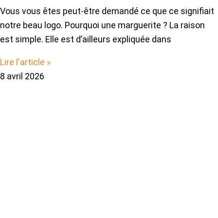
Vous vous êtes peut-être demandé ce que ce signifiait
notre beau logo. Pourquoi une marguerite ? La raison
est simple. Elle est d’ailleurs expliquée dans
Lire l'article »
8 avril 2026