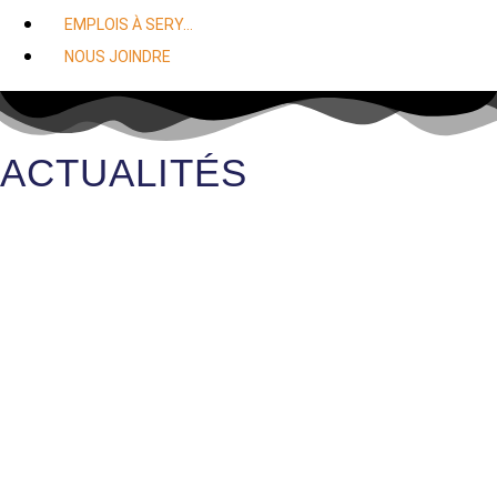
EMPLOIS À SERY…
NOUS JOINDRE
ACTUALITÉS