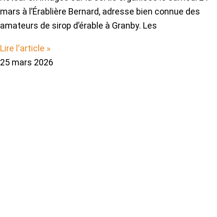
mars à l’Érablière Bernard, adresse bien connue des
amateurs de sirop d’érable à Granby. Les
Lire l'article »
25 mars 2026