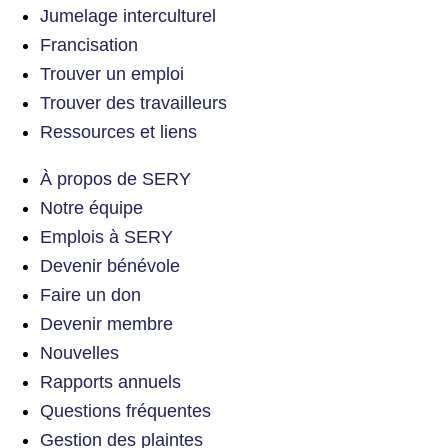
Jumelage interculturel
Francisation
Trouver un emploi
Trouver des travailleurs
Ressources et liens
À propos de SERY
Notre équipe
Emplois à SERY
Devenir bénévole
Faire un don
Devenir membre
Nouvelles
Rapports annuels
Questions fréquentes
Gestion des plaintes