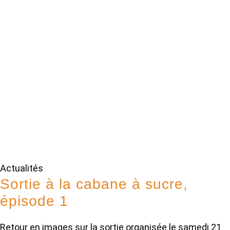
Actualités
Sortie à la cabane à sucre,
épisode 1
Retour en images sur la sortie organisée le samedi 21