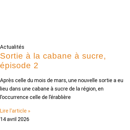
Actualités
Sortie à la cabane à sucre,
épisode 2
Après celle du mois de mars, une nouvelle sortie a eu
lieu dans une cabane à sucre de la région, en
l’occurrence celle de l’érablière
Lire l'article »
14 avril 2026