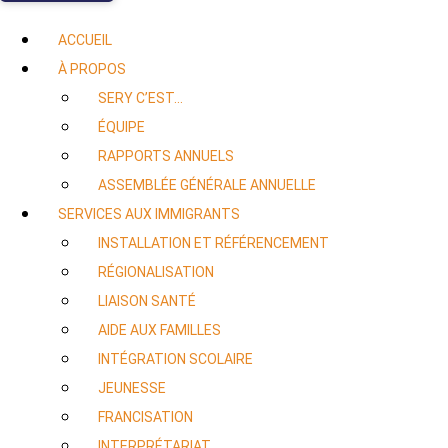
ACCUEIL
À PROPOS
SERY C’EST…
ÉQUIPE
RAPPORTS ANNUELS
ASSEMBLÉE GÉNÉRALE ANNUELLE
SERVICES AUX IMMIGRANTS
INSTALLATION ET RÉFÉRENCEMENT
RÉGIONALISATION
LIAISON SANTÉ
AIDE AUX FAMILLES
INTÉGRATION SCOLAIRE
JEUNESSE
FRANCISATION
INTERPRÉTARIAT