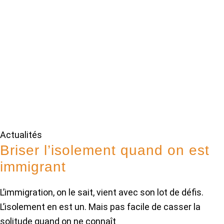
Actualités
Briser l’isolement quand on est
immigrant
L’immigration, on le sait, vient avec son lot de défis.
L’isolement en est un. Mais pas facile de casser la
solitude quand on ne connaît