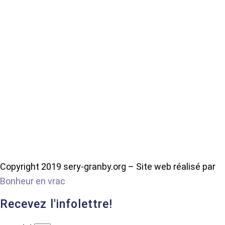
Copyright 2019 sery-granby.org – Site web réalisé par
Bonheur en vrac
Recevez l'infolettre!