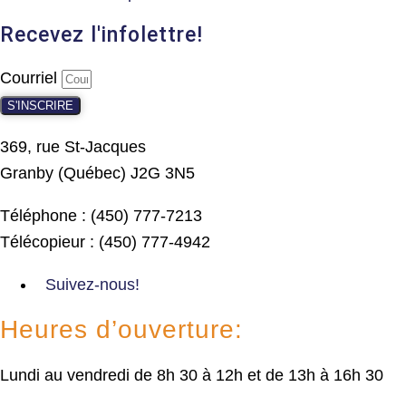
Recevez l'infolettre!
Courriel
S'INSCRIRE
369, rue St-Jacques
Granby (Québec) J2G 3N5
Téléphone : (450) 777-7213
Télécopieur : (450) 777-4942
Suivez-nous!
Heures d’ouverture:
Lundi au vendredi de 8h 30 à 12h et de 13h à 16h 30