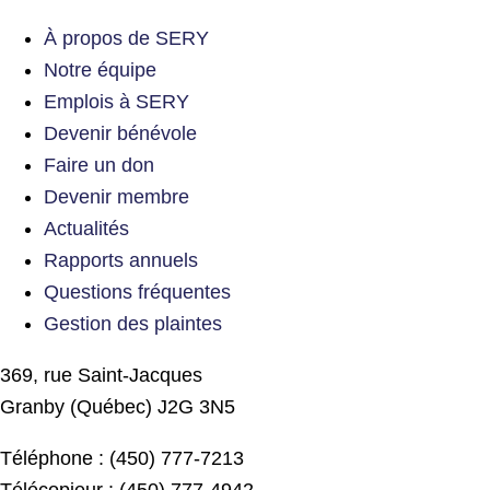
À propos de SERY
Notre équipe
Emplois à SERY
Devenir bénévole
Faire un don
Devenir membre
Actualités
Rapports annuels
Questions fréquentes
Gestion des plaintes
369, rue Saint-Jacques
Granby (Québec) J2G 3N5
Téléphone : (450) 777-7213
Télécopieur : (450) 777-4942