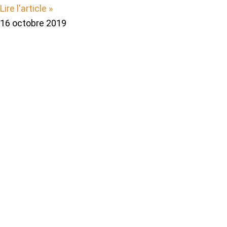
Lire l'article »
16 octobre 2019