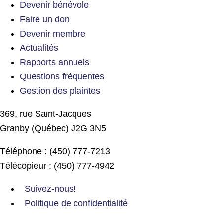
Devenir bénévole
Faire un don
Devenir membre
Actualités
Rapports annuels
Questions fréquentes
Gestion des plaintes
369, rue Saint-Jacques
Granby (Québec) J2G 3N5
Téléphone : (450) 777-7213
Télécopieur : (450) 777-4942
Suivez-nous!
Politique de confidentialité