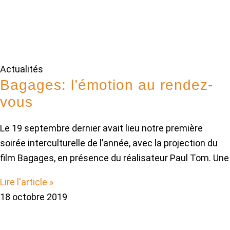
Actualités
Bagages: l’émotion au rendez-
vous
Le 19 septembre dernier avait lieu notre première
soirée interculturelle de l’année, avec la projection du
film Bagages, en présence du réalisateur Paul Tom. Une
Lire l'article »
18 octobre 2019