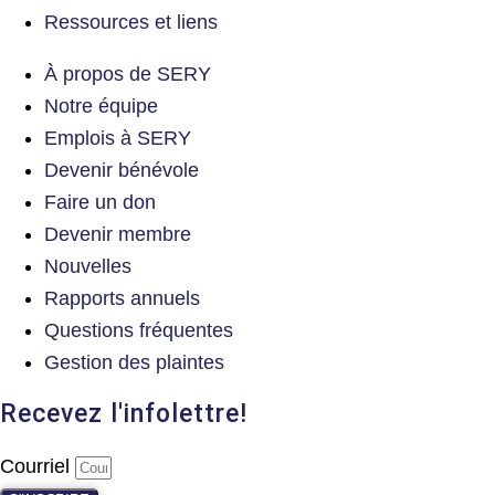
Ressources et liens
À propos de SERY
Notre équipe
Emplois à SERY
Devenir bénévole
Faire un don
Devenir membre
Nouvelles
Rapports annuels
Questions fréquentes
Gestion des plaintes
Recevez l'infolettre!
Courriel