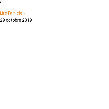
à
Lire l'article »
29 octobre 2019