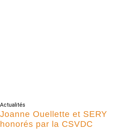
Actualités
Joanne Ouellette et SERY
honorés par la CSVDC