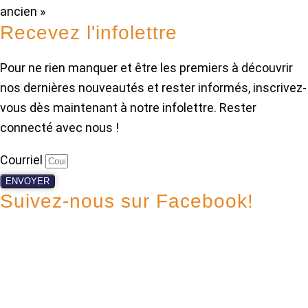
ancien »
Recevez l'infolettre
Pour ne rien manquer et être les premiers à découvrir
nos dernières nouveautés et rester informés, inscrivez-
vous dès maintenant à notre infolettre. Rester
connecté avec nous !
Courriel
ENVOYER
Suivez-nous sur Facebook!