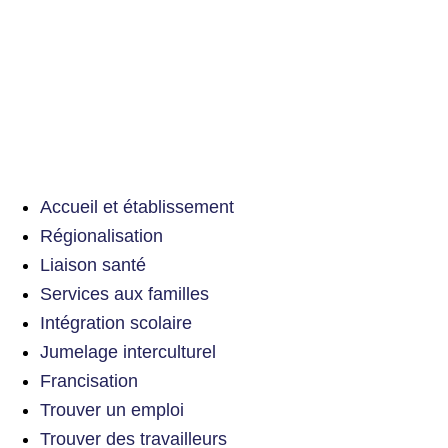
Accueil et établissement
Régionalisation
Liaison santé
Services aux familles
Intégration scolaire
Jumelage interculturel
Francisation
Trouver un emploi
Trouver des travailleurs