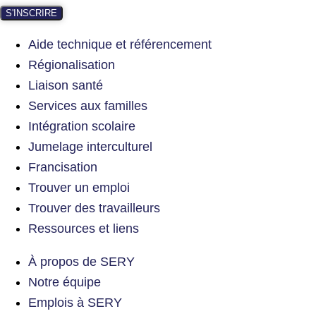
S'INSCRIRE
Aide technique et référencement
Régionalisation
Liaison santé
Services aux familles
Intégration scolaire
Jumelage interculturel
Francisation
Trouver un emploi
Trouver des travailleurs
Ressources et liens
À propos de SERY
Notre équipe
Emplois à SERY