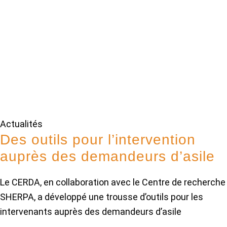
Actualités
Des outils pour l’intervention
auprès des demandeurs d’asile
Le CERDA, en collaboration avec le Centre de recherche
SHERPA, a développé une trousse d’outils pour les
intervenants auprès des demandeurs d’asile