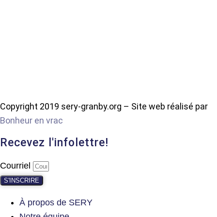
Copyright 2019 sery-granby.org – Site web réalisé par
Bonheur en vrac
Recevez l'infolettre!
Courriel
S'INSCRIRE
À propos de SERY
Notre équipe