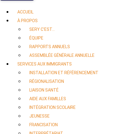
ACCUEIL
À PROPOS
SERY C’EST…
ÉQUIPE
RAPPORTS ANNUELS
ASSEMBLÉE GÉNÉRALE ANNUELLE
SERVICES AUX IMMIGRANTS
INSTALLATION ET RÉFÉRENCEMENT
RÉGIONALISATION
LIAISON SANTÉ
AIDE AUX FAMILLES
INTÉGRATION SCOLAIRE
JEUNESSE
FRANCISATION
INTERPRÉTARIAT