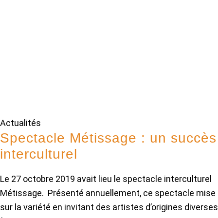
Actualités
Spectacle Métissage : un succès
interculturel
Le 27 octobre 2019 avait lieu le spectacle interculturel
Métissage. Présenté annuellement, ce spectacle mise
sur la variété en invitant des artistes d’origines diverses