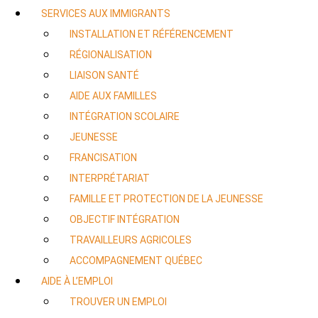
SERVICES AUX IMMIGRANTS
INSTALLATION ET RÉFÉRENCEMENT
RÉGIONALISATION
LIAISON SANTÉ
AIDE AUX FAMILLES
INTÉGRATION SCOLAIRE
JEUNESSE
FRANCISATION
INTERPRÉTARIAT
FAMILLE ET PROTECTION DE LA JEUNESSE
OBJECTIF INTÉGRATION
TRAVAILLEURS AGRICOLES
ACCOMPAGNEMENT QUÉBEC
AIDE À L’EMPLOI
TROUVER UN EMPLOI