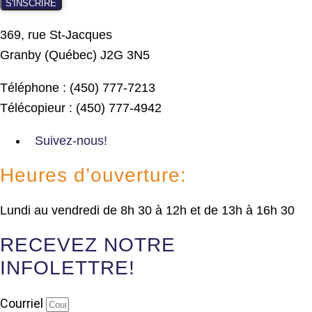
S'INSCRIRE
369, rue St-Jacques
Granby (Québec) J2G 3N5
Téléphone : (450) 777-7213
Télécopieur : (450) 777-4942
Suivez-nous!
Heures d’ouverture:
Lundi au vendredi de 8h 30 à 12h et de 13h à 16h 30
RECEVEZ NOTRE
INFOLETTRE!
Courriel