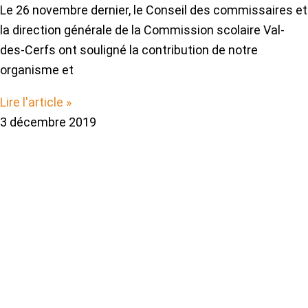
Le 26 novembre dernier, le Conseil des commissaires et
la direction générale de la Commission scolaire Val-
des-Cerfs ont souligné la contribution de notre
organisme et
Lire l'article »
3 décembre 2019