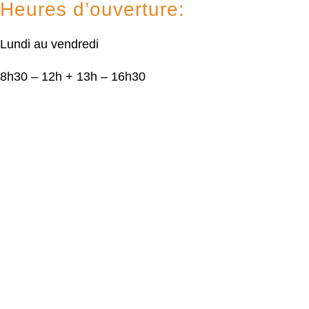
Heures d’ouverture:
Lundi au vendredi
8h30 – 12h + 13h – 16h30