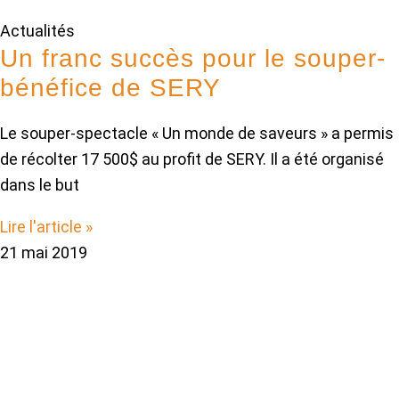
Actualités
Un franc succès pour le souper-
bénéfice de SERY
Le souper-spectacle « Un monde de saveurs » a permis
de récolter 17 500$ au profit de SERY. Il a été organisé
dans le but
Lire l'article »
21 mai 2019