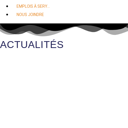
EMPLOIS À SERY…
NOUS JOINDRE
ACTUALITÉS