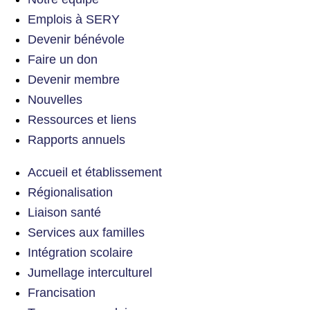
Emplois à SERY
Devenir bénévole
Faire un don
Devenir membre
Nouvelles
Ressources et liens
Rapports annuels
Accueil et établissement
Régionalisation
Liaison santé
Services aux familles
Intégration scolaire
Jumellage interculturel
Francisation