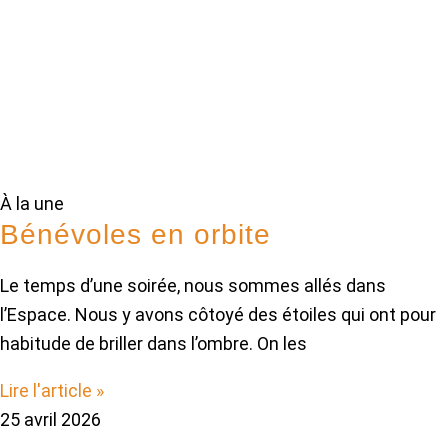
À la une
Bénévoles en orbite
Le temps d’une soirée, nous sommes allés dans
l’Espace. Nous y avons côtoyé des étoiles qui ont pour
habitude de briller dans l’ombre. On les
Lire l'article »
25 avril 2026