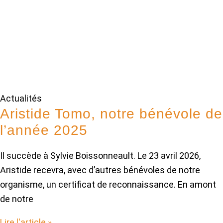
Actualités
Aristide Tomo, notre bénévole de
l’année 2025
Il succède à Sylvie Boissonneault. Le 23 avril 2026,
Aristide recevra, avec d’autres bénévoles de notre
organisme, un certificat de reconnaissance. En amont
de notre
Lire l'article »