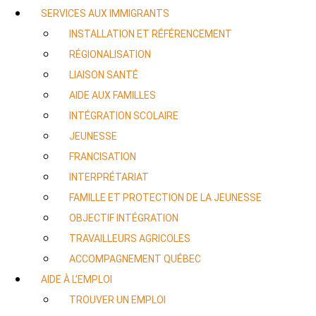
SERVICES AUX IMMIGRANTS
INSTALLATION ET RÉFÉRENCEMENT
RÉGIONALISATION
LIAISON SANTÉ
AIDE AUX FAMILLES
INTÉGRATION SCOLAIRE
JEUNESSE
FRANCISATION
INTERPRÉTARIAT
FAMILLE ET PROTECTION DE LA JEUNESSE
OBJECTIF INTÉGRATION
TRAVAILLEURS AGRICOLES
ACCOMPAGNEMENT QUÉBEC
AIDE À L’EMPLOI
TROUVER UN EMPLOI