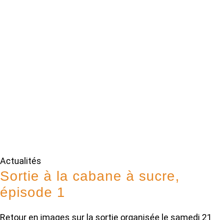
Actualités
Sortie à la cabane à sucre,
épisode 1
Retour en images sur la sortie organisée le samedi 21