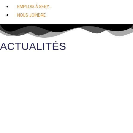
EMPLOIS À SERY…
NOUS JOINDRE
ACTUALITÉS