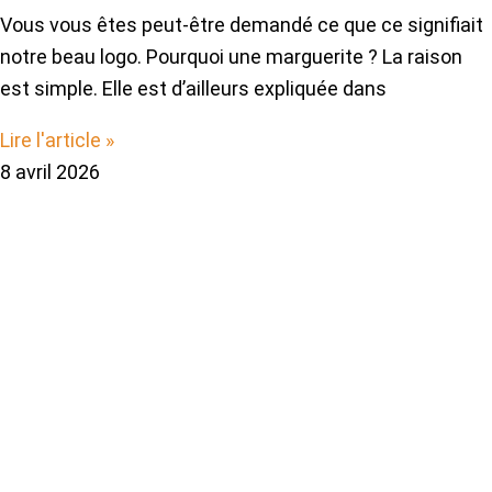
Vous vous êtes peut-être demandé ce que ce signifiait
notre beau logo. Pourquoi une marguerite ? La raison
est simple. Elle est d’ailleurs expliquée dans
Lire l'article »
8 avril 2026