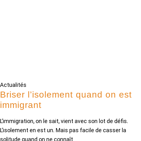
Actualités
Briser l’isolement quand on est
immigrant
L’immigration, on le sait, vient avec son lot de défis.
L’isolement en est un. Mais pas facile de casser la
solitude quand on ne connaît