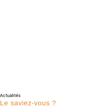
Actualités
Le saviez-vous ?