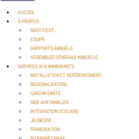
ACCUEIL
À PROPOS
SERY C’EST…
ÉQUIPE
RAPPORTS ANNUELS
ASSEMBLÉE GÉNÉRALE ANNUELLE
SERVICES AUX IMMIGRANTS
INSTALLATION ET RÉFÉRENCEMENT
RÉGIONALISATION
LIAISON SANTÉ
AIDE AUX FAMILLES
INTÉGRATION SCOLAIRE
JEUNESSE
FRANCISATION
INTERPRÉTARIAT