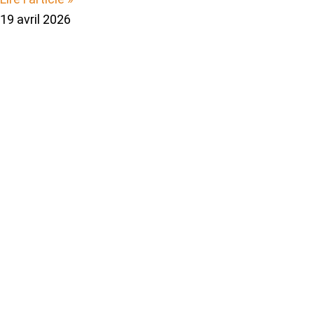
19 avril 2026