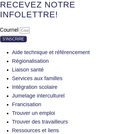
RECEVEZ NOTRE
INFOLETTRE!
Courriel
S'INSCRIRE
Aide technique et référencement
Régionalisation
Liaison santé
Services aux familles
Intégration scolaire
Jumelage interculturel
Francisation
Trouver un emploi
Trouver des travailleurs
Ressources et liens