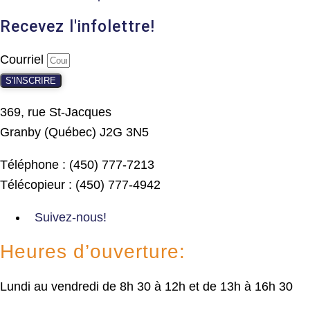
Recevez l'infolettre!
Courriel
S'INSCRIRE
369, rue St-Jacques
Granby (Québec) J2G 3N5
Téléphone : (450) 777-7213
Télécopieur : (450) 777-4942
Suivez-nous!
Heures d’ouverture:
Lundi au vendredi de 8h 30 à 12h et de 13h à 16h 30