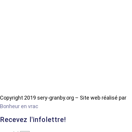
Copyright 2019 sery-granby.org – Site web réalisé par
Bonheur en vrac
Recevez l'infolettre!