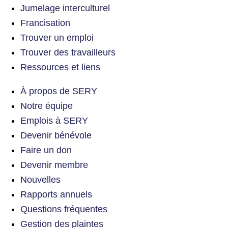
Jumelage interculturel
Francisation
Trouver un emploi
Trouver des travailleurs
Ressources et liens
À propos de SERY
Notre équipe
Emplois à SERY
Devenir bénévole
Faire un don
Devenir membre
Nouvelles
Rapports annuels
Questions fréquentes
Gestion des plaintes