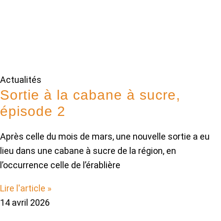
Actualités
Sortie à la cabane à sucre,
épisode 2
Après celle du mois de mars, une nouvelle sortie a eu
lieu dans une cabane à sucre de la région, en
l’occurrence celle de l’érablière
Lire l'article »
14 avril 2026