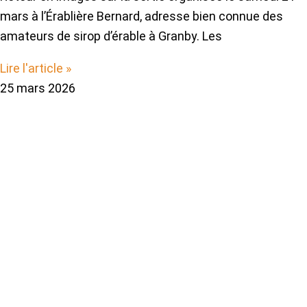
mars à l’Érablière Bernard, adresse bien connue des
amateurs de sirop d’érable à Granby. Les
Lire l'article »
25 mars 2026