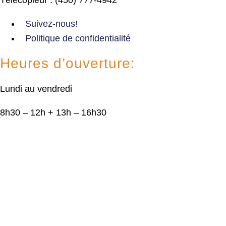
Suivez-nous!
Politique de confidentialité
Heures d’ouverture:
Lundi au vendredi
8h30 – 12h + 13h – 16h30