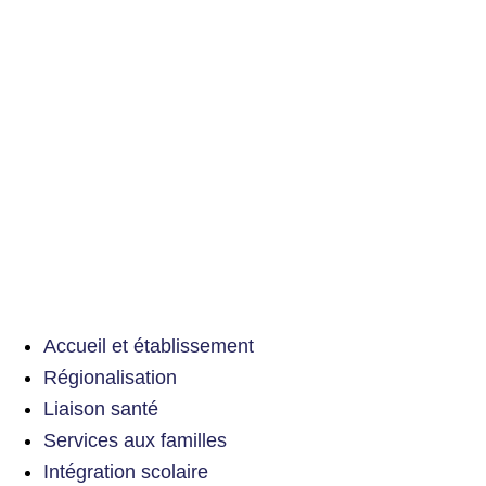
Accueil et établissement
Régionalisation
Liaison santé
Services aux familles
Intégration scolaire