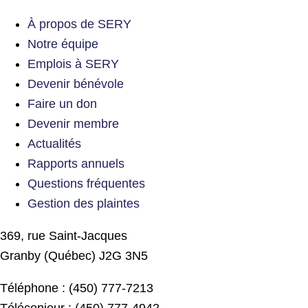
À propos de SERY
Notre équipe
Emplois à SERY
Devenir bénévole
Faire un don
Devenir membre
Actualités
Rapports annuels
Questions fréquentes
Gestion des plaintes
369, rue Saint-Jacques
Granby (Québec) J2G 3N5
Téléphone : (450) 777-7213
Télécopieur : (450) 777-4942