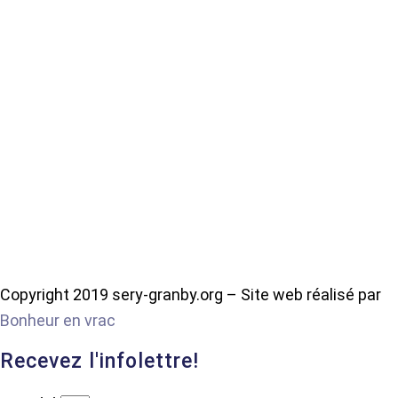
Copyright 2019 sery-granby.org – Site web réalisé par
Bonheur en vrac
Recevez l'infolettre!