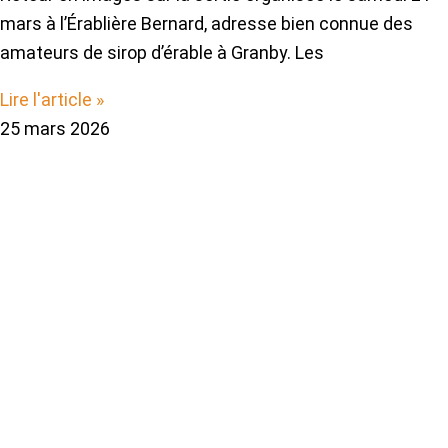
mars à l’Érablière Bernard, adresse bien connue des
amateurs de sirop d’érable à Granby. Les
Lire l'article »
25 mars 2026