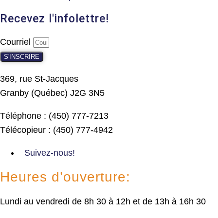
Recevez l'infolettre!
Courriel
S'INSCRIRE
369, rue St-Jacques
Granby (Québec) J2G 3N5
Téléphone : (450) 777-7213
Télécopieur : (450) 777-4942
Suivez-nous!
Heures d’ouverture:
Lundi au vendredi de 8h 30 à 12h et de 13h à 16h 30