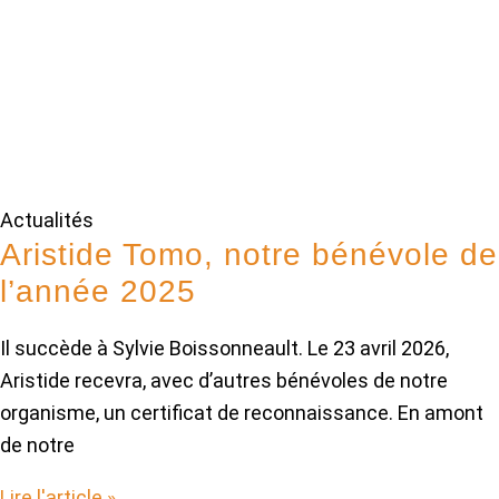
Actualités
Aristide Tomo, notre bénévole de
l’année 2025
Il succède à Sylvie Boissonneault. Le 23 avril 2026,
Aristide recevra, avec d’autres bénévoles de notre
organisme, un certificat de reconnaissance. En amont
de notre
Lire l'article »