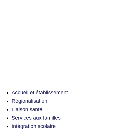
Accueil et établissement
Régionalisation
Liaison santé
Services aux familles
Intégration scolaire