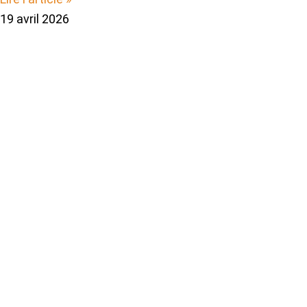
19 avril 2026