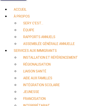
ACCUEIL
À PROPOS
SERY C’EST…
ÉQUIPE
RAPPORTS ANNUELS
ASSEMBLÉE GÉNÉRALE ANNUELLE
SERVICES AUX IMMIGRANTS
INSTALLATION ET RÉFÉRENCEMENT
RÉGIONALISATION
LIAISON SANTÉ
AIDE AUX FAMILLES
INTÉGRATION SCOLAIRE
JEUNESSE
FRANCISATION
INTERPRÉTARIAT