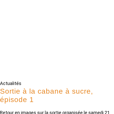
Actualités
Sortie à la cabane à sucre,
épisode 1
Retour en images sur la sortie organisée le samedi 21