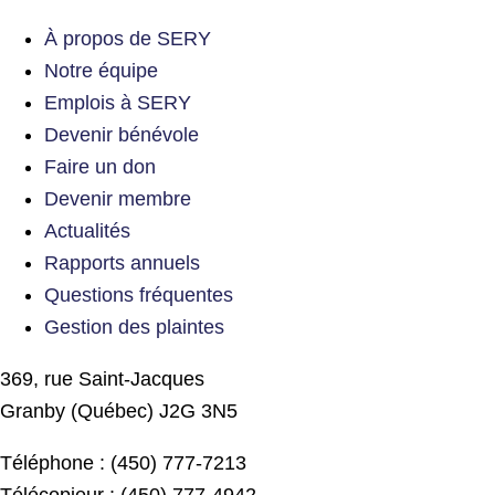
À propos de SERY
Notre équipe
Emplois à SERY
Devenir bénévole
Faire un don
Devenir membre
Actualités
Rapports annuels
Questions fréquentes
Gestion des plaintes
369, rue Saint-Jacques
Granby (Québec) J2G 3N5
Téléphone : (450) 777-7213
Télécopieur : (450) 777-4942