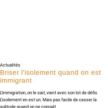
Actualités
Briser l’isolement quand on est
immigrant
L’immigration, on le sait, vient avec son lot de défis.
L’isolement en est un. Mais pas facile de casser la
solitude quand on ne connaît