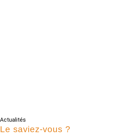
Actualités
Le saviez-vous ?