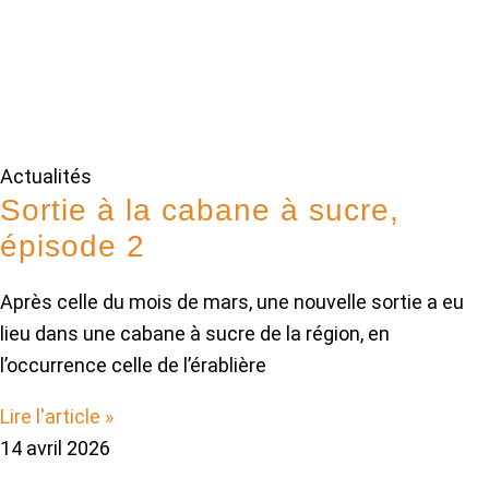
Actualités
Sortie à la cabane à sucre,
épisode 2
Après celle du mois de mars, une nouvelle sortie a eu
lieu dans une cabane à sucre de la région, en
l’occurrence celle de l’érablière
Lire l'article »
14 avril 2026