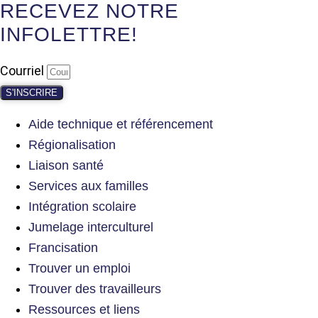
RECEVEZ NOTRE
INFOLETTRE!
Courriel
S'INSCRIRE
Aide technique et référencement
Régionalisation
Liaison santé
Services aux familles
Intégration scolaire
Jumelage interculturel
Francisation
Trouver un emploi
Trouver des travailleurs
Ressources et liens