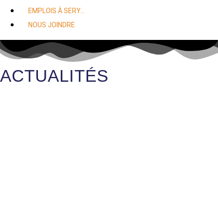
EMPLOIS À SERY…
NOUS JOINDRE
ACTUALITÉS