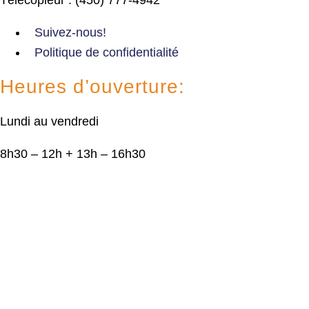
Suivez-nous!
Politique de confidentialité
Heures d’ouverture:
Lundi au vendredi
8h30 – 12h + 13h – 16h30