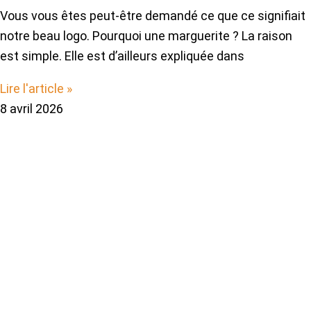
Vous vous êtes peut-être demandé ce que ce signifiait
notre beau logo. Pourquoi une marguerite ? La raison
est simple. Elle est d’ailleurs expliquée dans
Lire l'article »
8 avril 2026