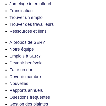
Jumelage interculturel
Francisation
Trouver un emploi
Trouver des travailleurs
Ressources et liens
À propos de SERY
Notre équipe
Emplois à SERY
Devenir bénévole
Faire un don
Devenir membre
Nouvelles
Rapports annuels
Questions fréquentes
Gestion des plaintes