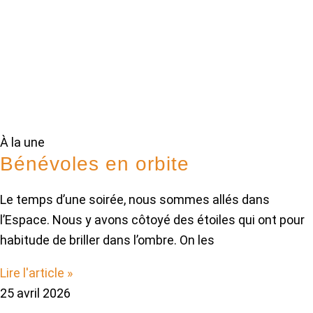
À la une
Bénévoles en orbite
Le temps d’une soirée, nous sommes allés dans
l’Espace. Nous y avons côtoyé des étoiles qui ont pour
habitude de briller dans l’ombre. On les
Lire l'article »
25 avril 2026