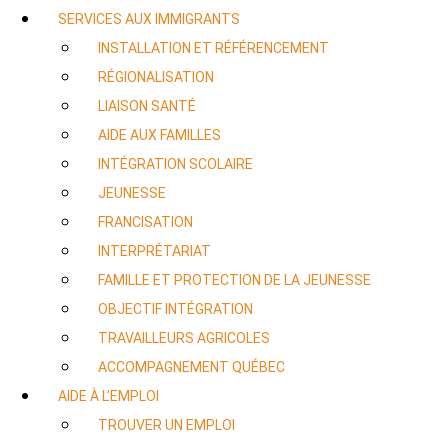
SERVICES AUX IMMIGRANTS
INSTALLATION ET RÉFÉRENCEMENT
RÉGIONALISATION
LIAISON SANTÉ
AIDE AUX FAMILLES
INTÉGRATION SCOLAIRE
JEUNESSE
FRANCISATION
INTERPRÉTARIAT
FAMILLE ET PROTECTION DE LA JEUNESSE
OBJECTIF INTÉGRATION
TRAVAILLEURS AGRICOLES
ACCOMPAGNEMENT QUÉBEC
AIDE À L’EMPLOI
TROUVER UN EMPLOI