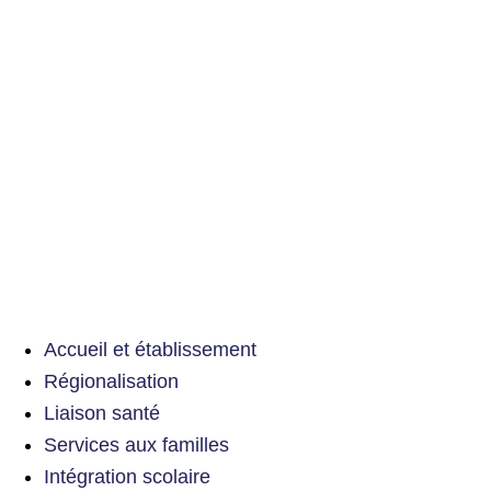
Accueil et établissement
Régionalisation
Liaison santé
Services aux familles
Intégration scolaire