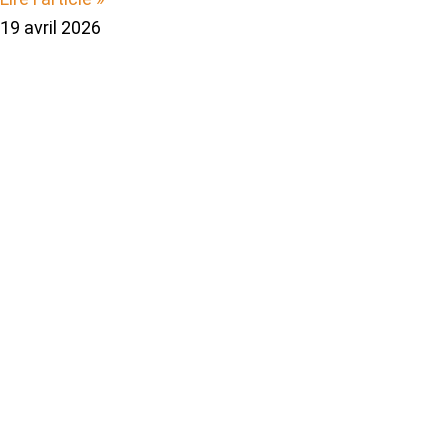
19 avril 2026