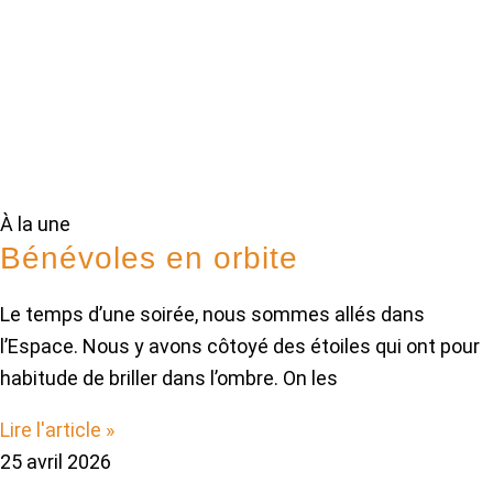
À la une
Bénévoles en orbite
Le temps d’une soirée, nous sommes allés dans
l’Espace. Nous y avons côtoyé des étoiles qui ont pour
habitude de briller dans l’ombre. On les
Lire l'article »
25 avril 2026