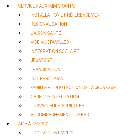
SERVICES AUX IMMIGRANTS
INSTALLATION ET RÉFÉRENCEMENT
RÉGIONALISATION
LIAISON SANTÉ
AIDE AUX FAMILLES
INTÉGRATION SCOLAIRE
JEUNESSE
FRANCISATION
INTERPRÉTARIAT
FAMILLE ET PROTECTION DE LA JEUNESSE
OBJECTIF INTÉGRATION
TRAVAILLEURS AGRICOLES
ACCOMPAGNEMENT QUÉBEC
AIDE À L’EMPLOI
TROUVER UN EMPLOI