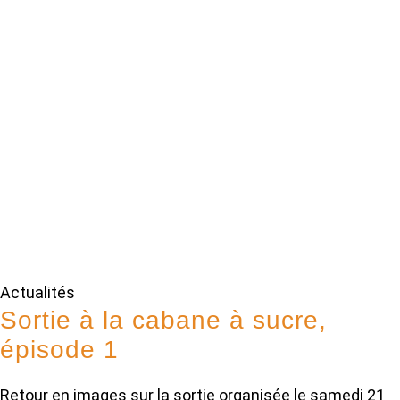
Actualités
Sortie à la cabane à sucre,
épisode 1
Retour en images sur la sortie organisée le samedi 21