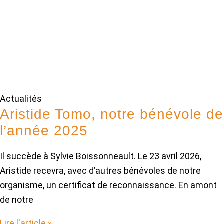
Actualités
Aristide Tomo, notre bénévole de
l’année 2025
Il succède à Sylvie Boissonneault. Le 23 avril 2026,
Aristide recevra, avec d’autres bénévoles de notre
organisme, un certificat de reconnaissance. En amont
de notre
Lire l'article »