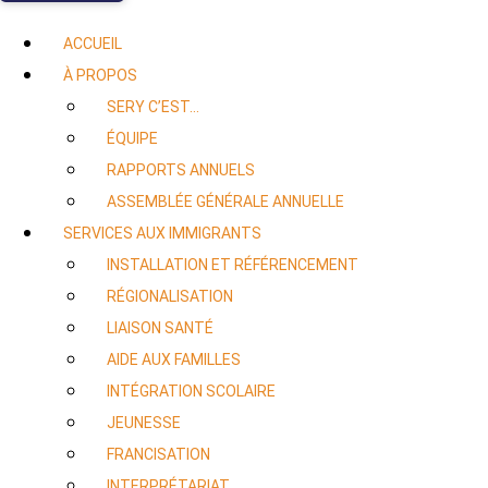
ACCUEIL
À PROPOS
SERY C’EST…
ÉQUIPE
RAPPORTS ANNUELS
ASSEMBLÉE GÉNÉRALE ANNUELLE
SERVICES AUX IMMIGRANTS
INSTALLATION ET RÉFÉRENCEMENT
RÉGIONALISATION
LIAISON SANTÉ
AIDE AUX FAMILLES
INTÉGRATION SCOLAIRE
JEUNESSE
FRANCISATION
INTERPRÉTARIAT