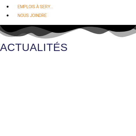
EMPLOIS À SERY…
NOUS JOINDRE
ACTUALITÉS