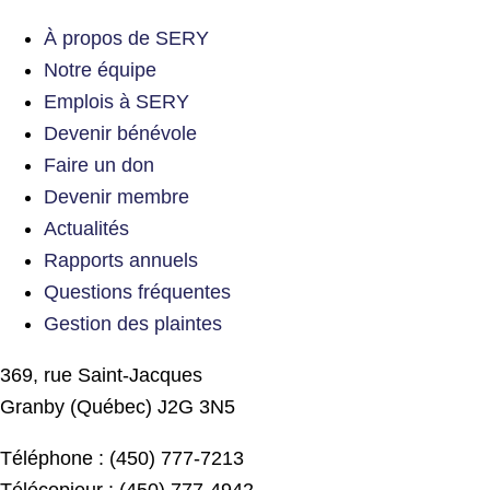
À propos de SERY
Notre équipe
Emplois à SERY
Devenir bénévole
Faire un don
Devenir membre
Actualités
Rapports annuels
Questions fréquentes
Gestion des plaintes
369, rue Saint-Jacques
Granby (Québec) J2G 3N5
Téléphone : (450) 777-7213
Télécopieur : (450) 777-4942