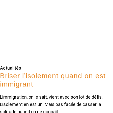
Actualités
Briser l’isolement quand on est
immigrant
L’immigration, on le sait, vient avec son lot de défis.
L’isolement en est un. Mais pas facile de casser la
solitude quand on ne connaît