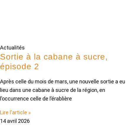
Actualités
Sortie à la cabane à sucre,
épisode 2
Après celle du mois de mars, une nouvelle sortie a eu
lieu dans une cabane à sucre de la région, en
l’occurrence celle de l’érablière
Lire l'article »
14 avril 2026