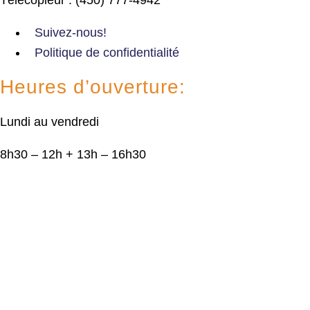
Suivez-nous!
Politique de confidentialité
Heures d’ouverture:
Lundi au vendredi
8h30 – 12h + 13h – 16h30