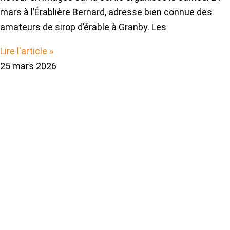
mars à l’Érablière Bernard, adresse bien connue des
amateurs de sirop d’érable à Granby. Les
Lire l'article »
25 mars 2026