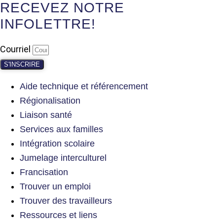
RECEVEZ NOTRE
INFOLETTRE!
Courriel
S'INSCRIRE
Aide technique et référencement
Régionalisation
Liaison santé
Services aux familles
Intégration scolaire
Jumelage interculturel
Francisation
Trouver un emploi
Trouver des travailleurs
Ressources et liens