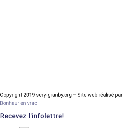
Copyright 2019 sery-granby.org – Site web réalisé par
Bonheur en vrac
Recevez l'infolettre!