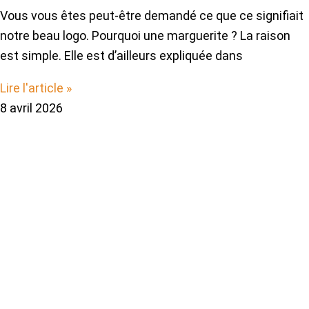
Vous vous êtes peut-être demandé ce que ce signifiait
notre beau logo. Pourquoi une marguerite ? La raison
est simple. Elle est d’ailleurs expliquée dans
Lire l'article »
8 avril 2026