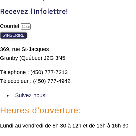
Recevez l'infolettre!
Courriel
S'INSCRIRE
369, rue St-Jacques
Granby (Québec) J2G 3N5
Téléphone : (450) 777-7213
Télécopieur : (450) 777-4942
Suivez-nous!
Heures d’ouverture:
Lundi au vendredi de 8h 30 à 12h et de 13h à 16h 30