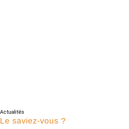
Actualités
Le saviez-vous ?