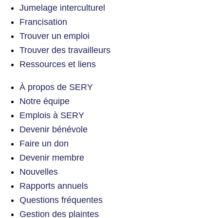
Jumelage interculturel
Francisation
Trouver un emploi
Trouver des travailleurs
Ressources et liens
À propos de SERY
Notre équipe
Emplois à SERY
Devenir bénévole
Faire un don
Devenir membre
Nouvelles
Rapports annuels
Questions fréquentes
Gestion des plaintes