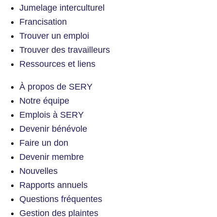
Jumelage interculturel
Francisation
Trouver un emploi
Trouver des travailleurs
Ressources et liens
À propos de SERY
Notre équipe
Emplois à SERY
Devenir bénévole
Faire un don
Devenir membre
Nouvelles
Rapports annuels
Questions fréquentes
Gestion des plaintes