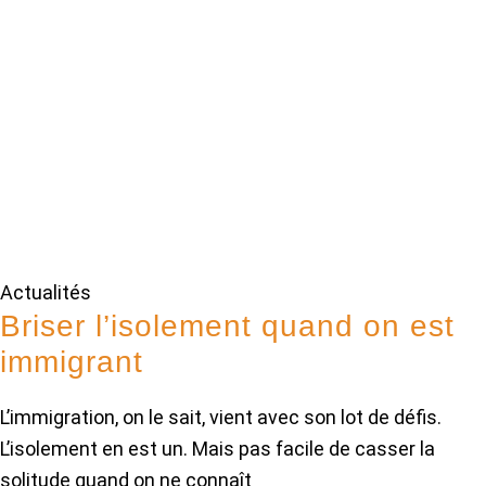
Actualités
Briser l’isolement quand on est
immigrant
L’immigration, on le sait, vient avec son lot de défis.
L’isolement en est un. Mais pas facile de casser la
solitude quand on ne connaît