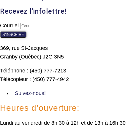
Recevez l'infolettre!
Courriel
S'INSCRIRE
369, rue St-Jacques
Granby (Québec) J2G 3N5
Téléphone : (450) 777-7213
Télécopieur : (450) 777-4942
Suivez-nous!
Heures d’ouverture:
Lundi au vendredi de 8h 30 à 12h et de 13h à 16h 30