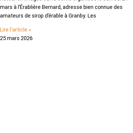
mars à l’Érablière Bernard, adresse bien connue des
amateurs de sirop d’érable à Granby. Les
Lire l'article »
25 mars 2026