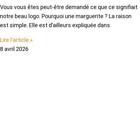
Vous vous êtes peut-être demandé ce que ce signifiait
notre beau logo. Pourquoi une marguerite ? La raison
est simple. Elle est d’ailleurs expliquée dans
Lire l'article »
8 avril 2026