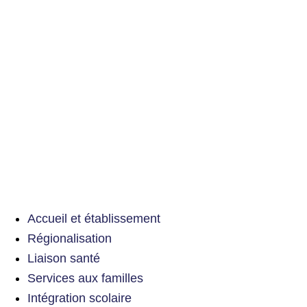
Accueil et établissement
Régionalisation
Liaison santé
Services aux familles
Intégration scolaire