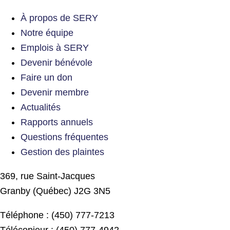
À propos de SERY
Notre équipe
Emplois à SERY
Devenir bénévole
Faire un don
Devenir membre
Actualités
Rapports annuels
Questions fréquentes
Gestion des plaintes
369, rue Saint-Jacques
Granby (Québec) J2G 3N5
Téléphone : (450) 777-7213
Télécopieur : (450) 777-4942