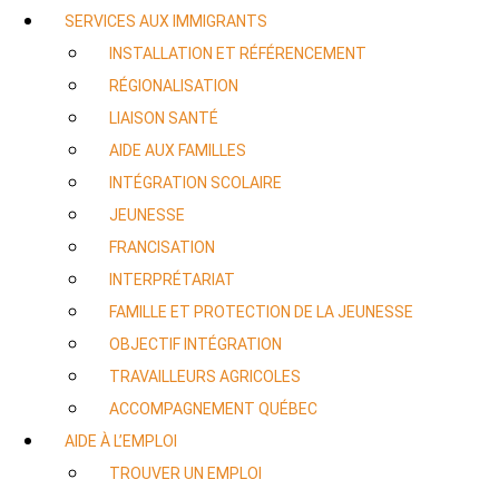
SERVICES AUX IMMIGRANTS
INSTALLATION ET RÉFÉRENCEMENT
RÉGIONALISATION
LIAISON SANTÉ
AIDE AUX FAMILLES
INTÉGRATION SCOLAIRE
JEUNESSE
FRANCISATION
INTERPRÉTARIAT
FAMILLE ET PROTECTION DE LA JEUNESSE
OBJECTIF INTÉGRATION
TRAVAILLEURS AGRICOLES
ACCOMPAGNEMENT QUÉBEC
AIDE À L’EMPLOI
TROUVER UN EMPLOI