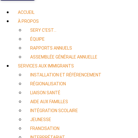
ACCUEIL
À PROPOS
SERY C’EST…
ÉQUIPE
RAPPORTS ANNUELS
ASSEMBLÉE GÉNÉRALE ANNUELLE
SERVICES AUX IMMIGRANTS
INSTALLATION ET RÉFÉRENCEMENT
RÉGIONALISATION
LIAISON SANTÉ
AIDE AUX FAMILLES
INTÉGRATION SCOLAIRE
JEUNESSE
FRANCISATION
INTERPRÉTARIAT