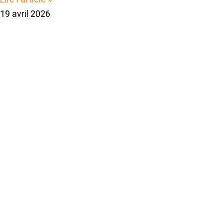
19 avril 2026