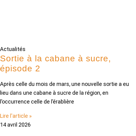
Actualités
Sortie à la cabane à sucre,
épisode 2
Après celle du mois de mars, une nouvelle sortie a eu
lieu dans une cabane à sucre de la région, en
l’occurrence celle de l’érablière
Lire l'article »
14 avril 2026