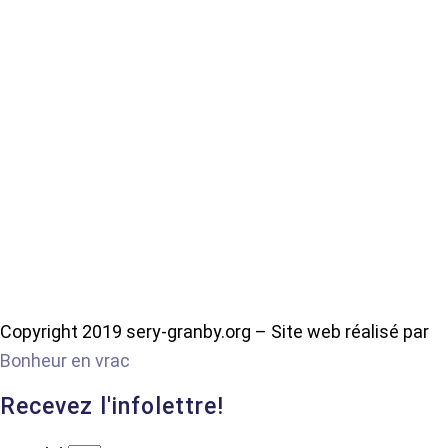
Copyright 2019 sery-granby.org – Site web réalisé par
Bonheur en vrac
Recevez l'infolettre!