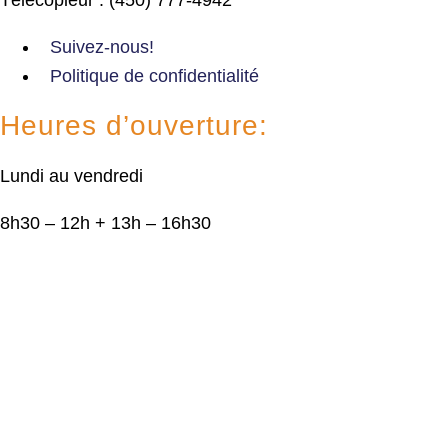
Suivez-nous!
Politique de confidentialité
Heures d’ouverture:
Lundi au vendredi
8h30 – 12h + 13h – 16h30