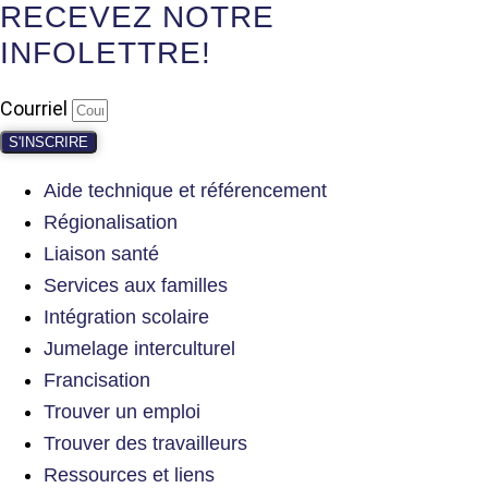
RECEVEZ NOTRE
INFOLETTRE!
Courriel
S'INSCRIRE
Aide technique et référencement
Régionalisation
Liaison santé
Services aux familles
Intégration scolaire
Jumelage interculturel
Francisation
Trouver un emploi
Trouver des travailleurs
Ressources et liens