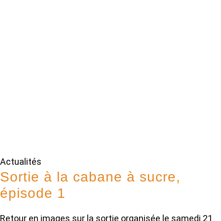
Actualités
Sortie à la cabane à sucre,
épisode 1
Retour en images sur la sortie organisée le samedi 21