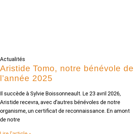
Actualités
Aristide Tomo, notre bénévole de
l’année 2025
Il succède à Sylvie Boissonneault. Le 23 avril 2026,
Aristide recevra, avec d’autres bénévoles de notre
organisme, un certificat de reconnaissance. En amont
de notre
Lire l'article »