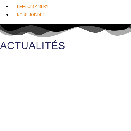
EMPLOIS À SERY…
NOUS JOINDRE
ACTUALITÉS