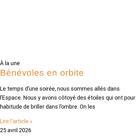
À la une
Bénévoles en orbite
Le temps d’une soirée, nous sommes allés dans
l’Espace. Nous y avons côtoyé des étoiles qui ont pour
habitude de briller dans l’ombre. On les
Lire l'article »
25 avril 2026