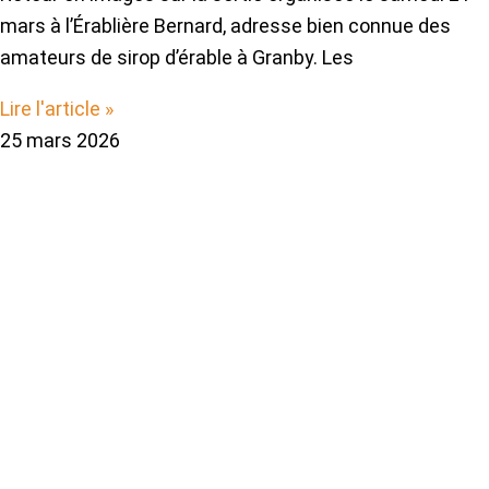
mars à l’Érablière Bernard, adresse bien connue des
amateurs de sirop d’érable à Granby. Les
Lire l'article »
25 mars 2026