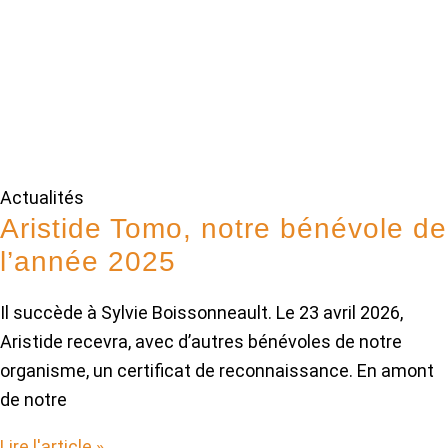
Actualités
Aristide Tomo, notre bénévole de
l’année 2025
Il succède à Sylvie Boissonneault. Le 23 avril 2026,
Aristide recevra, avec d’autres bénévoles de notre
organisme, un certificat de reconnaissance. En amont
de notre
Lire l'article »