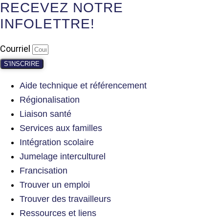
RECEVEZ NOTRE
INFOLETTRE!
Courriel
S'INSCRIRE
Aide technique et référencement
Régionalisation
Liaison santé
Services aux familles
Intégration scolaire
Jumelage interculturel
Francisation
Trouver un emploi
Trouver des travailleurs
Ressources et liens