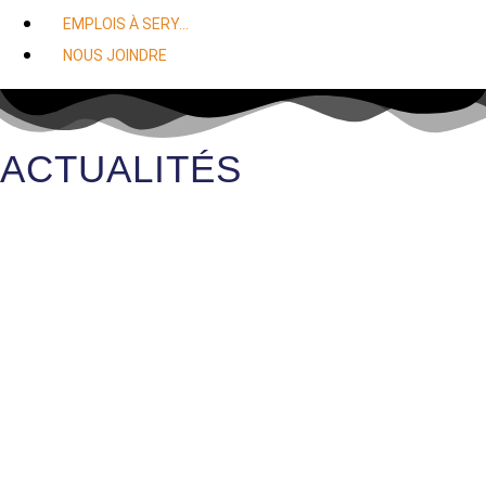
EMPLOIS À SERY…
NOUS JOINDRE
ACTUALITÉS