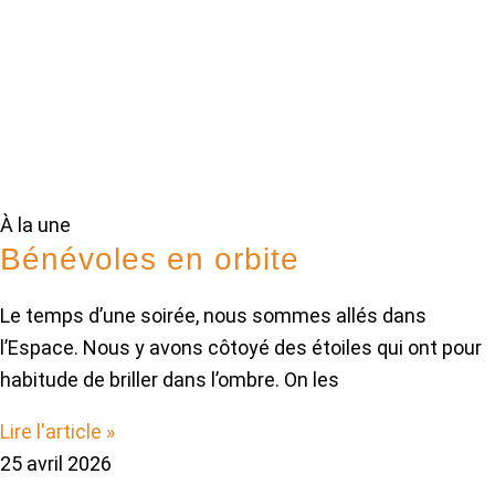
À la une
Bénévoles en orbite
Le temps d’une soirée, nous sommes allés dans
l’Espace. Nous y avons côtoyé des étoiles qui ont pour
habitude de briller dans l’ombre. On les
Lire l'article »
25 avril 2026