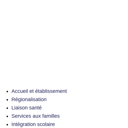
Accueil et établissement
Régionalisation
Liaison santé
Services aux familles
Intégration scolaire