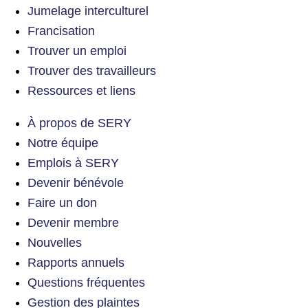
Jumelage interculturel
Francisation
Trouver un emploi
Trouver des travailleurs
Ressources et liens
À propos de SERY
Notre équipe
Emplois à SERY
Devenir bénévole
Faire un don
Devenir membre
Nouvelles
Rapports annuels
Questions fréquentes
Gestion des plaintes