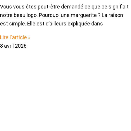
Vous vous êtes peut-être demandé ce que ce signifiait
notre beau logo. Pourquoi une marguerite ? La raison
est simple. Elle est d’ailleurs expliquée dans
Lire l'article »
8 avril 2026