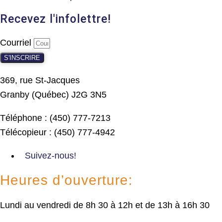
Recevez l'infolettre!
Courriel
S'INSCRIRE
369, rue St-Jacques
Granby (Québec) J2G 3N5
Téléphone : (450) 777-7213
Télécopieur : (450) 777-4942
Suivez-nous!
Heures d’ouverture:
Lundi au vendredi de 8h 30 à 12h et de 13h à 16h 30