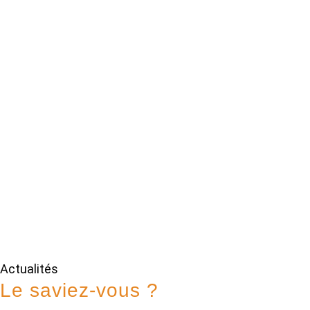
Actualités
Le saviez-vous ?