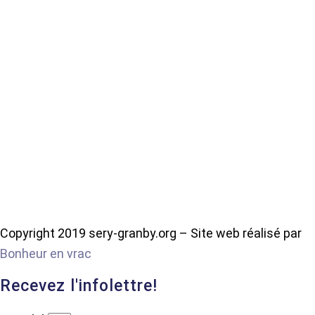
Copyright 2019 sery-granby.org – Site web réalisé par
Bonheur en vrac
Recevez l'infolettre!