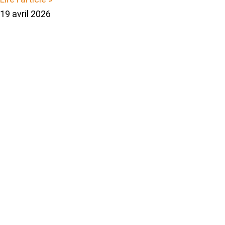
19 avril 2026