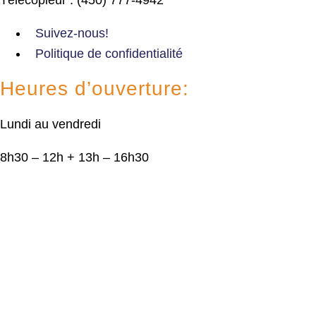
Suivez-nous!
Politique de confidentialité
Heures d’ouverture:
Lundi au vendredi
8h30 – 12h + 13h – 16h30