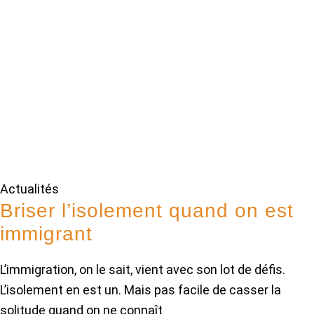
Actualités
Briser l’isolement quand on est
immigrant
L’immigration, on le sait, vient avec son lot de défis.
L’isolement en est un. Mais pas facile de casser la
solitude quand on ne connaît