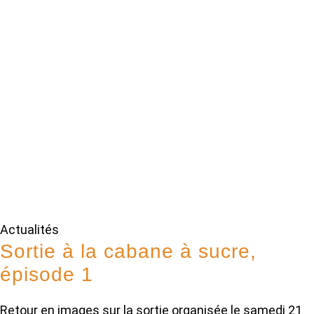
Actualités
Sortie à la cabane à sucre,
épisode 1
Retour en images sur la sortie organisée le samedi 21