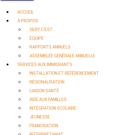
ACCUEIL
À PROPOS
SERY C’EST…
ÉQUIPE
RAPPORTS ANNUELS
ASSEMBLÉE GÉNÉRALE ANNUELLE
SERVICES AUX IMMIGRANTS
INSTALLATION ET RÉFÉRENCEMENT
RÉGIONALISATION
LIAISON SANTÉ
AIDE AUX FAMILLES
INTÉGRATION SCOLAIRE
JEUNESSE
FRANCISATION
INTERPRÉTARIAT