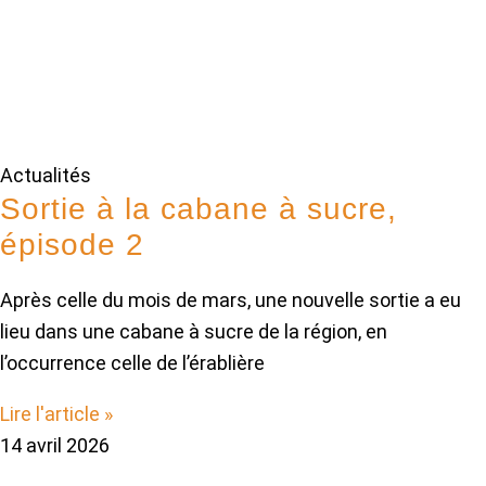
Actualités
Sortie à la cabane à sucre,
épisode 2
Après celle du mois de mars, une nouvelle sortie a eu
lieu dans une cabane à sucre de la région, en
l’occurrence celle de l’érablière
Lire l'article »
14 avril 2026