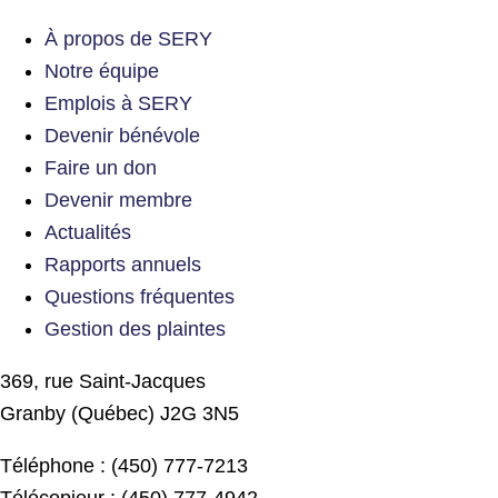
À propos de SERY
Notre équipe
Emplois à SERY
Devenir bénévole
Faire un don
Devenir membre
Actualités
Rapports annuels
Questions fréquentes
Gestion des plaintes
369, rue Saint-Jacques
Granby (Québec) J2G 3N5
Téléphone : (450) 777-7213
Télécopieur : (450) 777-4942