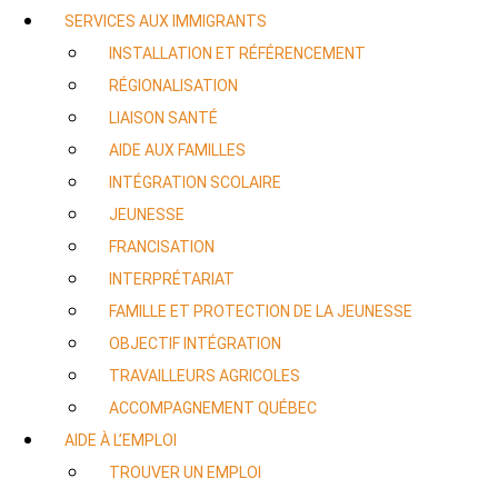
SERVICES AUX IMMIGRANTS
INSTALLATION ET RÉFÉRENCEMENT
RÉGIONALISATION
LIAISON SANTÉ
AIDE AUX FAMILLES
INTÉGRATION SCOLAIRE
JEUNESSE
FRANCISATION
INTERPRÉTARIAT
FAMILLE ET PROTECTION DE LA JEUNESSE
OBJECTIF INTÉGRATION
TRAVAILLEURS AGRICOLES
ACCOMPAGNEMENT QUÉBEC
AIDE À L’EMPLOI
TROUVER UN EMPLOI