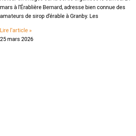
mars à l’Érablière Bernard, adresse bien connue des
amateurs de sirop d’érable à Granby. Les
Lire l'article »
25 mars 2026