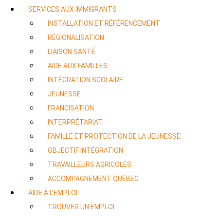
SERVICES AUX IMMIGRANTS
INSTALLATION ET RÉFÉRENCEMENT
RÉGIONALISATION
LIAISON SANTÉ
AIDE AUX FAMILLES
INTÉGRATION SCOLAIRE
JEUNESSE
FRANCISATION
INTERPRÉTARIAT
FAMILLE ET PROTECTION DE LA JEUNESSE
OBJECTIF INTÉGRATION
TRAVAILLEURS AGRICOLES
ACCOMPAGNEMENT QUÉBEC
AIDE À L’EMPLOI
TROUVER UN EMPLOI