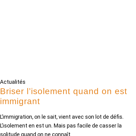
Actualités
Briser l’isolement quand on est
immigrant
L’immigration, on le sait, vient avec son lot de défis.
L’isolement en est un. Mais pas facile de casser la
solitude quand on ne connaît