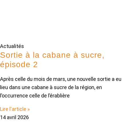
Actualités
Sortie à la cabane à sucre,
épisode 2
Après celle du mois de mars, une nouvelle sortie a eu
lieu dans une cabane à sucre de la région, en
l’occurrence celle de l’érablière
Lire l'article »
14 avril 2026