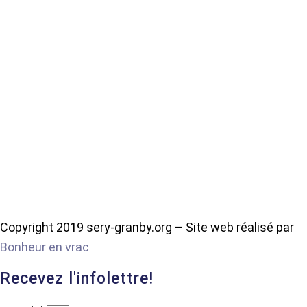
Copyright 2019 sery-granby.org – Site web réalisé par
Bonheur en vrac
Recevez l'infolettre!