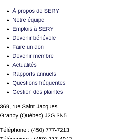
À propos de SERY
Notre équipe
Emplois à SERY
Devenir bénévole
Faire un don
Devenir membre
Actualités
Rapports annuels
Questions fréquentes
Gestion des plaintes
369, rue Saint-Jacques
Granby (Québec) J2G 3N5
Téléphone : (450) 777-7213
Télécopieur : (450) 777-4942