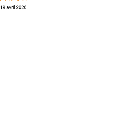
19 avril 2026