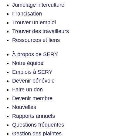
Jumelage interculturel
Francisation
Trouver un emploi
Trouver des travailleurs
Ressources et liens
À propos de SERY
Notre équipe
Emplois à SERY
Devenir bénévole
Faire un don
Devenir membre
Nouvelles
Rapports annuels
Questions fréquentes
Gestion des plaintes