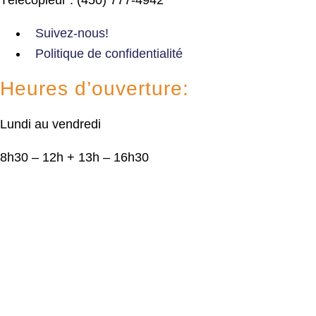
Suivez-nous!
Politique de confidentialité
Heures d’ouverture:
Lundi au vendredi
8h30 – 12h + 13h – 16h30