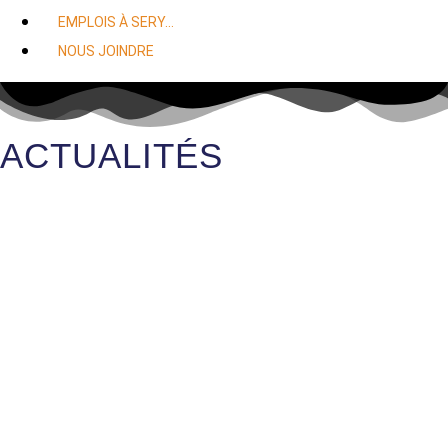
EMPLOIS À SERY…
NOUS JOINDRE
ACTUALITÉS