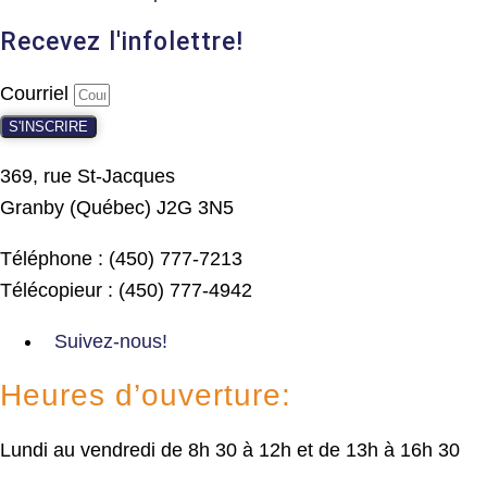
Recevez l'infolettre!
Courriel
S'INSCRIRE
369, rue St-Jacques
Granby (Québec) J2G 3N5
Téléphone : (450) 777-7213
Télécopieur : (450) 777-4942
Suivez-nous!
Heures d’ouverture:
Lundi au vendredi de 8h 30 à 12h et de 13h à 16h 30