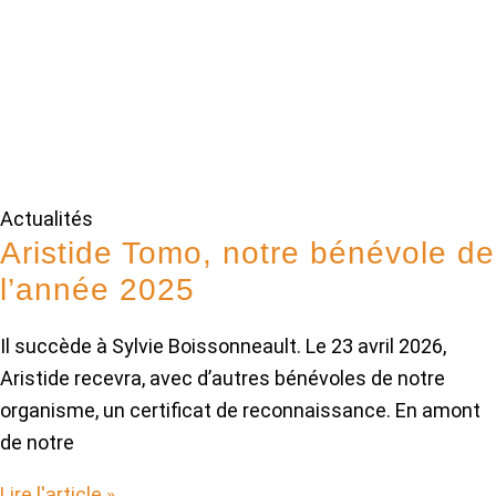
Actualités
Aristide Tomo, notre bénévole de
l’année 2025
Il succède à Sylvie Boissonneault. Le 23 avril 2026,
Aristide recevra, avec d’autres bénévoles de notre
organisme, un certificat de reconnaissance. En amont
de notre
Lire l'article »