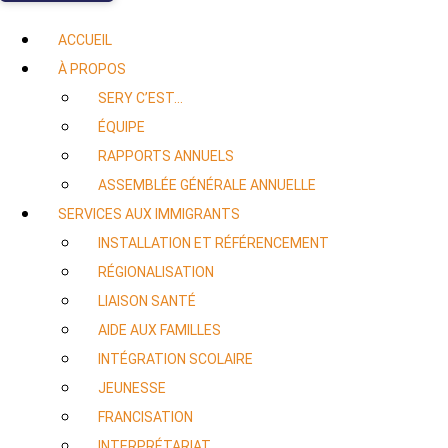
ACCUEIL
À PROPOS
SERY C’EST…
ÉQUIPE
RAPPORTS ANNUELS
ASSEMBLÉE GÉNÉRALE ANNUELLE
SERVICES AUX IMMIGRANTS
INSTALLATION ET RÉFÉRENCEMENT
RÉGIONALISATION
LIAISON SANTÉ
AIDE AUX FAMILLES
INTÉGRATION SCOLAIRE
JEUNESSE
FRANCISATION
INTERPRÉTARIAT