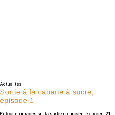
Actualités
Sortie à la cabane à sucre,
épisode 1
Retour en images sur la sortie organisée le samedi 21