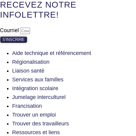
RECEVEZ NOTRE
INFOLETTRE!
Courriel
S'INSCRIRE
Aide technique et référencement
Régionalisation
Liaison santé
Services aux familles
Intégration scolaire
Jumelage interculturel
Francisation
Trouver un emploi
Trouver des travailleurs
Ressources et liens