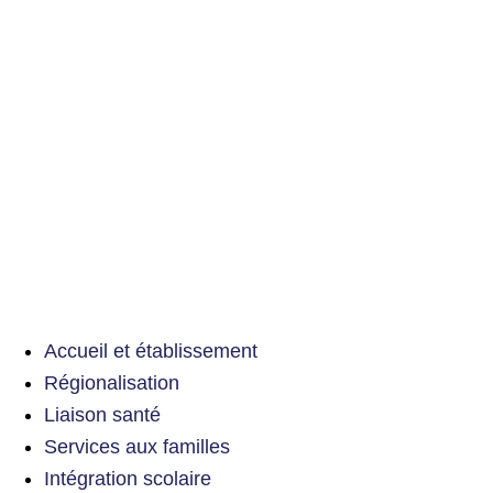
Accueil et établissement
Régionalisation
Liaison santé
Services aux familles
Intégration scolaire