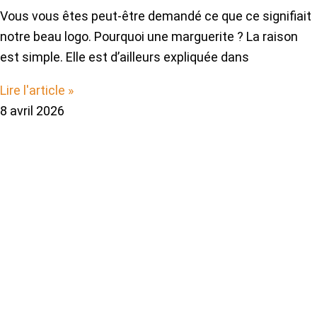
Vous vous êtes peut-être demandé ce que ce signifiait
notre beau logo. Pourquoi une marguerite ? La raison
est simple. Elle est d’ailleurs expliquée dans
Lire l'article »
8 avril 2026