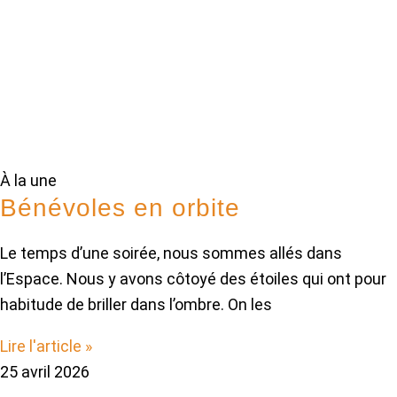
À la une
Bénévoles en orbite
Le temps d’une soirée, nous sommes allés dans
l’Espace. Nous y avons côtoyé des étoiles qui ont pour
habitude de briller dans l’ombre. On les
Lire l'article »
25 avril 2026