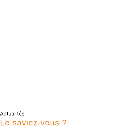
Actualités
Le saviez-vous ?