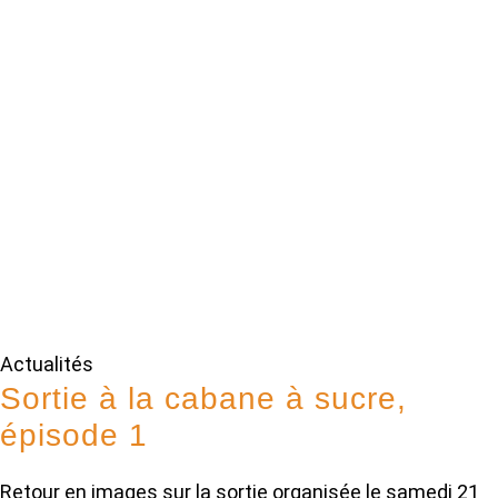
Actualités
Sortie à la cabane à sucre,
épisode 1
Retour en images sur la sortie organisée le samedi 21