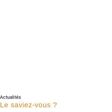
Actualités
Le saviez-vous ?