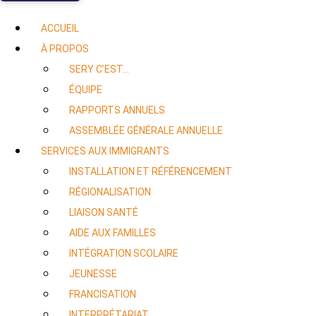
ACCUEIL
À PROPOS
SERY C’EST…
ÉQUIPE
RAPPORTS ANNUELS
ASSEMBLÉE GÉNÉRALE ANNUELLE
SERVICES AUX IMMIGRANTS
INSTALLATION ET RÉFÉRENCEMENT
RÉGIONALISATION
LIAISON SANTÉ
AIDE AUX FAMILLES
INTÉGRATION SCOLAIRE
JEUNESSE
FRANCISATION
INTERPRÉTARIAT