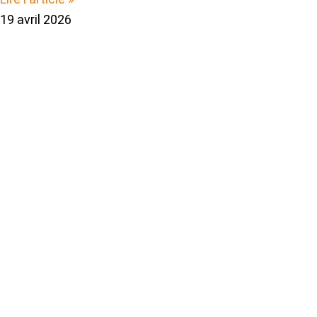
19 avril 2026