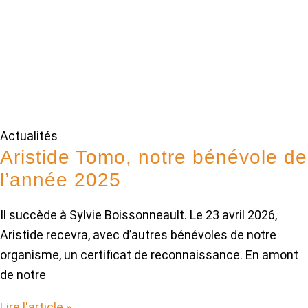
Actualités
Aristide Tomo, notre bénévole de
l’année 2025
Il succède à Sylvie Boissonneault. Le 23 avril 2026,
Aristide recevra, avec d’autres bénévoles de notre
organisme, un certificat de reconnaissance. En amont
de notre
Lire l'article »