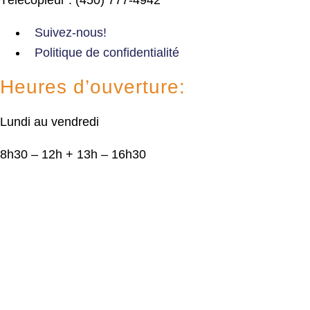
Suivez-nous!
Politique de confidentialité
Heures d’ouverture:
Lundi au vendredi
8h30 – 12h + 13h – 16h30