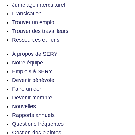
Jumelage interculturel
Francisation
Trouver un emploi
Trouver des travailleurs
Ressources et liens
À propos de SERY
Notre équipe
Emplois à SERY
Devenir bénévole
Faire un don
Devenir membre
Nouvelles
Rapports annuels
Questions fréquentes
Gestion des plaintes