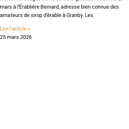
mars à l’Érablière Bernard, adresse bien connue des
amateurs de sirop d’érable à Granby. Les
Lire l'article »
25 mars 2026