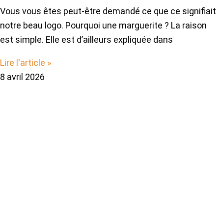
Vous vous êtes peut-être demandé ce que ce signifiait
notre beau logo. Pourquoi une marguerite ? La raison
est simple. Elle est d’ailleurs expliquée dans
Lire l'article »
8 avril 2026