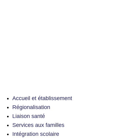
Accueil et établissement
Régionalisation
Liaison santé
Services aux familles
Intégration scolaire