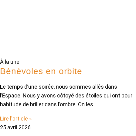
À la une
Bénévoles en orbite
Le temps d’une soirée, nous sommes allés dans
l’Espace. Nous y avons côtoyé des étoiles qui ont pour
habitude de briller dans l’ombre. On les
Lire l'article »
25 avril 2026