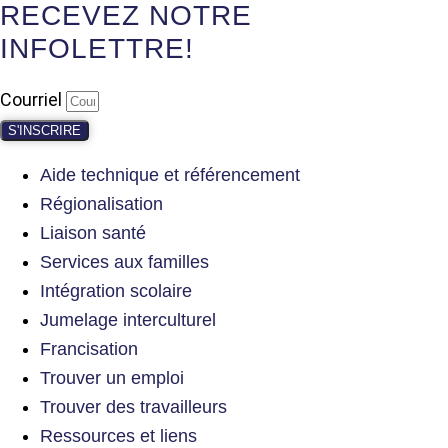
RECEVEZ NOTRE
INFOLETTRE!
Courriel
S'INSCRIRE
Aide technique et référencement
Régionalisation
Liaison santé
Services aux familles
Intégration scolaire
Jumelage interculturel
Francisation
Trouver un emploi
Trouver des travailleurs
Ressources et liens