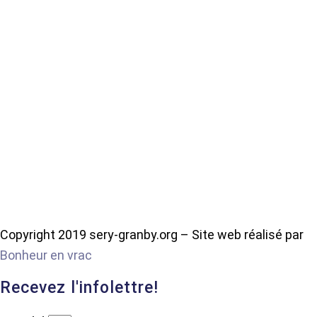
Copyright 2019 sery-granby.org – Site web réalisé par
Bonheur en vrac
Recevez l'infolettre!