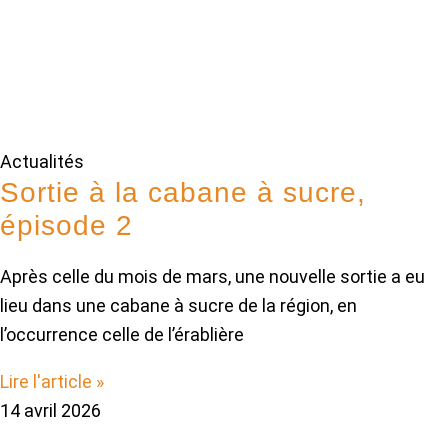
Actualités
Sortie à la cabane à sucre,
épisode 2
Après celle du mois de mars, une nouvelle sortie a eu
lieu dans une cabane à sucre de la région, en
l’occurrence celle de l’érablière
Lire l'article »
14 avril 2026