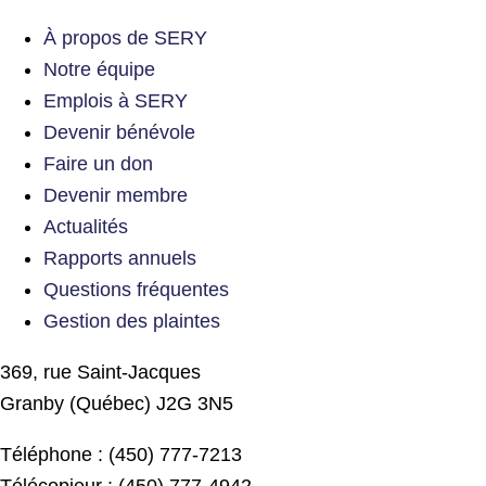
À propos de SERY
Notre équipe
Emplois à SERY
Devenir bénévole
Faire un don
Devenir membre
Actualités
Rapports annuels
Questions fréquentes
Gestion des plaintes
369, rue Saint-Jacques
Granby (Québec) J2G 3N5
Téléphone : (450) 777-7213
Télécopieur : (450) 777-4942