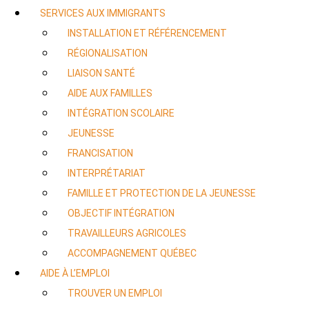
SERVICES AUX IMMIGRANTS
INSTALLATION ET RÉFÉRENCEMENT
RÉGIONALISATION
LIAISON SANTÉ
AIDE AUX FAMILLES
INTÉGRATION SCOLAIRE
JEUNESSE
FRANCISATION
INTERPRÉTARIAT
FAMILLE ET PROTECTION DE LA JEUNESSE
OBJECTIF INTÉGRATION
TRAVAILLEURS AGRICOLES
ACCOMPAGNEMENT QUÉBEC
AIDE À L’EMPLOI
TROUVER UN EMPLOI