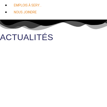
EMPLOIS À SERY…
NOUS JOINDRE
ACTUALITÉS