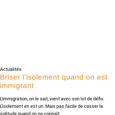
Actualités
Briser l’isolement quand on est
immigrant
L’immigration, on le sait, vient avec son lot de défis.
L’isolement en est un. Mais pas facile de casser la
solitude quand on ne connaît