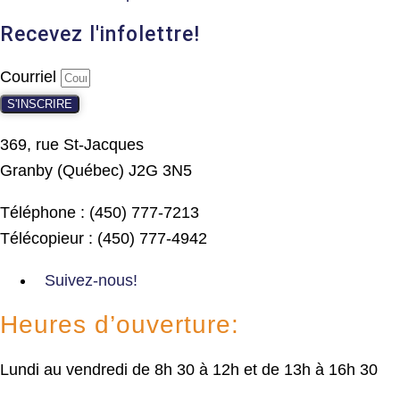
Recevez l'infolettre!
Courriel
S'INSCRIRE
369, rue St-Jacques
Granby (Québec) J2G 3N5
Téléphone : (450) 777-7213
Télécopieur : (450) 777-4942
Suivez-nous!
Heures d’ouverture:
Lundi au vendredi de 8h 30 à 12h et de 13h à 16h 30