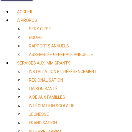
ACCUEIL
À PROPOS
SERY C’EST…
ÉQUIPE
RAPPORTS ANNUELS
ASSEMBLÉE GÉNÉRALE ANNUELLE
SERVICES AUX IMMIGRANTS
INSTALLATION ET RÉFÉRENCEMENT
RÉGIONALISATION
LIAISON SANTÉ
AIDE AUX FAMILLES
INTÉGRATION SCOLAIRE
JEUNESSE
FRANCISATION
INTERPRÉTARIAT