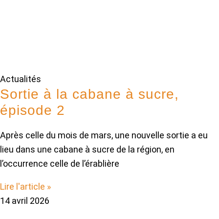
Actualités
Sortie à la cabane à sucre,
épisode 2
Après celle du mois de mars, une nouvelle sortie a eu
lieu dans une cabane à sucre de la région, en
l’occurrence celle de l’érablière
Lire l'article »
14 avril 2026