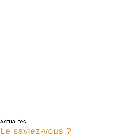
Actualités
Le saviez-vous ?