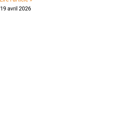
19 avril 2026