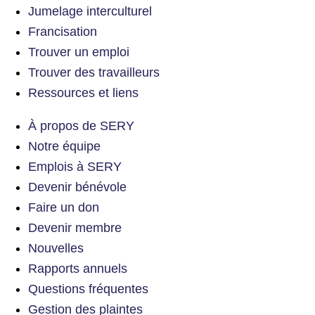
Jumelage interculturel
Francisation
Trouver un emploi
Trouver des travailleurs
Ressources et liens
À propos de SERY
Notre équipe
Emplois à SERY
Devenir bénévole
Faire un don
Devenir membre
Nouvelles
Rapports annuels
Questions fréquentes
Gestion des plaintes