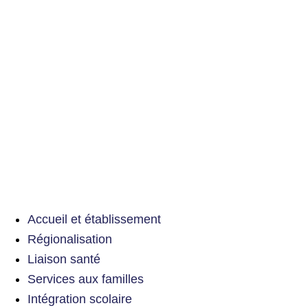
Accueil et établissement
Régionalisation
Liaison santé
Services aux familles
Intégration scolaire