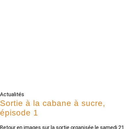
Actualités
Sortie à la cabane à sucre,
épisode 1
Retour en images sur la sortie organisée le samedi 21