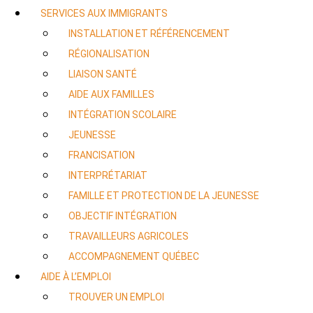
SERVICES AUX IMMIGRANTS
INSTALLATION ET RÉFÉRENCEMENT
RÉGIONALISATION
LIAISON SANTÉ
AIDE AUX FAMILLES
INTÉGRATION SCOLAIRE
JEUNESSE
FRANCISATION
INTERPRÉTARIAT
FAMILLE ET PROTECTION DE LA JEUNESSE
OBJECTIF INTÉGRATION
TRAVAILLEURS AGRICOLES
ACCOMPAGNEMENT QUÉBEC
AIDE À L’EMPLOI
TROUVER UN EMPLOI