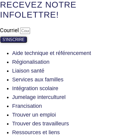
RECEVEZ NOTRE
INFOLETTRE!
Courriel
S'INSCRIRE
Aide technique et référencement
Régionalisation
Liaison santé
Services aux familles
Intégration scolaire
Jumelage interculturel
Francisation
Trouver un emploi
Trouver des travailleurs
Ressources et liens