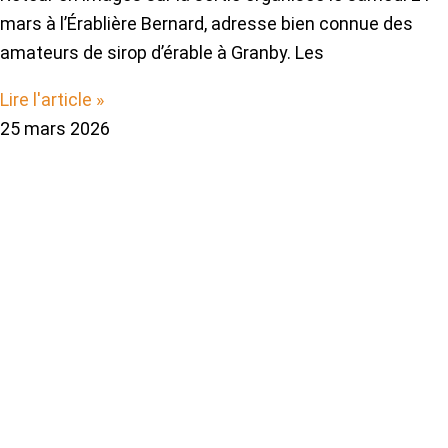
mars à l’Érablière Bernard, adresse bien connue des
amateurs de sirop d’érable à Granby. Les
Lire l'article »
25 mars 2026