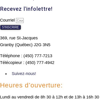
Recevez l'infolettre!
Courriel
S'INSCRIRE
369, rue St-Jacques
Granby (Québec) J2G 3N5
Téléphone : (450) 777-7213
Télécopieur : (450) 777-4942
Suivez-nous!
Heures d’ouverture:
Lundi au vendredi de 8h 30 à 12h et de 13h à 16h 30