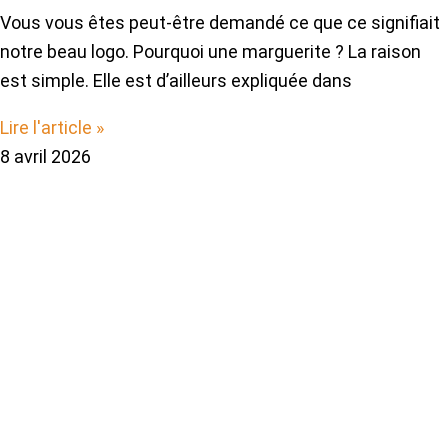
Vous vous êtes peut-être demandé ce que ce signifiait
notre beau logo. Pourquoi une marguerite ? La raison
est simple. Elle est d’ailleurs expliquée dans
Lire l'article »
8 avril 2026