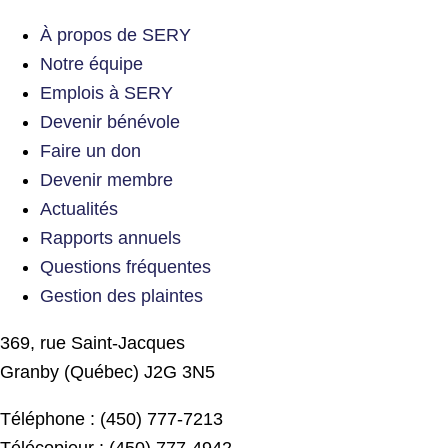
À propos de SERY
Notre équipe
Emplois à SERY
Devenir bénévole
Faire un don
Devenir membre
Actualités
Rapports annuels
Questions fréquentes
Gestion des plaintes
369, rue Saint-Jacques
Granby (Québec) J2G 3N5
Téléphone : (450) 777-7213
Télécopieur : (450) 777-4942