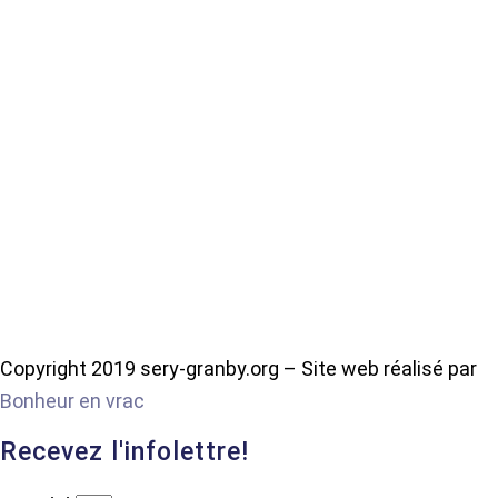
Copyright 2019 sery-granby.org – Site web réalisé par
Bonheur en vrac
Recevez l'infolettre!