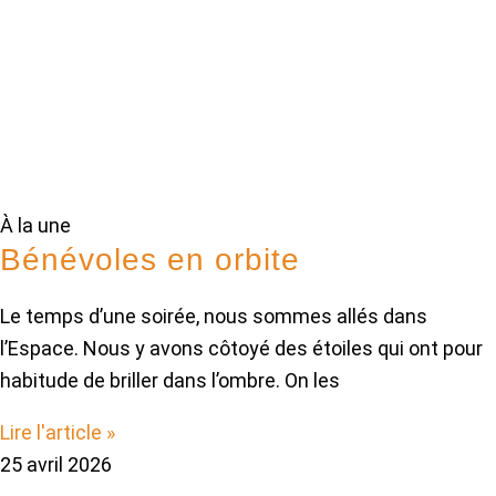
À la une
Bénévoles en orbite
Le temps d’une soirée, nous sommes allés dans
l’Espace. Nous y avons côtoyé des étoiles qui ont pour
habitude de briller dans l’ombre. On les
Lire l'article »
25 avril 2026