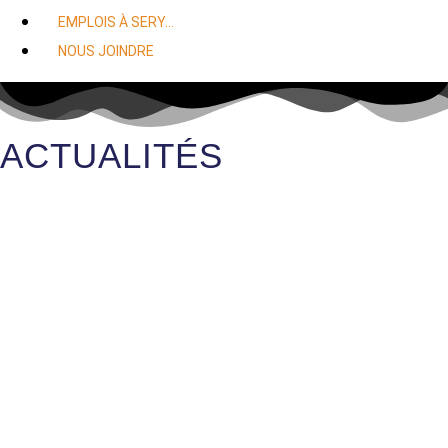
EMPLOIS À SERY…
NOUS JOINDRE
ACTUALITÉS