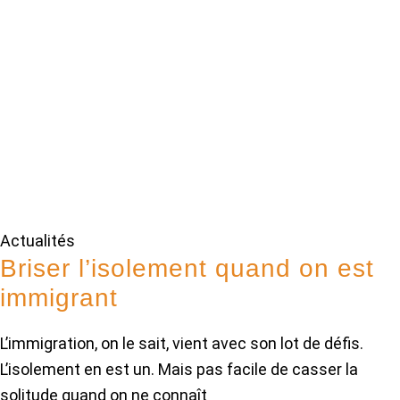
Actualités
Briser l’isolement quand on est
immigrant
L’immigration, on le sait, vient avec son lot de défis.
L’isolement en est un. Mais pas facile de casser la
solitude quand on ne connaît