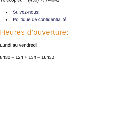
Suivez-nous!
Politique de confidentialité
Heures d’ouverture:
Lundi au vendredi
8h30 – 12h + 13h – 16h30