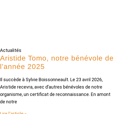
Actualités
Aristide Tomo, notre bénévole de
l’année 2025
Il succède à Sylvie Boissonneault. Le 23 avril 2026,
Aristide recevra, avec d’autres bénévoles de notre
organisme, un certificat de reconnaissance. En amont
de notre
Lire l'article »