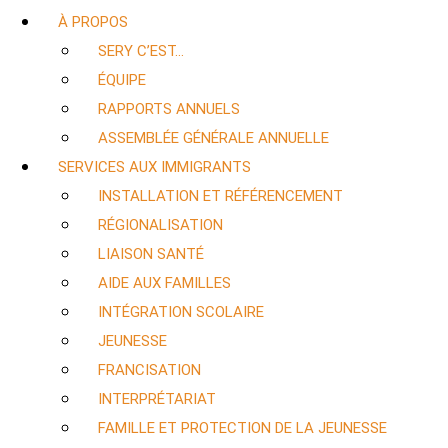
À PROPOS
SERY C’EST…
ÉQUIPE
RAPPORTS ANNUELS
ASSEMBLÉE GÉNÉRALE ANNUELLE
SERVICES AUX IMMIGRANTS
INSTALLATION ET RÉFÉRENCEMENT
RÉGIONALISATION
LIAISON SANTÉ
AIDE AUX FAMILLES
INTÉGRATION SCOLAIRE
JEUNESSE
FRANCISATION
INTERPRÉTARIAT
FAMILLE ET PROTECTION DE LA JEUNESSE