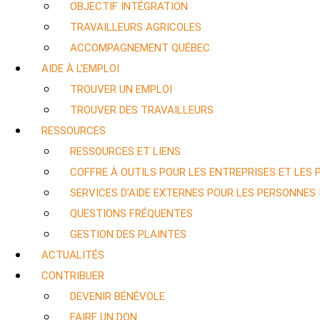
OBJECTIF INTÉGRATION
TRAVAILLEURS AGRICOLES
ACCOMPAGNEMENT QUÉBEC
AIDE À L’EMPLOI
TROUVER UN EMPLOI
TROUVER DES TRAVAILLEURS
RESSOURCES
RESSOURCES ET LIENS
COFFRE À OUTILS POUR LES ENTREPRISES ET LES
SERVICES D’AIDE EXTERNES POUR LES PERSONNES
QUESTIONS FRÉQUENTES
GESTION DES PLAINTES
ACTUALITÉS
CONTRIBUER
DEVENIR BÉNÉVOLE
FAIRE UN DON