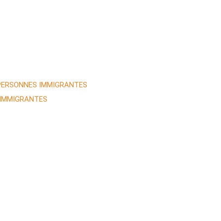
 PERSONNES IMMIGRANTES
 IMMIGRANTES