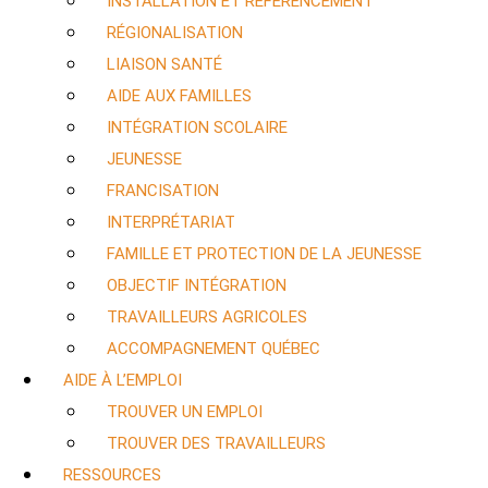
INSTALLATION ET RÉFÉRENCEMENT
RÉGIONALISATION
LIAISON SANTÉ
AIDE AUX FAMILLES
INTÉGRATION SCOLAIRE
JEUNESSE
FRANCISATION
INTERPRÉTARIAT
FAMILLE ET PROTECTION DE LA JEUNESSE
OBJECTIF INTÉGRATION
TRAVAILLEURS AGRICOLES
ACCOMPAGNEMENT QUÉBEC
AIDE À L’EMPLOI
TROUVER UN EMPLOI
TROUVER DES TRAVAILLEURS
RESSOURCES