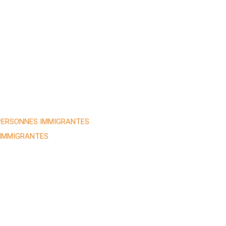
 PERSONNES IMMIGRANTES
 IMMIGRANTES