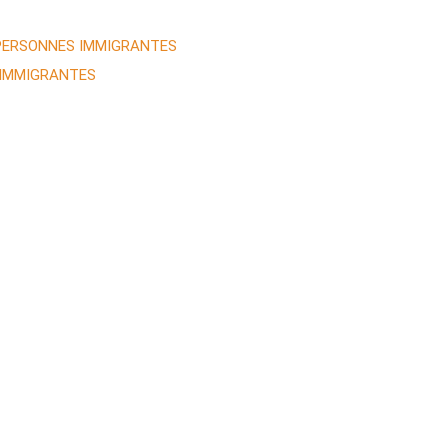
 PERSONNES IMMIGRANTES
 IMMIGRANTES