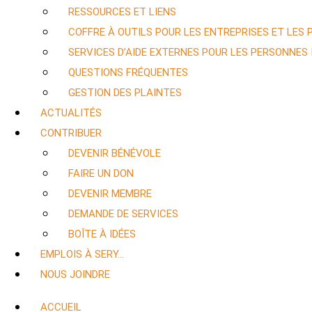
RESSOURCES ET LIENS
COFFRE À OUTILS POUR LES ENTREPRISES ET LES
SERVICES D’AIDE EXTERNES POUR LES PERSONNES
QUESTIONS FRÉQUENTES
GESTION DES PLAINTES
ACTUALITÉS
CONTRIBUER
DEVENIR BÉNÉVOLE
FAIRE UN DON
DEVENIR MEMBRE
DEMANDE DE SERVICES
BOÎTE À IDÉES
EMPLOIS À SERY…
NOUS JOINDRE
ACCUEIL