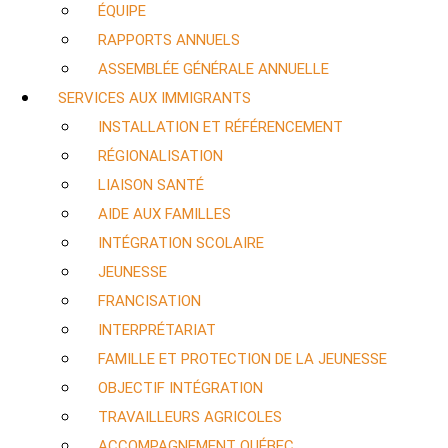
ÉQUIPE
RAPPORTS ANNUELS
ASSEMBLÉE GÉNÉRALE ANNUELLE
SERVICES AUX IMMIGRANTS
INSTALLATION ET RÉFÉRENCEMENT
RÉGIONALISATION
LIAISON SANTÉ
AIDE AUX FAMILLES
INTÉGRATION SCOLAIRE
JEUNESSE
FRANCISATION
INTERPRÉTARIAT
FAMILLE ET PROTECTION DE LA JEUNESSE
OBJECTIF INTÉGRATION
TRAVAILLEURS AGRICOLES
ACCOMPAGNEMENT QUÉBEC