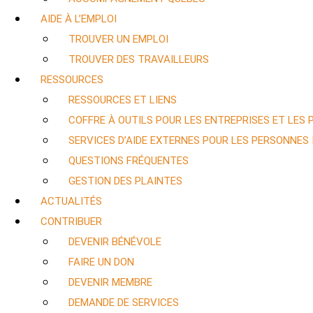
AIDE À L’EMPLOI
TROUVER UN EMPLOI
TROUVER DES TRAVAILLEURS
RESSOURCES
RESSOURCES ET LIENS
COFFRE À OUTILS POUR LES ENTREPRISES ET LES
SERVICES D’AIDE EXTERNES POUR LES PERSONNES
QUESTIONS FRÉQUENTES
GESTION DES PLAINTES
ACTUALITÉS
CONTRIBUER
DEVENIR BÉNÉVOLE
FAIRE UN DON
DEVENIR MEMBRE
DEMANDE DE SERVICES