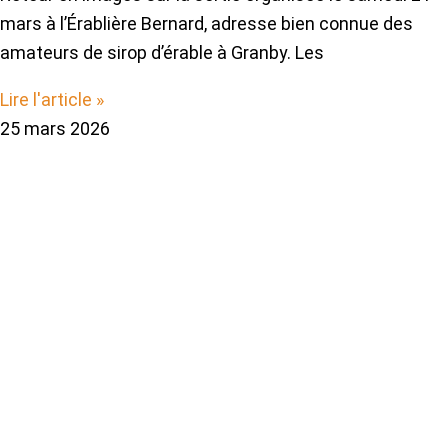
mars à l’Érablière Bernard, adresse bien connue des
amateurs de sirop d’érable à Granby. Les
Lire l'article »
25 mars 2026