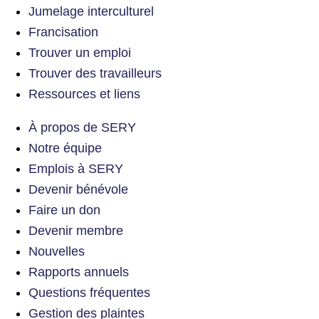
Jumelage interculturel
Francisation
Trouver un emploi
Trouver des travailleurs
Ressources et liens
À propos de SERY
Notre équipe
Emplois à SERY
Devenir bénévole
Faire un don
Devenir membre
Nouvelles
Rapports annuels
Questions fréquentes
Gestion des plaintes