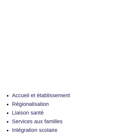
Accueil et établissement
Régionalisation
Liaison santé
Services aux familles
Intégration scolaire