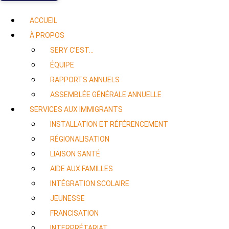
ACCUEIL
À PROPOS
SERY C’EST…
ÉQUIPE
RAPPORTS ANNUELS
ASSEMBLÉE GÉNÉRALE ANNUELLE
SERVICES AUX IMMIGRANTS
INSTALLATION ET RÉFÉRENCEMENT
RÉGIONALISATION
LIAISON SANTÉ
AIDE AUX FAMILLES
INTÉGRATION SCOLAIRE
JEUNESSE
FRANCISATION
INTERPRÉTARIAT