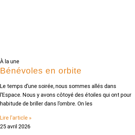
À la une
Bénévoles en orbite
Le temps d’une soirée, nous sommes allés dans
l’Espace. Nous y avons côtoyé des étoiles qui ont pour
habitude de briller dans l’ombre. On les
Lire l'article »
25 avril 2026