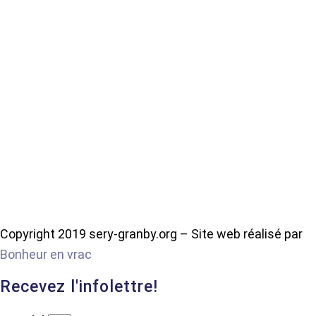
Copyright 2019 sery-granby.org – Site web réalisé par
Bonheur en vrac
Recevez l'infolettre!