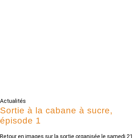
Actualités
Sortie à la cabane à sucre,
épisode 1
Retour en images sur la sortie organisée le samedi 21