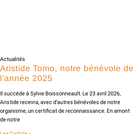
Actualités
Aristide Tomo, notre bénévole de
l’année 2025
Il succède à Sylvie Boissonneault. Le 23 avril 2026,
Aristide recevra, avec d’autres bénévoles de notre
organisme, un certificat de reconnaissance. En amont
de notre
Lire l'article »