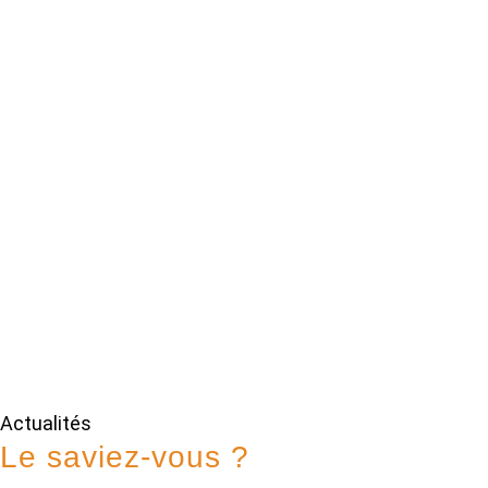
Actualités
Le saviez-vous ?