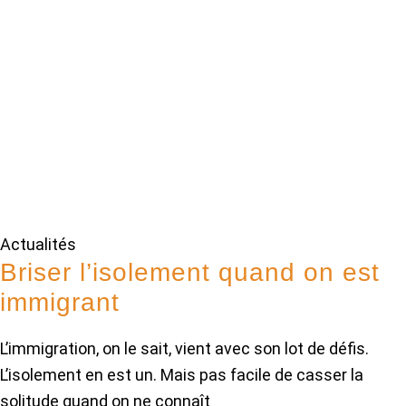
Actualités
Briser l’isolement quand on est
immigrant
L’immigration, on le sait, vient avec son lot de défis.
L’isolement en est un. Mais pas facile de casser la
solitude quand on ne connaît