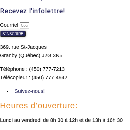
Recevez l'infolettre!
Courriel
S'INSCRIRE
369, rue St-Jacques
Granby (Québec) J2G 3N5
Téléphone : (450) 777-7213
Télécopieur : (450) 777-4942
Suivez-nous!
Heures d’ouverture:
Lundi au vendredi de 8h 30 à 12h et de 13h à 16h 30