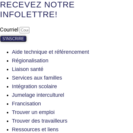
RECEVEZ NOTRE
INFOLETTRE!
Courriel
S'INSCRIRE
Aide technique et référencement
Régionalisation
Liaison santé
Services aux familles
Intégration scolaire
Jumelage interculturel
Francisation
Trouver un emploi
Trouver des travailleurs
Ressources et liens