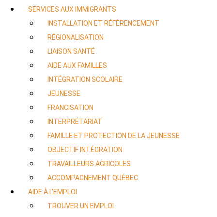
SERVICES AUX IMMIGRANTS
INSTALLATION ET RÉFÉRENCEMENT
RÉGIONALISATION
LIAISON SANTÉ
AIDE AUX FAMILLES
INTÉGRATION SCOLAIRE
JEUNESSE
FRANCISATION
INTERPRÉTARIAT
FAMILLE ET PROTECTION DE LA JEUNESSE
OBJECTIF INTÉGRATION
TRAVAILLEURS AGRICOLES
ACCOMPAGNEMENT QUÉBEC
AIDE À L’EMPLOI
TROUVER UN EMPLOI