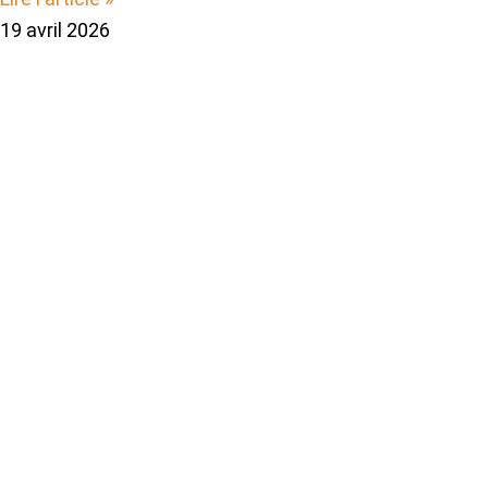
19 avril 2026