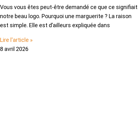
Vous vous êtes peut-être demandé ce que ce signifiait
notre beau logo. Pourquoi une marguerite ? La raison
est simple. Elle est d’ailleurs expliquée dans
Lire l'article »
8 avril 2026