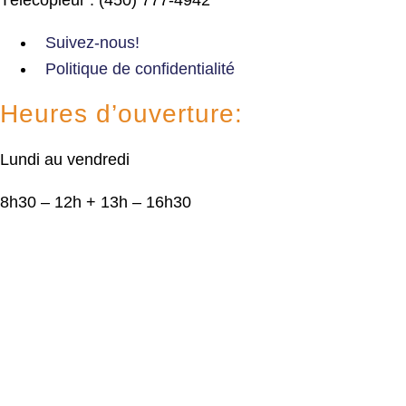
Suivez-nous!
Politique de confidentialité
Heures d’ouverture:
Lundi au vendredi
8h30 – 12h + 13h – 16h30