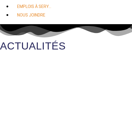
EMPLOIS À SERY…
NOUS JOINDRE
ACTUALITÉS