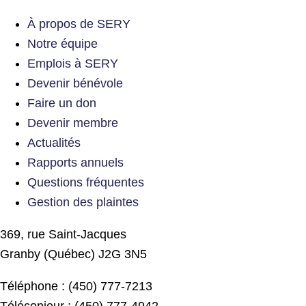
À propos de SERY
Notre équipe
Emplois à SERY
Devenir bénévole
Faire un don
Devenir membre
Actualités
Rapports annuels
Questions fréquentes
Gestion des plaintes
369, rue Saint-Jacques
Granby (Québec) J2G 3N5
Téléphone : (450) 777-7213
Télécopieur : (450) 777-4942