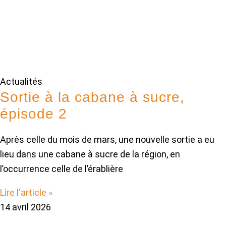
Actualités
Sortie à la cabane à sucre,
épisode 2
Après celle du mois de mars, une nouvelle sortie a eu
lieu dans une cabane à sucre de la région, en
l’occurrence celle de l’érablière
Lire l'article »
14 avril 2026