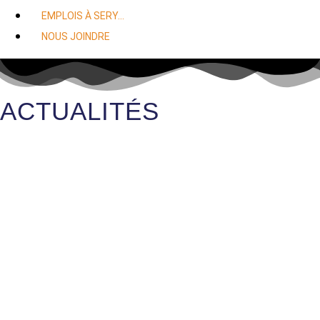
EMPLOIS À SERY…
NOUS JOINDRE
ACTUALITÉS