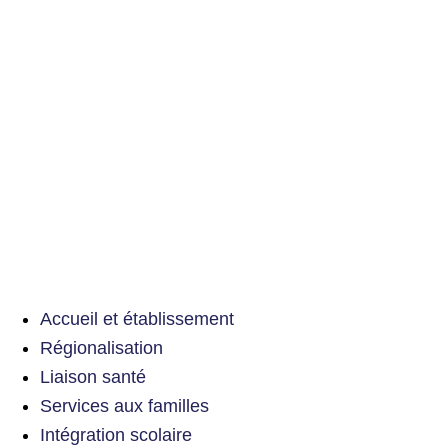
Accueil et établissement
Régionalisation
Liaison santé
Services aux familles
Intégration scolaire