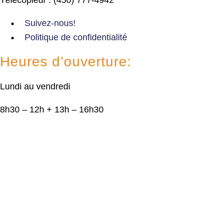
Suivez-nous!
Politique de confidentialité
Heures d’ouverture:
Lundi au vendredi
8h30 – 12h + 13h – 16h30