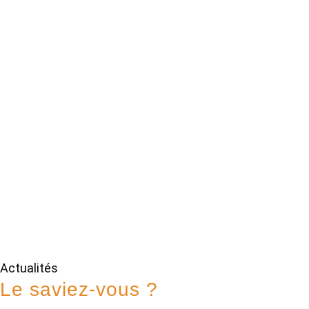
Actualités
Le saviez-vous ?