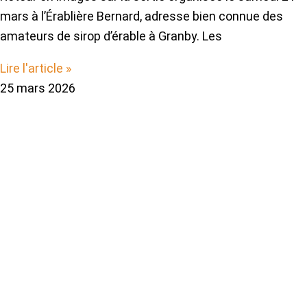
mars à l’Érablière Bernard, adresse bien connue des
amateurs de sirop d’érable à Granby. Les
Lire l'article »
25 mars 2026