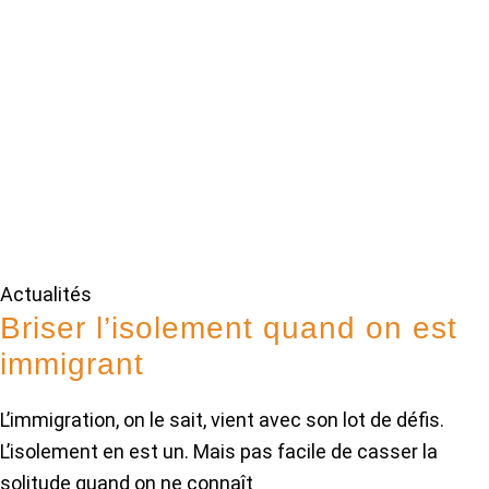
Actualités
Briser l’isolement quand on est
immigrant
L’immigration, on le sait, vient avec son lot de défis.
L’isolement en est un. Mais pas facile de casser la
solitude quand on ne connaît