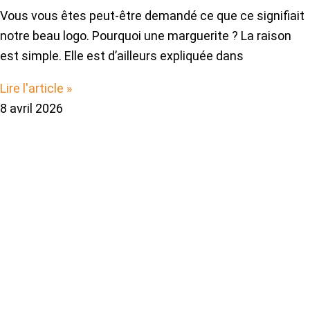
Vous vous êtes peut-être demandé ce que ce signifiait
notre beau logo. Pourquoi une marguerite ? La raison
est simple. Elle est d’ailleurs expliquée dans
Lire l'article »
8 avril 2026