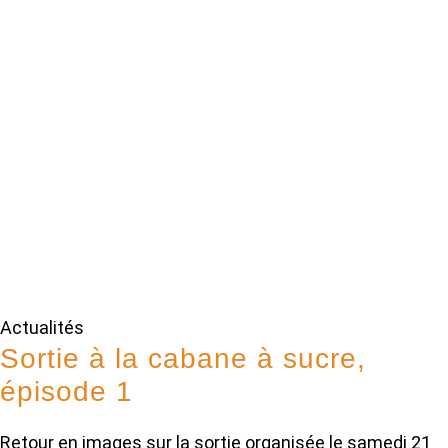
Actualités
Sortie à la cabane à sucre,
épisode 1
Retour en images sur la sortie organisée le samedi 21