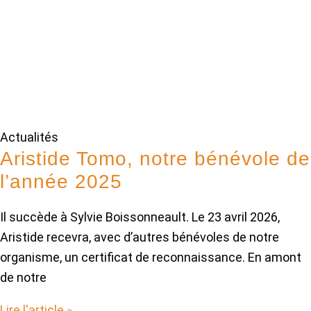
Actualités
Aristide Tomo, notre bénévole de
l’année 2025
Il succède à Sylvie Boissonneault. Le 23 avril 2026,
Aristide recevra, avec d’autres bénévoles de notre
organisme, un certificat de reconnaissance. En amont
de notre
Lire l'article »