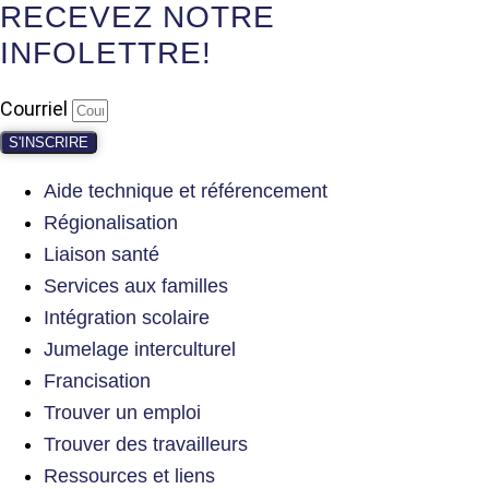
RECEVEZ NOTRE
INFOLETTRE!
Courriel
S'INSCRIRE
Aide technique et référencement
Régionalisation
Liaison santé
Services aux familles
Intégration scolaire
Jumelage interculturel
Francisation
Trouver un emploi
Trouver des travailleurs
Ressources et liens