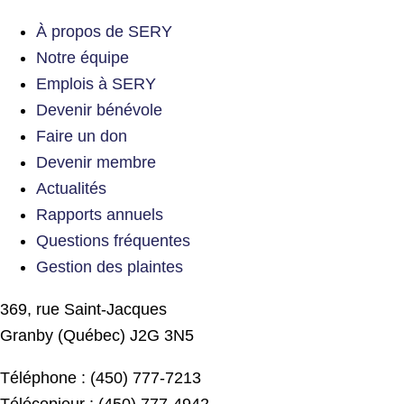
À propos de SERY
Notre équipe
Emplois à SERY
Devenir bénévole
Faire un don
Devenir membre
Actualités
Rapports annuels
Questions fréquentes
Gestion des plaintes
369, rue Saint-Jacques
Granby (Québec) J2G 3N5
Téléphone : (450) 777-7213
Télécopieur : (450) 777-4942