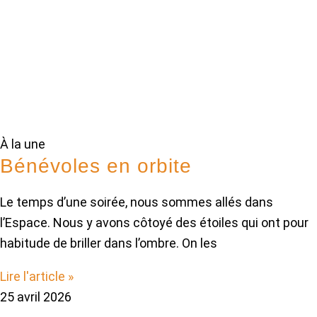
À la une
Bénévoles en orbite
Le temps d’une soirée, nous sommes allés dans
l’Espace. Nous y avons côtoyé des étoiles qui ont pour
habitude de briller dans l’ombre. On les
Lire l'article »
25 avril 2026