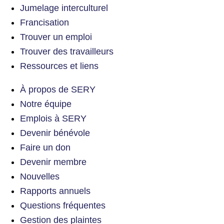
Jumelage interculturel
Francisation
Trouver un emploi
Trouver des travailleurs
Ressources et liens
À propos de SERY
Notre équipe
Emplois à SERY
Devenir bénévole
Faire un don
Devenir membre
Nouvelles
Rapports annuels
Questions fréquentes
Gestion des plaintes