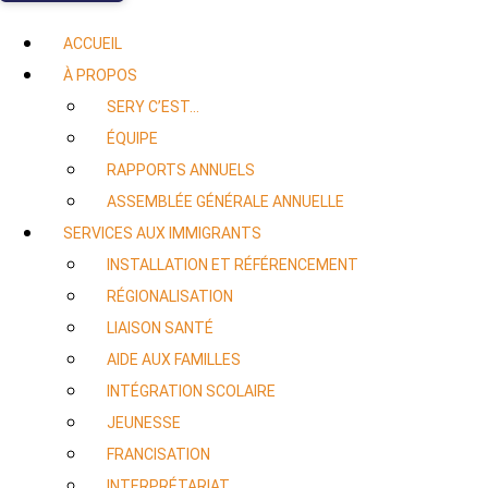
ACCUEIL
À PROPOS
SERY C’EST…
ÉQUIPE
RAPPORTS ANNUELS
ASSEMBLÉE GÉNÉRALE ANNUELLE
SERVICES AUX IMMIGRANTS
INSTALLATION ET RÉFÉRENCEMENT
RÉGIONALISATION
LIAISON SANTÉ
AIDE AUX FAMILLES
INTÉGRATION SCOLAIRE
JEUNESSE
FRANCISATION
INTERPRÉTARIAT