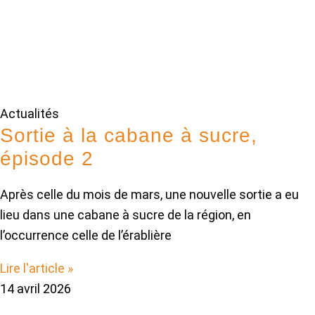
Actualités
Sortie à la cabane à sucre,
épisode 2
Après celle du mois de mars, une nouvelle sortie a eu
lieu dans une cabane à sucre de la région, en
l’occurrence celle de l’érablière
Lire l'article »
14 avril 2026