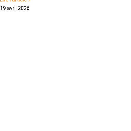
19 avril 2026