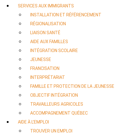
SERVICES AUX IMMIGRANTS
INSTALLATION ET RÉFÉRENCEMENT
RÉGIONALISATION
LIAISON SANTÉ
AIDE AUX FAMILLES
INTÉGRATION SCOLAIRE
JEUNESSE
FRANCISATION
INTERPRÉTARIAT
FAMILLE ET PROTECTION DE LA JEUNESSE
OBJECTIF INTÉGRATION
TRAVAILLEURS AGRICOLES
ACCOMPAGNEMENT QUÉBEC
AIDE À L’EMPLOI
TROUVER UN EMPLOI