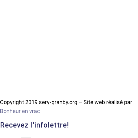
Copyright 2019 sery-granby.org – Site web réalisé par
Bonheur en vrac
Recevez l'infolettre!