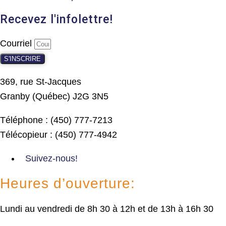
Recevez l'infolettre!
Courriel
S'INSCRIRE
369, rue St-Jacques
Granby (Québec) J2G 3N5
Téléphone : (450) 777-7213
Télécopieur : (450) 777-4942
Suivez-nous!
Heures d’ouverture:
Lundi au vendredi de 8h 30 à 12h et de 13h à 16h 30