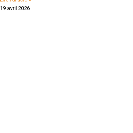
19 avril 2026