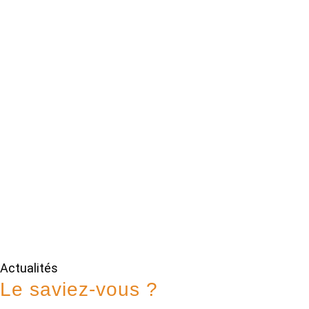
Actualités
Le saviez-vous ?