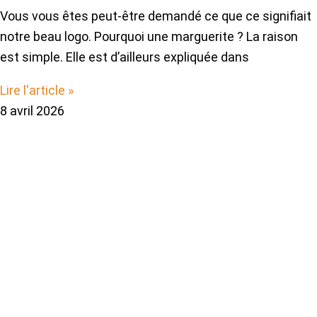
Vous vous êtes peut-être demandé ce que ce signifiait
notre beau logo. Pourquoi une marguerite ? La raison
est simple. Elle est d’ailleurs expliquée dans
Lire l'article »
8 avril 2026