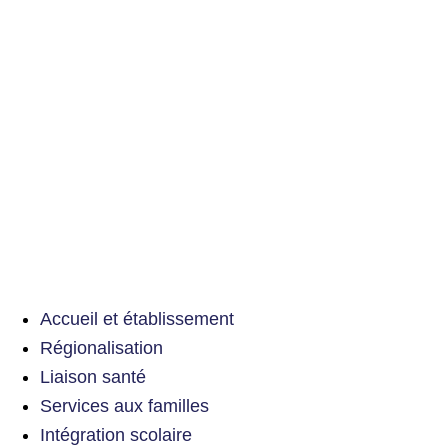
Accueil et établissement
Régionalisation
Liaison santé
Services aux familles
Intégration scolaire