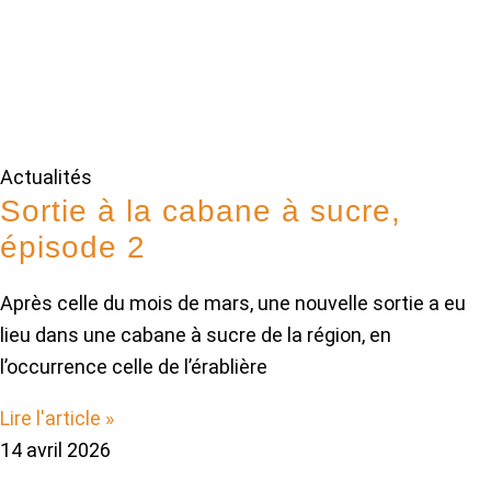
Actualités
Sortie à la cabane à sucre,
épisode 2
Après celle du mois de mars, une nouvelle sortie a eu
lieu dans une cabane à sucre de la région, en
l’occurrence celle de l’érablière
Lire l'article »
14 avril 2026