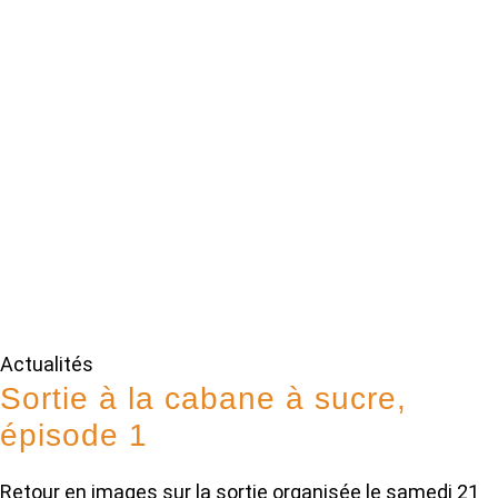
Actualités
Sortie à la cabane à sucre,
épisode 1
Retour en images sur la sortie organisée le samedi 21