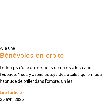
À la une
Bénévoles en orbite
Le temps d’une soirée, nous sommes allés dans
l’Espace. Nous y avons côtoyé des étoiles qui ont pour
habitude de briller dans l’ombre. On les
Lire l'article »
25 avril 2026