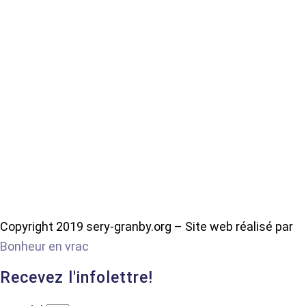
Copyright 2019 sery-granby.org – Site web réalisé par
Bonheur en vrac
Recevez l'infolettre!