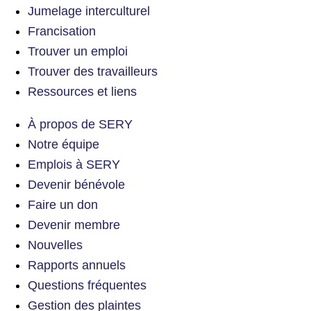
Jumelage interculturel
Francisation
Trouver un emploi
Trouver des travailleurs
Ressources et liens
À propos de SERY
Notre équipe
Emplois à SERY
Devenir bénévole
Faire un don
Devenir membre
Nouvelles
Rapports annuels
Questions fréquentes
Gestion des plaintes