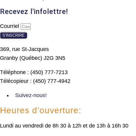
Recevez l'infolettre!
Courriel
S'INSCRIRE
369, rue St-Jacques
Granby (Québec) J2G 3N5
Téléphone : (450) 777-7213
Télécopieur : (450) 777-4942
Suivez-nous!
Heures d’ouverture:
Lundi au vendredi de 8h 30 à 12h et de 13h à 16h 30