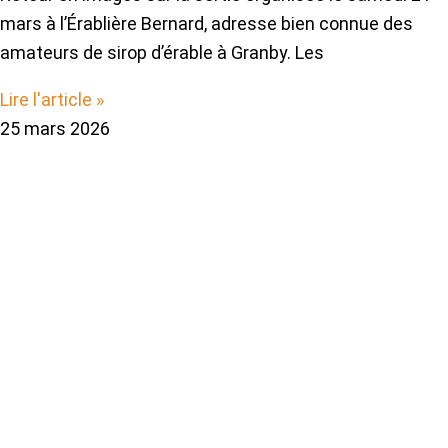
mars à l’Érablière Bernard, adresse bien connue des
amateurs de sirop d’érable à Granby. Les
Lire l'article »
25 mars 2026