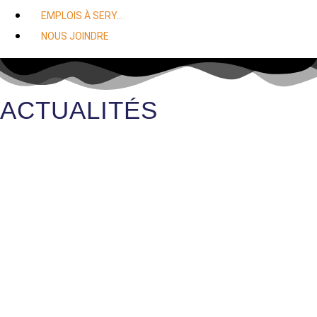
EMPLOIS À SERY…
NOUS JOINDRE
ACTUALITÉS