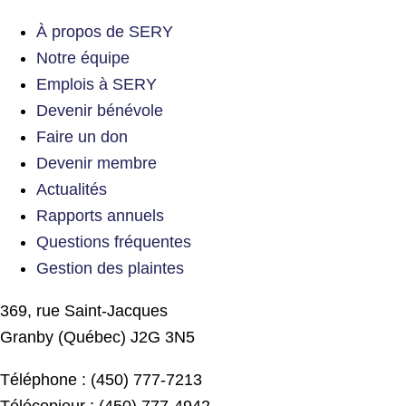
À propos de SERY
Notre équipe
Emplois à SERY
Devenir bénévole
Faire un don
Devenir membre
Actualités
Rapports annuels
Questions fréquentes
Gestion des plaintes
369, rue Saint-Jacques
Granby (Québec) J2G 3N5
Téléphone : (450) 777-7213
Télécopieur : (450) 777-4942