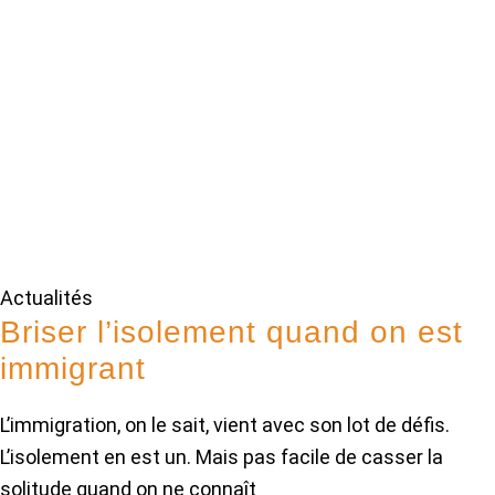
Actualités
Briser l’isolement quand on est
immigrant
L’immigration, on le sait, vient avec son lot de défis.
L’isolement en est un. Mais pas facile de casser la
solitude quand on ne connaît