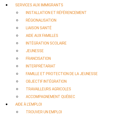
SERVICES AUX IMMIGRANTS
INSTALLATION ET RÉFÉRENCEMENT
RÉGIONALISATION
LIAISON SANTÉ
AIDE AUX FAMILLES
INTÉGRATION SCOLAIRE
JEUNESSE
FRANCISATION
INTERPRÉTARIAT
FAMILLE ET PROTECTION DE LA JEUNESSE
OBJECTIF INTÉGRATION
TRAVAILLEURS AGRICOLES
ACCOMPAGNEMENT QUÉBEC
AIDE À L’EMPLOI
TROUVER UN EMPLOI