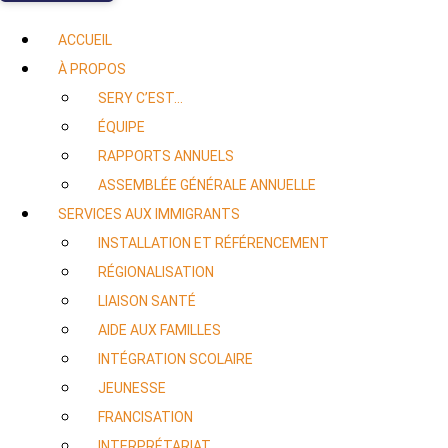
ACCUEIL
À PROPOS
SERY C’EST…
ÉQUIPE
RAPPORTS ANNUELS
ASSEMBLÉE GÉNÉRALE ANNUELLE
SERVICES AUX IMMIGRANTS
INSTALLATION ET RÉFÉRENCEMENT
RÉGIONALISATION
LIAISON SANTÉ
AIDE AUX FAMILLES
INTÉGRATION SCOLAIRE
JEUNESSE
FRANCISATION
INTERPRÉTARIAT