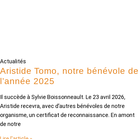
Actualités
Aristide Tomo, notre bénévole de
l’année 2025
Il succède à Sylvie Boissonneault. Le 23 avril 2026,
Aristide recevra, avec d’autres bénévoles de notre
organisme, un certificat de reconnaissance. En amont
de notre
Lire l'article »