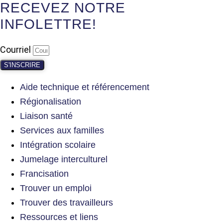
RECEVEZ NOTRE
INFOLETTRE!
Courriel
S'INSCRIRE
Aide technique et référencement
Régionalisation
Liaison santé
Services aux familles
Intégration scolaire
Jumelage interculturel
Francisation
Trouver un emploi
Trouver des travailleurs
Ressources et liens