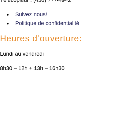
Suivez-nous!
Politique de confidentialité
Heures d’ouverture:
Lundi au vendredi
8h30 – 12h + 13h – 16h30