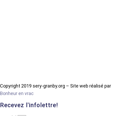
Copyright 2019 sery-granby.org – Site web réalisé par
Bonheur en vrac
Recevez l'infolettre!