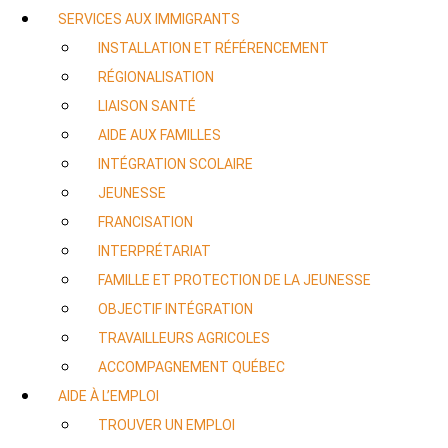
SERVICES AUX IMMIGRANTS
INSTALLATION ET RÉFÉRENCEMENT
RÉGIONALISATION
LIAISON SANTÉ
AIDE AUX FAMILLES
INTÉGRATION SCOLAIRE
JEUNESSE
FRANCISATION
INTERPRÉTARIAT
FAMILLE ET PROTECTION DE LA JEUNESSE
OBJECTIF INTÉGRATION
TRAVAILLEURS AGRICOLES
ACCOMPAGNEMENT QUÉBEC
AIDE À L’EMPLOI
TROUVER UN EMPLOI