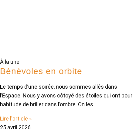
À la une
Bénévoles en orbite
Le temps d’une soirée, nous sommes allés dans
l’Espace. Nous y avons côtoyé des étoiles qui ont pour
habitude de briller dans l’ombre. On les
Lire l'article »
25 avril 2026