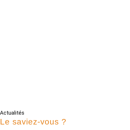
Actualités
Le saviez-vous ?