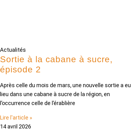
Actualités
Sortie à la cabane à sucre,
épisode 2
Après celle du mois de mars, une nouvelle sortie a eu
lieu dans une cabane à sucre de la région, en
l’occurrence celle de l’érablière
Lire l'article »
14 avril 2026