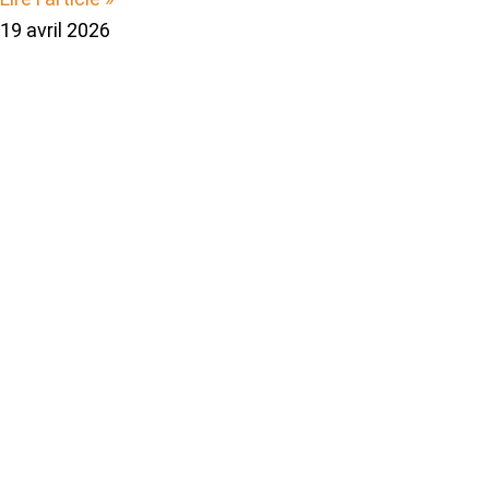
19 avril 2026