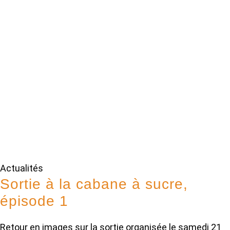
Actualités
Sortie à la cabane à sucre,
épisode 1
Retour en images sur la sortie organisée le samedi 21