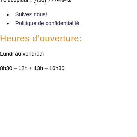
Suivez-nous!
Politique de confidentialité
Heures d’ouverture:
Lundi au vendredi
8h30 – 12h + 13h – 16h30