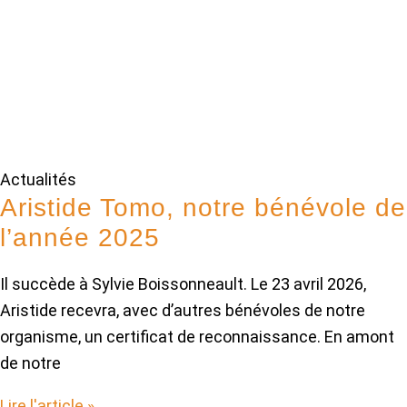
Actualités
Aristide Tomo, notre bénévole de
l’année 2025
Il succède à Sylvie Boissonneault. Le 23 avril 2026,
Aristide recevra, avec d’autres bénévoles de notre
organisme, un certificat de reconnaissance. En amont
de notre
Lire l'article »