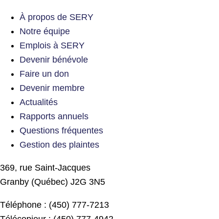
À propos de SERY
Notre équipe
Emplois à SERY
Devenir bénévole
Faire un don
Devenir membre
Actualités
Rapports annuels
Questions fréquentes
Gestion des plaintes
369, rue Saint-Jacques
Granby (Québec) J2G 3N5
Téléphone : (450) 777-7213
Télécopieur : (450) 777-4942