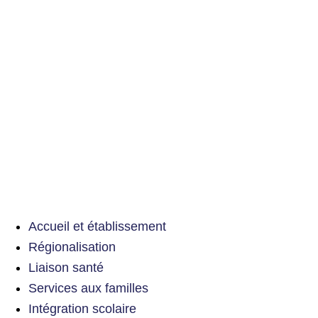
Accueil et établissement
Régionalisation
Liaison santé
Services aux familles
Intégration scolaire