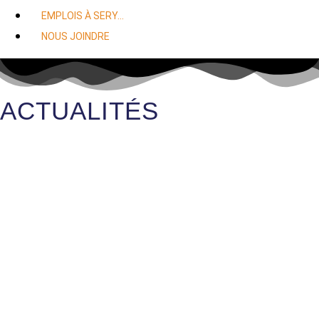
EMPLOIS À SERY…
NOUS JOINDRE
ACTUALITÉS