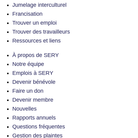
Jumelage interculturel
Francisation
Trouver un emploi
Trouver des travailleurs
Ressources et liens
À propos de SERY
Notre équipe
Emplois à SERY
Devenir bénévole
Faire un don
Devenir membre
Nouvelles
Rapports annuels
Questions fréquentes
Gestion des plaintes