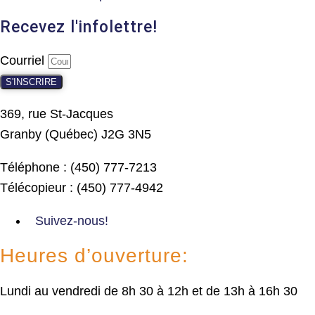
Recevez l'infolettre!
Courriel
S'INSCRIRE
369, rue St-Jacques
Granby (Québec) J2G 3N5
Téléphone : (450) 777-7213
Télécopieur : (450) 777-4942
Suivez-nous!
Heures d’ouverture:
Lundi au vendredi de 8h 30 à 12h et de 13h à 16h 30