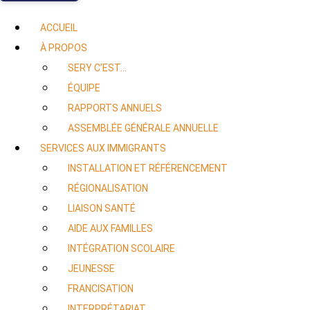
ACCUEIL
À PROPOS
SERY C’EST…
ÉQUIPE
RAPPORTS ANNUELS
ASSEMBLÉE GÉNÉRALE ANNUELLE
SERVICES AUX IMMIGRANTS
INSTALLATION ET RÉFÉRENCEMENT
RÉGIONALISATION
LIAISON SANTÉ
AIDE AUX FAMILLES
INTÉGRATION SCOLAIRE
JEUNESSE
FRANCISATION
INTERPRÉTARIAT