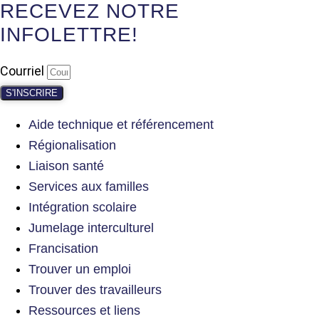
RECEVEZ NOTRE
INFOLETTRE!
Courriel
S'INSCRIRE
Aide technique et référencement
Régionalisation
Liaison santé
Services aux familles
Intégration scolaire
Jumelage interculturel
Francisation
Trouver un emploi
Trouver des travailleurs
Ressources et liens