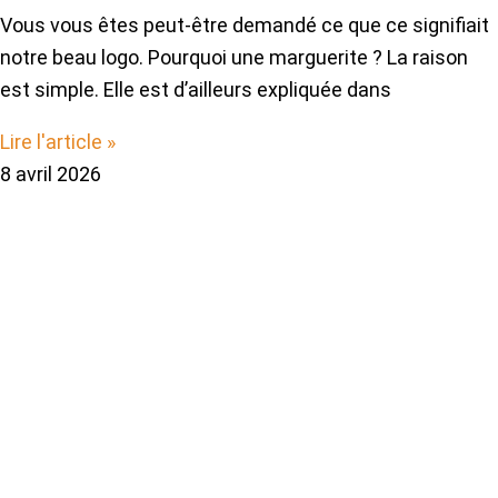
Vous vous êtes peut-être demandé ce que ce signifiait
notre beau logo. Pourquoi une marguerite ? La raison
est simple. Elle est d’ailleurs expliquée dans
Lire l'article »
8 avril 2026