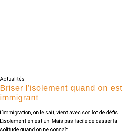
Actualités
Briser l’isolement quand on est
immigrant
L’immigration, on le sait, vient avec son lot de défis.
L’isolement en est un. Mais pas facile de casser la
solitude quand on ne connaît