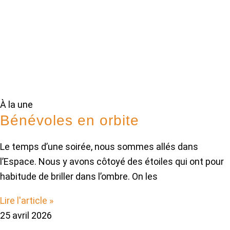
À la une
Bénévoles en orbite
Le temps d’une soirée, nous sommes allés dans
l’Espace. Nous y avons côtoyé des étoiles qui ont pour
habitude de briller dans l’ombre. On les
Lire l'article »
25 avril 2026