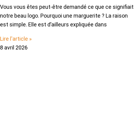
Vous vous êtes peut-être demandé ce que ce signifiait
notre beau logo. Pourquoi une marguerite ? La raison
est simple. Elle est d’ailleurs expliquée dans
Lire l'article »
8 avril 2026