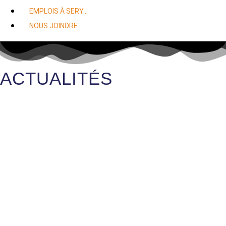
EMPLOIS À SERY…
NOUS JOINDRE
ACTUALITÉS