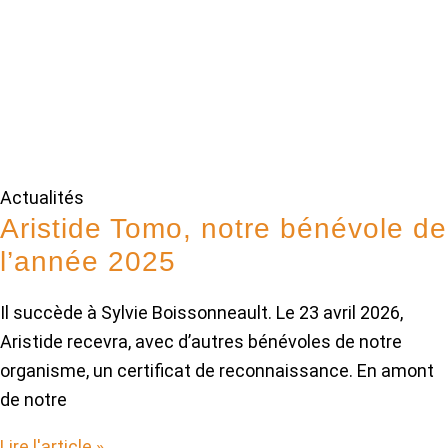
Actualités
Aristide Tomo, notre bénévole de
l’année 2025
Il succède à Sylvie Boissonneault. Le 23 avril 2026,
Aristide recevra, avec d’autres bénévoles de notre
organisme, un certificat de reconnaissance. En amont
de notre
Lire l'article »