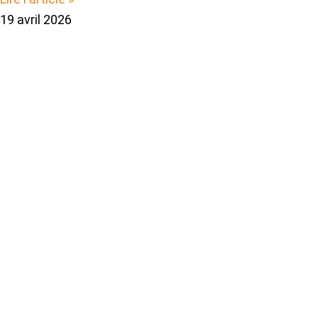
19 avril 2026