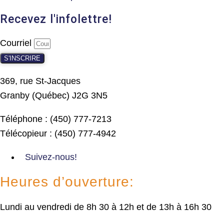
Recevez l'infolettre!
Courriel
S'INSCRIRE
369, rue St-Jacques
Granby (Québec) J2G 3N5
Téléphone : (450) 777-7213
Télécopieur : (450) 777-4942
Suivez-nous!
Heures d’ouverture:
Lundi au vendredi de 8h 30 à 12h et de 13h à 16h 30