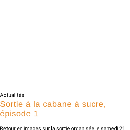
Actualités
Sortie à la cabane à sucre,
épisode 1
Retour en images sur la sortie organisée le samedi 21