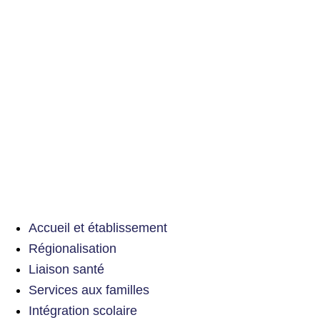
Accueil et établissement
Régionalisation
Liaison santé
Services aux familles
Intégration scolaire