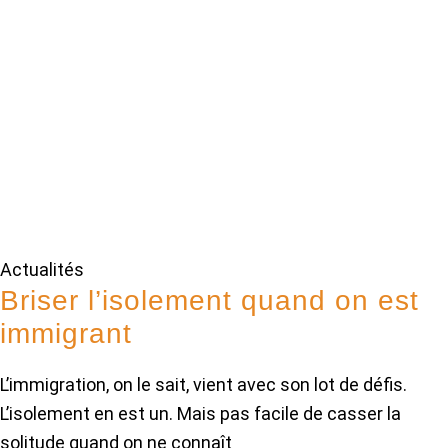
Actualités
Briser l’isolement quand on est
immigrant
L’immigration, on le sait, vient avec son lot de défis.
L’isolement en est un. Mais pas facile de casser la
solitude quand on ne connaît