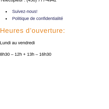
Suivez-nous!
Politique de confidentialité
Heures d’ouverture:
Lundi au vendredi
8h30 – 12h + 13h – 16h30