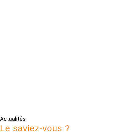
Actualités
Le saviez-vous ?