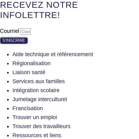
RECEVEZ NOTRE
INFOLETTRE!
Courriel
S'INSCRIRE
Aide technique et référencement
Régionalisation
Liaison santé
Services aux familles
Intégration scolaire
Jumelage interculturel
Francisation
Trouver un emploi
Trouver des travailleurs
Ressources et liens