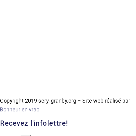
Copyright 2019 sery-granby.org – Site web réalisé par
Bonheur en vrac
Recevez l'infolettre!