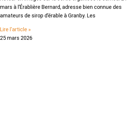
mars à l’Érablière Bernard, adresse bien connue des
amateurs de sirop d’érable à Granby. Les
Lire l'article »
25 mars 2026