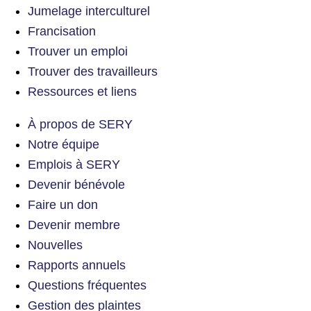
Jumelage interculturel
Francisation
Trouver un emploi
Trouver des travailleurs
Ressources et liens
À propos de SERY
Notre équipe
Emplois à SERY
Devenir bénévole
Faire un don
Devenir membre
Nouvelles
Rapports annuels
Questions fréquentes
Gestion des plaintes