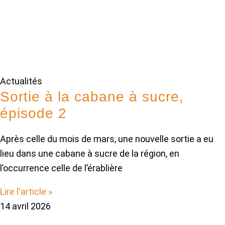
Actualités
Sortie à la cabane à sucre,
épisode 2
Après celle du mois de mars, une nouvelle sortie a eu
lieu dans une cabane à sucre de la région, en
l’occurrence celle de l’érablière
Lire l'article »
14 avril 2026