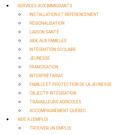
SERVICES AUX IMMIGRANTS
INSTALLATION ET RÉFÉRENCEMENT
RÉGIONALISATION
LIAISON SANTÉ
AIDE AUX FAMILLES
INTÉGRATION SCOLAIRE
JEUNESSE
FRANCISATION
INTERPRÉTARIAT
FAMILLE ET PROTECTION DE LA JEUNESSE
OBJECTIF INTÉGRATION
TRAVAILLEURS AGRICOLES
ACCOMPAGNEMENT QUÉBEC
AIDE À L’EMPLOI
TROUVER UN EMPLOI