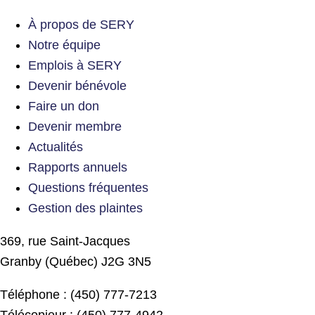
À propos de SERY
Notre équipe
Emplois à SERY
Devenir bénévole
Faire un don
Devenir membre
Actualités
Rapports annuels
Questions fréquentes
Gestion des plaintes
369, rue Saint-Jacques
Granby (Québec) J2G 3N5
Téléphone : (450) 777-7213
Télécopieur : (450) 777-4942