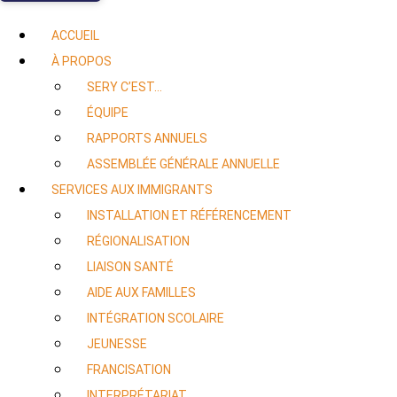
ACCUEIL
À PROPOS
SERY C’EST…
ÉQUIPE
RAPPORTS ANNUELS
ASSEMBLÉE GÉNÉRALE ANNUELLE
SERVICES AUX IMMIGRANTS
INSTALLATION ET RÉFÉRENCEMENT
RÉGIONALISATION
LIAISON SANTÉ
AIDE AUX FAMILLES
INTÉGRATION SCOLAIRE
JEUNESSE
FRANCISATION
INTERPRÉTARIAT