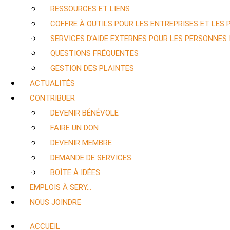
RESSOURCES ET LIENS
COFFRE À OUTILS POUR LES ENTREPRISES ET LES
SERVICES D’AIDE EXTERNES POUR LES PERSONNES
QUESTIONS FRÉQUENTES
GESTION DES PLAINTES
ACTUALITÉS
CONTRIBUER
DEVENIR BÉNÉVOLE
FAIRE UN DON
DEVENIR MEMBRE
DEMANDE DE SERVICES
BOÎTE À IDÉES
EMPLOIS À SERY…
NOUS JOINDRE
ACCUEIL