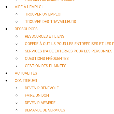
AIDE À L’EMPLOI
TROUVER UN EMPLOI
TROUVER DES TRAVAILLEURS
RESSOURCES
RESSOURCES ET LIENS
COFFRE À OUTILS POUR LES ENTREPRISES ET LES
SERVICES D’AIDE EXTERNES POUR LES PERSONNES
QUESTIONS FRÉQUENTES
GESTION DES PLAINTES
ACTUALITÉS
CONTRIBUER
DEVENIR BÉNÉVOLE
FAIRE UN DON
DEVENIR MEMBRE
DEMANDE DE SERVICES