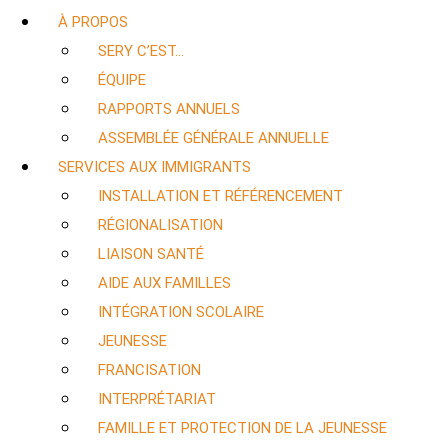
À PROPOS
SERY C’EST…
ÉQUIPE
RAPPORTS ANNUELS
ASSEMBLÉE GÉNÉRALE ANNUELLE
SERVICES AUX IMMIGRANTS
INSTALLATION ET RÉFÉRENCEMENT
RÉGIONALISATION
LIAISON SANTÉ
AIDE AUX FAMILLES
INTÉGRATION SCOLAIRE
JEUNESSE
FRANCISATION
INTERPRÉTARIAT
FAMILLE ET PROTECTION DE LA JEUNESSE