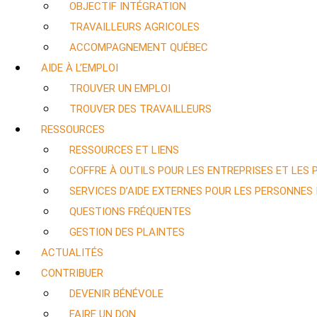
OBJECTIF INTÉGRATION
TRAVAILLEURS AGRICOLES
ACCOMPAGNEMENT QUÉBEC
AIDE À L’EMPLOI
TROUVER UN EMPLOI
TROUVER DES TRAVAILLEURS
RESSOURCES
RESSOURCES ET LIENS
COFFRE À OUTILS POUR LES ENTREPRISES ET LES
SERVICES D’AIDE EXTERNES POUR LES PERSONNES
QUESTIONS FRÉQUENTES
GESTION DES PLAINTES
ACTUALITÉS
CONTRIBUER
DEVENIR BÉNÉVOLE
FAIRE UN DON