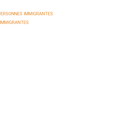
 PERSONNES IMMIGRANTES
 IMMIGRANTES