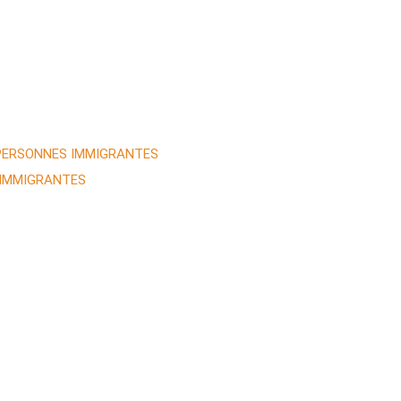
 PERSONNES IMMIGRANTES
 IMMIGRANTES