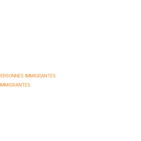
 PERSONNES IMMIGRANTES
 IMMIGRANTES