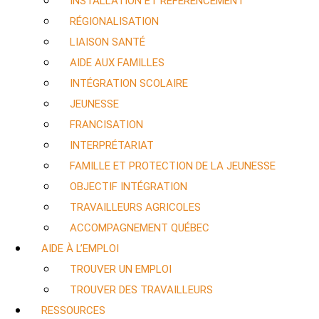
INSTALLATION ET RÉFÉRENCEMENT
RÉGIONALISATION
LIAISON SANTÉ
AIDE AUX FAMILLES
INTÉGRATION SCOLAIRE
JEUNESSE
FRANCISATION
INTERPRÉTARIAT
FAMILLE ET PROTECTION DE LA JEUNESSE
OBJECTIF INTÉGRATION
TRAVAILLEURS AGRICOLES
ACCOMPAGNEMENT QUÉBEC
AIDE À L’EMPLOI
TROUVER UN EMPLOI
TROUVER DES TRAVAILLEURS
RESSOURCES