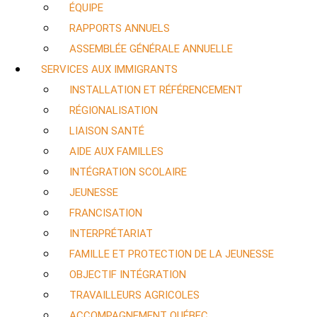
ÉQUIPE
RAPPORTS ANNUELS
ASSEMBLÉE GÉNÉRALE ANNUELLE
SERVICES AUX IMMIGRANTS
INSTALLATION ET RÉFÉRENCEMENT
RÉGIONALISATION
LIAISON SANTÉ
AIDE AUX FAMILLES
INTÉGRATION SCOLAIRE
JEUNESSE
FRANCISATION
INTERPRÉTARIAT
FAMILLE ET PROTECTION DE LA JEUNESSE
OBJECTIF INTÉGRATION
TRAVAILLEURS AGRICOLES
ACCOMPAGNEMENT QUÉBEC