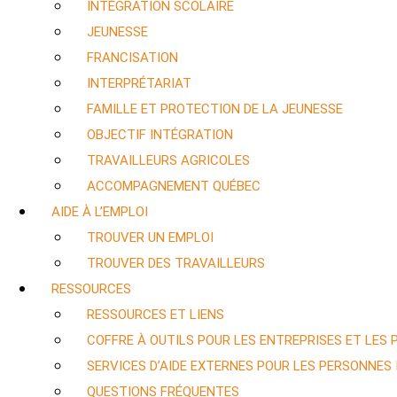
INTÉGRATION SCOLAIRE
JEUNESSE
FRANCISATION
INTERPRÉTARIAT
FAMILLE ET PROTECTION DE LA JEUNESSE
OBJECTIF INTÉGRATION
TRAVAILLEURS AGRICOLES
ACCOMPAGNEMENT QUÉBEC
AIDE À L’EMPLOI
TROUVER UN EMPLOI
TROUVER DES TRAVAILLEURS
RESSOURCES
RESSOURCES ET LIENS
COFFRE À OUTILS POUR LES ENTREPRISES ET LES
SERVICES D’AIDE EXTERNES POUR LES PERSONNES
QUESTIONS FRÉQUENTES