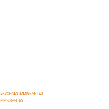
 PERSONNES IMMIGRANTES
 IMMIGRANTES