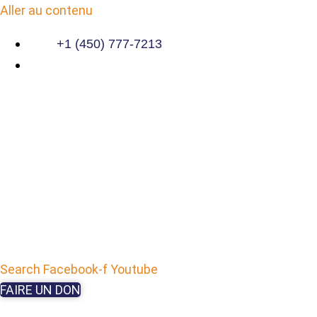
Aller au contenu
+1 (450) 777-7213
Search
Facebook-f
Youtube
FAIRE UN DON