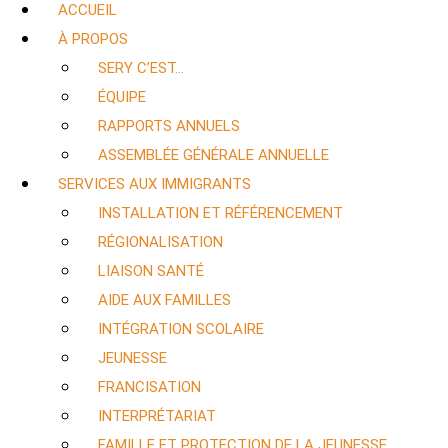
ACCUEIL
À PROPOS
SERY C’EST…
ÉQUIPE
RAPPORTS ANNUELS
ASSEMBLÉE GÉNÉRALE ANNUELLE
SERVICES AUX IMMIGRANTS
INSTALLATION ET RÉFÉRENCEMENT
RÉGIONALISATION
LIAISON SANTÉ
AIDE AUX FAMILLES
INTÉGRATION SCOLAIRE
JEUNESSE
FRANCISATION
INTERPRÉTARIAT
FAMILLE ET PROTECTION DE LA JEUNESSE