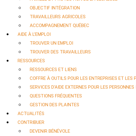
OBJECTIF INTÉGRATION
TRAVAILLEURS AGRICOLES
ACCOMPAGNEMENT QUÉBEC
AIDE À L’EMPLOI
TROUVER UN EMPLOI
TROUVER DES TRAVAILLEURS
RESSOURCES
RESSOURCES ET LIENS
COFFRE À OUTILS POUR LES ENTREPRISES ET LES
SERVICES D’AIDE EXTERNES POUR LES PERSONNES
QUESTIONS FRÉQUENTES
GESTION DES PLAINTES
ACTUALITÉS
CONTRIBUER
DEVENIR BÉNÉVOLE