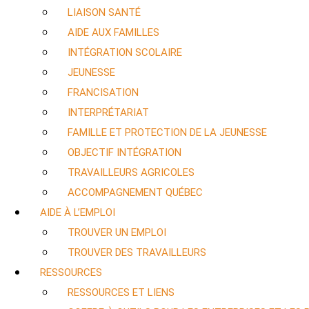
LIAISON SANTÉ
AIDE AUX FAMILLES
INTÉGRATION SCOLAIRE
JEUNESSE
FRANCISATION
INTERPRÉTARIAT
FAMILLE ET PROTECTION DE LA JEUNESSE
OBJECTIF INTÉGRATION
TRAVAILLEURS AGRICOLES
ACCOMPAGNEMENT QUÉBEC
AIDE À L’EMPLOI
TROUVER UN EMPLOI
TROUVER DES TRAVAILLEURS
RESSOURCES
RESSOURCES ET LIENS