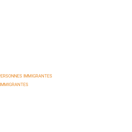
 PERSONNES IMMIGRANTES
 IMMIGRANTES