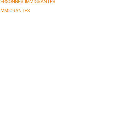
 PERSONNES IMMIGRANTES
 IMMIGRANTES